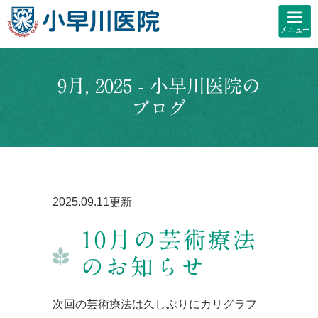
9月, 2025 - 小早川医院の
ブログ
2025.09.11更新
10月の芸術療法
のお知らせ
次回の芸術療法は久しぶりにカリグラフ