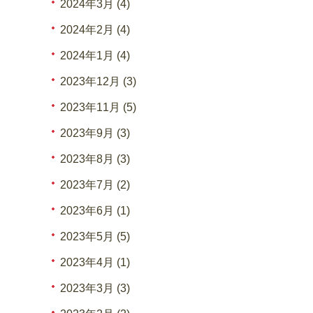
2024年3月 (4)
2024年2月 (4)
2024年1月 (4)
2023年12月 (3)
2023年11月 (5)
2023年9月 (3)
2023年8月 (3)
2023年7月 (2)
2023年6月 (1)
2023年5月 (5)
2023年4月 (1)
2023年3月 (3)