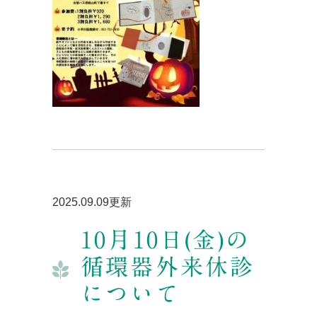
2025.09.09更新
10月10日(金)の
循環器外来休診
について