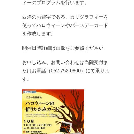
ィーのプログラムを行います。
西洋のお習字である、カリグラフィーを
使ってハロウィーンやバースデーカード
を作成します。
開催日時詳細は画像をご参照ください。
お申し込み、お問い合わせは当院受付ま
たはお電話（052-752-0800）にて承りま
す。