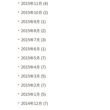
2015年11月 (4)
2015年10月 (2)
2015年9月 (1)
2015年8月 (2)
2015年7月 (3)
2015年6月 (1)
2015年5月 (7)
2015年4月 (7)
2015年3月 (5)
2015年2月 (7)
2015年1月 (5)
2014年12月 (7)