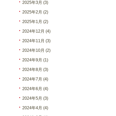
2025年3月 (3)
2025年2月 (2)
2025年1月 (2)
2024年12月 (4)
2024年11月 (3)
2024年10月 (2)
2024年9月 (1)
2024年8月 (3)
2024年7月 (4)
2024年6月 (4)
2024年5月 (3)
2024年4月 (4)