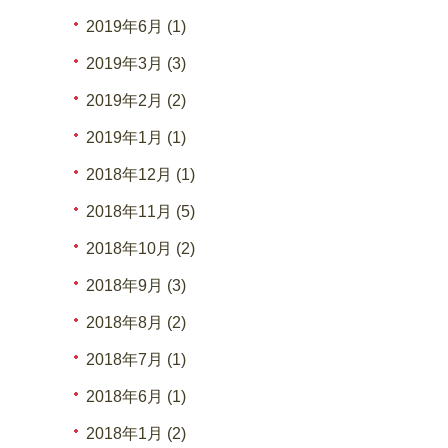
2019年6月 (1)
2019年3月 (3)
2019年2月 (2)
2019年1月 (1)
2018年12月 (1)
2018年11月 (5)
2018年10月 (2)
2018年9月 (3)
2018年8月 (2)
2018年7月 (1)
2018年6月 (1)
2018年1月 (2)