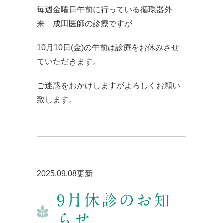
毎週金曜日午前に行っている循環器外
来 成田医師の診療ですが
10月10日(金)の午前は診療をお休みさせ
ていただきます。
ご迷惑をおかけしますがよろしくお願い
致します。
2025.09.08更新
9月休診のお知
らせ