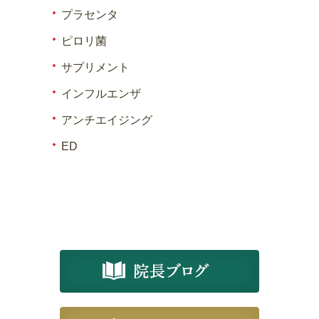
プラセンタ
ピロリ菌
サプリメント
インフルエンザ
アンチエイジング
ED