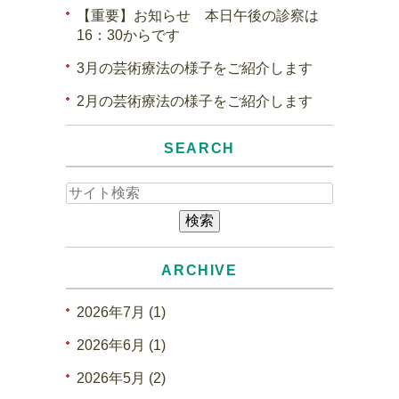
【重要】お知らせ 本日午後の診察は
16：30からです
3月の芸術療法の様子をご紹介します
2月の芸術療法の様子をご紹介します
SEARCH
ARCHIVE
2026年7月 (1)
2026年6月 (1)
2026年5月 (2)