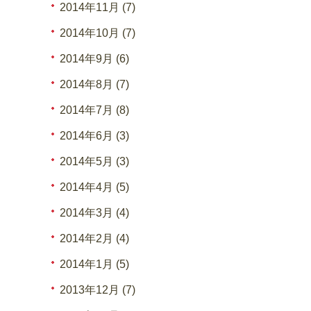
2014年11月 (7)
2014年10月 (7)
2014年9月 (6)
2014年8月 (7)
2014年7月 (8)
2014年6月 (3)
2014年5月 (3)
2014年4月 (5)
2014年3月 (4)
2014年2月 (4)
2014年1月 (5)
2013年12月 (7)