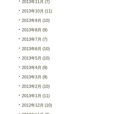
2013年11月 (7)
2013年10月 (11)
2013年9月 (10)
2013年8月 (9)
2013年7月 (7)
2013年6月 (10)
2013年5月 (10)
2013年4月 (9)
2013年3月 (9)
2013年2月 (10)
2013年1月 (11)
2012年12月 (10)