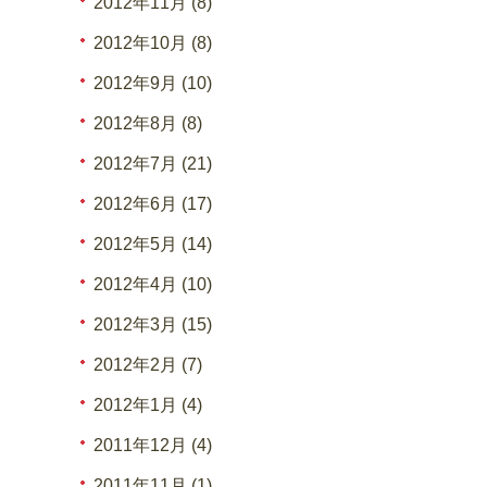
2012年11月 (8)
2012年10月 (8)
2012年9月 (10)
2012年8月 (8)
2012年7月 (21)
2012年6月 (17)
2012年5月 (14)
2012年4月 (10)
2012年3月 (15)
2012年2月 (7)
2012年1月 (4)
2011年12月 (4)
2011年11月 (1)