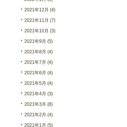
2021年12月 (4)
2021年11月 (7)
2021年10月 (3)
2021年9月 (5)
2021年8月 (4)
2021年7月 (4)
2021年6月 (4)
2021年5月 (4)
2021年4月 (3)
2021年3月 (8)
2021年2月 (4)
2021年1月 (5)