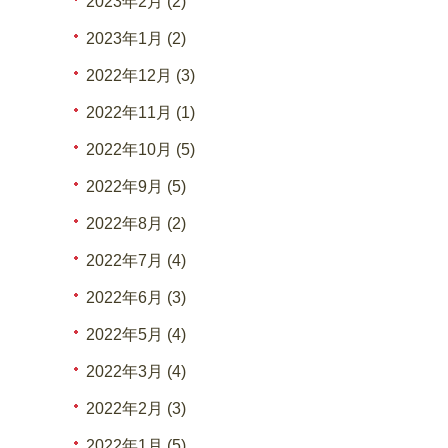
2023年2月 (2)
2023年1月 (2)
2022年12月 (3)
2022年11月 (1)
2022年10月 (5)
2022年9月 (5)
2022年8月 (2)
2022年7月 (4)
2022年6月 (3)
2022年5月 (4)
2022年3月 (4)
2022年2月 (3)
2022年1月 (5)