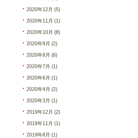
2020年12月 (5)
2020年11月 (1)
2020年10月 (8)
2020年9月 (2)
2020年8月 (6)
2020年7月 (1)
2020年6月 (1)
2020年4月 (2)
2020年3月 (1)
2019年12月 (2)
2019年11月 (1)
2019年8月 (1)