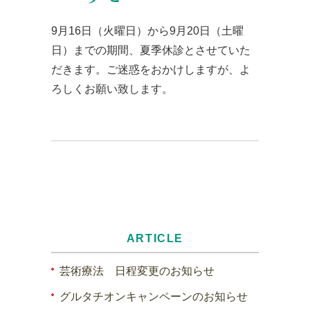
9月16日（火曜日）から9月20日（土曜
日）までの期間、夏季休診とさせていた
だきます。ご迷惑をおかけしますが、よ
ろしくお願い致します。
ARTICLE
芸術療法 日程変更のお知らせ
グルタチオンキャンペーンのお知らせ