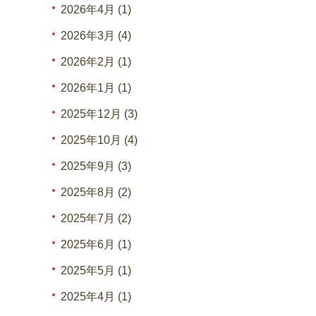
2026年4月 (1)
2026年3月 (4)
2026年2月 (1)
2026年1月 (1)
2025年12月 (3)
2025年10月 (4)
2025年9月 (3)
2025年8月 (2)
2025年7月 (2)
2025年6月 (1)
2025年5月 (1)
2025年4月 (1)