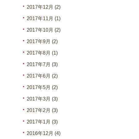
2017年12月 (2)
2017年11月 (1)
2017年10月 (2)
2017年9月 (2)
2017年8月 (1)
2017年7月 (3)
2017年6月 (2)
2017年5月 (2)
2017年3月 (3)
2017年2月 (3)
2017年1月 (3)
2016年12月 (4)