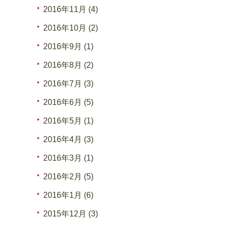
2016年11月 (4)
2016年10月 (2)
2016年9月 (1)
2016年8月 (2)
2016年7月 (3)
2016年6月 (5)
2016年5月 (1)
2016年4月 (3)
2016年3月 (1)
2016年2月 (5)
2016年1月 (6)
2015年12月 (3)