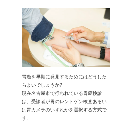
胃癌を早期に発見するためにはどうした
らよいでしょうか?
現在名古屋市で行われている胃癌検診
は、受診者が胃のレントゲン検査あるい
は胃カメラのいずれかを選択する方式で
す。