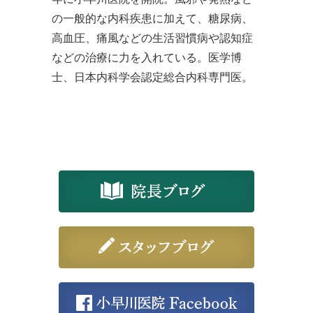
の一般的な内科疾患に加えて、糖尿病、
高血圧、痛風などの生活習慣病や認知症
などの治療に力を入れている。医学博
士、日本内科学会認定総合内科専門医。