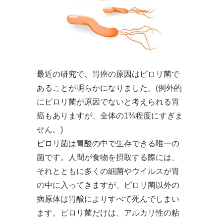
最近の研究で、胃癌の原因はピロリ菌で
あることが明らかになりました。(例外的
にピロリ菌が原因でないと考えられる胃
癌もありますが、全体の1%程度にすぎま
せん。)
ピロリ菌は胃酸の中で生存できる唯一の
菌です。人間が食物を摂取する際には、
それとともに多くの細菌やウイルスが胃
の中に入ってきますが、ピロリ菌以外の
病原体は胃酸によりすべて死んでしまい
ます。ピロリ菌だけは、アルカリ性の粘