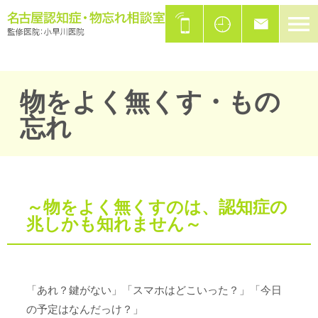
物をよく無くす・もの
忘れ
～物をよく無くすのは、認知症の
兆しかも知れません～
「あれ？鍵がない」「スマホはどこいった？」「今日
の予定はなんだっけ？」