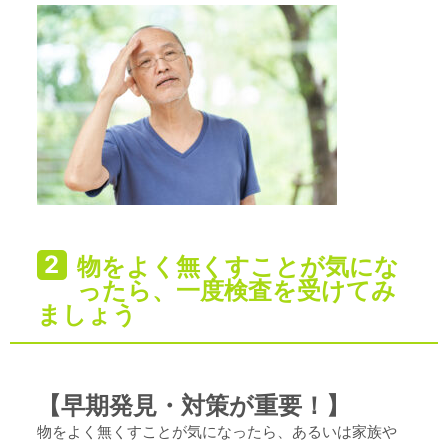
物をよく無くすことが気にな
ったら、一度検査を受けてみ
ましょう
【早期発見・対策が重要！】
物をよく無くすことが気になったら、あるいは家族や