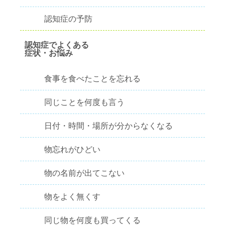
認知症の予防
認知症でよくある
症状・お悩み
食事を食べたことを忘れる
同じことを何度も言う
日付・時間・場所が分からなくなる
物忘れがひどい
物の名前が出てこない
物をよく無くす
同じ物を何度も買ってくる