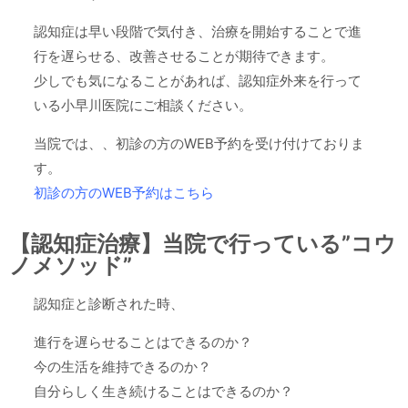
認知症は早い段階で気付き、治療を開始することで進
行を遅らせる、改善させることが期待できます。
少しでも気になることがあれば、認知症外来を行って
いる小早川医院にご相談ください。
当院では、、初診の方のWEB予約を受け付けておりま
す。
初診の方のWEB予約はこちら
【認知症治療】当院で行っている”コウ
ノメソッド”
認知症と診断された時、
進行を遅らせることはできるのか？
今の生活を維持できるのか？
自分らしく生き続けることはできるのか？