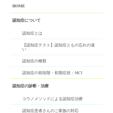
HOME
認知症について
認知症とは
【認知症テスト】認知症ともの忘れの違
い
認知症の種類
認知症の前段階・初期症状：MCI
認知症の診断・治療
コウノメソッドによる認知症治療
認知症患者さんのご家族の対応