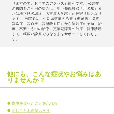
りますので、お車でのアクセスも便利です。 公共交
通機関をご利用の場合は、地下鉄鶴舞線「川名駅」ま
たは地下鉄名城線「名古屋大学駅」が最寄り駅となり
ます。 当院では、生活習慣病の治療（糖尿病・脂質
異常症・高血圧・高尿酸血症）から認知症の予防・治
療、不安・うつの治療、更年期障害の治療、健康診断
まで、幅広い診療でみなさまをサポートしておりま
す。
他にも、こんな症状やお悩みはあ
りませんか？
食事を食べたことを忘れる
同じことを何度も言う