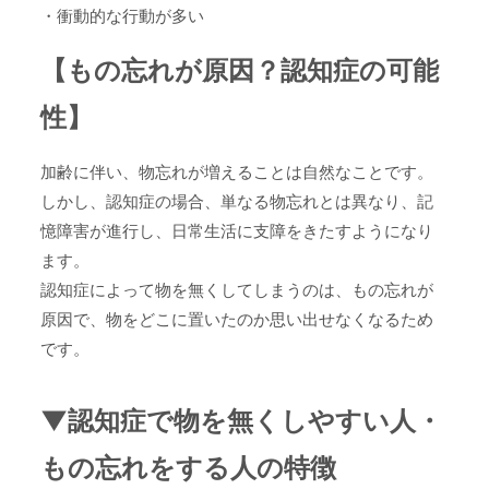
・衝動的な行動が多い
【もの忘れが原因？認知症の可能
性】
加齢に伴い、物忘れが増えることは自然なことです。
しかし、認知症の場合、単なる物忘れとは異なり、記
憶障害が進行し、日常生活に支障をきたすようになり
ます。
認知症によって物を無くしてしまうのは、もの忘れが
原因で、物をどこに置いたのか思い出せなくなるため
です。
▼認知症で物を無くしやすい人・
もの忘れをする人の特徴