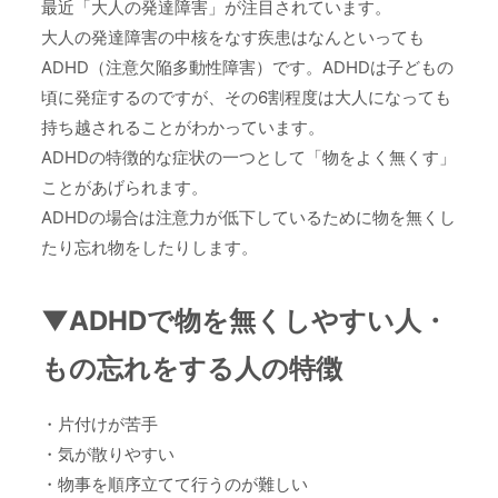
最近「大人の発達障害」が注目されています。
大人の発達障害の中核をなす疾患はなんといっても
ADHD（注意欠陥多動性障害）です。ADHDは子どもの
頃に発症するのですが、その6割程度は大人になっても
持ち越されることがわかっています。
ADHDの特徴的な症状の一つとして「物をよく無くす」
ことがあげられます。
ADHDの場合は注意力が低下しているために物を無くし
たり忘れ物をしたりします。
▼ADHDで物を無くしやすい人・
もの忘れをする人の特徴
・片付けが苦手
・気が散りやすい
・物事を順序立てて行うのが難しい