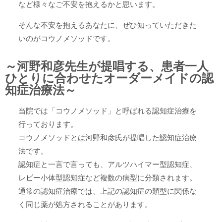
など様々なご不安を抱えるかと思います。
そんな不安を抱えるあなたに、ぜひ知っていただきた
いのがコウノメソッドです。
～河野和彦先生が提唱する、患者一人
ひとりに合わせたオーダーメイドの認
知症治療法～
当院では「コウノメソッド」と呼ばれる認知症治療を
行っております。
コウノメソッドとは河野和彦氏が提唱した認知症治療
法です。
認知症と一言で言っても、アルツハイマー型認知症、
レビー小体型認知症など複数の病型に分類されます。
通常の認知症治療では、上記の認知症の類型に関係な
く同じ薬が処方されることがあります。