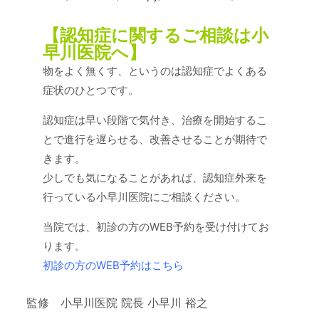
【認知症に関するご相談は小
早川医院へ】
物をよく無くす、というのは認知症でよくある
症状のひとつです。
認知症は早い段階で気付き、治療を開始するこ
とで進行を遅らせる、改善させることが期待で
きます。
少しでも気になることがあれば、認知症外来を
行っている小早川医院にご相談ください。
当院では、初診の方のWEB予約を受け付けてお
ります。
初診の方のWEB予約はこちら
監修 小早川医院 院長 小早川 裕之