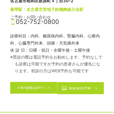
名古屋市昭和区萩原町４丁目30-2
最寄駅：名古屋市営地下鉄鶴舞線川名駅
ご予約・お問い合わせ
052-752-0800
診療科目：内科、糖尿病内科、腎臓内科、心療内
科、心臓専門外来、頭痛・天気痛外来
休 診 日：日曜・祝日・水曜午後・土曜午後
※受診の際は電話予約をお勧めします。予約なしで
も診察は可能ですが予約の患者さんが優先にな
ります。初診の方はWEB予約も可能です