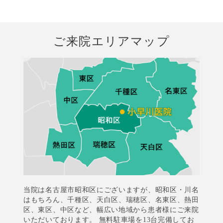
ご来院エリアマップ
当院は名古屋市昭和区にございますが、昭和区・川名
はもちろん、千種区、天白区、瑞穂区、名東区、熱田
区、東区、中区など、幅広い地域から患者様にご来院
いただいております。 無料駐車場を13台完備してお