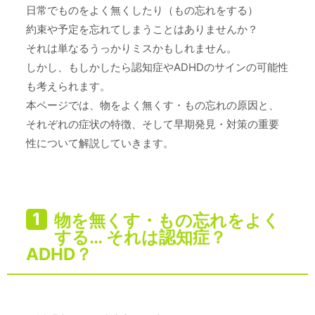
日常でものをよく無くしたり（もの忘れをする）
約束や予定を忘れてしまうことはありませんか？
それは単なるうっかりミスかもしれません。
しかし、もしかしたら認知症やADHDのサインの可能性
も考えられます。
本ページでは、物をよく無くす・もの忘れの原因と、
それぞれの症状の特徴、そして早期発見・対策の重要
性について解説していきます。
物を無くす・もの忘れをよく
する… それは認知症？
ADHD？