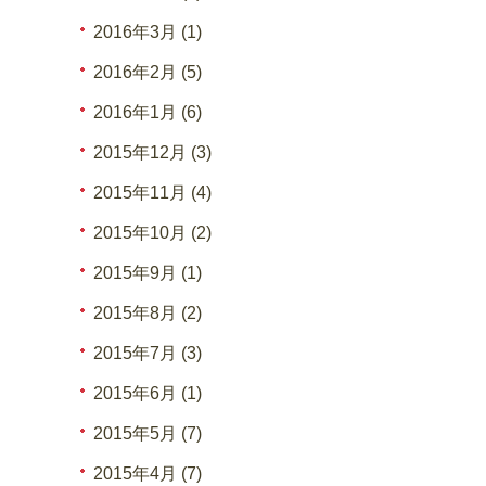
2016年3月 (1)
2016年2月 (5)
2016年1月 (6)
2015年12月 (3)
2015年11月 (4)
2015年10月 (2)
2015年9月 (1)
2015年8月 (2)
2015年7月 (3)
2015年6月 (1)
2015年5月 (7)
2015年4月 (7)