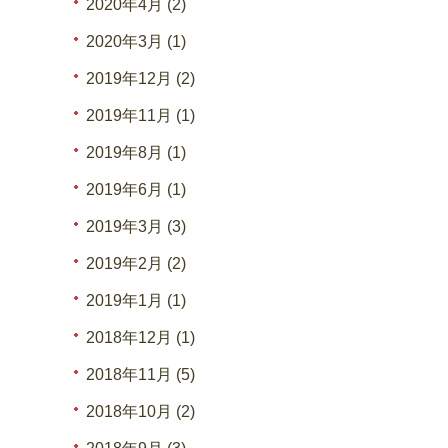
2020年4月 (2)
2020年3月 (1)
2019年12月 (2)
2019年11月 (1)
2019年8月 (1)
2019年6月 (1)
2019年3月 (3)
2019年2月 (2)
2019年1月 (1)
2018年12月 (1)
2018年11月 (5)
2018年10月 (2)