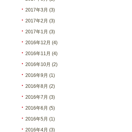
2017年3月 (3)
2017年2月 (3)
2017年1月 (3)
2016年12月 (4)
2016年11月 (4)
2016年10月 (2)
2016年9月 (1)
2016年8月 (2)
2016年7月 (3)
2016年6月 (5)
2016年5月 (1)
2016年4月 (3)