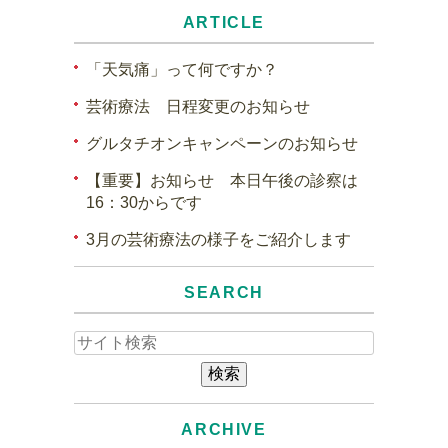
ARTICLE
「天気痛」って何ですか？
芸術療法 日程変更のお知らせ
グルタチオンキャンペーンのお知らせ
【重要】お知らせ 本日午後の診察は
16：30からです
3月の芸術療法の様子をご紹介します
SEARCH
ARCHIVE