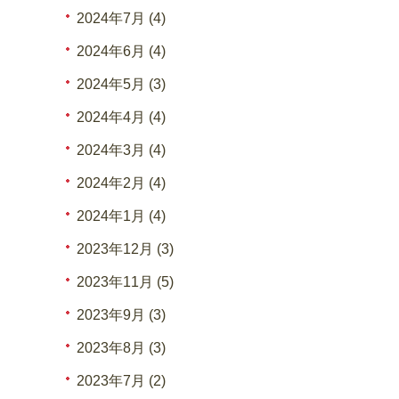
2024年7月 (4)
2024年6月 (4)
2024年5月 (3)
2024年4月 (4)
2024年3月 (4)
2024年2月 (4)
2024年1月 (4)
2023年12月 (3)
2023年11月 (5)
2023年9月 (3)
2023年8月 (3)
2023年7月 (2)