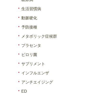
生活習慣病
動脈硬化
予防接種
メタボリック症候群
プラセンタ
ピロリ菌
サプリメント
インフルエンザ
アンチエイジング
ED