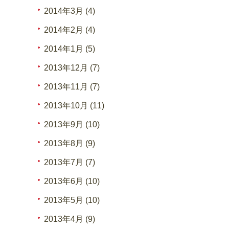
2014年3月 (4)
2014年2月 (4)
2014年1月 (5)
2013年12月 (7)
2013年11月 (7)
2013年10月 (11)
2013年9月 (10)
2013年8月 (9)
2013年7月 (7)
2013年6月 (10)
2013年5月 (10)
2013年4月 (9)