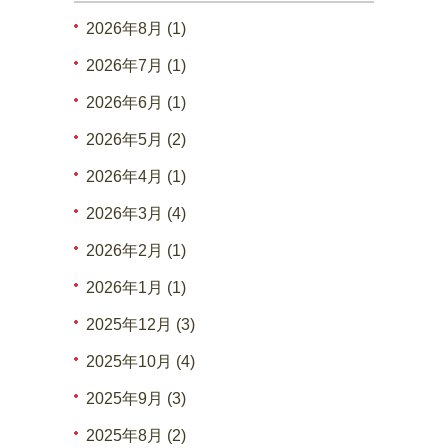
2026年8月 (1)
2026年7月 (1)
2026年6月 (1)
2026年5月 (2)
2026年4月 (1)
2026年3月 (4)
2026年2月 (1)
2026年1月 (1)
2025年12月 (3)
2025年10月 (4)
2025年9月 (3)
2025年8月 (2)