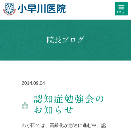
院長ブログ
2014.09.04
認知症勉強会の
お知らせ
わが国では、高齢化が急速に進む中、
認