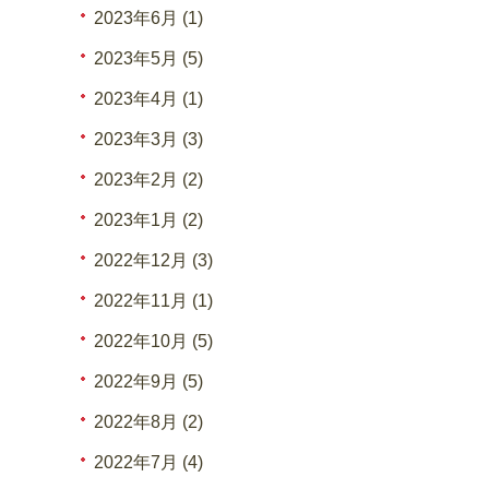
2023年6月 (1)
2023年5月 (5)
2023年4月 (1)
2023年3月 (3)
2023年2月 (2)
2023年1月 (2)
2022年12月 (3)
2022年11月 (1)
2022年10月 (5)
2022年9月 (5)
2022年8月 (2)
2022年7月 (4)