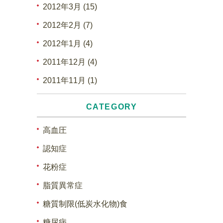
2012年3月 (15)
2012年2月 (7)
2012年1月 (4)
2011年12月 (4)
2011年11月 (1)
CATEGORY
高血圧
認知症
花粉症
脂質異常症
糖質制限(低炭水化物)食
糖尿病