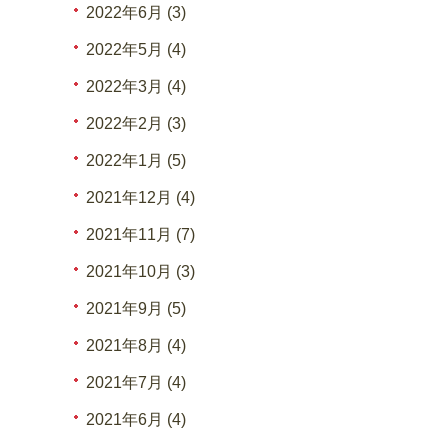
2022年6月 (3)
2022年5月 (4)
2022年3月 (4)
2022年2月 (3)
2022年1月 (5)
2021年12月 (4)
2021年11月 (7)
2021年10月 (3)
2021年9月 (5)
2021年8月 (4)
2021年7月 (4)
2021年6月 (4)