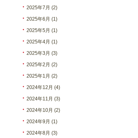
2025年7月 (2)
2025年6月 (1)
2025年5月 (1)
2025年4月 (1)
2025年3月 (3)
2025年2月 (2)
2025年1月 (2)
2024年12月 (4)
2024年11月 (3)
2024年10月 (2)
2024年9月 (1)
2024年8月 (3)