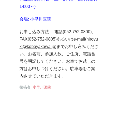
14:00～)
会場: 小早川医院
お申し込み方法： 電話(052-752-0800)、
FAX(052-752-0805)あるいはe-mail(
hiroyu
ki@kobayakawa.jp
)までお申し込みくださ
い。お名前、参加人数、ご住所、電話番
号を明記してください。お車でお越しの
方はお申しつけください。駐車場をご案
内させていただきます。
投稿者:
小早川医院