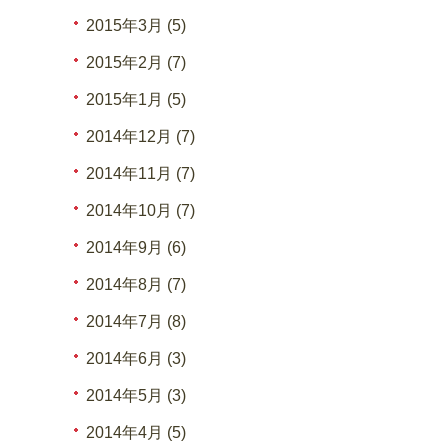
2015年3月 (5)
2015年2月 (7)
2015年1月 (5)
2014年12月 (7)
2014年11月 (7)
2014年10月 (7)
2014年9月 (6)
2014年8月 (7)
2014年7月 (8)
2014年6月 (3)
2014年5月 (3)
2014年4月 (5)