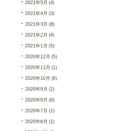
2021年5月 (4)
2021年4月 (3)
2021年3月 (8)
2021年2月 (4)
2021年1月 (5)
2020年12月 (5)
2020年11月 (1)
2020年10月 (8)
2020年9月 (2)
2020年8月 (6)
2020年7月 (1)
2020年6月 (1)