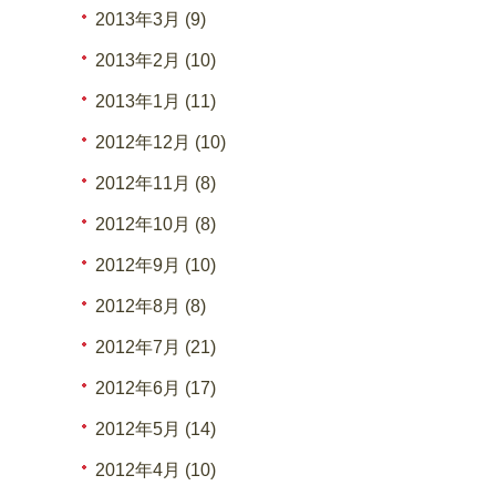
2013年3月 (9)
2013年2月 (10)
2013年1月 (11)
2012年12月 (10)
2012年11月 (8)
2012年10月 (8)
2012年9月 (10)
2012年8月 (8)
2012年7月 (21)
2012年6月 (17)
2012年5月 (14)
2012年4月 (10)