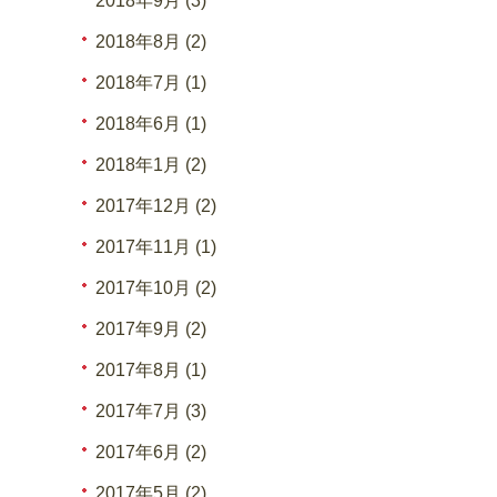
2018年9月 (3)
2018年8月 (2)
2018年7月 (1)
2018年6月 (1)
2018年1月 (2)
2017年12月 (2)
2017年11月 (1)
2017年10月 (2)
2017年9月 (2)
2017年8月 (1)
2017年7月 (3)
2017年6月 (2)
2017年5月 (2)