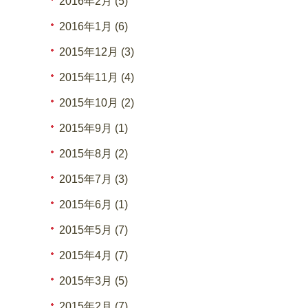
2016年2月 (5)
2016年1月 (6)
2015年12月 (3)
2015年11月 (4)
2015年10月 (2)
2015年9月 (1)
2015年8月 (2)
2015年7月 (3)
2015年6月 (1)
2015年5月 (7)
2015年4月 (7)
2015年3月 (5)
2015年2月 (7)