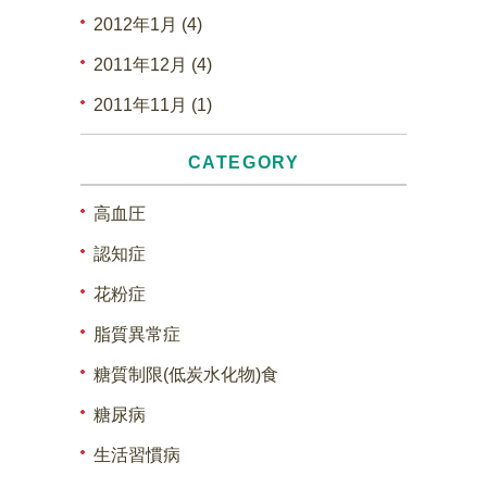
2012年1月 (4)
2011年12月 (4)
2011年11月 (1)
CATEGORY
高血圧
認知症
花粉症
脂質異常症
糖質制限(低炭水化物)食
糖尿病
生活習慣病