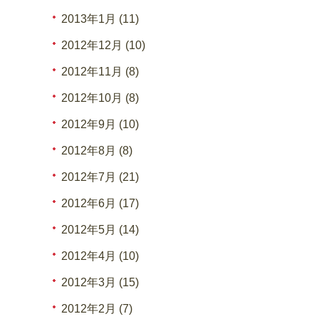
2013年1月 (11)
2012年12月 (10)
2012年11月 (8)
2012年10月 (8)
2012年9月 (10)
2012年8月 (8)
2012年7月 (21)
2012年6月 (17)
2012年5月 (14)
2012年4月 (10)
2012年3月 (15)
2012年2月 (7)