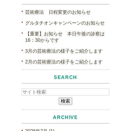
芸術療法 日程変更のお知らせ
グルタチオンキャンペーンのお知らせ
【重要】お知らせ 本日午後の診察は
16：30からです
3月の芸術療法の様子をご紹介します
2月の芸術療法の様子をご紹介します
SEARCH
ARCHIVE