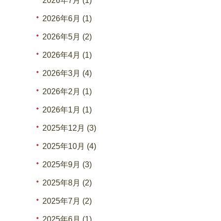
2026年7月 (1)
2026年6月 (1)
2026年5月 (2)
2026年4月 (1)
2026年3月 (4)
2026年2月 (1)
2026年1月 (1)
2025年12月 (3)
2025年10月 (4)
2025年9月 (3)
2025年8月 (2)
2025年7月 (2)
2025年6月 (1)