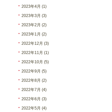
2023年4月 (1)
2023年3月 (3)
2023年2月 (2)
2023年1月 (2)
2022年12月 (3)
2022年11月 (1)
2022年10月 (5)
2022年9月 (5)
2022年8月 (2)
2022年7月 (4)
2022年6月 (3)
2022年5月 (4)