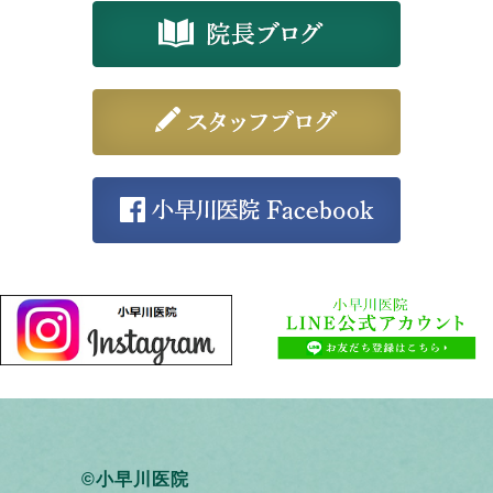
©小早川医院