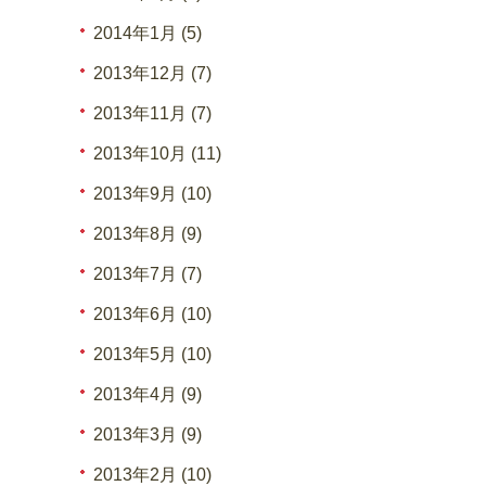
2014年1月 (5)
2013年12月 (7)
2013年11月 (7)
2013年10月 (11)
2013年9月 (10)
2013年8月 (9)
2013年7月 (7)
2013年6月 (10)
2013年5月 (10)
2013年4月 (9)
2013年3月 (9)
2013年2月 (10)