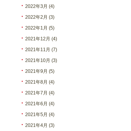
2022年3月 (4)
2022年2月 (3)
2022年1月 (5)
2021年12月 (4)
2021年11月 (7)
2021年10月 (3)
2021年9月 (5)
2021年8月 (4)
2021年7月 (4)
2021年6月 (4)
2021年5月 (4)
2021年4月 (3)