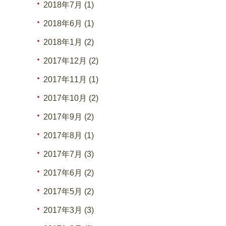
2018年7月 (1)
2018年6月 (1)
2018年1月 (2)
2017年12月 (2)
2017年11月 (1)
2017年10月 (2)
2017年9月 (2)
2017年8月 (1)
2017年7月 (3)
2017年6月 (2)
2017年5月 (2)
2017年3月 (3)