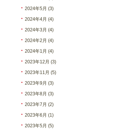
2024年5月 (3)
2024年4月 (4)
2024年3月 (4)
2024年2月 (4)
2024年1月 (4)
2023年12月 (3)
2023年11月 (5)
2023年9月 (3)
2023年8月 (3)
2023年7月 (2)
2023年6月 (1)
2023年5月 (5)