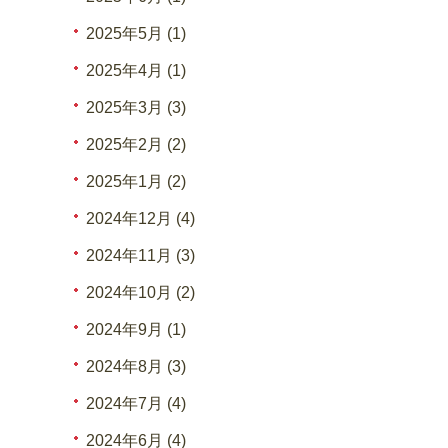
2025年5月 (1)
2025年4月 (1)
2025年3月 (3)
2025年2月 (2)
2025年1月 (2)
2024年12月 (4)
2024年11月 (3)
2024年10月 (2)
2024年9月 (1)
2024年8月 (3)
2024年7月 (4)
2024年6月 (4)