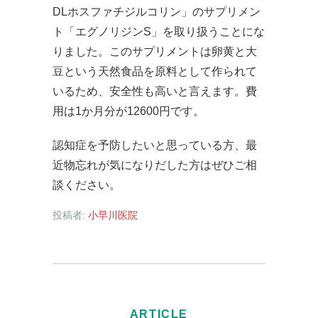
DLホスファチジルコリン」のサプリメン
ト「エグノリジンS」を取り扱うことにな
りました。このサプリメントは卵黄と大
豆という天然食品を原料として作られて
いるため、安全性も高いと言えます。費
用は1か月分が12600円です。
認知症を予防したいと思っている方、最
近物忘れが気になりだした方はぜひご相
談ください。
投稿者:
小早川医院
ARTICLE