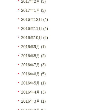
2017年2月 (3)
2017年1月 (3)
2016年12月 (4)
2016年11月 (4)
2016年10月 (2)
2016年9月 (1)
2016年8月 (2)
2016年7月 (3)
2016年6月 (5)
2016年5月 (1)
2016年4月 (3)
2016年3月 (1)