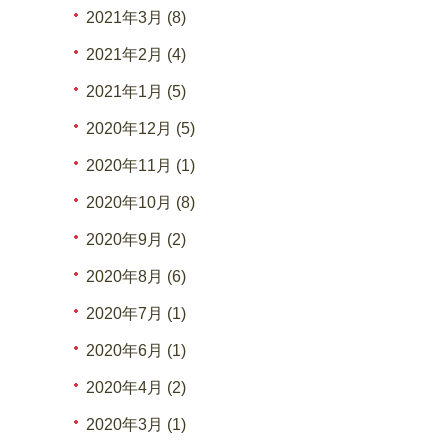
2021年3月 (8)
2021年2月 (4)
2021年1月 (5)
2020年12月 (5)
2020年11月 (1)
2020年10月 (8)
2020年9月 (2)
2020年8月 (6)
2020年7月 (1)
2020年6月 (1)
2020年4月 (2)
2020年3月 (1)