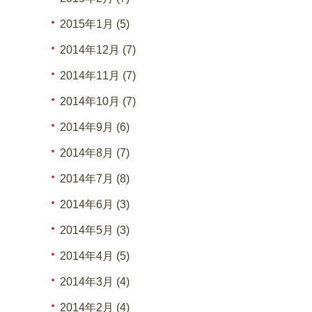
2015年1月 (5)
2014年12月 (7)
2014年11月 (7)
2014年10月 (7)
2014年9月 (6)
2014年8月 (7)
2014年7月 (8)
2014年6月 (3)
2014年5月 (3)
2014年4月 (5)
2014年3月 (4)
2014年2月 (4)