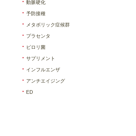
動脈硬化
予防接種
メタボリック症候群
プラセンタ
ピロリ菌
サプリメント
インフルエンザ
アンチエイジング
ED