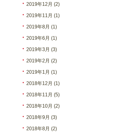
2019年12月 (2)
2019年11月 (1)
2019年8月 (1)
2019年6月 (1)
2019年3月 (3)
2019年2月 (2)
2019年1月 (1)
2018年12月 (1)
2018年11月 (5)
2018年10月 (2)
2018年9月 (3)
2018年8月 (2)