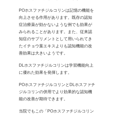
POホスファチジルコリンは記憶の機能を
向上させる作用があります。既存の認知
症治療薬が効かないような例でも効果が
みられることがあります。また、従来認
知症のサプリメントとして用いられてき
たイチョウ葉エキスよりも認知機能の改
善効果は大きいようです。
DLホスファチジルコリンは学習機能向上
に優れた効果を発揮します。
POホスファチジルコリンとDLホスファチ
ジルコリンの併用でより効果的な認知機
能の改善が期待できます。
当院でもこの「POホスファチジルコリン