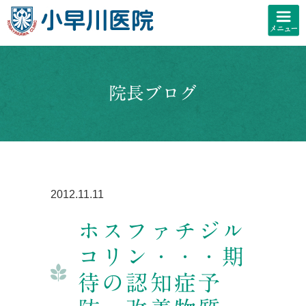
院長ブログ
2012.11.11
ホスファチジル
コリン・・・期
待の認知症予