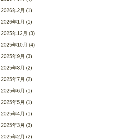
2026年2月 (1)
2026年1月 (1)
2025年12月 (3)
2025年10月 (4)
2025年9月 (3)
2025年8月 (2)
2025年7月 (2)
2025年6月 (1)
2025年5月 (1)
2025年4月 (1)
2025年3月 (3)
2025年2月 (2)