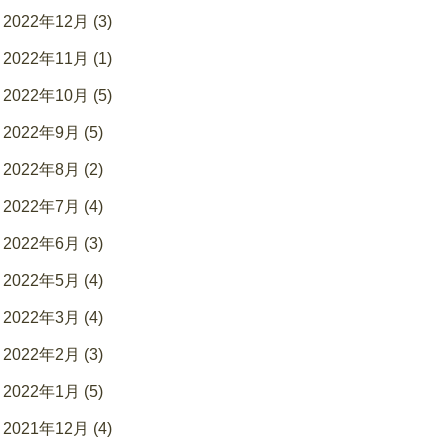
2022年12月 (3)
2022年11月 (1)
2022年10月 (5)
2022年9月 (5)
2022年8月 (2)
2022年7月 (4)
2022年6月 (3)
2022年5月 (4)
2022年3月 (4)
2022年2月 (3)
2022年1月 (5)
2021年12月 (4)