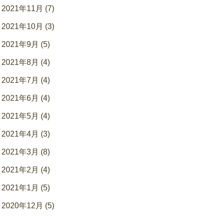
2021年11月 (7)
2021年10月 (3)
2021年9月 (5)
2021年8月 (4)
2021年7月 (4)
2021年6月 (4)
2021年5月 (4)
2021年4月 (3)
2021年3月 (8)
2021年2月 (4)
2021年1月 (5)
2020年12月 (5)