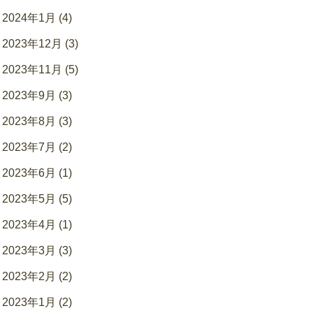
2024年1月 (4)
2023年12月 (3)
2023年11月 (5)
2023年9月 (3)
2023年8月 (3)
2023年7月 (2)
2023年6月 (1)
2023年5月 (5)
2023年4月 (1)
2023年3月 (3)
2023年2月 (2)
2023年1月 (2)