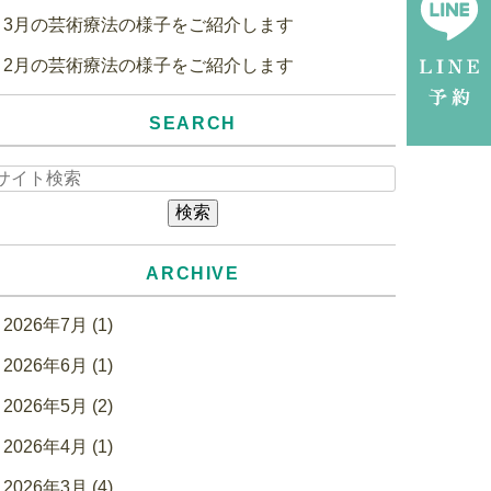
3月の芸術療法の様子をご紹介します
2月の芸術療法の様子をご紹介します
SEARCH
ARCHIVE
2026年7月 (1)
2026年6月 (1)
2026年5月 (2)
2026年4月 (1)
2026年3月 (4)