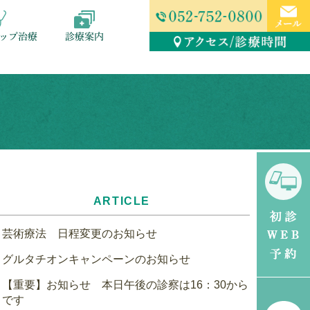
ップ治療
診療案内
ARTICLE
芸術療法 日程変更のお知らせ
グルタチオンキャンペーンのお知らせ
【重要】お知らせ 本日午後の診察は16：30から
です