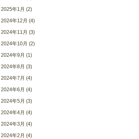
2025年1月 (2)
2024年12月 (4)
2024年11月 (3)
2024年10月 (2)
2024年9月 (1)
2024年8月 (3)
2024年7月 (4)
2024年6月 (4)
2024年5月 (3)
2024年4月 (4)
2024年3月 (4)
2024年2月 (4)