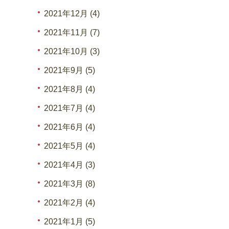
2021年12月 (4)
2021年11月 (7)
2021年10月 (3)
2021年9月 (5)
2021年8月 (4)
2021年7月 (4)
2021年6月 (4)
2021年5月 (4)
2021年4月 (3)
2021年3月 (8)
2021年2月 (4)
2021年1月 (5)