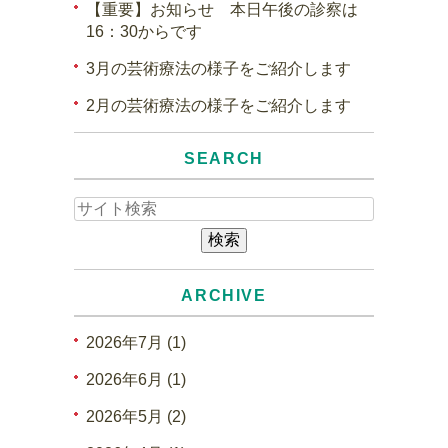
【重要】お知らせ 本日午後の診察は
16：30からです
3月の芸術療法の様子をご紹介します
2月の芸術療法の様子をご紹介します
SEARCH
ARCHIVE
2026年7月 (1)
2026年6月 (1)
2026年5月 (2)