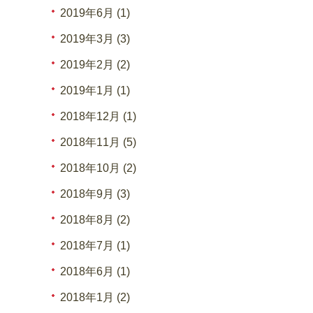
2019年6月 (1)
2019年3月 (3)
2019年2月 (2)
2019年1月 (1)
2018年12月 (1)
2018年11月 (5)
2018年10月 (2)
2018年9月 (3)
2018年8月 (2)
2018年7月 (1)
2018年6月 (1)
2018年1月 (2)