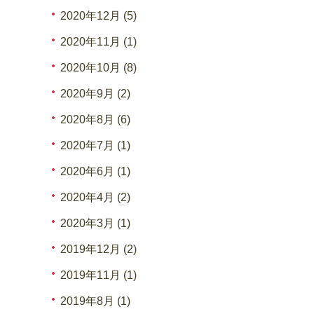
2020年12月 (5)
2020年11月 (1)
2020年10月 (8)
2020年9月 (2)
2020年8月 (6)
2020年7月 (1)
2020年6月 (1)
2020年4月 (2)
2020年3月 (1)
2019年12月 (2)
2019年11月 (1)
2019年8月 (1)