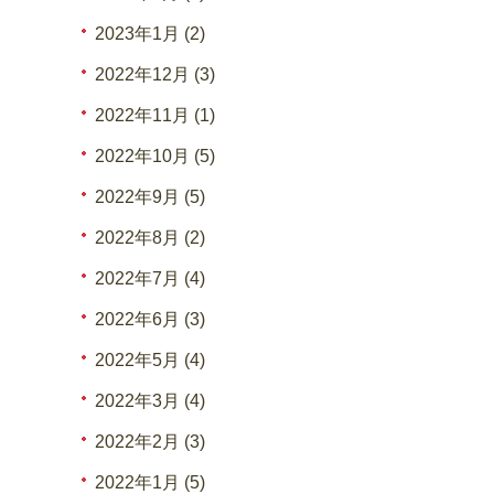
2023年1月 (2)
2022年12月 (3)
2022年11月 (1)
2022年10月 (5)
2022年9月 (5)
2022年8月 (2)
2022年7月 (4)
2022年6月 (3)
2022年5月 (4)
2022年3月 (4)
2022年2月 (3)
2022年1月 (5)