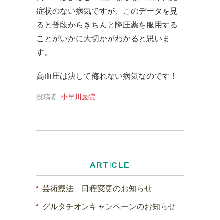
症状のない病気ですが、このデータを見
ると普段からきちんと降圧薬を服用する
ことがいかに大切かがわかると思いま
す。
高血圧は決して侮れない病気なのです！
投稿者:
小早川医院
ARTICLE
芸術療法 日程変更のお知らせ
グルタチオンキャンペーンのお知らせ