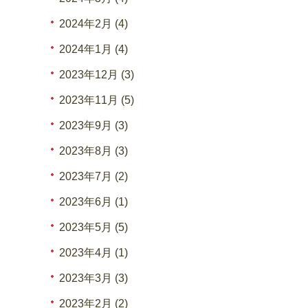
2024年2月 (4)
2024年1月 (4)
2023年12月 (3)
2023年11月 (5)
2023年9月 (3)
2023年8月 (3)
2023年7月 (2)
2023年6月 (1)
2023年5月 (5)
2023年4月 (1)
2023年3月 (3)
2023年2月 (2)