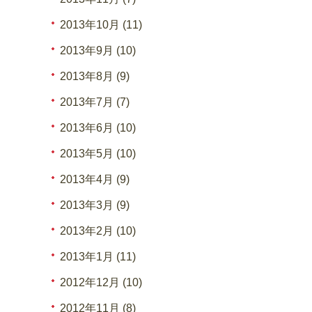
2013年10月 (11)
2013年9月 (10)
2013年8月 (9)
2013年7月 (7)
2013年6月 (10)
2013年5月 (10)
2013年4月 (9)
2013年3月 (9)
2013年2月 (10)
2013年1月 (11)
2012年12月 (10)
2012年11月 (8)