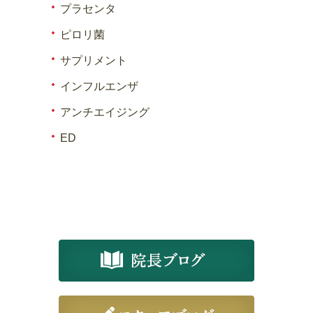
プラセンタ
ピロリ菌
サプリメント
インフルエンザ
アンチエイジング
ED