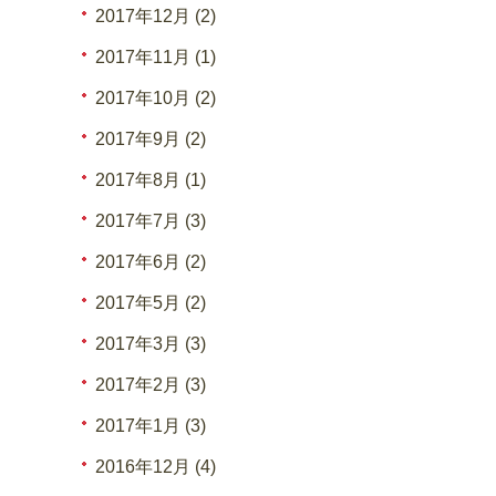
2017年12月 (2)
2017年11月 (1)
2017年10月 (2)
2017年9月 (2)
2017年8月 (1)
2017年7月 (3)
2017年6月 (2)
2017年5月 (2)
2017年3月 (3)
2017年2月 (3)
2017年1月 (3)
2016年12月 (4)