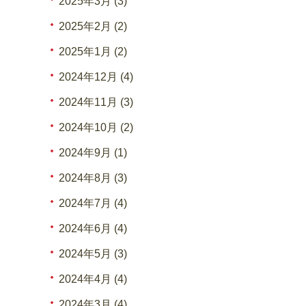
2025年3月 (3)
2025年2月 (2)
2025年1月 (2)
2024年12月 (4)
2024年11月 (3)
2024年10月 (2)
2024年9月 (1)
2024年8月 (3)
2024年7月 (4)
2024年6月 (4)
2024年5月 (3)
2024年4月 (4)
2024年3月 (4)