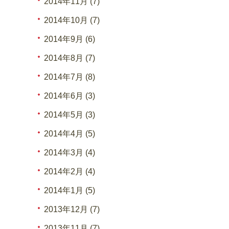
2014年11月 (7)
2014年10月 (7)
2014年9月 (6)
2014年8月 (7)
2014年7月 (8)
2014年6月 (3)
2014年5月 (3)
2014年4月 (5)
2014年3月 (4)
2014年2月 (4)
2014年1月 (5)
2013年12月 (7)
2013年11月 (7)