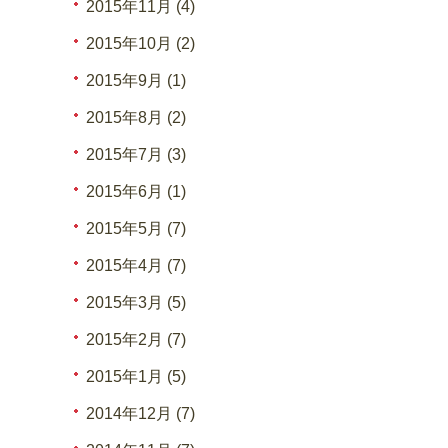
2015年11月 (4)
2015年10月 (2)
2015年9月 (1)
2015年8月 (2)
2015年7月 (3)
2015年6月 (1)
2015年5月 (7)
2015年4月 (7)
2015年3月 (5)
2015年2月 (7)
2015年1月 (5)
2014年12月 (7)