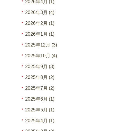
2026年4月 (1)
2026年3月 (4)
2026年2月 (1)
2026年1月 (1)
2025年12月 (3)
2025年10月 (4)
2025年9月 (3)
2025年8月 (2)
2025年7月 (2)
2025年6月 (1)
2025年5月 (1)
2025年4月 (1)