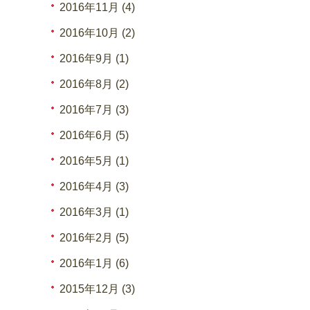
2016年11月 (4)
2016年10月 (2)
2016年9月 (1)
2016年8月 (2)
2016年7月 (3)
2016年6月 (5)
2016年5月 (1)
2016年4月 (3)
2016年3月 (1)
2016年2月 (5)
2016年1月 (6)
2015年12月 (3)