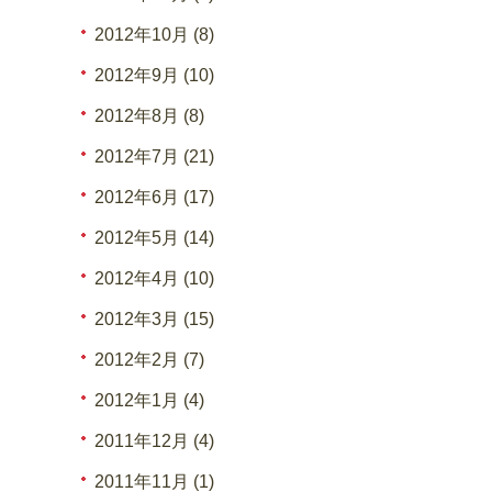
2012年10月 (8)
2012年9月 (10)
2012年8月 (8)
2012年7月 (21)
2012年6月 (17)
2012年5月 (14)
2012年4月 (10)
2012年3月 (15)
2012年2月 (7)
2012年1月 (4)
2011年12月 (4)
2011年11月 (1)