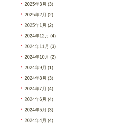
2025年3月 (3)
2025年2月 (2)
2025年1月 (2)
2024年12月 (4)
2024年11月 (3)
2024年10月 (2)
2024年9月 (1)
2024年8月 (3)
2024年7月 (4)
2024年6月 (4)
2024年5月 (3)
2024年4月 (4)