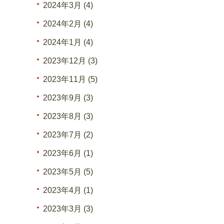
2024年3月 (4)
2024年2月 (4)
2024年1月 (4)
2023年12月 (3)
2023年11月 (5)
2023年9月 (3)
2023年8月 (3)
2023年7月 (2)
2023年6月 (1)
2023年5月 (5)
2023年4月 (1)
2023年3月 (3)