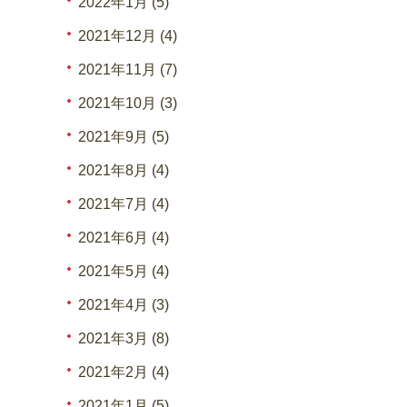
2022年1月 (5)
2021年12月 (4)
2021年11月 (7)
2021年10月 (3)
2021年9月 (5)
2021年8月 (4)
2021年7月 (4)
2021年6月 (4)
2021年5月 (4)
2021年4月 (3)
2021年3月 (8)
2021年2月 (4)
2021年1月 (5)