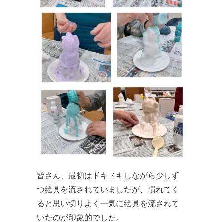
皆さん、最初はドキドキしながら少しず
つ絵具を流されていましたが、慣れてく
ると思い切りよく一気に絵具を流されて
いたのが印象的でした。