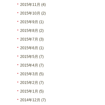
2015年11月 (4)
2015年10月 (2)
2015年9月 (1)
2015年8月 (2)
2015年7月 (3)
2015年6月 (1)
2015年5月 (7)
2015年4月 (7)
2015年3月 (5)
2015年2月 (7)
2015年1月 (5)
2014年12月 (7)