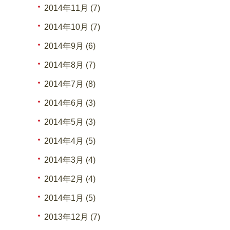
2014年11月 (7)
2014年10月 (7)
2014年9月 (6)
2014年8月 (7)
2014年7月 (8)
2014年6月 (3)
2014年5月 (3)
2014年4月 (5)
2014年3月 (4)
2014年2月 (4)
2014年1月 (5)
2013年12月 (7)