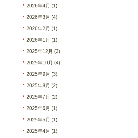
2026年4月 (1)
2026年3月 (4)
2026年2月 (1)
2026年1月 (1)
2025年12月 (3)
2025年10月 (4)
2025年9月 (3)
2025年8月 (2)
2025年7月 (2)
2025年6月 (1)
2025年5月 (1)
2025年4月 (1)