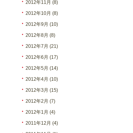
2012年11月 (8)
2012年10月 (8)
2012年9月 (10)
2012年8月 (8)
2012年7月 (21)
2012年6月 (17)
2012年5月 (14)
2012年4月 (10)
2012年3月 (15)
2012年2月 (7)
2012年1月 (4)
2011年12月 (4)