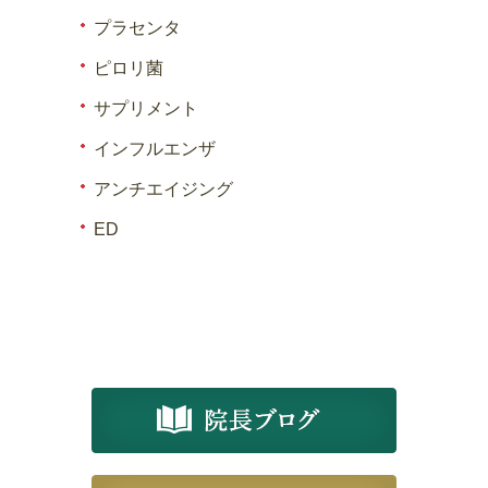
プラセンタ
ピロリ菌
サプリメント
インフルエンザ
アンチエイジング
ED