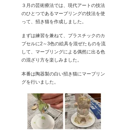
３月の芸術療法では、現代アートの技法
のひとつであるマーブリングの技法を使
って、招き猫を作成しました。
まずは練習を兼ねて、プラスチックのカ
プセルに2～3色の絵具を混ぜたものを流
して、マーブリングによる偶然に出る色
の混ざり方を楽しみました。
本番は陶器製の白い招き猫にマーブリン
グを行いました。