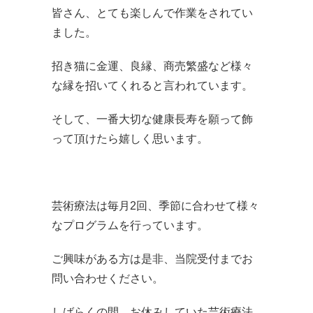
皆さん、とても楽しんで作業をされてい
ました。
招き猫に金運、良縁、商売繁盛など様々
な縁を招いてくれると言われています。
そして、一番大切な健康長寿を願って飾
って頂けたら嬉しく思います。
芸術療法は毎月2回、季節に合わせて様々
なプログラムを行っています。
ご興味がある方は是非、当院受付までお
問い合わせください。
しばらくの間、お休みしていた芸術療法