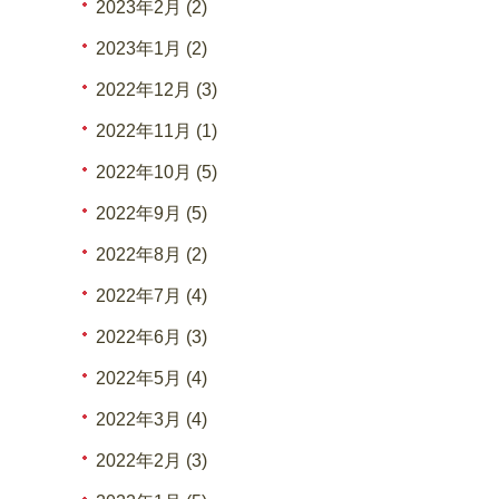
2023年2月 (2)
2023年1月 (2)
2022年12月 (3)
2022年11月 (1)
2022年10月 (5)
2022年9月 (5)
2022年8月 (2)
2022年7月 (4)
2022年6月 (3)
2022年5月 (4)
2022年3月 (4)
2022年2月 (3)