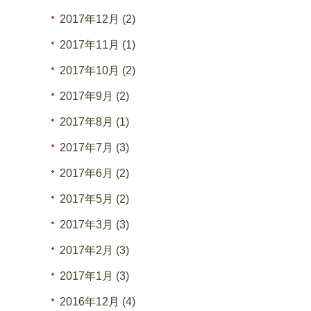
2017年12月 (2)
2017年11月 (1)
2017年10月 (2)
2017年9月 (2)
2017年8月 (1)
2017年7月 (3)
2017年6月 (2)
2017年5月 (2)
2017年3月 (3)
2017年2月 (3)
2017年1月 (3)
2016年12月 (4)