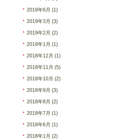
2019年6月 (1)
2019年3月 (3)
2019年2月 (2)
2019年1月 (1)
2018年12月 (1)
2018年11月 (5)
2018年10月 (2)
2018年9月 (3)
2018年8月 (2)
2018年7月 (1)
2018年6月 (1)
2018年1月 (2)