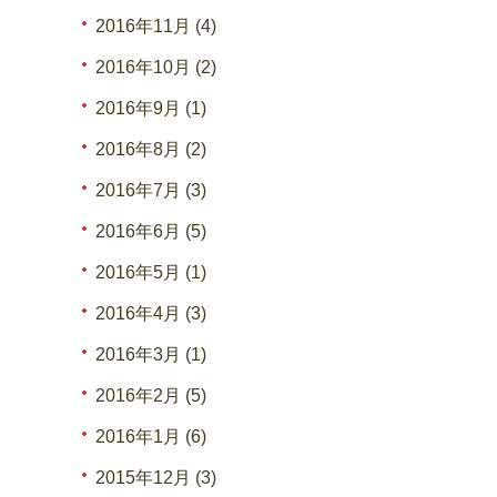
2016年11月 (4)
2016年10月 (2)
2016年9月 (1)
2016年8月 (2)
2016年7月 (3)
2016年6月 (5)
2016年5月 (1)
2016年4月 (3)
2016年3月 (1)
2016年2月 (5)
2016年1月 (6)
2015年12月 (3)