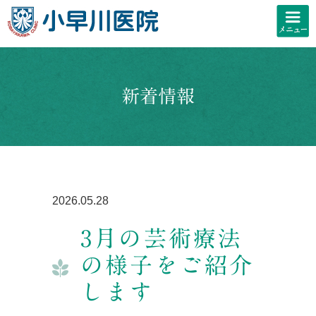
新着情報
2026.05.28
3月の芸術療法
の様子をご紹介
します