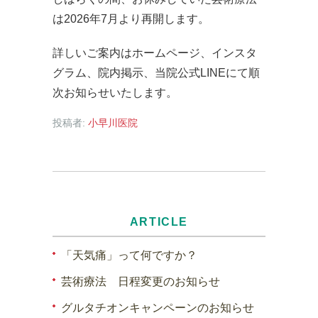
は2026年7月より再開します。
詳しいご案内はホームページ、インスタ
グラム、院内掲示、当院公式LINEにて順
次お知らせいたします。
投稿者:
小早川医院
ARTICLE
「天気痛」って何ですか？
芸術療法 日程変更のお知らせ
グルタチオンキャンペーンのお知らせ