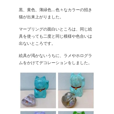
黒、黄色、薄緑色…色々なカラーの招き
猫が出来上がりました。
マーブリングの面白いところは、同じ絵
具を使っても二度と同じ模様や色合いは
出ないところです。
絵具が渇かないうちに、ラメやホログラ
ムをかけてデコレーションをしました。