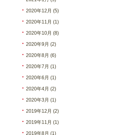
2020年12月 (5)
2020年11月 (1)
2020年10月 (8)
2020年9月 (2)
2020年8月 (6)
2020年7月 (1)
2020年6月 (1)
2020年4月 (2)
2020年3月 (1)
2019年12月 (2)
2019年11月 (1)
2019年8月 (1)