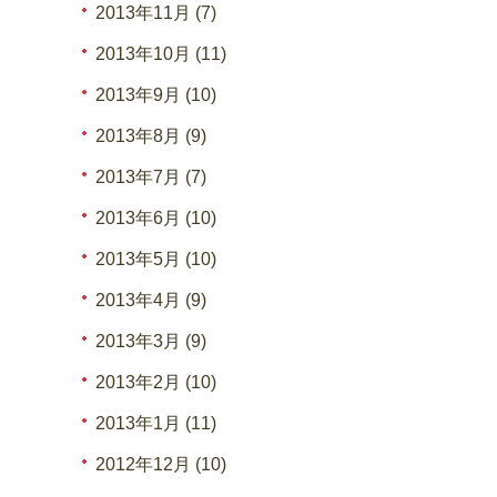
2013年11月 (7)
2013年10月 (11)
2013年9月 (10)
2013年8月 (9)
2013年7月 (7)
2013年6月 (10)
2013年5月 (10)
2013年4月 (9)
2013年3月 (9)
2013年2月 (10)
2013年1月 (11)
2012年12月 (10)