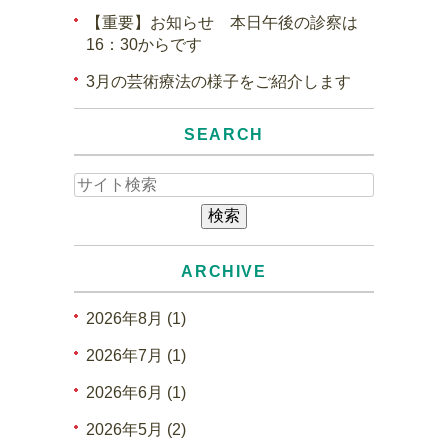
【重要】お知らせ 本日午後の診察は
16：30からです
3月の芸術療法の様子をご紹介します
SEARCH
ARCHIVE
2026年8月 (1)
2026年7月 (1)
2026年6月 (1)
2026年5月 (2)