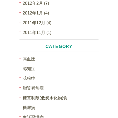
2012年2月 (7)
2012年1月 (4)
2011年12月 (4)
2011年11月 (1)
CATEGORY
高血圧
認知症
花粉症
脂質異常症
糖質制限(低炭水化物)食
糖尿病
生活習慣病