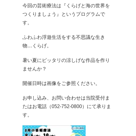
今回の芸術療法は『くらげと海の世界を
つくりましょう』というプログラムで
す。
ふわふわ浮遊生活をする不思議な生き
物…くらげ。
暑い夏にピッタリの涼しげな作品を作り
ませんか？
開催日時は画像をご参照ください。
お申し込み、お問い合わせは当院受付ま
たはお電話（052-752-0800）にて承りま
す。