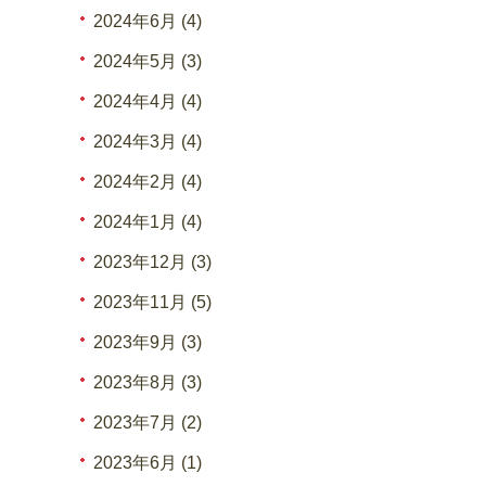
2024年6月 (4)
2024年5月 (3)
2024年4月 (4)
2024年3月 (4)
2024年2月 (4)
2024年1月 (4)
2023年12月 (3)
2023年11月 (5)
2023年9月 (3)
2023年8月 (3)
2023年7月 (2)
2023年6月 (1)