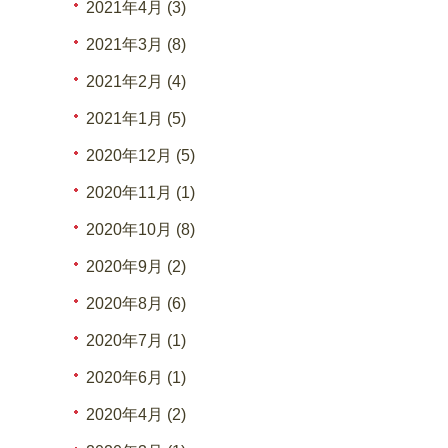
2021年4月 (3)
2021年3月 (8)
2021年2月 (4)
2021年1月 (5)
2020年12月 (5)
2020年11月 (1)
2020年10月 (8)
2020年9月 (2)
2020年8月 (6)
2020年7月 (1)
2020年6月 (1)
2020年4月 (2)