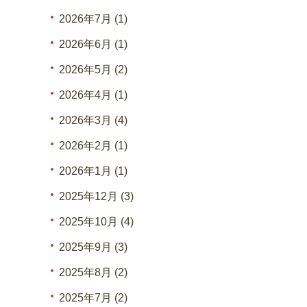
2026年7月 (1)
2026年6月 (1)
2026年5月 (2)
2026年4月 (1)
2026年3月 (4)
2026年2月 (1)
2026年1月 (1)
2025年12月 (3)
2025年10月 (4)
2025年9月 (3)
2025年8月 (2)
2025年7月 (2)