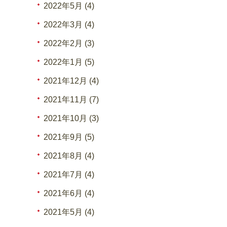
2022年5月 (4)
2022年3月 (4)
2022年2月 (3)
2022年1月 (5)
2021年12月 (4)
2021年11月 (7)
2021年10月 (3)
2021年9月 (5)
2021年8月 (4)
2021年7月 (4)
2021年6月 (4)
2021年5月 (4)