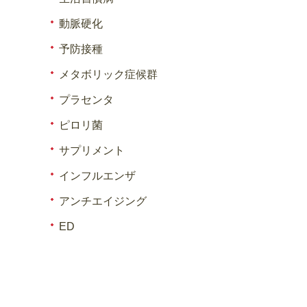
動脈硬化
予防接種
メタボリック症候群
プラセンタ
ピロリ菌
サプリメント
インフルエンザ
アンチエイジング
ED