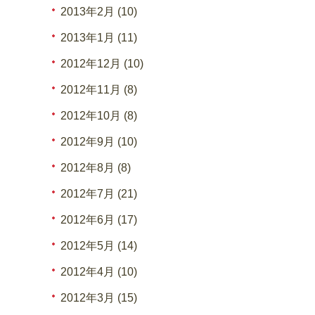
2013年2月 (10)
2013年1月 (11)
2012年12月 (10)
2012年11月 (8)
2012年10月 (8)
2012年9月 (10)
2012年8月 (8)
2012年7月 (21)
2012年6月 (17)
2012年5月 (14)
2012年4月 (10)
2012年3月 (15)