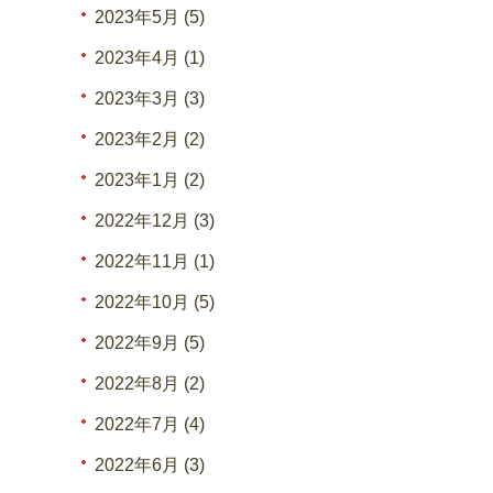
2023年5月 (5)
2023年4月 (1)
2023年3月 (3)
2023年2月 (2)
2023年1月 (2)
2022年12月 (3)
2022年11月 (1)
2022年10月 (5)
2022年9月 (5)
2022年8月 (2)
2022年7月 (4)
2022年6月 (3)