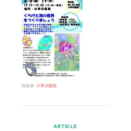
投稿者:
小早川医院
ARTICLE