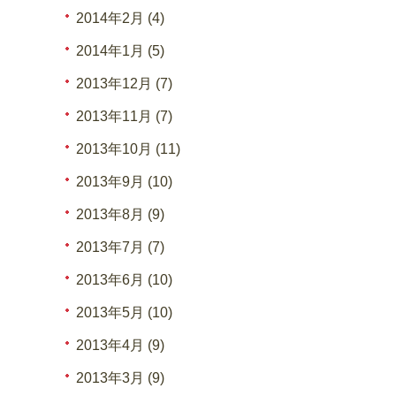
2014年2月 (4)
2014年1月 (5)
2013年12月 (7)
2013年11月 (7)
2013年10月 (11)
2013年9月 (10)
2013年8月 (9)
2013年7月 (7)
2013年6月 (10)
2013年5月 (10)
2013年4月 (9)
2013年3月 (9)