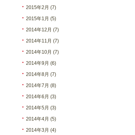
2015年2月 (7)
2015年1月 (5)
2014年12月 (7)
2014年11月 (7)
2014年10月 (7)
2014年9月 (6)
2014年8月 (7)
2014年7月 (8)
2014年6月 (3)
2014年5月 (3)
2014年4月 (5)
2014年3月 (4)