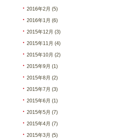
2016年2月 (5)
2016年1月 (6)
2015年12月 (3)
2015年11月 (4)
2015年10月 (2)
2015年9月 (1)
2015年8月 (2)
2015年7月 (3)
2015年6月 (1)
2015年5月 (7)
2015年4月 (7)
2015年3月 (5)