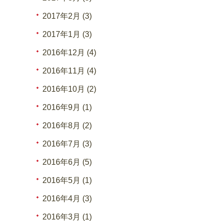
2017年2月 (3)
2017年1月 (3)
2016年12月 (4)
2016年11月 (4)
2016年10月 (2)
2016年9月 (1)
2016年8月 (2)
2016年7月 (3)
2016年6月 (5)
2016年5月 (1)
2016年4月 (3)
2016年3月 (1)