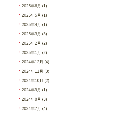
2025年6月 (1)
2025年5月 (1)
2025年4月 (1)
2025年3月 (3)
2025年2月 (2)
2025年1月 (2)
2024年12月 (4)
2024年11月 (3)
2024年10月 (2)
2024年9月 (1)
2024年8月 (3)
2024年7月 (4)