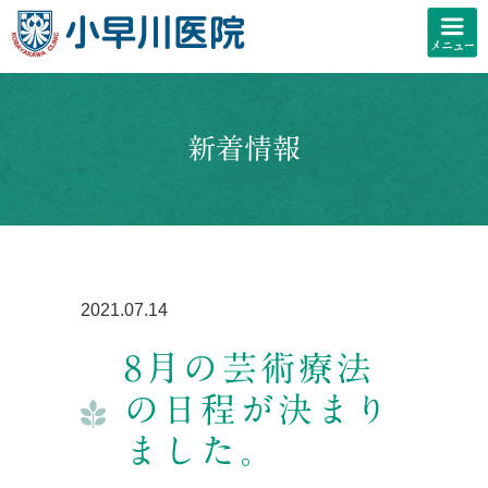
新着情報
2021.07.14
8月の芸術療法
の日程が決まり
ました。