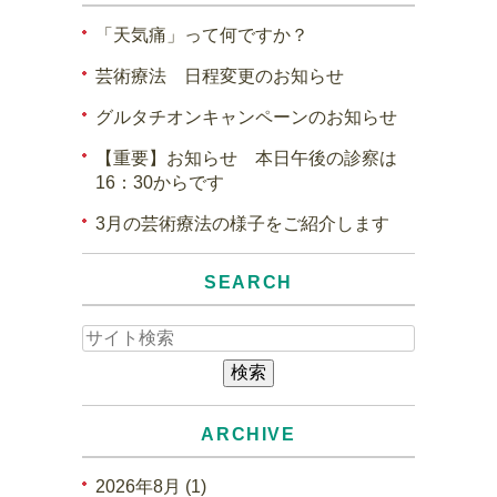
「天気痛」って何ですか？
芸術療法 日程変更のお知らせ
グルタチオンキャンペーンのお知らせ
【重要】お知らせ 本日午後の診察は
16：30からです
3月の芸術療法の様子をご紹介します
SEARCH
ARCHIVE
2026年8月 (1)