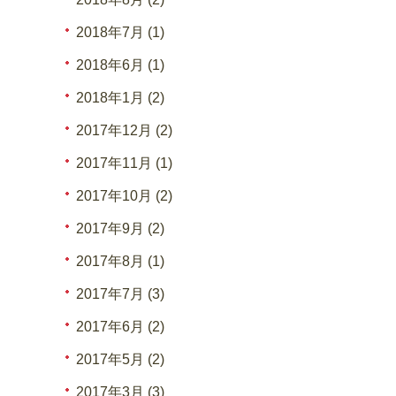
2018年7月 (1)
2018年6月 (1)
2018年1月 (2)
2017年12月 (2)
2017年11月 (1)
2017年10月 (2)
2017年9月 (2)
2017年8月 (1)
2017年7月 (3)
2017年6月 (2)
2017年5月 (2)
2017年3月 (3)