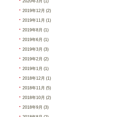
2020年3月 (1)
2019年12月 (2)
2019年11月 (1)
2019年8月 (1)
2019年6月 (1)
2019年3月 (3)
2019年2月 (2)
2019年1月 (1)
2018年12月 (1)
2018年11月 (5)
2018年10月 (2)
2018年9月 (3)
2018年8月 (2)