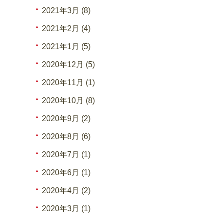
2021年3月 (8)
2021年2月 (4)
2021年1月 (5)
2020年12月 (5)
2020年11月 (1)
2020年10月 (8)
2020年9月 (2)
2020年8月 (6)
2020年7月 (1)
2020年6月 (1)
2020年4月 (2)
2020年3月 (1)