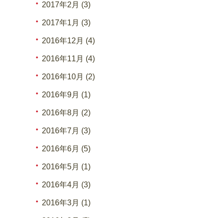
2017年2月 (3)
2017年1月 (3)
2016年12月 (4)
2016年11月 (4)
2016年10月 (2)
2016年9月 (1)
2016年8月 (2)
2016年7月 (3)
2016年6月 (5)
2016年5月 (1)
2016年4月 (3)
2016年3月 (1)