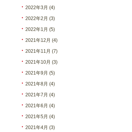
2022年3月 (4)
2022年2月 (3)
2022年1月 (5)
2021年12月 (4)
2021年11月 (7)
2021年10月 (3)
2021年9月 (5)
2021年8月 (4)
2021年7月 (4)
2021年6月 (4)
2021年5月 (4)
2021年4月 (3)