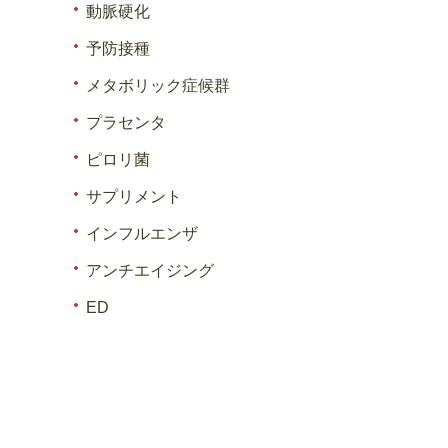
動脈硬化
予防接種
メタボリック症候群
プラセンタ
ピロリ菌
サプリメント
インフルエンザ
アンチエイジング
ED