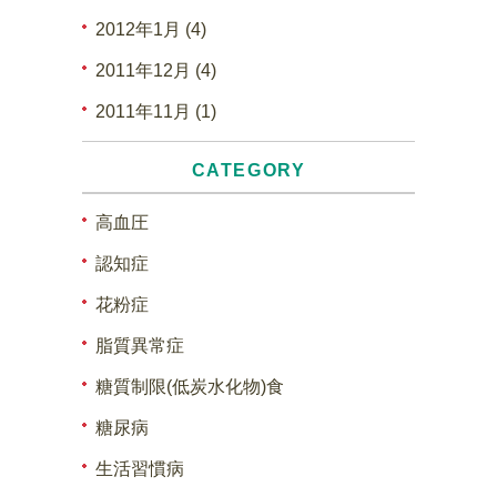
2012年1月 (4)
2011年12月 (4)
2011年11月 (1)
CATEGORY
高血圧
認知症
花粉症
脂質異常症
糖質制限(低炭水化物)食
糖尿病
生活習慣病