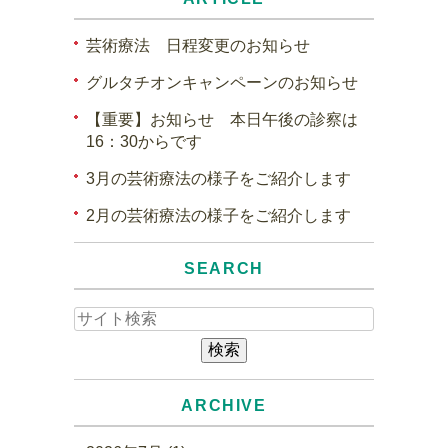
芸術療法 日程変更のお知らせ
グルタチオンキャンペーンのお知らせ
【重要】お知らせ 本日午後の診察は
16：30からです
3月の芸術療法の様子をご紹介します
2月の芸術療法の様子をご紹介します
SEARCH
ARCHIVE