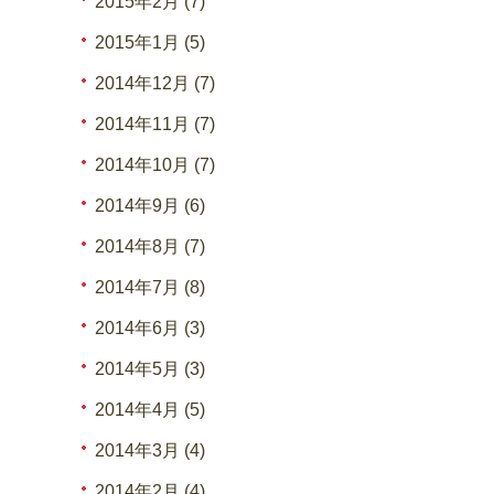
2015年2月 (7)
2015年1月 (5)
2014年12月 (7)
2014年11月 (7)
2014年10月 (7)
2014年9月 (6)
2014年8月 (7)
2014年7月 (8)
2014年6月 (3)
2014年5月 (3)
2014年4月 (5)
2014年3月 (4)
2014年2月 (4)