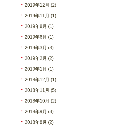
2019年12月 (2)
2019年11月 (1)
2019年8月 (1)
2019年6月 (1)
2019年3月 (3)
2019年2月 (2)
2019年1月 (1)
2018年12月 (1)
2018年11月 (5)
2018年10月 (2)
2018年9月 (3)
2018年8月 (2)