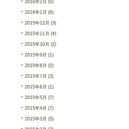
2016年2月 (5)
2016年1月 (6)
2015年12月 (3)
2015年11月 (4)
2015年10月 (2)
2015年9月 (1)
2015年8月 (2)
2015年7月 (3)
2015年6月 (1)
2015年5月 (7)
2015年4月 (7)
2015年3月 (5)