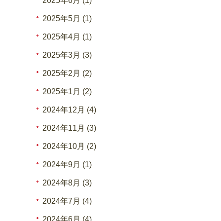
2025年6月 (1)
2025年5月 (1)
2025年4月 (1)
2025年3月 (3)
2025年2月 (2)
2025年1月 (2)
2024年12月 (4)
2024年11月 (3)
2024年10月 (2)
2024年9月 (1)
2024年8月 (3)
2024年7月 (4)
2024年6月 (4)