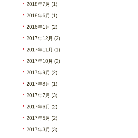
2018年7月 (1)
2018年6月 (1)
2018年1月 (2)
2017年12月 (2)
2017年11月 (1)
2017年10月 (2)
2017年9月 (2)
2017年8月 (1)
2017年7月 (3)
2017年6月 (2)
2017年5月 (2)
2017年3月 (3)