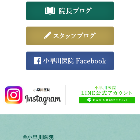
©小早川医院