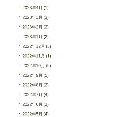
2023年4月 (1)
2023年3月 (3)
2023年2月 (2)
2023年1月 (2)
2022年12月 (3)
2022年11月 (1)
2022年10月 (5)
2022年9月 (5)
2022年8月 (2)
2022年7月 (4)
2022年6月 (3)
2022年5月 (4)