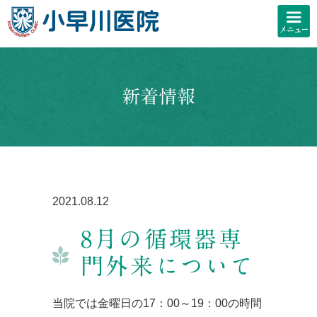
新着情報
2021.08.12
8月の循環器専
門外来について
当院では金曜日の17：00～19：00の時間