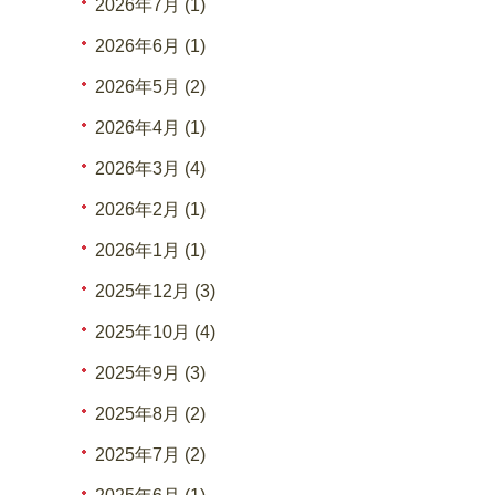
2026年7月 (1)
2026年6月 (1)
2026年5月 (2)
2026年4月 (1)
2026年3月 (4)
2026年2月 (1)
2026年1月 (1)
2025年12月 (3)
2025年10月 (4)
2025年9月 (3)
2025年8月 (2)
2025年7月 (2)