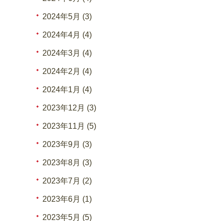
2024年5月 (3)
2024年4月 (4)
2024年3月 (4)
2024年2月 (4)
2024年1月 (4)
2023年12月 (3)
2023年11月 (5)
2023年9月 (3)
2023年8月 (3)
2023年7月 (2)
2023年6月 (1)
2023年5月 (5)