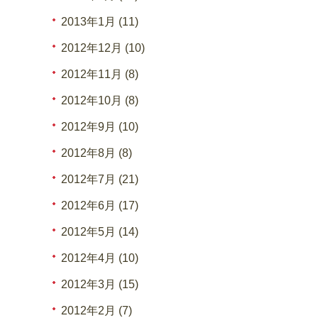
2013年1月 (11)
2012年12月 (10)
2012年11月 (8)
2012年10月 (8)
2012年9月 (10)
2012年8月 (8)
2012年7月 (21)
2012年6月 (17)
2012年5月 (14)
2012年4月 (10)
2012年3月 (15)
2012年2月 (7)