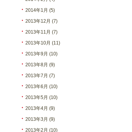
2014年1月 (5)
2013年12月 (7)
2013年11月 (7)
2013年10月 (11)
2013年9月 (10)
2013年8月 (9)
2013年7月 (7)
2013年6月 (10)
2013年5月 (10)
2013年4月 (9)
2013年3月 (9)
2013年2月 (10)