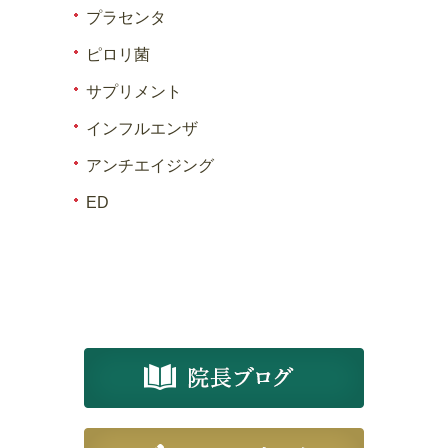
プラセンタ
ピロリ菌
サプリメント
インフルエンザ
アンチエイジング
ED