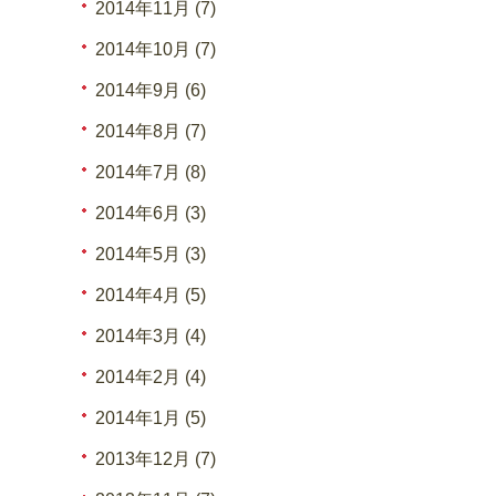
2014年11月 (7)
2014年10月 (7)
2014年9月 (6)
2014年8月 (7)
2014年7月 (8)
2014年6月 (3)
2014年5月 (3)
2014年4月 (5)
2014年3月 (4)
2014年2月 (4)
2014年1月 (5)
2013年12月 (7)