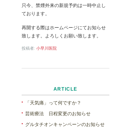
只今、禁煙外来の新規予約は一時中止し
ております。
再開する際はホームページにてお知らせ
致します。よろしくお願い致します。
投稿者:
小早川医院
ARTICLE
「天気痛」って何ですか？
芸術療法 日程変更のお知らせ
グルタチオンキャンペーンのお知らせ