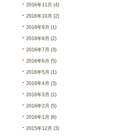
2016年11月 (4)
2016年10月 (2)
2016年9月 (1)
2016年8月 (2)
2016年7月 (3)
2016年6月 (5)
2016年5月 (1)
2016年4月 (3)
2016年3月 (1)
2016年2月 (5)
2016年1月 (6)
2015年12月 (3)