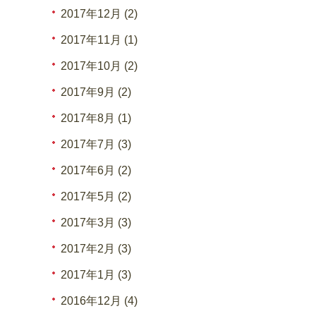
2017年12月 (2)
2017年11月 (1)
2017年10月 (2)
2017年9月 (2)
2017年8月 (1)
2017年7月 (3)
2017年6月 (2)
2017年5月 (2)
2017年3月 (3)
2017年2月 (3)
2017年1月 (3)
2016年12月 (4)