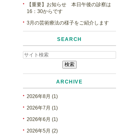
【重要】お知らせ 本日午後の診察は
16：30からです
3月の芸術療法の様子をご紹介します
SEARCH
ARCHIVE
2026年8月 (1)
2026年7月 (1)
2026年6月 (1)
2026年5月 (2)