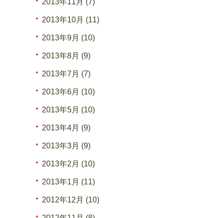
2013年11月 (7)
2013年10月 (11)
2013年9月 (10)
2013年8月 (9)
2013年7月 (7)
2013年6月 (10)
2013年5月 (10)
2013年4月 (9)
2013年3月 (9)
2013年2月 (10)
2013年1月 (11)
2012年12月 (10)
2012年11月 (8)