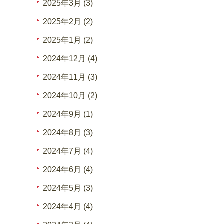
2025年3月 (3)
2025年2月 (2)
2025年1月 (2)
2024年12月 (4)
2024年11月 (3)
2024年10月 (2)
2024年9月 (1)
2024年8月 (3)
2024年7月 (4)
2024年6月 (4)
2024年5月 (3)
2024年4月 (4)