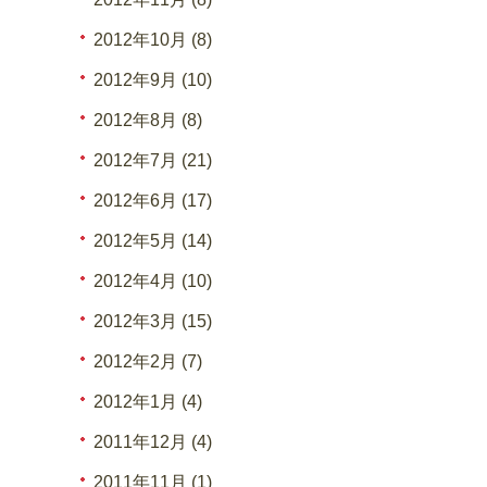
2012年10月 (8)
2012年9月 (10)
2012年8月 (8)
2012年7月 (21)
2012年6月 (17)
2012年5月 (14)
2012年4月 (10)
2012年3月 (15)
2012年2月 (7)
2012年1月 (4)
2011年12月 (4)
2011年11月 (1)