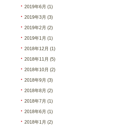
2019年6月 (1)
2019年3月 (3)
2019年2月 (2)
2019年1月 (1)
2018年12月 (1)
2018年11月 (5)
2018年10月 (2)
2018年9月 (3)
2018年8月 (2)
2018年7月 (1)
2018年6月 (1)
2018年1月 (2)