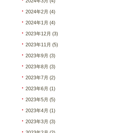
2024年3月 (4)
2024年2月 (4)
2024年1月 (4)
2023年12月 (3)
2023年11月 (5)
2023年9月 (3)
2023年8月 (3)
2023年7月 (2)
2023年6月 (1)
2023年5月 (5)
2023年4月 (1)
2023年3月 (3)
2023年2月 (2)