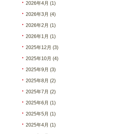
2026年4月 (1)
2026年3月 (4)
2026年2月 (1)
2026年1月 (1)
2025年12月 (3)
2025年10月 (4)
2025年9月 (3)
2025年8月 (2)
2025年7月 (2)
2025年6月 (1)
2025年5月 (1)
2025年4月 (1)