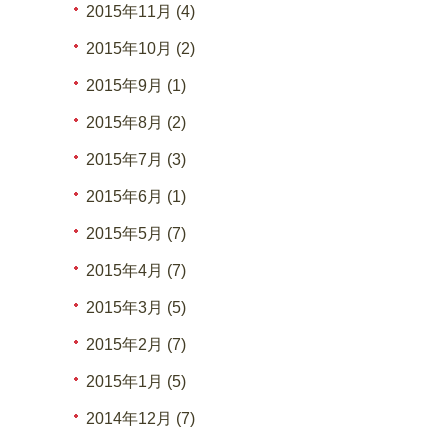
2015年11月 (4)
2015年10月 (2)
2015年9月 (1)
2015年8月 (2)
2015年7月 (3)
2015年6月 (1)
2015年5月 (7)
2015年4月 (7)
2015年3月 (5)
2015年2月 (7)
2015年1月 (5)
2014年12月 (7)