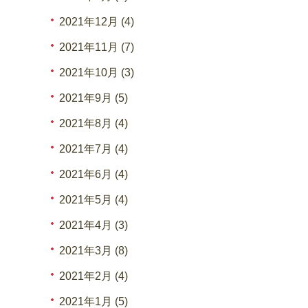
2021年12月 (4)
2021年11月 (7)
2021年10月 (3)
2021年9月 (5)
2021年8月 (4)
2021年7月 (4)
2021年6月 (4)
2021年5月 (4)
2021年4月 (3)
2021年3月 (8)
2021年2月 (4)
2021年1月 (5)