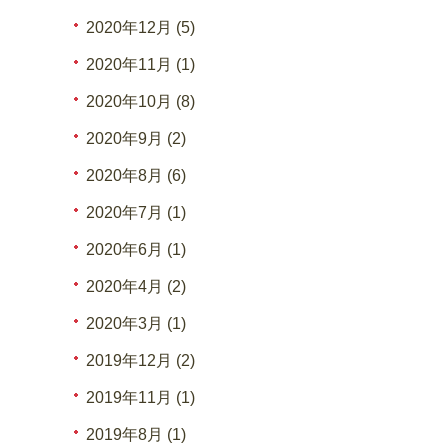
2020年12月 (5)
2020年11月 (1)
2020年10月 (8)
2020年9月 (2)
2020年8月 (6)
2020年7月 (1)
2020年6月 (1)
2020年4月 (2)
2020年3月 (1)
2019年12月 (2)
2019年11月 (1)
2019年8月 (1)