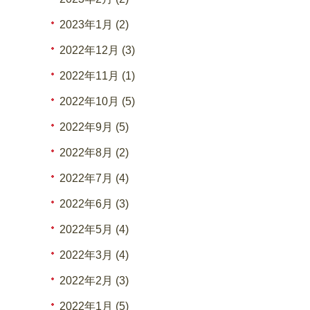
2023年1月 (2)
2022年12月 (3)
2022年11月 (1)
2022年10月 (5)
2022年9月 (5)
2022年8月 (2)
2022年7月 (4)
2022年6月 (3)
2022年5月 (4)
2022年3月 (4)
2022年2月 (3)
2022年1月 (5)