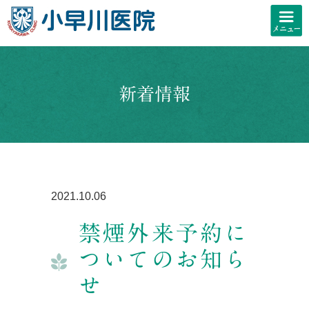
新着情報
2021.10.06
禁煙外来予約に
ついてのお知ら
せ