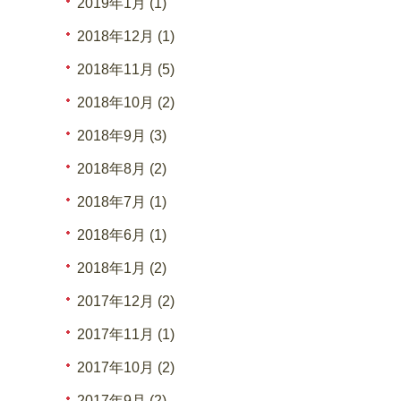
2019年1月 (1)
2018年12月 (1)
2018年11月 (5)
2018年10月 (2)
2018年9月 (3)
2018年8月 (2)
2018年7月 (1)
2018年6月 (1)
2018年1月 (2)
2017年12月 (2)
2017年11月 (1)
2017年10月 (2)
2017年9月 (2)