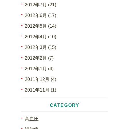
2012年7月 (21)
2012年6月 (17)
2012年5月 (14)
2012年4月 (10)
2012年3月 (15)
2012年2月 (7)
2012年1月 (4)
2011年12月 (4)
2011年11月 (1)
CATEGORY
高血圧