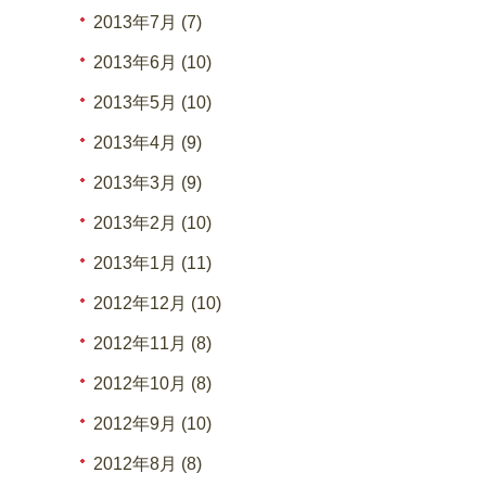
2013年7月 (7)
2013年6月 (10)
2013年5月 (10)
2013年4月 (9)
2013年3月 (9)
2013年2月 (10)
2013年1月 (11)
2012年12月 (10)
2012年11月 (8)
2012年10月 (8)
2012年9月 (10)
2012年8月 (8)