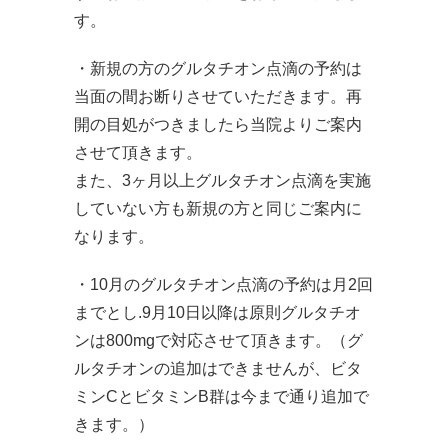
す。
・新規の方のグルタチオン点滴の予約は
当面の間お断りさせていただきます。再
開の目処がつきましたら当院よりご案内
させて頂きます。
また、3ヶ月以上グルタチオン点滴を実施
していない方も新規の方と同じご案内に
なります。
・10月のグルタチオン点滴の予約は月2回
までとし.9月10日以降は原則グルタチオ
ンは800mgで対応させて頂きます。（グ
ルタチオンの追加はできませんが、ビタ
ミンCとビタミンB群は今まで通り追加で
きます。）