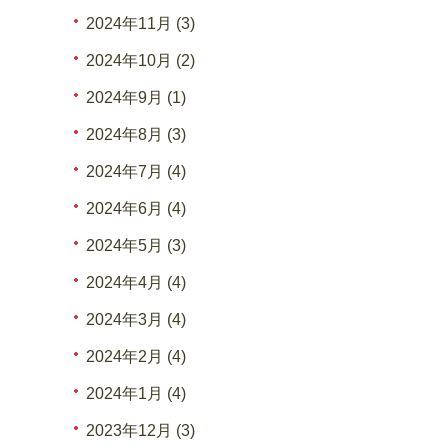
2024年11月 (3)
2024年10月 (2)
2024年9月 (1)
2024年8月 (3)
2024年7月 (4)
2024年6月 (4)
2024年5月 (3)
2024年4月 (4)
2024年3月 (4)
2024年2月 (4)
2024年1月 (4)
2023年12月 (3)