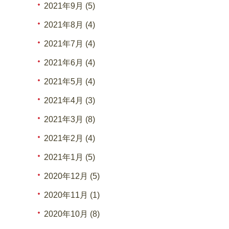
2021年9月 (5)
2021年8月 (4)
2021年7月 (4)
2021年6月 (4)
2021年5月 (4)
2021年4月 (3)
2021年3月 (8)
2021年2月 (4)
2021年1月 (5)
2020年12月 (5)
2020年11月 (1)
2020年10月 (8)