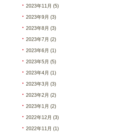
2023年11月 (5)
2023年9月 (3)
2023年8月 (3)
2023年7月 (2)
2023年6月 (1)
2023年5月 (5)
2023年4月 (1)
2023年3月 (3)
2023年2月 (2)
2023年1月 (2)
2022年12月 (3)
2022年11月 (1)