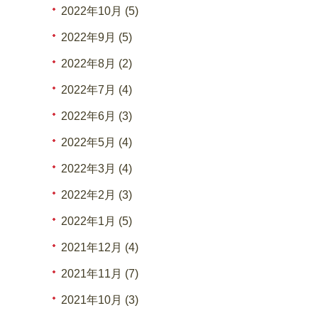
2022年10月 (5)
2022年9月 (5)
2022年8月 (2)
2022年7月 (4)
2022年6月 (3)
2022年5月 (4)
2022年3月 (4)
2022年2月 (3)
2022年1月 (5)
2021年12月 (4)
2021年11月 (7)
2021年10月 (3)