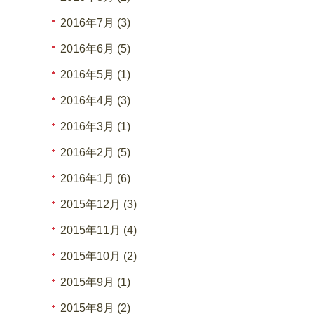
2016年7月 (3)
2016年6月 (5)
2016年5月 (1)
2016年4月 (3)
2016年3月 (1)
2016年2月 (5)
2016年1月 (6)
2015年12月 (3)
2015年11月 (4)
2015年10月 (2)
2015年9月 (1)
2015年8月 (2)