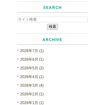
SEARCH
ARCHIVE
2026年7月 (1)
2026年6月 (1)
2026年5月 (2)
2026年4月 (1)
2026年3月 (4)
2026年2月 (1)
2026年1月 (1)