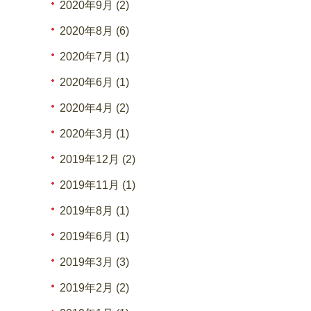
2020年9月 (2)
2020年8月 (6)
2020年7月 (1)
2020年6月 (1)
2020年4月 (2)
2020年3月 (1)
2019年12月 (2)
2019年11月 (1)
2019年8月 (1)
2019年6月 (1)
2019年3月 (3)
2019年2月 (2)