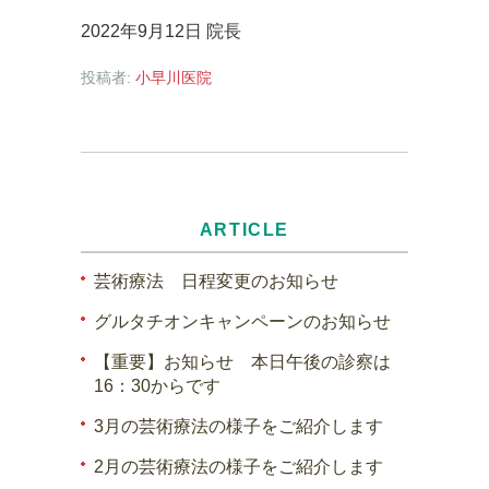
2022年9月12日 院長
投稿者:
小早川医院
ARTICLE
芸術療法 日程変更のお知らせ
グルタチオンキャンペーンのお知らせ
【重要】お知らせ 本日午後の診察は
16：30からです
3月の芸術療法の様子をご紹介します
2月の芸術療法の様子をご紹介します