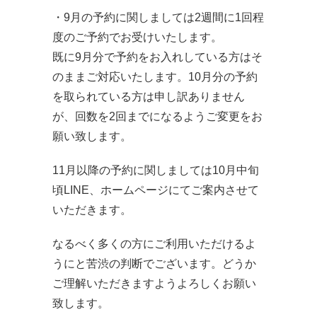
・9月の予約に関しましては2週間に1回程
度のご予約でお受けいたします。
既に9月分で予約をお入れしている方はそ
のままご対応いたします。10月分の予約
を取られている方は申し訳ありません
が、回数を2回までになるようご変更をお
願い致します。
11月以降の予約に関しましては10月中旬
頃LINE、ホームページにてご案内させて
いただきます。
なるべく多くの方にご利用いただけるよ
うにと苦渋の判断でございます。どうか
ご理解いただきますようよろしくお願い
致します。