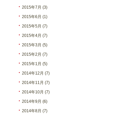
2015年7月 (3)
2015年6月 (1)
2015年5月 (7)
2015年4月 (7)
2015年3月 (5)
2015年2月 (7)
2015年1月 (5)
2014年12月 (7)
2014年11月 (7)
2014年10月 (7)
2014年9月 (6)
2014年8月 (7)