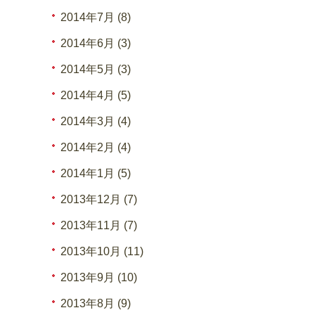
2014年7月 (8)
2014年6月 (3)
2014年5月 (3)
2014年4月 (5)
2014年3月 (4)
2014年2月 (4)
2014年1月 (5)
2013年12月 (7)
2013年11月 (7)
2013年10月 (11)
2013年9月 (10)
2013年8月 (9)