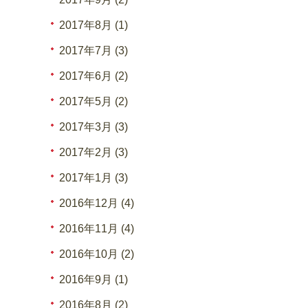
2017年8月 (1)
2017年7月 (3)
2017年6月 (2)
2017年5月 (2)
2017年3月 (3)
2017年2月 (3)
2017年1月 (3)
2016年12月 (4)
2016年11月 (4)
2016年10月 (2)
2016年9月 (1)
2016年8月 (2)