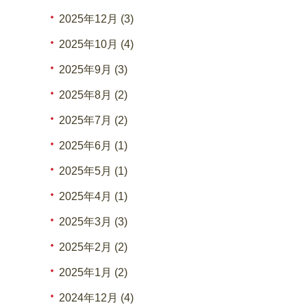
2025年12月 (3)
2025年10月 (4)
2025年9月 (3)
2025年8月 (2)
2025年7月 (2)
2025年6月 (1)
2025年5月 (1)
2025年4月 (1)
2025年3月 (3)
2025年2月 (2)
2025年1月 (2)
2024年12月 (4)