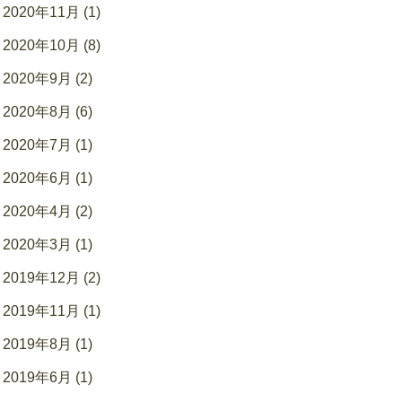
2020年11月 (1)
2020年10月 (8)
2020年9月 (2)
2020年8月 (6)
2020年7月 (1)
2020年6月 (1)
2020年4月 (2)
2020年3月 (1)
2019年12月 (2)
2019年11月 (1)
2019年8月 (1)
2019年6月 (1)