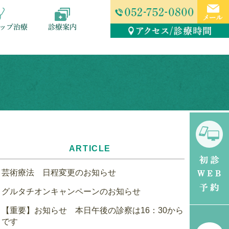
ップ治療
診療案内
ARTICLE
芸術療法 日程変更のお知らせ
グルタチオンキャンペーンのお知らせ
【重要】お知らせ 本日午後の診察は16：30から
です