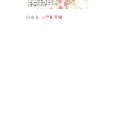
投稿者:
小早川医院