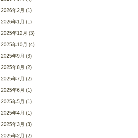
2026年2月 (1)
2026年1月 (1)
2025年12月 (3)
2025年10月 (4)
2025年9月 (3)
2025年8月 (2)
2025年7月 (2)
2025年6月 (1)
2025年5月 (1)
2025年4月 (1)
2025年3月 (3)
2025年2月 (2)