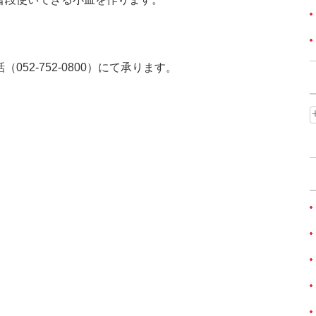
52-752-0800）にて承ります。