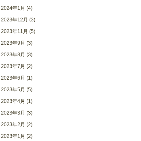
2024年1月 (4)
2023年12月 (3)
2023年11月 (5)
2023年9月 (3)
2023年8月 (3)
2023年7月 (2)
2023年6月 (1)
2023年5月 (5)
2023年4月 (1)
2023年3月 (3)
2023年2月 (2)
2023年1月 (2)