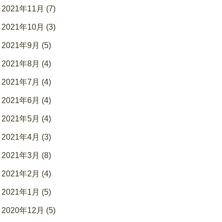
2021年11月 (7)
2021年10月 (3)
2021年9月 (5)
2021年8月 (4)
2021年7月 (4)
2021年6月 (4)
2021年5月 (4)
2021年4月 (3)
2021年3月 (8)
2021年2月 (4)
2021年1月 (5)
2020年12月 (5)