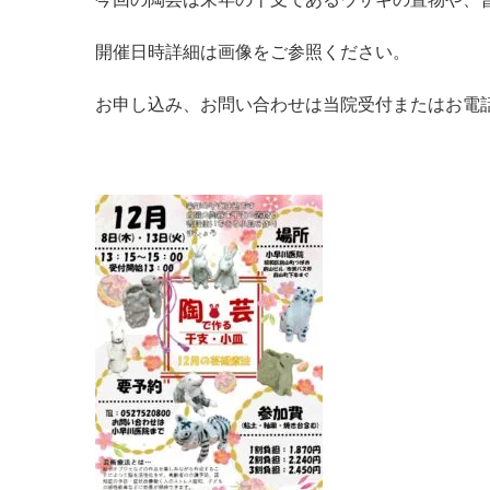
開催日時詳細は画像をご参照ください。
お申し込み、お問い合わせは当院受付またはお電話（0