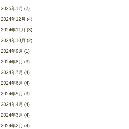
2025年1月 (2)
2024年12月 (4)
2024年11月 (3)
2024年10月 (2)
2024年9月 (1)
2024年8月 (3)
2024年7月 (4)
2024年6月 (4)
2024年5月 (3)
2024年4月 (4)
2024年3月 (4)
2024年2月 (4)