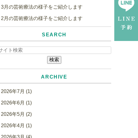
3月の芸術療法の様子をご紹介します
2月の芸術療法の様子をご紹介します
SEARCH
ARCHIVE
2026年7月 (1)
2026年6月 (1)
2026年5月 (2)
2026年4月 (1)
2026年3月 (4)