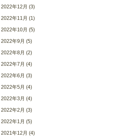
2022年12月 (3)
2022年11月 (1)
2022年10月 (5)
2022年9月 (5)
2022年8月 (2)
2022年7月 (4)
2022年6月 (3)
2022年5月 (4)
2022年3月 (4)
2022年2月 (3)
2022年1月 (5)
2021年12月 (4)