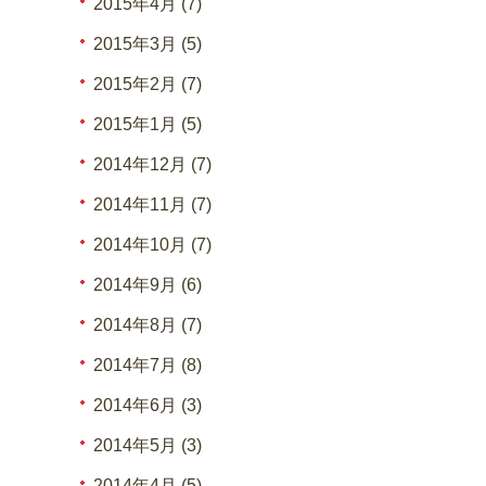
2015年4月 (7)
2015年3月 (5)
2015年2月 (7)
2015年1月 (5)
2014年12月 (7)
2014年11月 (7)
2014年10月 (7)
2014年9月 (6)
2014年8月 (7)
2014年7月 (8)
2014年6月 (3)
2014年5月 (3)
2014年4月 (5)