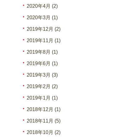
2020年4月 (2)
2020年3月 (1)
2019年12月 (2)
2019年11月 (1)
2019年8月 (1)
2019年6月 (1)
2019年3月 (3)
2019年2月 (2)
2019年1月 (1)
2018年12月 (1)
2018年11月 (5)
2018年10月 (2)