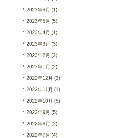
2023年6月 (1)
2023年5月 (5)
2023年4月 (1)
2023年3月 (3)
2023年2月 (2)
2023年1月 (2)
2022年12月 (3)
2022年11月 (1)
2022年10月 (5)
2022年9月 (5)
2022年8月 (2)
2022年7月 (4)