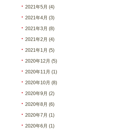
2021年5月 (4)
2021年4月 (3)
2021年3月 (8)
2021年2月 (4)
2021年1月 (5)
2020年12月 (5)
2020年11月 (1)
2020年10月 (8)
2020年9月 (2)
2020年8月 (6)
2020年7月 (1)
2020年6月 (1)