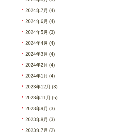
2024年7月 (4)
2024年6月 (4)
2024年5月 (3)
2024年4月 (4)
2024年3月 (4)
2024年2月 (4)
2024年1月 (4)
2023年12月 (3)
2023年11月 (5)
2023年9月 (3)
2023年8月 (3)
2023年7月 (2)