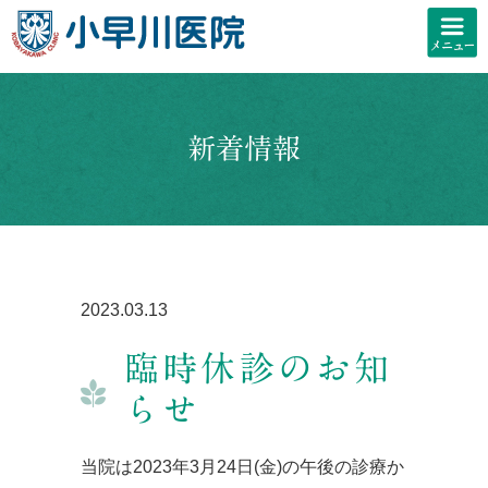
新着情報
2023.03.13
臨時休診のお知
らせ
当院は2023年3月24日(金)の午後の診療か