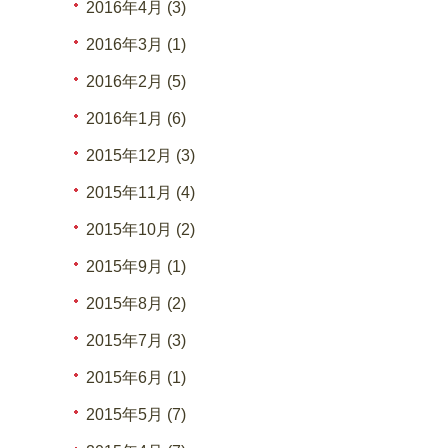
2016年4月 (3)
2016年3月 (1)
2016年2月 (5)
2016年1月 (6)
2015年12月 (3)
2015年11月 (4)
2015年10月 (2)
2015年9月 (1)
2015年8月 (2)
2015年7月 (3)
2015年6月 (1)
2015年5月 (7)