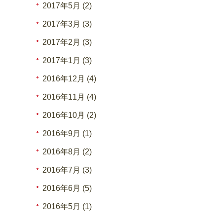
2017年5月 (2)
2017年3月 (3)
2017年2月 (3)
2017年1月 (3)
2016年12月 (4)
2016年11月 (4)
2016年10月 (2)
2016年9月 (1)
2016年8月 (2)
2016年7月 (3)
2016年6月 (5)
2016年5月 (1)