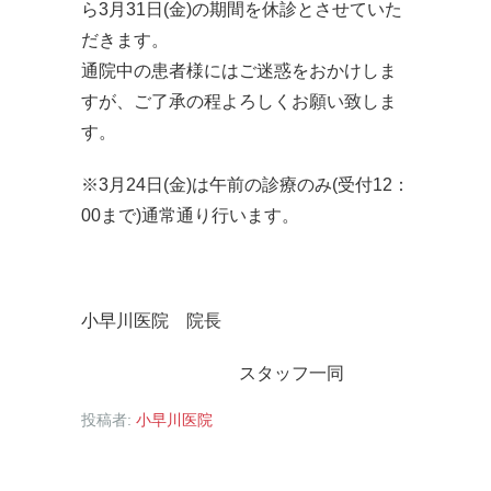
ら3月31日(金)の期間を休診とさせていた
だきます。
通院中の患者様にはご迷惑をおかけしま
すが、ご了承の程よろしくお願い致しま
す。
※3月24日(金)は午前の診療のみ(受付12：
00まで)通常通り行います。
小早川医院 院長
スタッフ一同
投稿者:
小早川医院