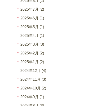
2025年8月 (2)
2025年7月 (2)
2025年6月 (1)
2025年5月 (1)
2025年4月 (1)
2025年3月 (3)
2025年2月 (2)
2025年1月 (2)
2024年12月 (4)
2024年11月 (3)
2024年10月 (2)
2024年9月 (1)
2024年8月 (3)