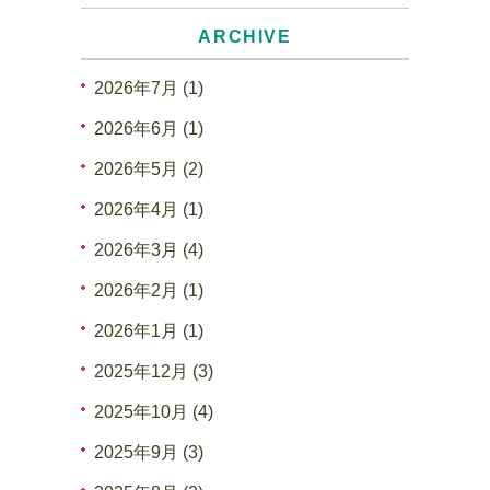
ARCHIVE
2026年7月 (1)
2026年6月 (1)
2026年5月 (2)
2026年4月 (1)
2026年3月 (4)
2026年2月 (1)
2026年1月 (1)
2025年12月 (3)
2025年10月 (4)
2025年9月 (3)