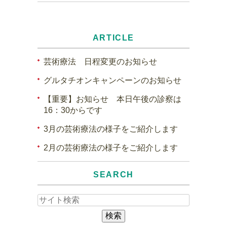
ARTICLE
芸術療法 日程変更のお知らせ
グルタチオンキャンペーンのお知らせ
【重要】お知らせ 本日午後の診察は
16：30からです
3月の芸術療法の様子をご紹介します
2月の芸術療法の様子をご紹介します
SEARCH