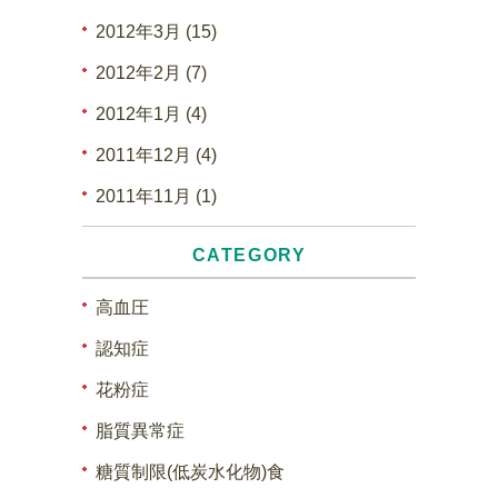
2012年3月 (15)
2012年2月 (7)
2012年1月 (4)
2011年12月 (4)
2011年11月 (1)
CATEGORY
高血圧
認知症
花粉症
脂質異常症
糖質制限(低炭水化物)食