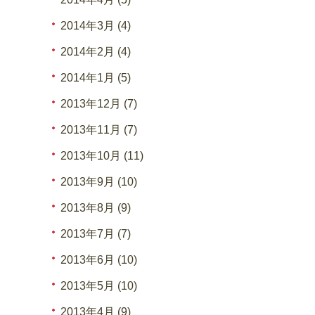
2014年3月 (4)
2014年2月 (4)
2014年1月 (5)
2013年12月 (7)
2013年11月 (7)
2013年10月 (11)
2013年9月 (10)
2013年8月 (9)
2013年7月 (7)
2013年6月 (10)
2013年5月 (10)
2013年4月 (9)