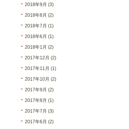
2018年9月 (3)
2018年8月 (2)
2018年7月 (1)
2018年6月 (1)
2018年1月 (2)
2017年12月 (2)
2017年11月 (1)
2017年10月 (2)
2017年9月 (2)
2017年8月 (1)
2017年7月 (3)
2017年6月 (2)