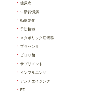
糖尿病
生活習慣病
動脈硬化
予防接種
メタボリック症候群
プラセンタ
ピロリ菌
サプリメント
インフルエンザ
アンチエイジング
ED