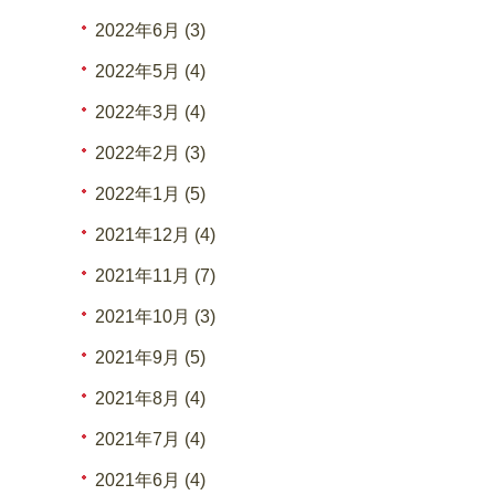
2022年6月 (3)
2022年5月 (4)
2022年3月 (4)
2022年2月 (3)
2022年1月 (5)
2021年12月 (4)
2021年11月 (7)
2021年10月 (3)
2021年9月 (5)
2021年8月 (4)
2021年7月 (4)
2021年6月 (4)