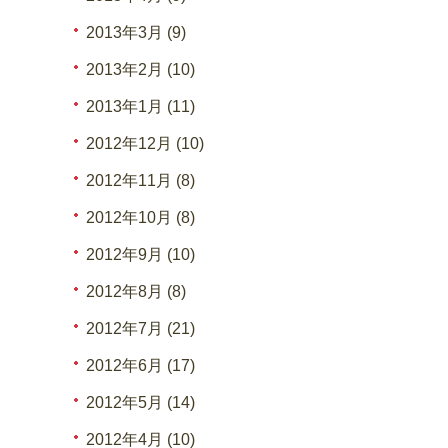
2013年3月 (9)
2013年2月 (10)
2013年1月 (11)
2012年12月 (10)
2012年11月 (8)
2012年10月 (8)
2012年9月 (10)
2012年8月 (8)
2012年7月 (21)
2012年6月 (17)
2012年5月 (14)
2012年4月 (10)