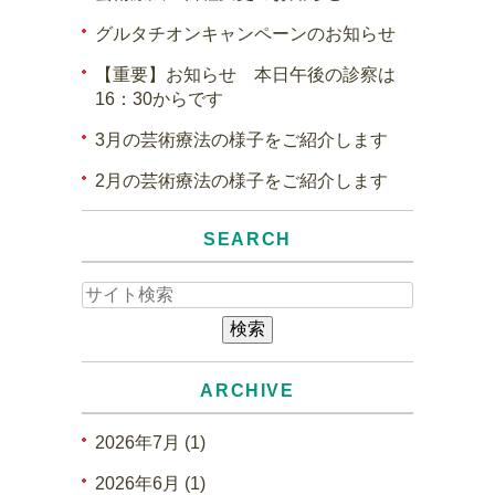
グルタチオンキャンペーンのお知らせ
【重要】お知らせ 本日午後の診察は
16：30からです
3月の芸術療法の様子をご紹介します
2月の芸術療法の様子をご紹介します
SEARCH
ARCHIVE
2026年7月 (1)
2026年6月 (1)