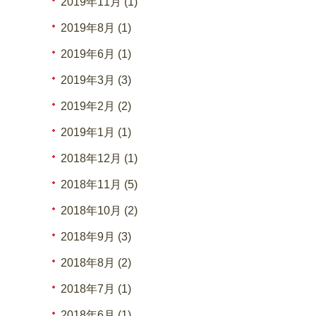
2019年11月 (1)
2019年8月 (1)
2019年6月 (1)
2019年3月 (3)
2019年2月 (2)
2019年1月 (1)
2018年12月 (1)
2018年11月 (5)
2018年10月 (2)
2018年9月 (3)
2018年8月 (2)
2018年7月 (1)
2018年6月 (1)