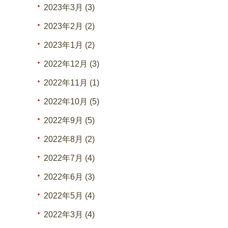
2023年3月 (3)
2023年2月 (2)
2023年1月 (2)
2022年12月 (3)
2022年11月 (1)
2022年10月 (5)
2022年9月 (5)
2022年8月 (2)
2022年7月 (4)
2022年6月 (3)
2022年5月 (4)
2022年3月 (4)