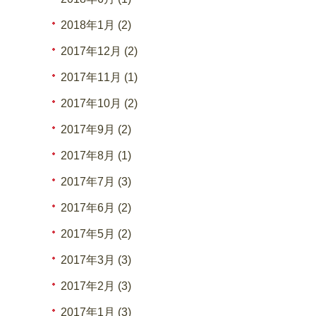
2018年1月 (2)
2017年12月 (2)
2017年11月 (1)
2017年10月 (2)
2017年9月 (2)
2017年8月 (1)
2017年7月 (3)
2017年6月 (2)
2017年5月 (2)
2017年3月 (3)
2017年2月 (3)
2017年1月 (3)