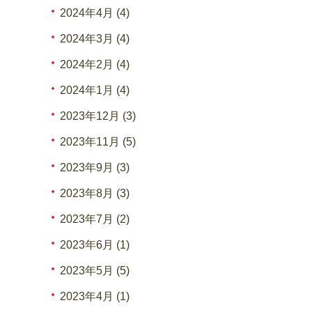
2024年4月 (4)
2024年3月 (4)
2024年2月 (4)
2024年1月 (4)
2023年12月 (3)
2023年11月 (5)
2023年9月 (3)
2023年8月 (3)
2023年7月 (2)
2023年6月 (1)
2023年5月 (5)
2023年4月 (1)