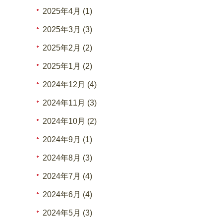
2025年4月 (1)
2025年3月 (3)
2025年2月 (2)
2025年1月 (2)
2024年12月 (4)
2024年11月 (3)
2024年10月 (2)
2024年9月 (1)
2024年8月 (3)
2024年7月 (4)
2024年6月 (4)
2024年5月 (3)