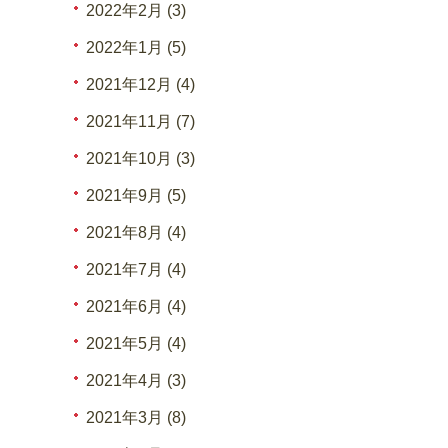
2022年2月 (3)
2022年1月 (5)
2021年12月 (4)
2021年11月 (7)
2021年10月 (3)
2021年9月 (5)
2021年8月 (4)
2021年7月 (4)
2021年6月 (4)
2021年5月 (4)
2021年4月 (3)
2021年3月 (8)