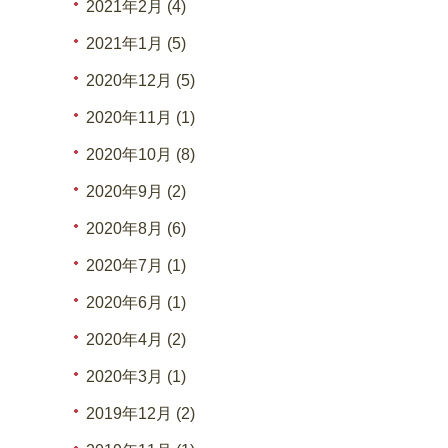
2021年2月 (4)
2021年1月 (5)
2020年12月 (5)
2020年11月 (1)
2020年10月 (8)
2020年9月 (2)
2020年8月 (6)
2020年7月 (1)
2020年6月 (1)
2020年4月 (2)
2020年3月 (1)
2019年12月 (2)