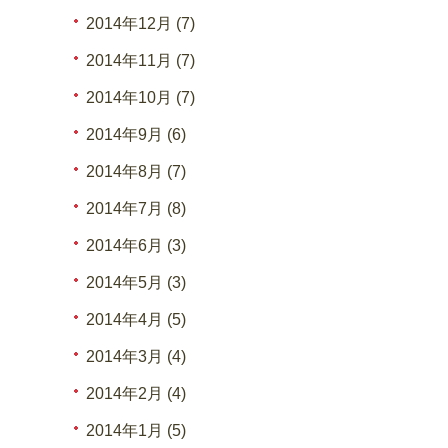
2014年12月 (7)
2014年11月 (7)
2014年10月 (7)
2014年9月 (6)
2014年8月 (7)
2014年7月 (8)
2014年6月 (3)
2014年5月 (3)
2014年4月 (5)
2014年3月 (4)
2014年2月 (4)
2014年1月 (5)