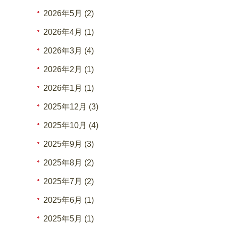
2026年5月 (2)
2026年4月 (1)
2026年3月 (4)
2026年2月 (1)
2026年1月 (1)
2025年12月 (3)
2025年10月 (4)
2025年9月 (3)
2025年8月 (2)
2025年7月 (2)
2025年6月 (1)
2025年5月 (1)