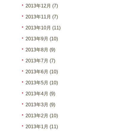
2013年12月 (7)
2013年11月 (7)
2013年10月 (11)
2013年9月 (10)
2013年8月 (9)
2013年7月 (7)
2013年6月 (10)
2013年5月 (10)
2013年4月 (9)
2013年3月 (9)
2013年2月 (10)
2013年1月 (11)