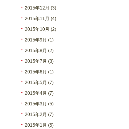
2015年12月 (3)
2015年11月 (4)
2015年10月 (2)
2015年9月 (1)
2015年8月 (2)
2015年7月 (3)
2015年6月 (1)
2015年5月 (7)
2015年4月 (7)
2015年3月 (5)
2015年2月 (7)
2015年1月 (5)