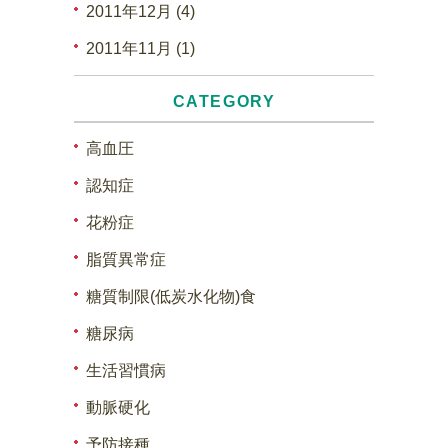
2011年12月 (4)
2011年11月 (1)
CATEGORY
高血圧
認知症
花粉症
脂質異常症
糖質制限(低炭水化物)食
糖尿病
生活習慣病
動脈硬化
予防接種