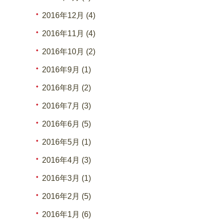
2016年12月 (4)
2016年11月 (4)
2016年10月 (2)
2016年9月 (1)
2016年8月 (2)
2016年7月 (3)
2016年6月 (5)
2016年5月 (1)
2016年4月 (3)
2016年3月 (1)
2016年2月 (5)
2016年1月 (6)