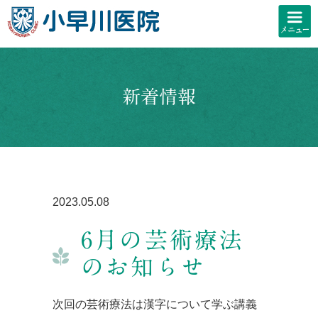
新着情報
2023.05.08
6月の芸術療法
のお知らせ
次回の芸術療法は漢字について学ぶ講義