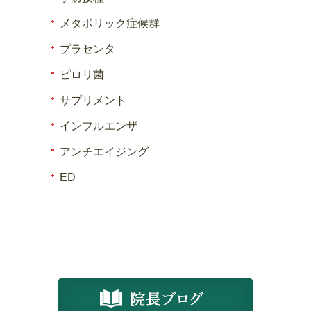
メタボリック症候群
プラセンタ
ピロリ菌
サプリメント
インフルエンザ
アンチエイジング
ED