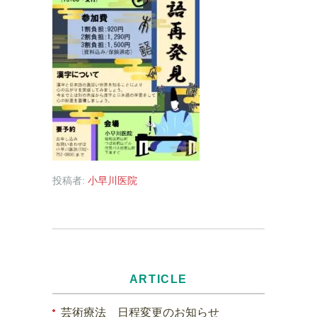
投稿者:
小早川医院
ARTICLE
芸術療法 日程変更のお知らせ