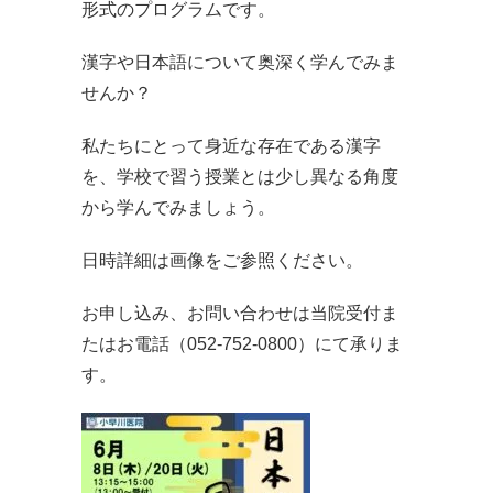
形式のプログラムです。
漢字や日本語について奥深く学んでみま
せんか？
私たちにとって身近な存在である漢字
を、学校で習う授業とは少し異なる角度
から学んでみましょう。
日時詳細は画像をご参照ください。
お申し込み、お問い合わせは当院受付ま
たはお電話（052-752-0800）にて承りま
す。