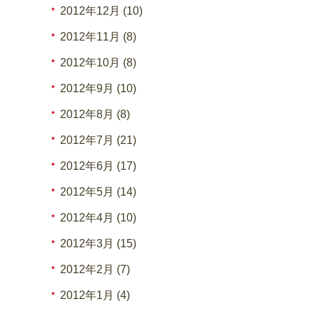
2012年12月 (10)
2012年11月 (8)
2012年10月 (8)
2012年9月 (10)
2012年8月 (8)
2012年7月 (21)
2012年6月 (17)
2012年5月 (14)
2012年4月 (10)
2012年3月 (15)
2012年2月 (7)
2012年1月 (4)