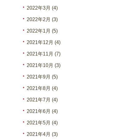
2022年3月 (4)
2022年2月 (3)
2022年1月 (5)
2021年12月 (4)
2021年11月 (7)
2021年10月 (3)
2021年9月 (5)
2021年8月 (4)
2021年7月 (4)
2021年6月 (4)
2021年5月 (4)
2021年4月 (3)