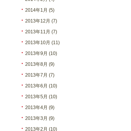
2014年1月 (5)
2013年12月 (7)
2013年11月 (7)
2013年10月 (11)
2013年9月 (10)
2013年8月 (9)
2013年7月 (7)
2013年6月 (10)
2013年5月 (10)
2013年4月 (9)
2013年3月 (9)
2013年2月 (10)