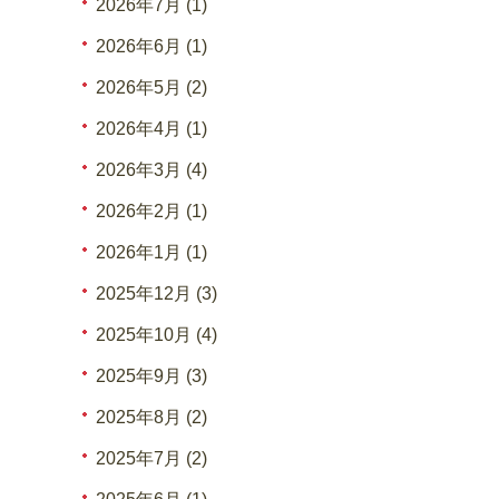
2026年7月 (1)
2026年6月 (1)
2026年5月 (2)
2026年4月 (1)
2026年3月 (4)
2026年2月 (1)
2026年1月 (1)
2025年12月 (3)
2025年10月 (4)
2025年9月 (3)
2025年8月 (2)
2025年7月 (2)