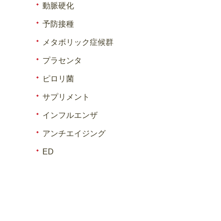
動脈硬化
予防接種
メタボリック症候群
プラセンタ
ピロリ菌
サプリメント
インフルエンザ
アンチエイジング
ED