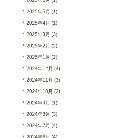
2025年6月 (1)
2025年5月 (1)
2025年4月 (1)
2025年3月 (3)
2025年2月 (2)
2025年1月 (2)
2024年12月 (4)
2024年11月 (3)
2024年10月 (2)
2024年9月 (1)
2024年8月 (3)
2024年7月 (4)
2024年6月 (4)