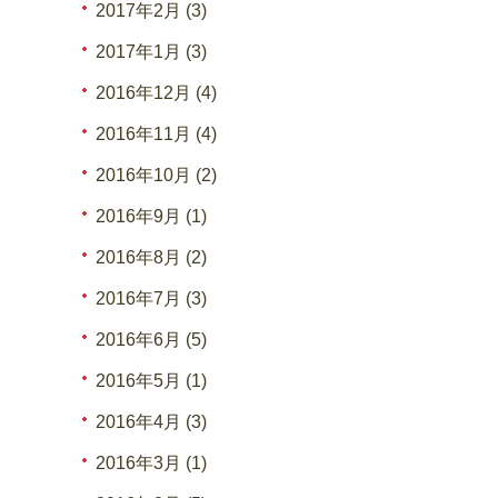
2017年2月 (3)
2017年1月 (3)
2016年12月 (4)
2016年11月 (4)
2016年10月 (2)
2016年9月 (1)
2016年8月 (2)
2016年7月 (3)
2016年6月 (5)
2016年5月 (1)
2016年4月 (3)
2016年3月 (1)