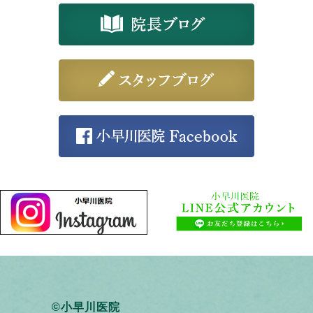
©小早川医院