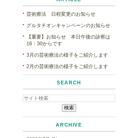
芸術療法 日程変更のお知らせ
グルタチオンキャンペーンのお知らせ
【重要】お知らせ 本日午後の診察は
16：30からです
3月の芸術療法の様子をご紹介します
2月の芸術療法の様子をご紹介します
SEARCH
ARCHIVE