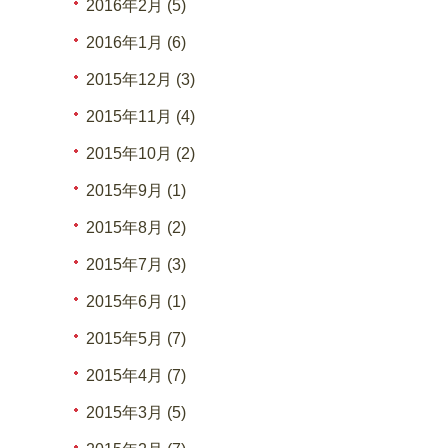
2016年2月 (5)
2016年1月 (6)
2015年12月 (3)
2015年11月 (4)
2015年10月 (2)
2015年9月 (1)
2015年8月 (2)
2015年7月 (3)
2015年6月 (1)
2015年5月 (7)
2015年4月 (7)
2015年3月 (5)