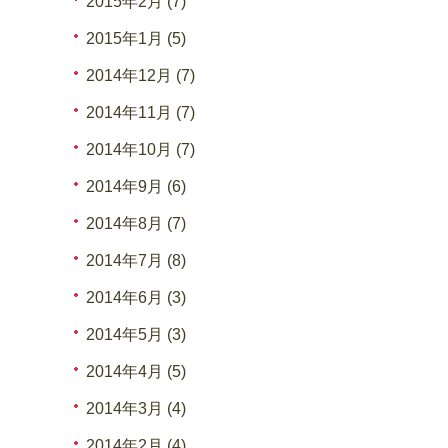
2015年2月 (7)
2015年1月 (5)
2014年12月 (7)
2014年11月 (7)
2014年10月 (7)
2014年9月 (6)
2014年8月 (7)
2014年7月 (8)
2014年6月 (3)
2014年5月 (3)
2014年4月 (5)
2014年3月 (4)
2014年2月 (4)