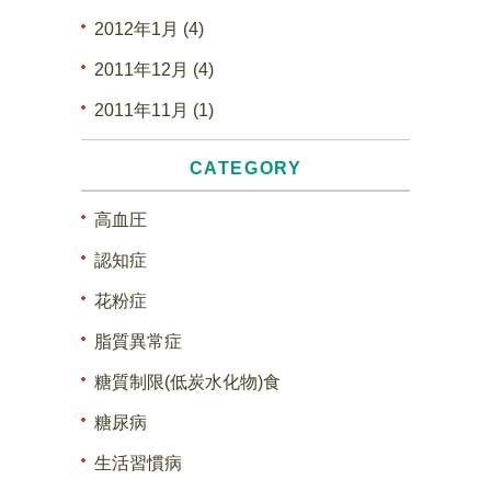
2012年1月 (4)
2011年12月 (4)
2011年11月 (1)
CATEGORY
高血圧
認知症
花粉症
脂質異常症
糖質制限(低炭水化物)食
糖尿病
生活習慣病