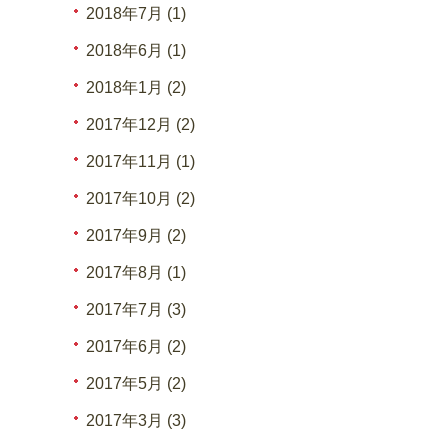
2018年7月 (1)
2018年6月 (1)
2018年1月 (2)
2017年12月 (2)
2017年11月 (1)
2017年10月 (2)
2017年9月 (2)
2017年8月 (1)
2017年7月 (3)
2017年6月 (2)
2017年5月 (2)
2017年3月 (3)