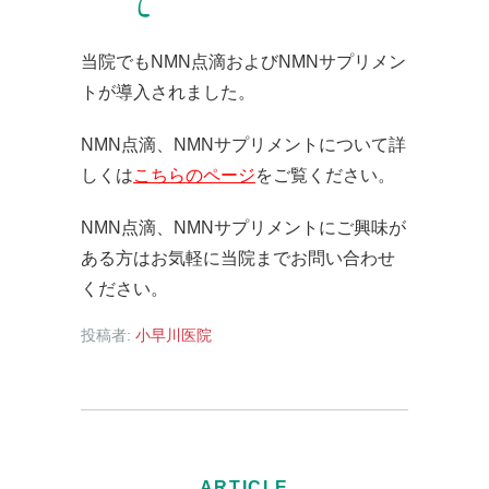
て
当院でもNMN点滴およびNMNサプリメン
トが導入されました。
NMN点滴、NMNサプリメントについて詳
しくは
こちらのページ
をご覧ください。
NMN点滴、NMNサプリメントにご興味が
ある方はお気軽に当院までお問い合わせ
ください。
投稿者:
小早川医院
ARTICLE