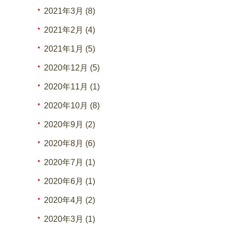
2021年3月 (8)
2021年2月 (4)
2021年1月 (5)
2020年12月 (5)
2020年11月 (1)
2020年10月 (8)
2020年9月 (2)
2020年8月 (6)
2020年7月 (1)
2020年6月 (1)
2020年4月 (2)
2020年3月 (1)