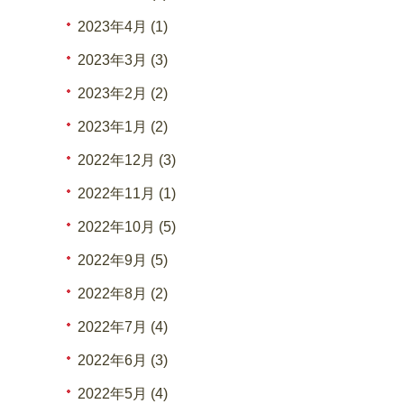
2023年4月 (1)
2023年3月 (3)
2023年2月 (2)
2023年1月 (2)
2022年12月 (3)
2022年11月 (1)
2022年10月 (5)
2022年9月 (5)
2022年8月 (2)
2022年7月 (4)
2022年6月 (3)
2022年5月 (4)