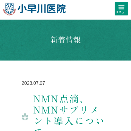
新着情報
2023.07.07
NMN点滴、
NMNサプリメ
ント導入につい