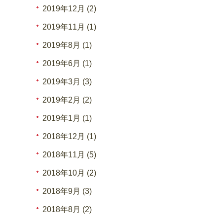
2019年12月 (2)
2019年11月 (1)
2019年8月 (1)
2019年6月 (1)
2019年3月 (3)
2019年2月 (2)
2019年1月 (1)
2018年12月 (1)
2018年11月 (5)
2018年10月 (2)
2018年9月 (3)
2018年8月 (2)