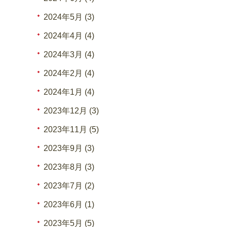
2024年5月 (3)
2024年4月 (4)
2024年3月 (4)
2024年2月 (4)
2024年1月 (4)
2023年12月 (3)
2023年11月 (5)
2023年9月 (3)
2023年8月 (3)
2023年7月 (2)
2023年6月 (1)
2023年5月 (5)