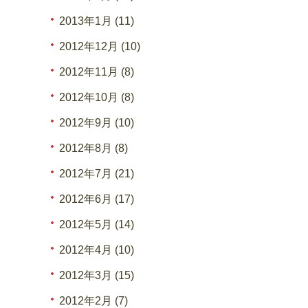
2013年1月 (11)
2012年12月 (10)
2012年11月 (8)
2012年10月 (8)
2012年9月 (10)
2012年8月 (8)
2012年7月 (21)
2012年6月 (17)
2012年5月 (14)
2012年4月 (10)
2012年3月 (15)
2012年2月 (7)