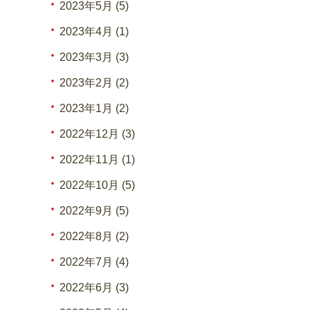
2023年5月 (5)
2023年4月 (1)
2023年3月 (3)
2023年2月 (2)
2023年1月 (2)
2022年12月 (3)
2022年11月 (1)
2022年10月 (5)
2022年9月 (5)
2022年8月 (2)
2022年7月 (4)
2022年6月 (3)