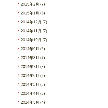
2015年2月 (7)
2015年1月 (5)
2014年12月 (7)
2014年11月 (7)
2014年10月 (7)
2014年9月 (6)
2014年8月 (7)
2014年7月 (8)
2014年6月 (3)
2014年5月 (3)
2014年4月 (5)
2014年3月 (4)