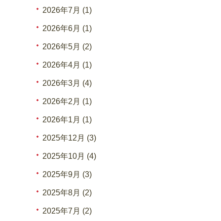
2026年7月 (1)
2026年6月 (1)
2026年5月 (2)
2026年4月 (1)
2026年3月 (4)
2026年2月 (1)
2026年1月 (1)
2025年12月 (3)
2025年10月 (4)
2025年9月 (3)
2025年8月 (2)
2025年7月 (2)