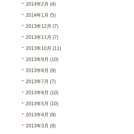
2014年2月 (4)
2014年1月 (5)
2013年12月 (7)
2013年11月 (7)
2013年10月 (11)
2013年9月 (10)
2013年8月 (9)
2013年7月 (7)
2013年6月 (10)
2013年5月 (10)
2013年4月 (9)
2013年3月 (9)