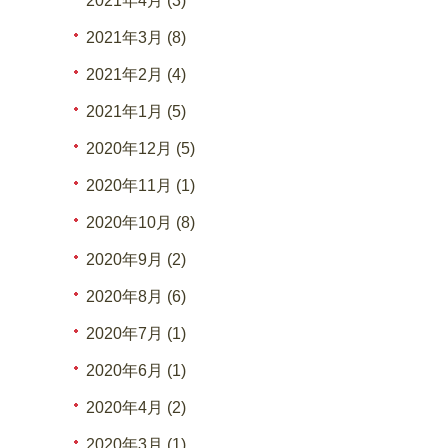
2021年4月 (3)
2021年3月 (8)
2021年2月 (4)
2021年1月 (5)
2020年12月 (5)
2020年11月 (1)
2020年10月 (8)
2020年9月 (2)
2020年8月 (6)
2020年7月 (1)
2020年6月 (1)
2020年4月 (2)
2020年3月 (1)