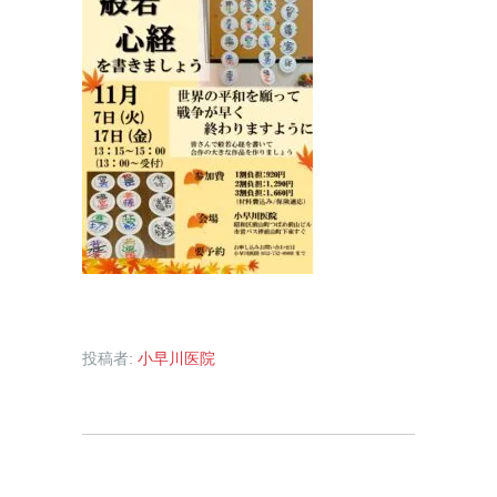
投稿者:
小早川医院