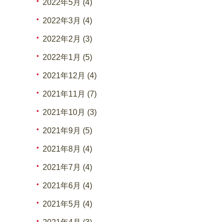
2022年5月 (4)
2022年3月 (4)
2022年2月 (3)
2022年1月 (5)
2021年12月 (4)
2021年11月 (7)
2021年10月 (3)
2021年9月 (5)
2021年8月 (4)
2021年7月 (4)
2021年6月 (4)
2021年5月 (4)