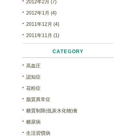
2012年2月 (7)
2012年1月 (4)
2011年12月 (4)
2011年11月 (1)
CATEGORY
高血圧
認知症
花粉症
脂質異常症
糖質制限(低炭水化物)食
糖尿病
生活習慣病