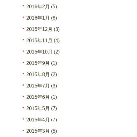
2016年2月 (5)
2016年1月 (6)
2015年12月 (3)
2015年11月 (4)
2015年10月 (2)
2015年9月 (1)
2015年8月 (2)
2015年7月 (3)
2015年6月 (1)
2015年5月 (7)
2015年4月 (7)
2015年3月 (5)