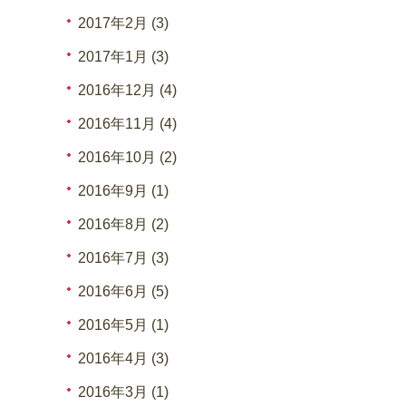
2017年2月 (3)
2017年1月 (3)
2016年12月 (4)
2016年11月 (4)
2016年10月 (2)
2016年9月 (1)
2016年8月 (2)
2016年7月 (3)
2016年6月 (5)
2016年5月 (1)
2016年4月 (3)
2016年3月 (1)