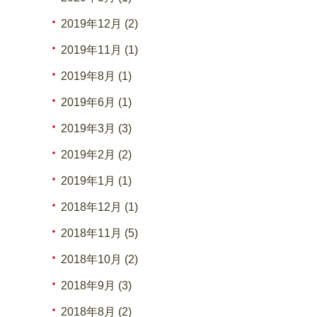
2019年12月 (2)
2019年11月 (1)
2019年8月 (1)
2019年6月 (1)
2019年3月 (3)
2019年2月 (2)
2019年1月 (1)
2018年12月 (1)
2018年11月 (5)
2018年10月 (2)
2018年9月 (3)
2018年8月 (2)