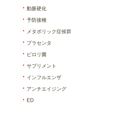
動脈硬化
予防接種
メタボリック症候群
プラセンタ
ピロリ菌
サプリメント
インフルエンザ
アンチエイジング
ED