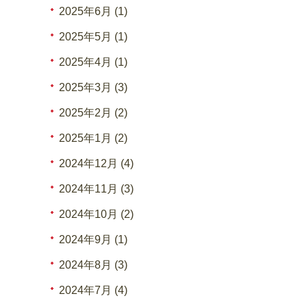
2025年6月 (1)
2025年5月 (1)
2025年4月 (1)
2025年3月 (3)
2025年2月 (2)
2025年1月 (2)
2024年12月 (4)
2024年11月 (3)
2024年10月 (2)
2024年9月 (1)
2024年8月 (3)
2024年7月 (4)