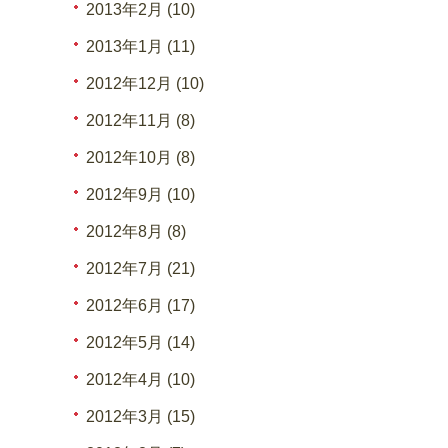
2013年2月 (10)
2013年1月 (11)
2012年12月 (10)
2012年11月 (8)
2012年10月 (8)
2012年9月 (10)
2012年8月 (8)
2012年7月 (21)
2012年6月 (17)
2012年5月 (14)
2012年4月 (10)
2012年3月 (15)