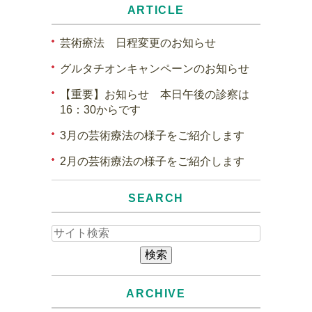
ARTICLE
芸術療法 日程変更のお知らせ
グルタチオンキャンペーンのお知らせ
【重要】お知らせ 本日午後の診察は
16：30からです
3月の芸術療法の様子をご紹介します
2月の芸術療法の様子をご紹介します
SEARCH
ARCHIVE