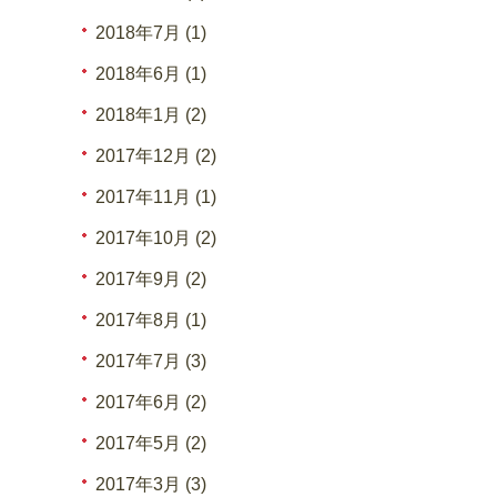
2018年7月 (1)
2018年6月 (1)
2018年1月 (2)
2017年12月 (2)
2017年11月 (1)
2017年10月 (2)
2017年9月 (2)
2017年8月 (1)
2017年7月 (3)
2017年6月 (2)
2017年5月 (2)
2017年3月 (3)