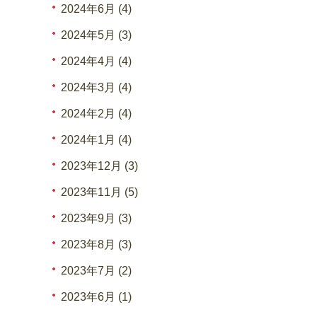
2024年6月 (4)
2024年5月 (3)
2024年4月 (4)
2024年3月 (4)
2024年2月 (4)
2024年1月 (4)
2023年12月 (3)
2023年11月 (5)
2023年9月 (3)
2023年8月 (3)
2023年7月 (2)
2023年6月 (1)