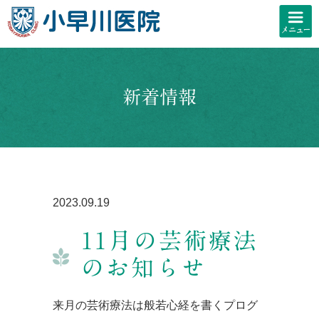
新着情報
2023.09.19
11月の芸術療法
のお知らせ
来月の芸術療法は般若心経を書くプログ