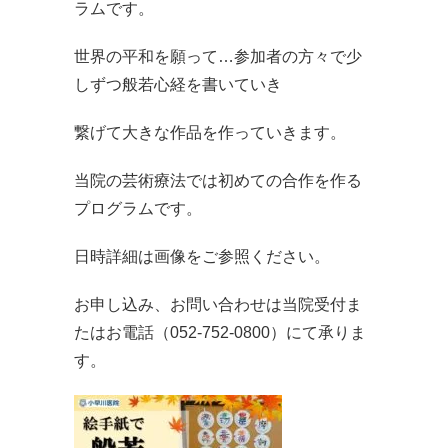
ラムです。
世界の平和を願って…参加者の方々で少
しずつ般若心経を書いていき
繋げて大きな作品を作っていきます。
当院の芸術療法では初めての合作を作る
プログラムです。
日時詳細は画像をご参照ください。
お申し込み、お問い合わせは当院受付ま
たはお電話（052-752-0800）にて承りま
す。