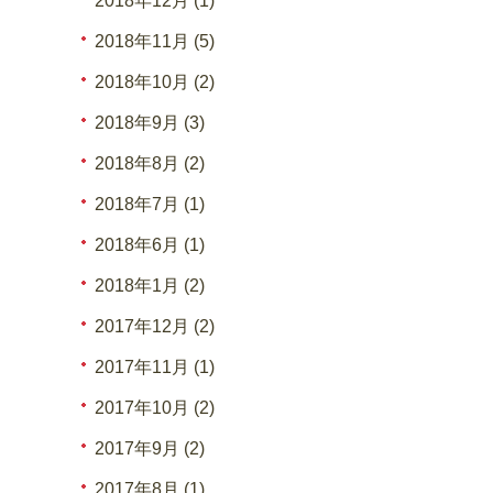
2018年12月 (1)
2018年11月 (5)
2018年10月 (2)
2018年9月 (3)
2018年8月 (2)
2018年7月 (1)
2018年6月 (1)
2018年1月 (2)
2017年12月 (2)
2017年11月 (1)
2017年10月 (2)
2017年9月 (2)
2017年8月 (1)