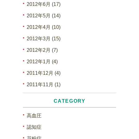
2012年6月 (17)
2012年5月 (14)
2012年4月 (10)
2012年3月 (15)
2012年2月 (7)
2012年1月 (4)
2011年12月 (4)
2011年11月 (1)
CATEGORY
高血圧
認知症
花粉症