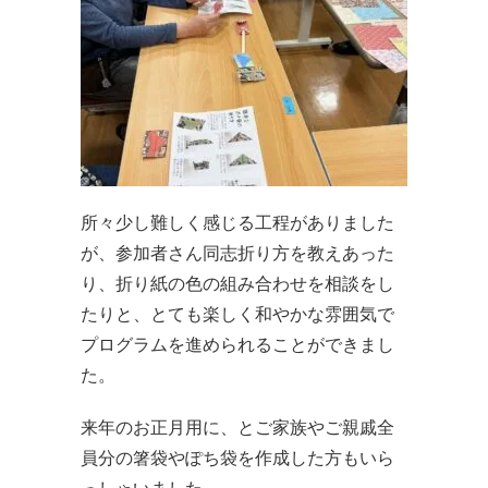
所々少し難しく感じる工程がありました
が、参加者さん同志折り方を教えあった
り、折り紙の色の組み合わせを相談をし
たりと、とても楽しく和やかな雰囲気で
プログラムを進められることができまし
た。
来年のお正月用に、とご家族やご親戚全
員分の箸袋やぽち袋を作成した方もいら