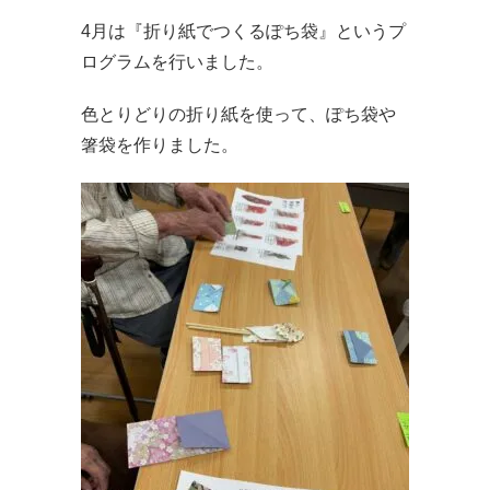
4月は『折り紙でつくるぽち袋』というプ
ログラムを行いました。
色とりどりの折り紙を使って、ぽち袋や
箸袋を作りました。