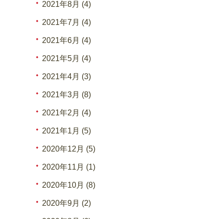
2021年8月 (4)
2021年7月 (4)
2021年6月 (4)
2021年5月 (4)
2021年4月 (3)
2021年3月 (8)
2021年2月 (4)
2021年1月 (5)
2020年12月 (5)
2020年11月 (1)
2020年10月 (8)
2020年9月 (2)