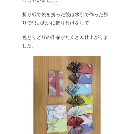
っしゃいました。
折り紙で袋を折った後は水引で作った飾
りで思い思いに飾り付けをして
色とりどりの作品がたくさん仕上がりま
した。