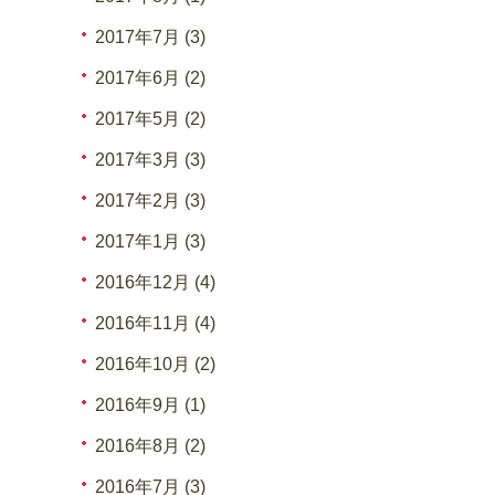
2017年7月 (3)
2017年6月 (2)
2017年5月 (2)
2017年3月 (3)
2017年2月 (3)
2017年1月 (3)
2016年12月 (4)
2016年11月 (4)
2016年10月 (2)
2016年9月 (1)
2016年8月 (2)
2016年7月 (3)