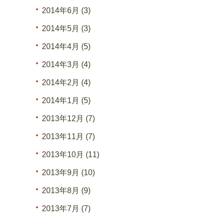
2014年6月 (3)
2014年5月 (3)
2014年4月 (5)
2014年3月 (4)
2014年2月 (4)
2014年1月 (5)
2013年12月 (7)
2013年11月 (7)
2013年10月 (11)
2013年9月 (10)
2013年8月 (9)
2013年7月 (7)