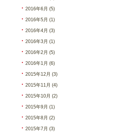
2016年6月 (5)
2016年5月 (1)
2016年4月 (3)
2016年3月 (1)
2016年2月 (5)
2016年1月 (6)
2015年12月 (3)
2015年11月 (4)
2015年10月 (2)
2015年9月 (1)
2015年8月 (2)
2015年7月 (3)