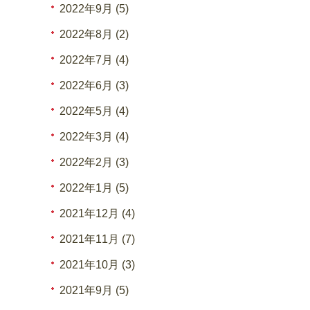
2022年9月 (5)
2022年8月 (2)
2022年7月 (4)
2022年6月 (3)
2022年5月 (4)
2022年3月 (4)
2022年2月 (3)
2022年1月 (5)
2021年12月 (4)
2021年11月 (7)
2021年10月 (3)
2021年9月 (5)