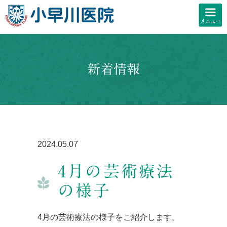
新着情報
2024.05.07
4月の芸術療法
の様子
4月の芸術療法の様子をご紹介します。