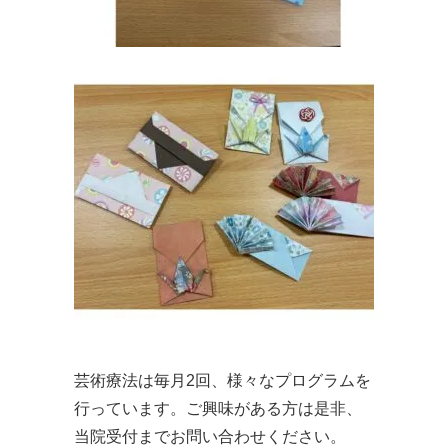
芸術療法は毎月2回、様々なプログラムを
行っています。ご興味がある方は是非、
当院受付までお問い合わせください。