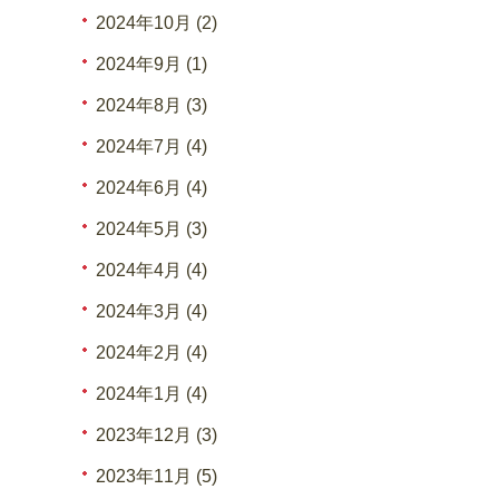
2024年10月 (2)
2024年9月 (1)
2024年8月 (3)
2024年7月 (4)
2024年6月 (4)
2024年5月 (3)
2024年4月 (4)
2024年3月 (4)
2024年2月 (4)
2024年1月 (4)
2023年12月 (3)
2023年11月 (5)