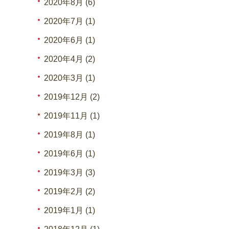
2020年8月 (6)
2020年7月 (1)
2020年6月 (1)
2020年4月 (2)
2020年3月 (1)
2019年12月 (2)
2019年11月 (1)
2019年8月 (1)
2019年6月 (1)
2019年3月 (3)
2019年2月 (2)
2019年1月 (1)