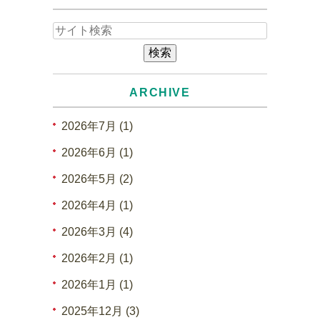
ARCHIVE
2026年7月 (1)
2026年6月 (1)
2026年5月 (2)
2026年4月 (1)
2026年3月 (4)
2026年2月 (1)
2026年1月 (1)
2025年12月 (3)