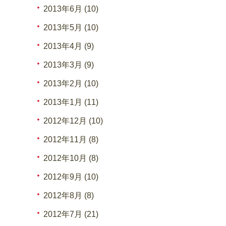
2013年6月 (10)
2013年5月 (10)
2013年4月 (9)
2013年3月 (9)
2013年2月 (10)
2013年1月 (11)
2012年12月 (10)
2012年11月 (8)
2012年10月 (8)
2012年9月 (10)
2012年8月 (8)
2012年7月 (21)