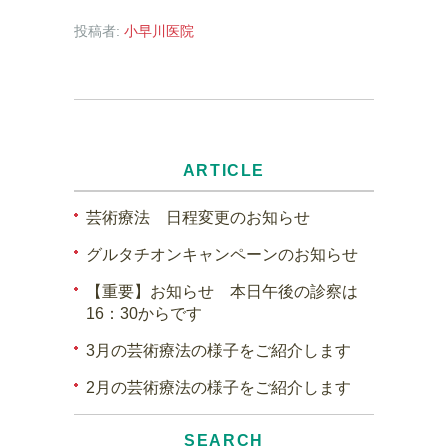
投稿者:
小早川医院
ARTICLE
芸術療法 日程変更のお知らせ
グルタチオンキャンペーンのお知らせ
【重要】お知らせ 本日午後の診察は
16：30からです
3月の芸術療法の様子をご紹介します
2月の芸術療法の様子をご紹介します
SEARCH