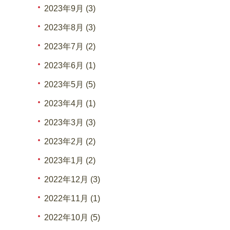
2023年9月 (3)
2023年8月 (3)
2023年7月 (2)
2023年6月 (1)
2023年5月 (5)
2023年4月 (1)
2023年3月 (3)
2023年2月 (2)
2023年1月 (2)
2022年12月 (3)
2022年11月 (1)
2022年10月 (5)