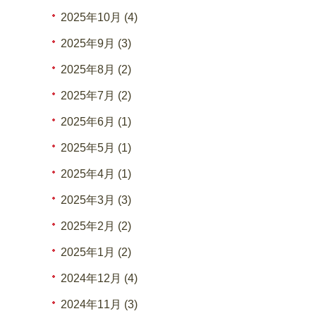
2025年10月 (4)
2025年9月 (3)
2025年8月 (2)
2025年7月 (2)
2025年6月 (1)
2025年5月 (1)
2025年4月 (1)
2025年3月 (3)
2025年2月 (2)
2025年1月 (2)
2024年12月 (4)
2024年11月 (3)