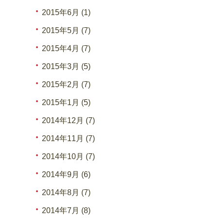
2015年6月 (1)
2015年5月 (7)
2015年4月 (7)
2015年3月 (5)
2015年2月 (7)
2015年1月 (5)
2014年12月 (7)
2014年11月 (7)
2014年10月 (7)
2014年9月 (6)
2014年8月 (7)
2014年7月 (8)