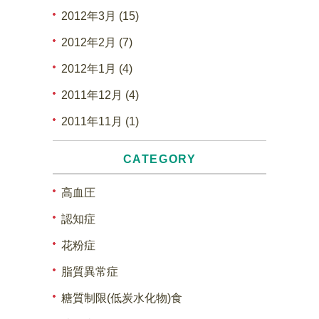
2012年3月 (15)
2012年2月 (7)
2012年1月 (4)
2011年12月 (4)
2011年11月 (1)
CATEGORY
高血圧
認知症
花粉症
脂質異常症
糖質制限(低炭水化物)食