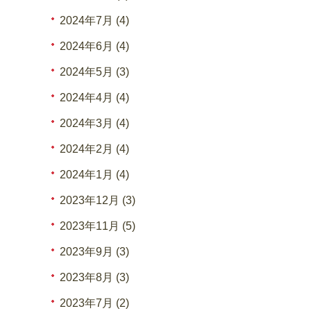
2024年7月 (4)
2024年6月 (4)
2024年5月 (3)
2024年4月 (4)
2024年3月 (4)
2024年2月 (4)
2024年1月 (4)
2023年12月 (3)
2023年11月 (5)
2023年9月 (3)
2023年8月 (3)
2023年7月 (2)