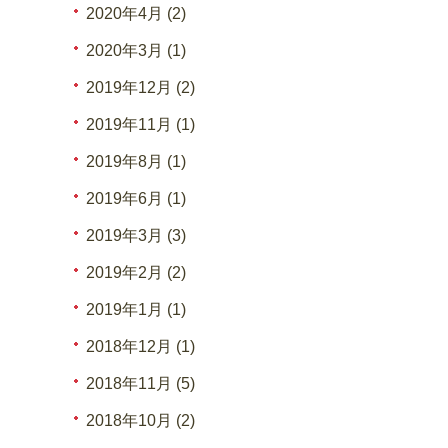
2020年4月 (2)
2020年3月 (1)
2019年12月 (2)
2019年11月 (1)
2019年8月 (1)
2019年6月 (1)
2019年3月 (3)
2019年2月 (2)
2019年1月 (1)
2018年12月 (1)
2018年11月 (5)
2018年10月 (2)