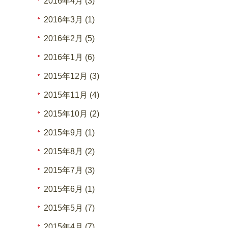
2016年4月 (3)
2016年3月 (1)
2016年2月 (5)
2016年1月 (6)
2015年12月 (3)
2015年11月 (4)
2015年10月 (2)
2015年9月 (1)
2015年8月 (2)
2015年7月 (3)
2015年6月 (1)
2015年5月 (7)
2015年4月 (7)