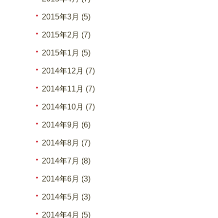
2015年3月 (5)
2015年2月 (7)
2015年1月 (5)
2014年12月 (7)
2014年11月 (7)
2014年10月 (7)
2014年9月 (6)
2014年8月 (7)
2014年7月 (8)
2014年6月 (3)
2014年5月 (3)
2014年4月 (5)