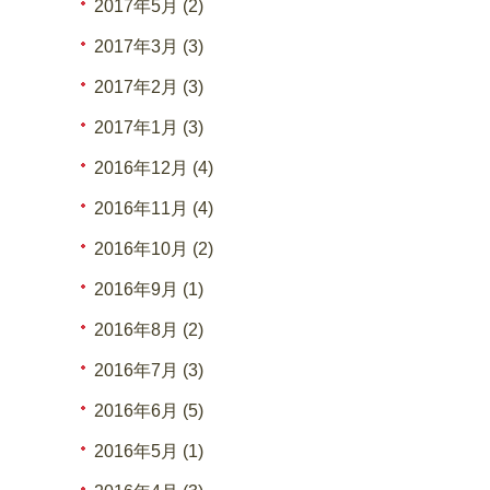
2017年5月 (2)
2017年3月 (3)
2017年2月 (3)
2017年1月 (3)
2016年12月 (4)
2016年11月 (4)
2016年10月 (2)
2016年9月 (1)
2016年8月 (2)
2016年7月 (3)
2016年6月 (5)
2016年5月 (1)