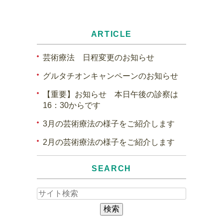
ARTICLE
芸術療法 日程変更のお知らせ
グルタチオンキャンペーンのお知らせ
【重要】お知らせ 本日午後の診察は
16：30からです
3月の芸術療法の様子をご紹介します
2月の芸術療法の様子をご紹介します
SEARCH