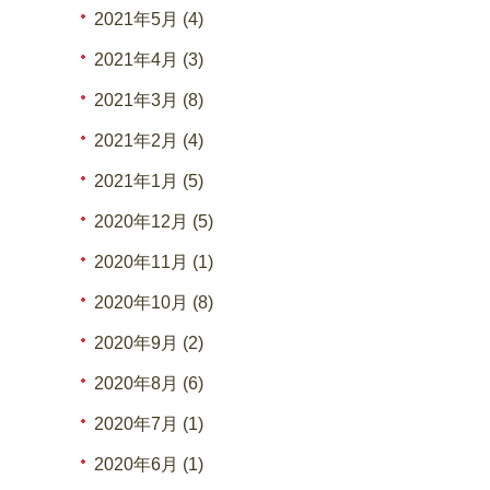
2021年5月 (4)
2021年4月 (3)
2021年3月 (8)
2021年2月 (4)
2021年1月 (5)
2020年12月 (5)
2020年11月 (1)
2020年10月 (8)
2020年9月 (2)
2020年8月 (6)
2020年7月 (1)
2020年6月 (1)