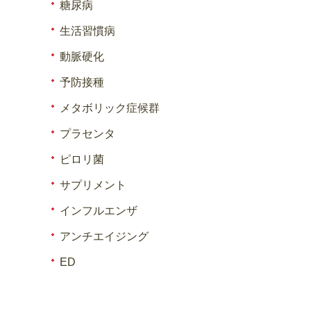
糖尿病
生活習慣病
動脈硬化
予防接種
メタボリック症候群
プラセンタ
ピロリ菌
サプリメント
インフルエンザ
アンチエイジング
ED