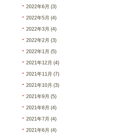
2022年6月 (3)
2022年5月 (4)
2022年3月 (4)
2022年2月 (3)
2022年1月 (5)
2021年12月 (4)
2021年11月 (7)
2021年10月 (3)
2021年9月 (5)
2021年8月 (4)
2021年7月 (4)
2021年6月 (4)