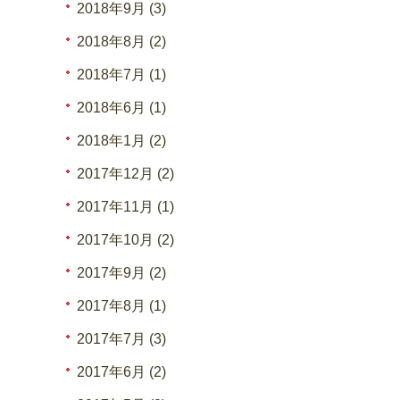
2018年9月 (3)
2018年8月 (2)
2018年7月 (1)
2018年6月 (1)
2018年1月 (2)
2017年12月 (2)
2017年11月 (1)
2017年10月 (2)
2017年9月 (2)
2017年8月 (1)
2017年7月 (3)
2017年6月 (2)