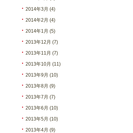
2014年3月 (4)
2014年2月 (4)
2014年1月 (5)
2013年12月 (7)
2013年11月 (7)
2013年10月 (11)
2013年9月 (10)
2013年8月 (9)
2013年7月 (7)
2013年6月 (10)
2013年5月 (10)
2013年4月 (9)