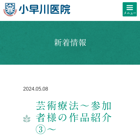
新着情報
2024.05.08
芸術療法～参加
者様の作品紹介
③～