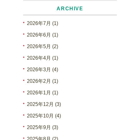
ARCHIVE
2026年7月 (1)
2026年6月 (1)
2026年5月 (2)
2026年4月 (1)
2026年3月 (4)
2026年2月 (1)
2026年1月 (1)
2025年12月 (3)
2025年10月 (4)
2025年9月 (3)
2025年8月 (2)