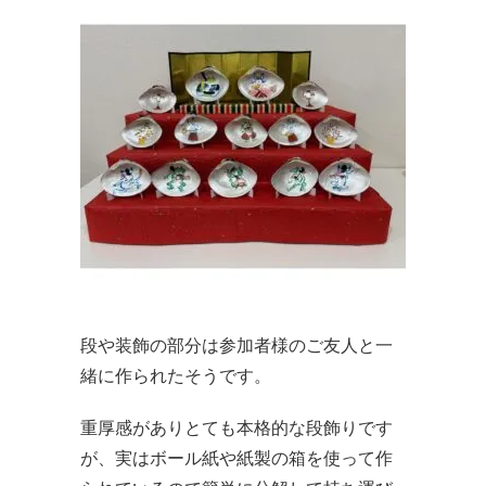
段や装飾の部分は参加者様のご友人と一
緒に作られたそうです。
重厚感がありとても本格的な段飾りです
が、実はボール紙や紙製の箱を使って作