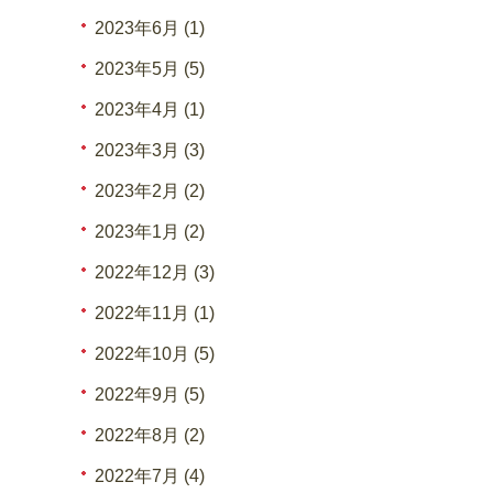
2023年6月 (1)
2023年5月 (5)
2023年4月 (1)
2023年3月 (3)
2023年2月 (2)
2023年1月 (2)
2022年12月 (3)
2022年11月 (1)
2022年10月 (5)
2022年9月 (5)
2022年8月 (2)
2022年7月 (4)