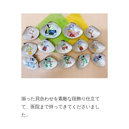
揃った貝合わせを素敵な段飾り仕立て
て、医院まで持ってきてくださいまし
た。