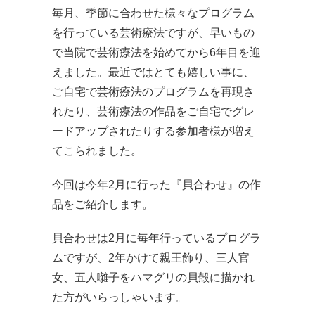
毎月、季節に合わせた様々なプログラム
を行っている芸術療法ですが、早いもの
で当院で芸術療法を始めてから6年目を迎
えました。最近ではとても嬉しい事に、
ご自宅で芸術療法のプログラムを再現さ
れたり、芸術療法の作品をご自宅でグレ
ードアップされたりする参加者様が増え
てこられました。
今回は今年2月に行った『貝合わせ』の作
品をご紹介します。
貝合わせは2月に毎年行っているプログラ
ムですが、2年かけて親王飾り、三人官
女、五人囃子をハマグリの貝殻に描かれ
た方がいらっしゃいます。