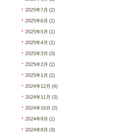
2025年7月 (2)
2025年6月 (1)
2025年5月 (1)
2025年4月 (1)
2025年3月 (3)
2025年2月 (2)
2025年1月 (2)
2024年12月 (4)
2024年11月 (3)
2024年10月 (2)
2024年9月 (1)
2024年8月 (3)