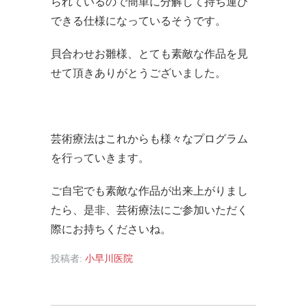
られているので簡単に分解して持ち運び
できる仕様になっているそうです。
貝合わせお雛様、とても素敵な作品を見
せて頂きありがとうございました。
芸術療法はこれからも様々なプログラム
を行っていきます。
ご自宅でも素敵な作品が出来上がりまし
たら、是非、芸術療法にご参加いただく
際にお持ちくださいね。
投稿者:
小早川医院