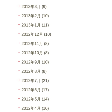
2013年3月 (9)
2013年2月 (10)
2013年1月 (11)
2012年12月 (10)
2012年11月 (8)
2012年10月 (8)
2012年9月 (10)
2012年8月 (8)
2012年7月 (21)
2012年6月 (17)
2012年5月 (14)
2012年4月 (10)