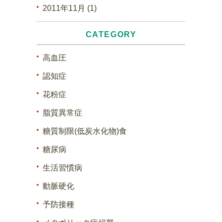
2011年11月 (1)
CATEGORY
高血圧
認知症
花粉症
脂質異常症
糖質制限(低炭水化物)食
糖尿病
生活習慣病
動脈硬化
予防接種