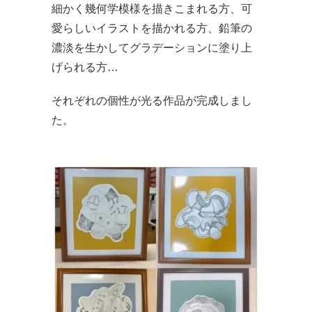
細かく幾何学模様を描きこまれる方、可
愛らしいイラストを描かれる方、鉛筆の
濃淡を生かしてグラデーションに塗り上
げられる方…
それぞれの個性が光る作品が完成しまし
た。