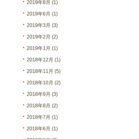
2019年8月 (1)
2019年6月 (1)
2019年3月 (3)
2019年2月 (2)
2019年1月 (1)
2018年12月 (1)
2018年11月 (5)
2018年10月 (2)
2018年9月 (3)
2018年8月 (2)
2018年7月 (1)
2018年6月 (1)