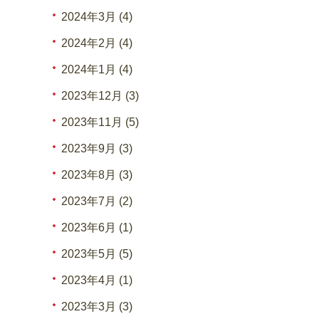
2024年3月 (4)
2024年2月 (4)
2024年1月 (4)
2023年12月 (3)
2023年11月 (5)
2023年9月 (3)
2023年8月 (3)
2023年7月 (2)
2023年6月 (1)
2023年5月 (5)
2023年4月 (1)
2023年3月 (3)