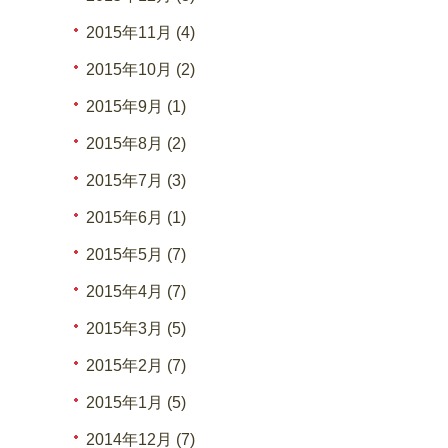
2015年11月 (4)
2015年10月 (2)
2015年9月 (1)
2015年8月 (2)
2015年7月 (3)
2015年6月 (1)
2015年5月 (7)
2015年4月 (7)
2015年3月 (5)
2015年2月 (7)
2015年1月 (5)
2014年12月 (7)