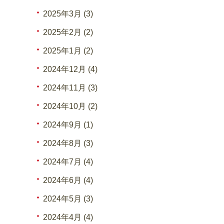
2025年3月 (3)
2025年2月 (2)
2025年1月 (2)
2024年12月 (4)
2024年11月 (3)
2024年10月 (2)
2024年9月 (1)
2024年8月 (3)
2024年7月 (4)
2024年6月 (4)
2024年5月 (3)
2024年4月 (4)