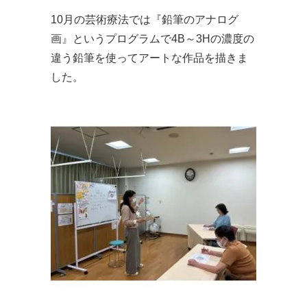
10月の芸術療法では『鉛筆のアナログ
画』というプログラムで4B～3Hの濃度の
違う鉛筆を使ってアートな作品を描きま
した。