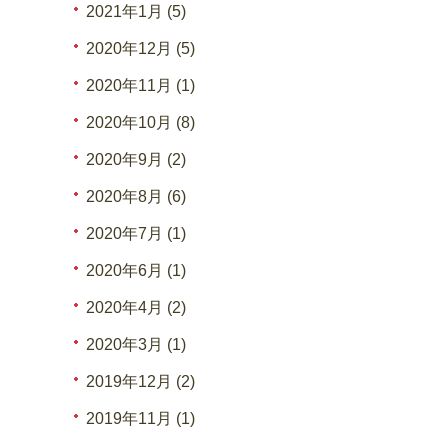
2021年1月 (5)
2020年12月 (5)
2020年11月 (1)
2020年10月 (8)
2020年9月 (2)
2020年8月 (6)
2020年7月 (1)
2020年6月 (1)
2020年4月 (2)
2020年3月 (1)
2019年12月 (2)
2019年11月 (1)