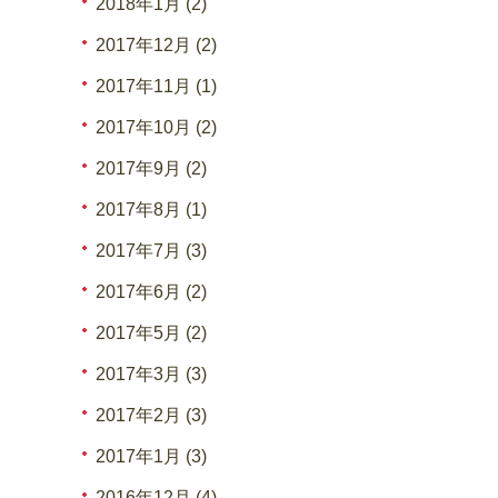
2018年1月 (2)
2017年12月 (2)
2017年11月 (1)
2017年10月 (2)
2017年9月 (2)
2017年8月 (1)
2017年7月 (3)
2017年6月 (2)
2017年5月 (2)
2017年3月 (3)
2017年2月 (3)
2017年1月 (3)
2016年12月 (4)