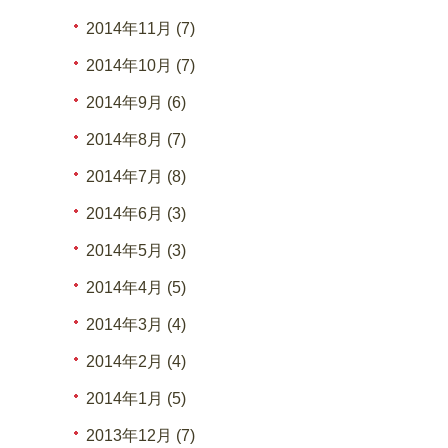
2014年11月 (7)
2014年10月 (7)
2014年9月 (6)
2014年8月 (7)
2014年7月 (8)
2014年6月 (3)
2014年5月 (3)
2014年4月 (5)
2014年3月 (4)
2014年2月 (4)
2014年1月 (5)
2013年12月 (7)