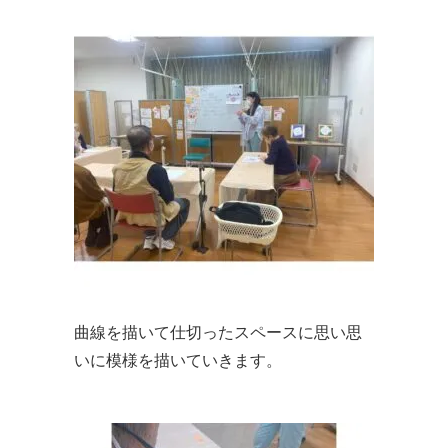
曲線を描いて仕切ったスペースに思い思
いに模様を描いていきます。