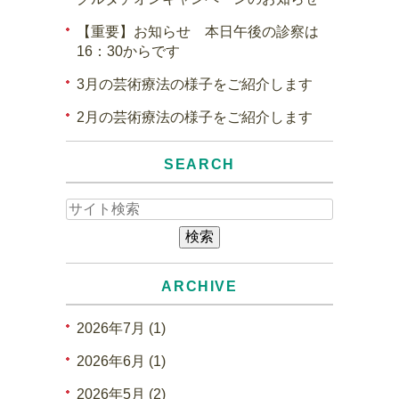
【重要】お知らせ 本日午後の診察は
16：30からです
3月の芸術療法の様子をご紹介します
2月の芸術療法の様子をご紹介します
SEARCH
ARCHIVE
2026年7月 (1)
2026年6月 (1)
2026年5月 (2)