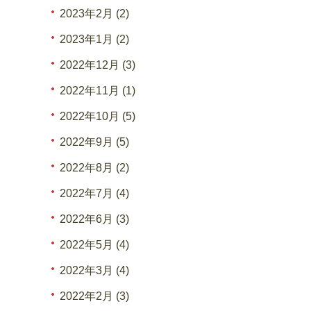
2023年2月 (2)
2023年1月 (2)
2022年12月 (3)
2022年11月 (1)
2022年10月 (5)
2022年9月 (5)
2022年8月 (2)
2022年7月 (4)
2022年6月 (3)
2022年5月 (4)
2022年3月 (4)
2022年2月 (3)