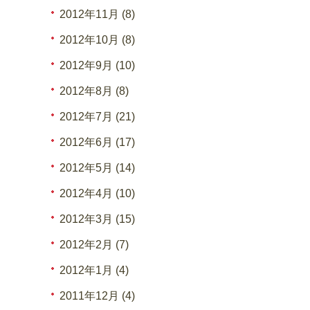
2012年11月 (8)
2012年10月 (8)
2012年9月 (10)
2012年8月 (8)
2012年7月 (21)
2012年6月 (17)
2012年5月 (14)
2012年4月 (10)
2012年3月 (15)
2012年2月 (7)
2012年1月 (4)
2011年12月 (4)