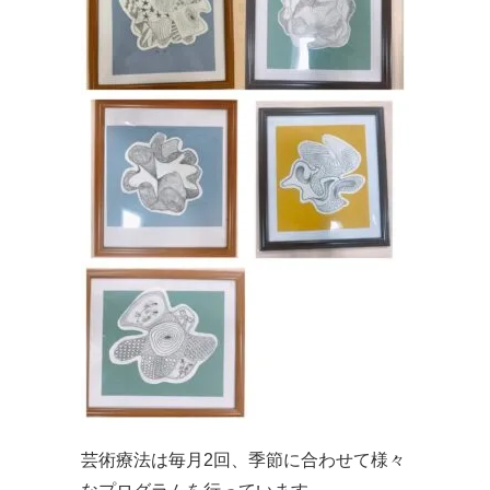
芸術療法は毎月2回、季節に合わせて様々