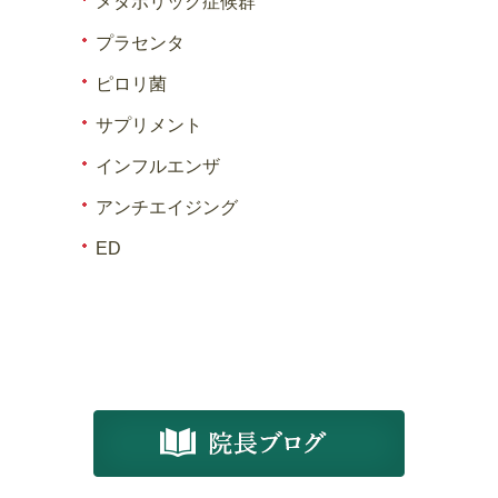
メタボリック症候群
プラセンタ
ピロリ菌
サプリメント
インフルエンザ
アンチエイジング
ED