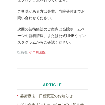
なプログラムを行っています。
ご興味がある方は是非、当院受付までお
問い合わせください。
次回の芸術療法のご案内は当院ホームペ
ージの新着情報、または公式LINEやイン
スタグラムからご確認ください。
投稿者:
小早川医院
ARTICLE
芸術療法 日程変更のお知らせ
グルタチオンキャンペーンのお知らせ