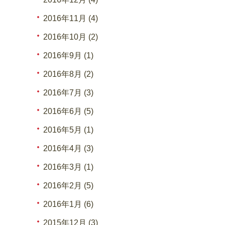
2016年11月 (4)
2016年10月 (2)
2016年9月 (1)
2016年8月 (2)
2016年7月 (3)
2016年6月 (5)
2016年5月 (1)
2016年4月 (3)
2016年3月 (1)
2016年2月 (5)
2016年1月 (6)
2015年12月 (3)