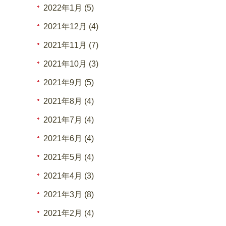
2022年1月 (5)
2021年12月 (4)
2021年11月 (7)
2021年10月 (3)
2021年9月 (5)
2021年8月 (4)
2021年7月 (4)
2021年6月 (4)
2021年5月 (4)
2021年4月 (3)
2021年3月 (8)
2021年2月 (4)