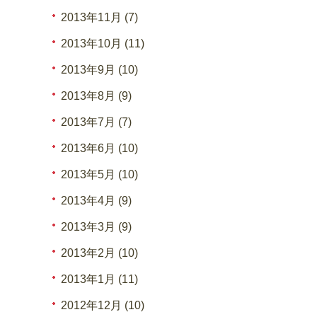
2013年11月 (7)
2013年10月 (11)
2013年9月 (10)
2013年8月 (9)
2013年7月 (7)
2013年6月 (10)
2013年5月 (10)
2013年4月 (9)
2013年3月 (9)
2013年2月 (10)
2013年1月 (11)
2012年12月 (10)