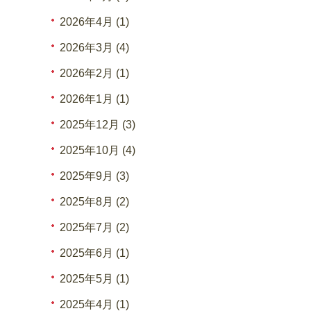
2026年4月 (1)
2026年3月 (4)
2026年2月 (1)
2026年1月 (1)
2025年12月 (3)
2025年10月 (4)
2025年9月 (3)
2025年8月 (2)
2025年7月 (2)
2025年6月 (1)
2025年5月 (1)
2025年4月 (1)