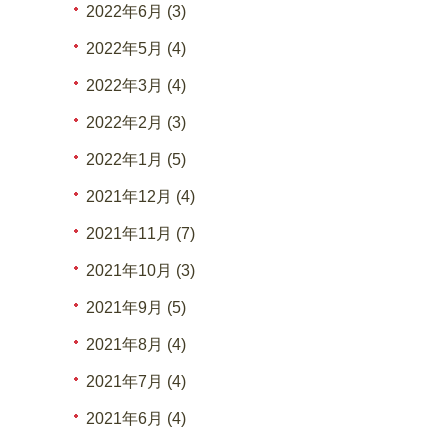
2022年6月 (3)
2022年5月 (4)
2022年3月 (4)
2022年2月 (3)
2022年1月 (5)
2021年12月 (4)
2021年11月 (7)
2021年10月 (3)
2021年9月 (5)
2021年8月 (4)
2021年7月 (4)
2021年6月 (4)