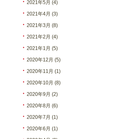
2021年5月 (4)
2021年4月 (3)
2021年3月 (8)
2021年2月 (4)
2021年1月 (5)
2020年12月 (5)
2020年11月 (1)
2020年10月 (8)
2020年9月 (2)
2020年8月 (6)
2020年7月 (1)
2020年6月 (1)