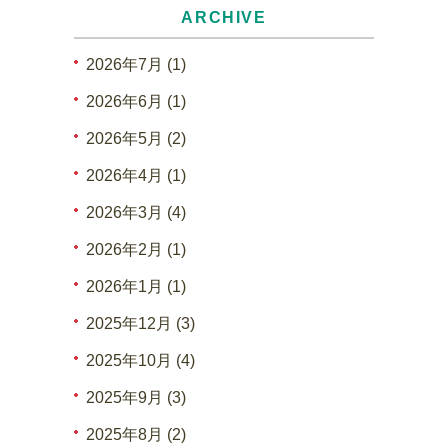
ARCHIVE
2026年7月 (1)
2026年6月 (1)
2026年5月 (2)
2026年4月 (1)
2026年3月 (4)
2026年2月 (1)
2026年1月 (1)
2025年12月 (3)
2025年10月 (4)
2025年9月 (3)
2025年8月 (2)