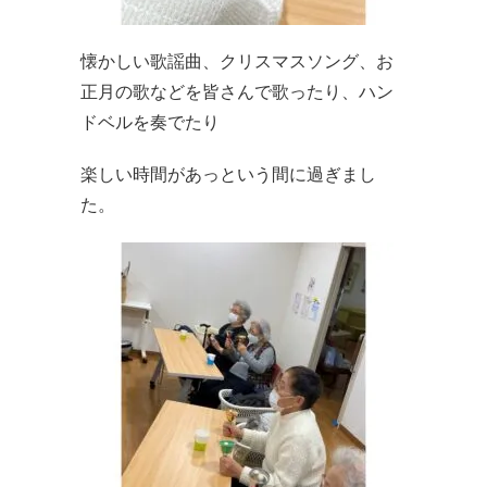
懐かしい歌謡曲、クリスマスソング、お
正月の歌などを皆さんで歌ったり、ハン
ドベルを奏でたり
楽しい時間があっという間に過ぎまし
た。