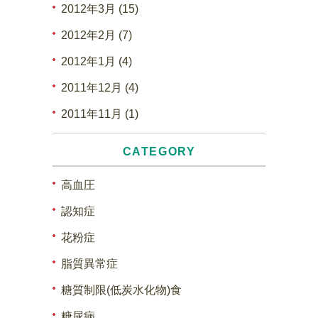
2012年3月 (15)
2012年2月 (7)
2012年1月 (4)
2011年12月 (4)
2011年11月 (1)
CATEGORY
高血圧
認知症
花粉症
脂質異常症
糖質制限(低炭水化物)食
糖尿病