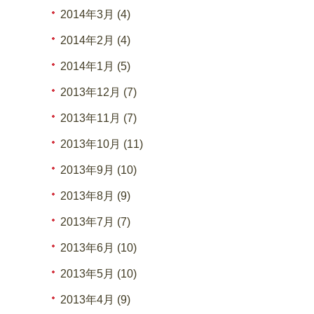
2014年3月 (4)
2014年2月 (4)
2014年1月 (5)
2013年12月 (7)
2013年11月 (7)
2013年10月 (11)
2013年9月 (10)
2013年8月 (9)
2013年7月 (7)
2013年6月 (10)
2013年5月 (10)
2013年4月 (9)