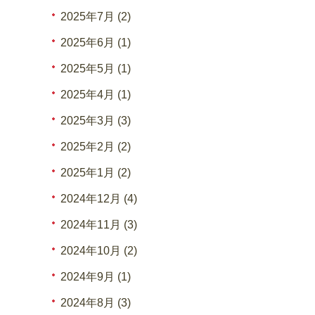
2025年7月 (2)
2025年6月 (1)
2025年5月 (1)
2025年4月 (1)
2025年3月 (3)
2025年2月 (2)
2025年1月 (2)
2024年12月 (4)
2024年11月 (3)
2024年10月 (2)
2024年9月 (1)
2024年8月 (3)