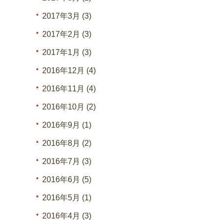
2017年3月 (3)
2017年2月 (3)
2017年1月 (3)
2016年12月 (4)
2016年11月 (4)
2016年10月 (2)
2016年9月 (1)
2016年8月 (2)
2016年7月 (3)
2016年6月 (5)
2016年5月 (1)
2016年4月 (3)