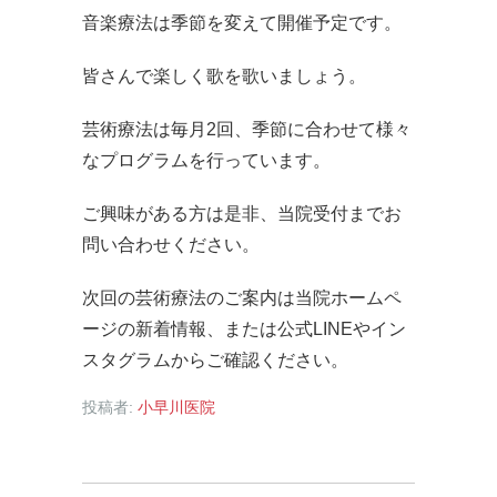
音楽療法は季節を変えて開催予定です。
皆さんで楽しく歌を歌いましょう。
芸術療法は毎月2回、季節に合わせて様々
なプログラムを行っています。
ご興味がある方は是非、当院受付までお
問い合わせください。
次回の芸術療法のご案内は当院ホームペ
ージの新着情報、または公式LINEやイン
スタグラムからご確認ください。
投稿者:
小早川医院