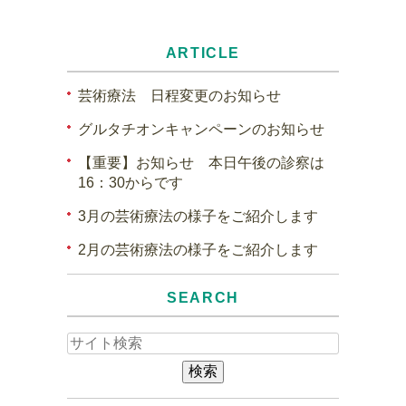
ARTICLE
芸術療法 日程変更のお知らせ
グルタチオンキャンペーンのお知らせ
【重要】お知らせ 本日午後の診察は
16：30からです
3月の芸術療法の様子をご紹介します
2月の芸術療法の様子をご紹介します
SEARCH