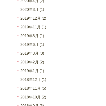
2020年4月 (2)
2020年3月 (1)
2019年12月 (2)
2019年11月 (1)
2019年8月 (1)
2019年6月 (1)
2019年3月 (3)
2019年2月 (2)
2019年1月 (1)
2018年12月 (1)
2018年11月 (5)
2018年10月 (2)
2018年9月 (3)