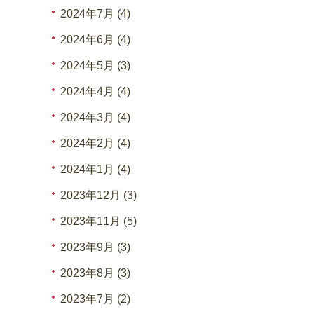
2024年7月 (4)
2024年6月 (4)
2024年5月 (3)
2024年4月 (4)
2024年3月 (4)
2024年2月 (4)
2024年1月 (4)
2023年12月 (3)
2023年11月 (5)
2023年9月 (3)
2023年8月 (3)
2023年7月 (2)