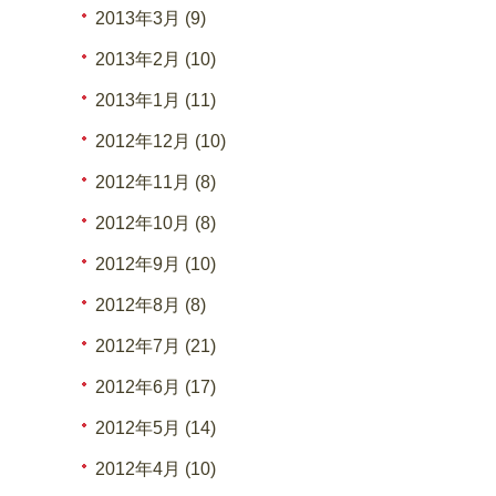
2013年3月 (9)
2013年2月 (10)
2013年1月 (11)
2012年12月 (10)
2012年11月 (8)
2012年10月 (8)
2012年9月 (10)
2012年8月 (8)
2012年7月 (21)
2012年6月 (17)
2012年5月 (14)
2012年4月 (10)