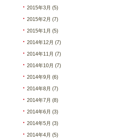
2015年3月 (5)
2015年2月 (7)
2015年1月 (5)
2014年12月 (7)
2014年11月 (7)
2014年10月 (7)
2014年9月 (6)
2014年8月 (7)
2014年7月 (8)
2014年6月 (3)
2014年5月 (3)
2014年4月 (5)