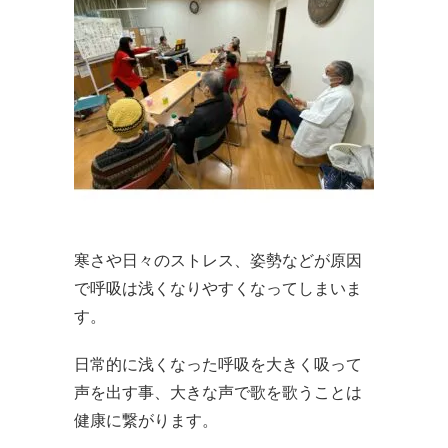
寒さや日々のストレス、姿勢などが原因
で呼吸は浅くなりやすくなってしまいま
す。
日常的に浅くなった呼吸を大きく吸って
声を出す事、大きな声で歌を歌うことは
健康に繋がります。