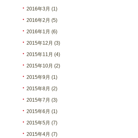
2016年3月 (1)
2016年2月 (5)
2016年1月 (6)
2015年12月 (3)
2015年11月 (4)
2015年10月 (2)
2015年9月 (1)
2015年8月 (2)
2015年7月 (3)
2015年6月 (1)
2015年5月 (7)
2015年4月 (7)