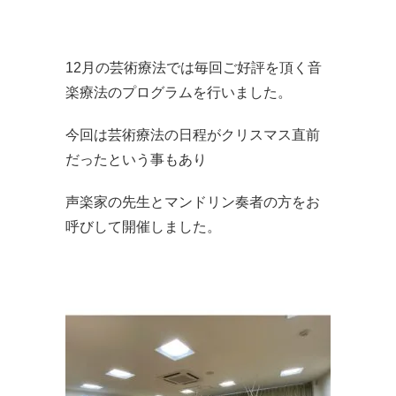
12月の芸術療法では毎回ご好評を頂く音
楽療法のプログラムを行いました。
今回は芸術療法の日程がクリスマス直前
だったという事もあり
声楽家の先生とマンドリン奏者の方をお
呼びして開催しました。