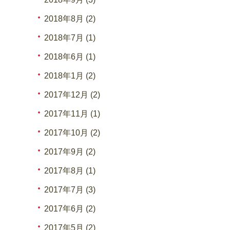
2018年8月 (2)
2018年7月 (1)
2018年6月 (1)
2018年1月 (2)
2017年12月 (2)
2017年11月 (1)
2017年10月 (2)
2017年9月 (2)
2017年8月 (1)
2017年7月 (3)
2017年6月 (2)
2017年5月 (2)