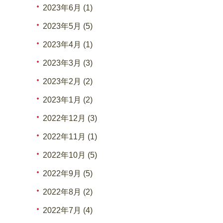
2023年6月 (1)
2023年5月 (5)
2023年4月 (1)
2023年3月 (3)
2023年2月 (2)
2023年1月 (2)
2022年12月 (3)
2022年11月 (1)
2022年10月 (5)
2022年9月 (5)
2022年8月 (2)
2022年7月 (4)