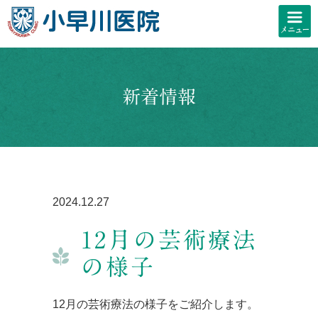
新着情報
2024.12.27
12月の芸術療法
の様子
12月の芸術療法の様子をご紹介します。