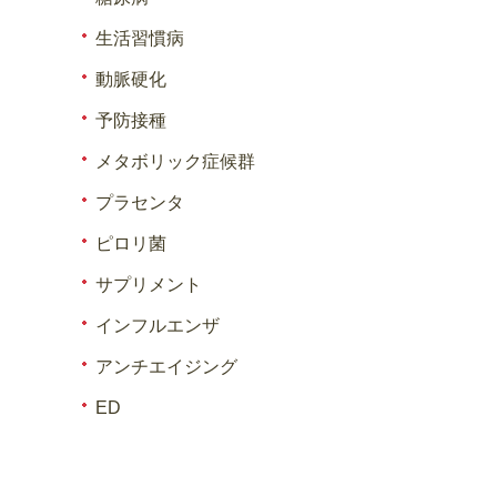
生活習慣病
動脈硬化
予防接種
メタボリック症候群
プラセンタ
ピロリ菌
サプリメント
インフルエンザ
アンチエイジング
ED