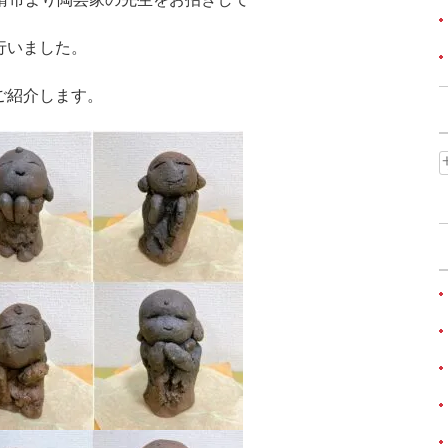
行いました。
ご紹介します。