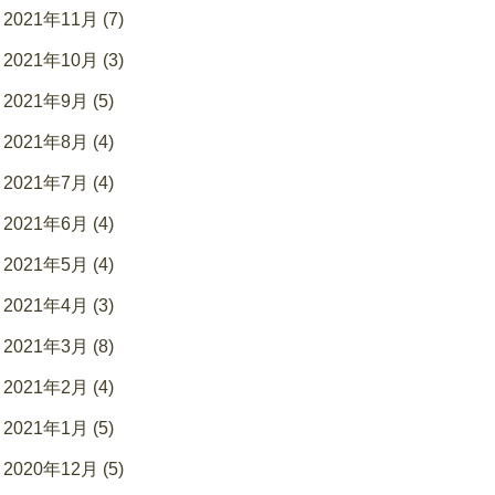
2021年11月 (7)
2021年10月 (3)
2021年9月 (5)
2021年8月 (4)
2021年7月 (4)
2021年6月 (4)
2021年5月 (4)
2021年4月 (3)
2021年3月 (8)
2021年2月 (4)
2021年1月 (5)
2020年12月 (5)