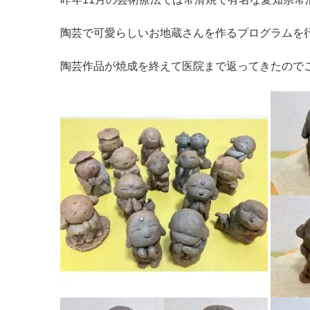
陶芸で可愛らしいお地蔵さんを作るプログラムを
陶芸作品が焼成を終えて医院まで返ってきたので