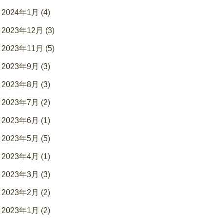
2024年1月 (4)
2023年12月 (3)
2023年11月 (5)
2023年9月 (3)
2023年8月 (3)
2023年7月 (2)
2023年6月 (1)
2023年5月 (5)
2023年4月 (1)
2023年3月 (3)
2023年2月 (2)
2023年1月 (2)