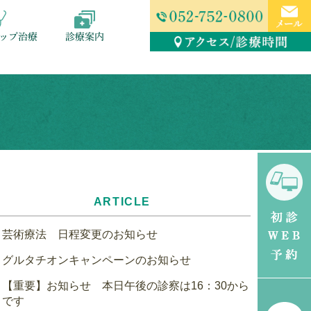
ップ治療
診療案内
ARTICLE
芸術療法 日程変更のお知らせ
グルタチオンキャンペーンのお知らせ
【重要】お知らせ 本日午後の診察は16：30から
です