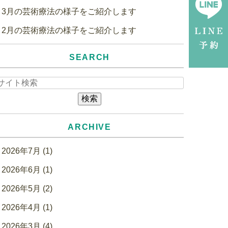
3月の芸術療法の様子をご紹介します
2月の芸術療法の様子をご紹介します
SEARCH
ARCHIVE
2026年7月 (1)
2026年6月 (1)
2026年5月 (2)
2026年4月 (1)
2026年3月 (4)