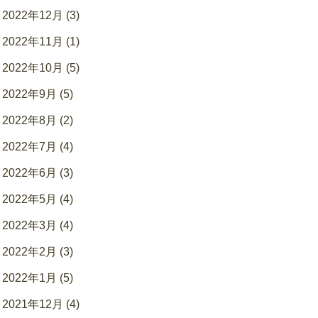
2022年12月 (3)
2022年11月 (1)
2022年10月 (5)
2022年9月 (5)
2022年8月 (2)
2022年7月 (4)
2022年6月 (3)
2022年5月 (4)
2022年3月 (4)
2022年2月 (3)
2022年1月 (5)
2021年12月 (4)