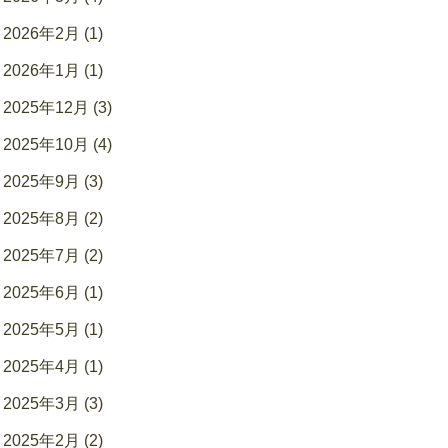
2026年2月 (1)
2026年1月 (1)
2025年12月 (3)
2025年10月 (4)
2025年9月 (3)
2025年8月 (2)
2025年7月 (2)
2025年6月 (1)
2025年5月 (1)
2025年4月 (1)
2025年3月 (3)
2025年2月 (2)