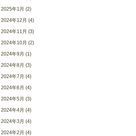
2025年1月 (2)
2024年12月 (4)
2024年11月 (3)
2024年10月 (2)
2024年9月 (1)
2024年8月 (3)
2024年7月 (4)
2024年6月 (4)
2024年5月 (3)
2024年4月 (4)
2024年3月 (4)
2024年2月 (4)