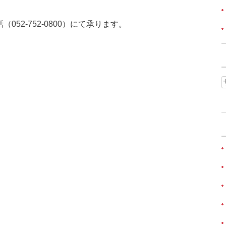
52-752-0800）にて承ります。