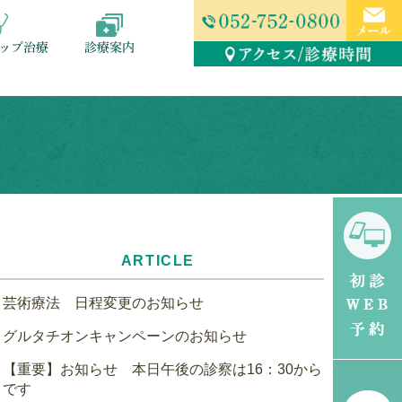
ップ治療
診療案内
ARTICLE
芸術療法 日程変更のお知らせ
グルタチオンキャンペーンのお知らせ
【重要】お知らせ 本日午後の診察は16：30から
です