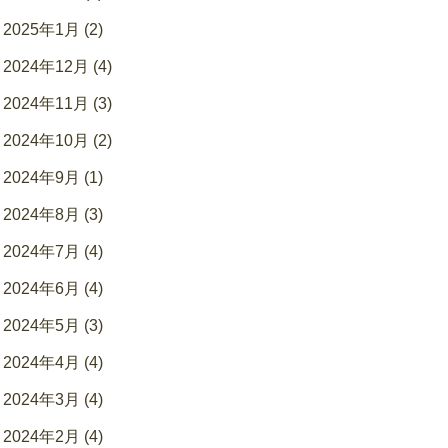
2025年1月 (2)
2024年12月 (4)
2024年11月 (3)
2024年10月 (2)
2024年9月 (1)
2024年8月 (3)
2024年7月 (4)
2024年6月 (4)
2024年5月 (3)
2024年4月 (4)
2024年3月 (4)
2024年2月 (4)