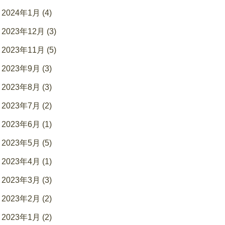
2024年1月 (4)
2023年12月 (3)
2023年11月 (5)
2023年9月 (3)
2023年8月 (3)
2023年7月 (2)
2023年6月 (1)
2023年5月 (5)
2023年4月 (1)
2023年3月 (3)
2023年2月 (2)
2023年1月 (2)