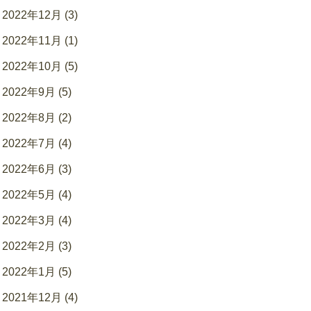
2022年12月 (3)
2022年11月 (1)
2022年10月 (5)
2022年9月 (5)
2022年8月 (2)
2022年7月 (4)
2022年6月 (3)
2022年5月 (4)
2022年3月 (4)
2022年2月 (3)
2022年1月 (5)
2021年12月 (4)