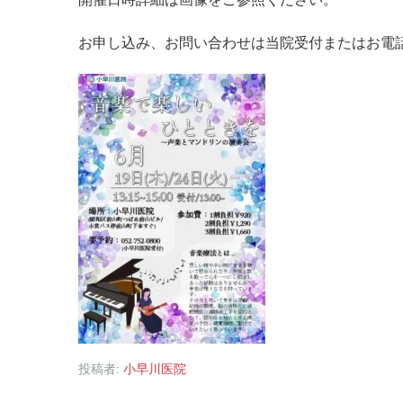
お申し込み、お問い合わせは当院受付またはお電話（0
投稿者:
小早川医院