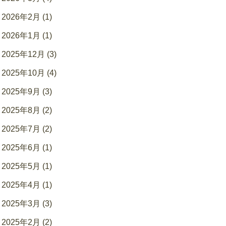
2026年2月 (1)
2026年1月 (1)
2025年12月 (3)
2025年10月 (4)
2025年9月 (3)
2025年8月 (2)
2025年7月 (2)
2025年6月 (1)
2025年5月 (1)
2025年4月 (1)
2025年3月 (3)
2025年2月 (2)