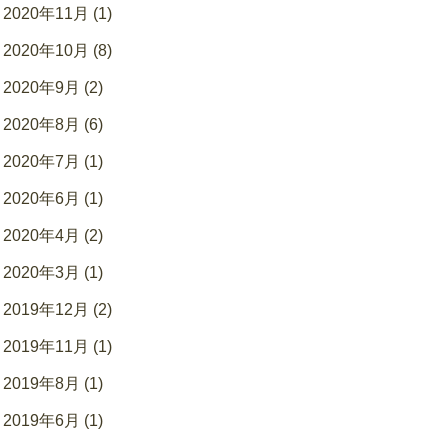
2020年11月 (1)
2020年10月 (8)
2020年9月 (2)
2020年8月 (6)
2020年7月 (1)
2020年6月 (1)
2020年4月 (2)
2020年3月 (1)
2019年12月 (2)
2019年11月 (1)
2019年8月 (1)
2019年6月 (1)