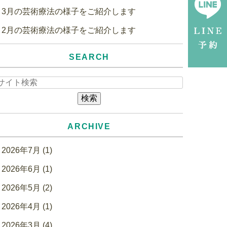
3月の芸術療法の様子をご紹介します
2月の芸術療法の様子をご紹介します
SEARCH
ARCHIVE
2026年7月 (1)
2026年6月 (1)
2026年5月 (2)
2026年4月 (1)
2026年3月 (4)