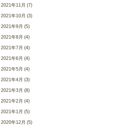
2021年11月 (7)
2021年10月 (3)
2021年9月 (5)
2021年8月 (4)
2021年7月 (4)
2021年6月 (4)
2021年5月 (4)
2021年4月 (3)
2021年3月 (8)
2021年2月 (4)
2021年1月 (5)
2020年12月 (5)