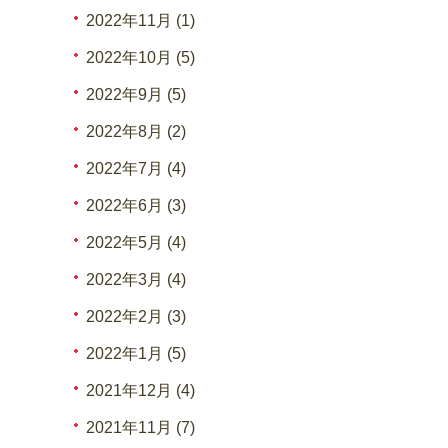
2022年11月 (1)
2022年10月 (5)
2022年9月 (5)
2022年8月 (2)
2022年7月 (4)
2022年6月 (3)
2022年5月 (4)
2022年3月 (4)
2022年2月 (3)
2022年1月 (5)
2021年12月 (4)
2021年11月 (7)