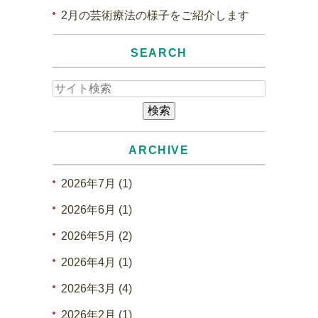
2月の芸術療法の様子をご紹介します
SEARCH
ARCHIVE
2026年7月 (1)
2026年6月 (1)
2026年5月 (2)
2026年4月 (1)
2026年3月 (4)
2026年2月 (1)