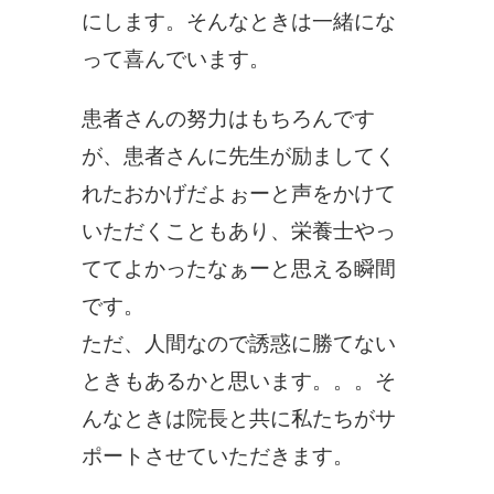
にします。そんなときは一緒にな
って喜んでいます。
患者さんの努力はもちろんです
が、患者さんに先生が励ましてく
れたおかげだよぉーと声をかけて
いただくこともあり、栄養士やっ
ててよかったなぁーと思える瞬間
です。
ただ、人間なので誘惑に勝てない
ときもあるかと思います。。。そ
んなときは院長と共に私たちがサ
ポートさせていただきます。