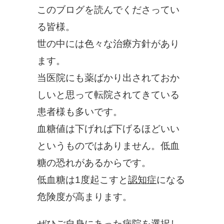
このブログを読んでくださってい
る皆様。
世の中には色々な治療方針があり
ます。
当医院にも薬ばかり出されておか
しいと思って転院されてきている
患者様も多いです。
血糖値は下げれば下げるほどいい
というものではありません。低血
糖の恐れがあるからです。
低血糖は1度起こすと
認知症
になる
危険度が高まります。
ぜひご自身にあった病院を選択し