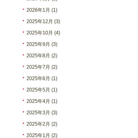
2026年1月 (1)
2025年12月 (3)
2025年10月 (4)
2025年9月 (3)
2025年8月 (2)
2025年7月 (2)
2025年6月 (1)
2025年5月 (1)
2025年4月 (1)
2025年3月 (3)
2025年2月 (2)
2025年1月 (2)