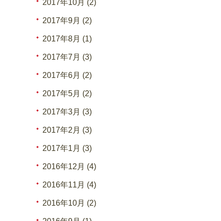
2017年10月 (2)
2017年9月 (2)
2017年8月 (1)
2017年7月 (3)
2017年6月 (2)
2017年5月 (2)
2017年3月 (3)
2017年2月 (3)
2017年1月 (3)
2016年12月 (4)
2016年11月 (4)
2016年10月 (2)