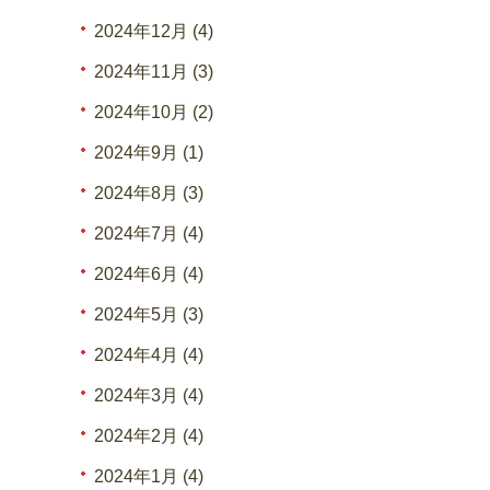
2024年12月 (4)
2024年11月 (3)
2024年10月 (2)
2024年9月 (1)
2024年8月 (3)
2024年7月 (4)
2024年6月 (4)
2024年5月 (3)
2024年4月 (4)
2024年3月 (4)
2024年2月 (4)
2024年1月 (4)