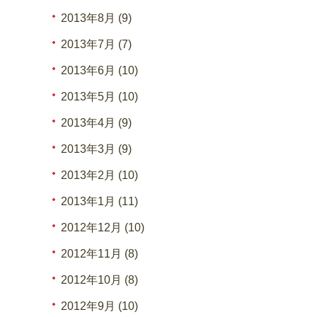
2013年8月 (9)
2013年7月 (7)
2013年6月 (10)
2013年5月 (10)
2013年4月 (9)
2013年3月 (9)
2013年2月 (10)
2013年1月 (11)
2012年12月 (10)
2012年11月 (8)
2012年10月 (8)
2012年9月 (10)