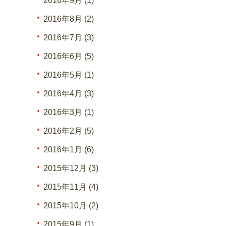
2016年9月 (1)
2016年8月 (2)
2016年7月 (3)
2016年6月 (5)
2016年5月 (1)
2016年4月 (3)
2016年3月 (1)
2016年2月 (5)
2016年1月 (6)
2015年12月 (3)
2015年11月 (4)
2015年10月 (2)
2015年9月 (1)