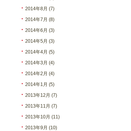
2014年8月 (7)
2014年7月 (8)
2014年6月 (3)
2014年5月 (3)
2014年4月 (5)
2014年3月 (4)
2014年2月 (4)
2014年1月 (5)
2013年12月 (7)
2013年11月 (7)
2013年10月 (11)
2013年9月 (10)