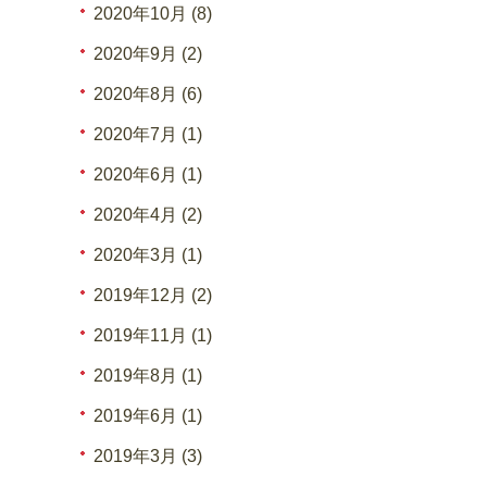
2020年10月 (8)
2020年9月 (2)
2020年8月 (6)
2020年7月 (1)
2020年6月 (1)
2020年4月 (2)
2020年3月 (1)
2019年12月 (2)
2019年11月 (1)
2019年8月 (1)
2019年6月 (1)
2019年3月 (3)