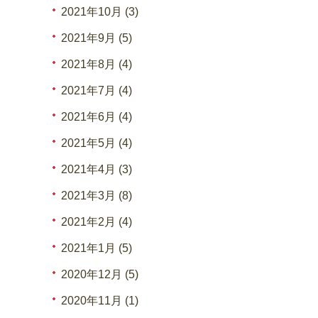
2021年10月 (3)
2021年9月 (5)
2021年8月 (4)
2021年7月 (4)
2021年6月 (4)
2021年5月 (4)
2021年4月 (3)
2021年3月 (8)
2021年2月 (4)
2021年1月 (5)
2020年12月 (5)
2020年11月 (1)