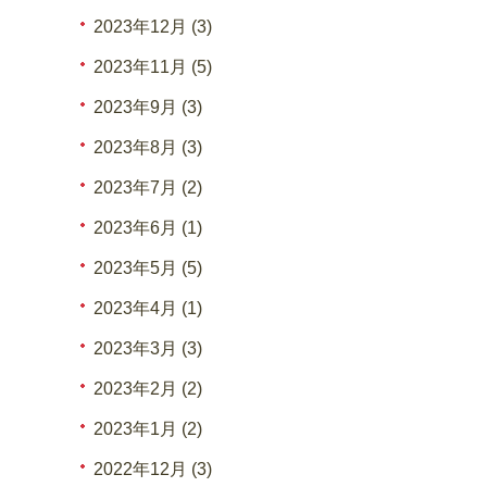
2023年12月 (3)
2023年11月 (5)
2023年9月 (3)
2023年8月 (3)
2023年7月 (2)
2023年6月 (1)
2023年5月 (5)
2023年4月 (1)
2023年3月 (3)
2023年2月 (2)
2023年1月 (2)
2022年12月 (3)