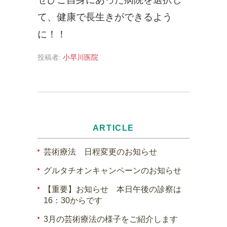
て、健康で長生きができるよう
に！！
投稿者:
小早川医院
ARTICLE
芸術療法 日程変更のお知らせ
グルタチオンキャンペーンのお知らせ
【重要】お知らせ 本日午後の診察は
16：30からです
3月の芸術療法の様子をご紹介します