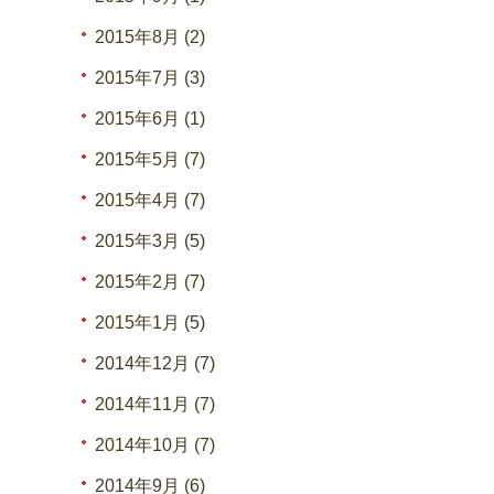
2015年8月 (2)
2015年7月 (3)
2015年6月 (1)
2015年5月 (7)
2015年4月 (7)
2015年3月 (5)
2015年2月 (7)
2015年1月 (5)
2014年12月 (7)
2014年11月 (7)
2014年10月 (7)
2014年9月 (6)