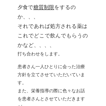
夕食で
糖質制限
をするの
か、、、
それであれば処方される薬は
これでどこで飲んでもらうの
かなど、、、、
打ち合わせをします。
患者さん一人ひとりに会った治療
方針を立てさせていただいていま
す。
また、栄養指導の際に色々なお話
を患者さんとさせていただきます