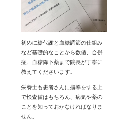
初めに糖代謝と血糖調節の仕組み
など基礎的なことから数値、合併
症、血糖降下薬まで院長が丁寧に
教えてくださいます。
栄養士も患者さんに指導をする上
で検査値はもちろん、病気や薬の
ことを知っておかなければなりま
せん。