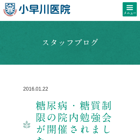
スタッフブログ
2016.01.22
糖尿病・糖質制
限の院内勉強会
が開催されまし