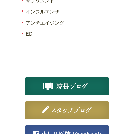
サプリメント
インフルエンザ
アンチエイジング
ED