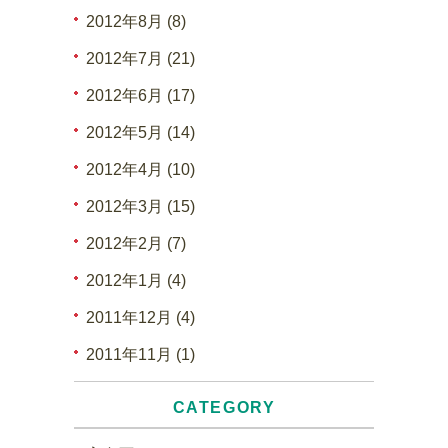
2012年8月 (8)
2012年7月 (21)
2012年6月 (17)
2012年5月 (14)
2012年4月 (10)
2012年3月 (15)
2012年2月 (7)
2012年1月 (4)
2011年12月 (4)
2011年11月 (1)
CATEGORY