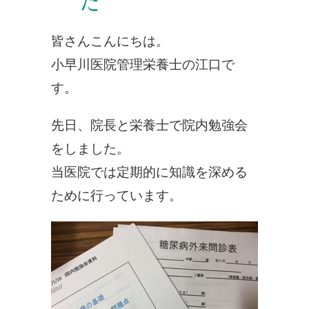
た
皆さんこんにちは。
小早川医院管理栄養士の江口で
す。
先日、院長と栄養士で院内勉強会
をしました。
当医院では定期的に知識を深める
ために行っています。