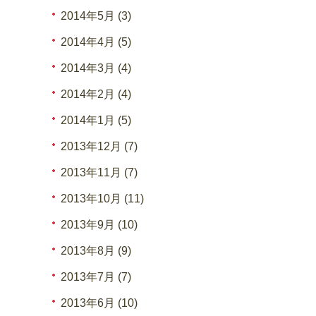
2014年5月 (3)
2014年4月 (5)
2014年3月 (4)
2014年2月 (4)
2014年1月 (5)
2013年12月 (7)
2013年11月 (7)
2013年10月 (11)
2013年9月 (10)
2013年8月 (9)
2013年7月 (7)
2013年6月 (10)