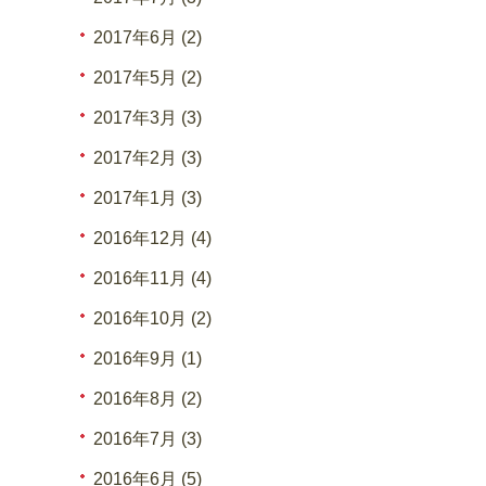
2017年6月 (2)
2017年5月 (2)
2017年3月 (3)
2017年2月 (3)
2017年1月 (3)
2016年12月 (4)
2016年11月 (4)
2016年10月 (2)
2016年9月 (1)
2016年8月 (2)
2016年7月 (3)
2016年6月 (5)