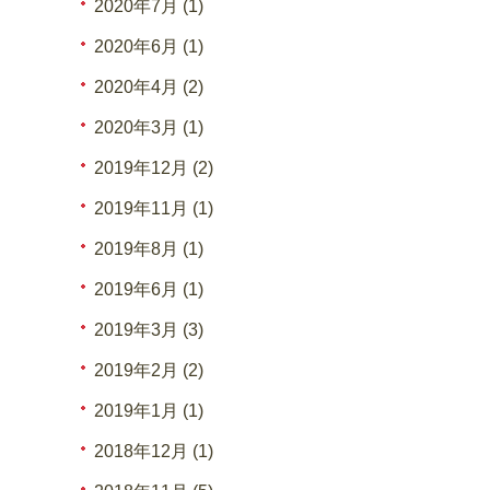
2020年7月 (1)
2020年6月 (1)
2020年4月 (2)
2020年3月 (1)
2019年12月 (2)
2019年11月 (1)
2019年8月 (1)
2019年6月 (1)
2019年3月 (3)
2019年2月 (2)
2019年1月 (1)
2018年12月 (1)