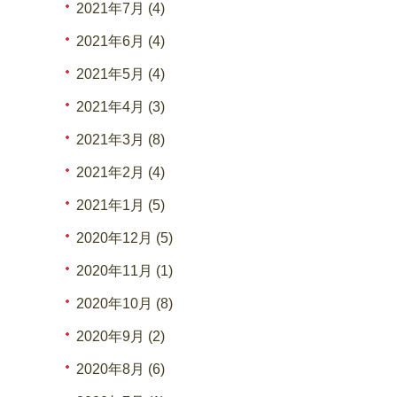
2021年7月 (4)
2021年6月 (4)
2021年5月 (4)
2021年4月 (3)
2021年3月 (8)
2021年2月 (4)
2021年1月 (5)
2020年12月 (5)
2020年11月 (1)
2020年10月 (8)
2020年9月 (2)
2020年8月 (6)