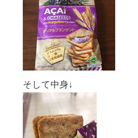
そして中身↓