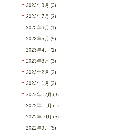
2023年8月 (3)
2023年7月 (2)
2023年6月 (1)
2023年5月 (5)
2023年4月 (1)
2023年3月 (3)
2023年2月 (2)
2023年1月 (2)
2022年12月 (3)
2022年11月 (1)
2022年10月 (5)
2022年9月 (5)