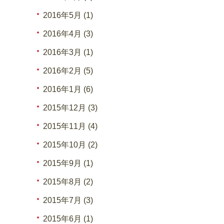
2016年5月 (1)
2016年4月 (3)
2016年3月 (1)
2016年2月 (5)
2016年1月 (6)
2015年12月 (3)
2015年11月 (4)
2015年10月 (2)
2015年9月 (1)
2015年8月 (2)
2015年7月 (3)
2015年6月 (1)