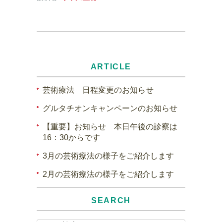
ARTICLE
芸術療法 日程変更のお知らせ
グルタチオンキャンペーンのお知らせ
【重要】お知らせ 本日午後の診察は
16：30からです
3月の芸術療法の様子をご紹介します
2月の芸術療法の様子をご紹介します
SEARCH