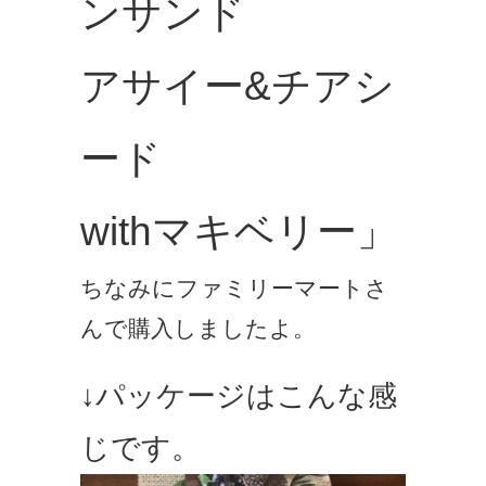
ンサンド
アサイー&チアシ
ード
withマキベリー」
ちなみにファミリーマートさ
んで購入しましたよ。
↓パッケージはこんな感
じです。