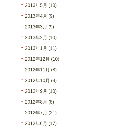
2013年5月 (10)
2013年4月 (9)
2013年3月 (9)
2013年2月 (10)
2013年1月 (11)
2012年12月 (10)
2012年11月 (8)
2012年10月 (8)
2012年9月 (10)
2012年8月 (8)
2012年7月 (21)
2012年6月 (17)