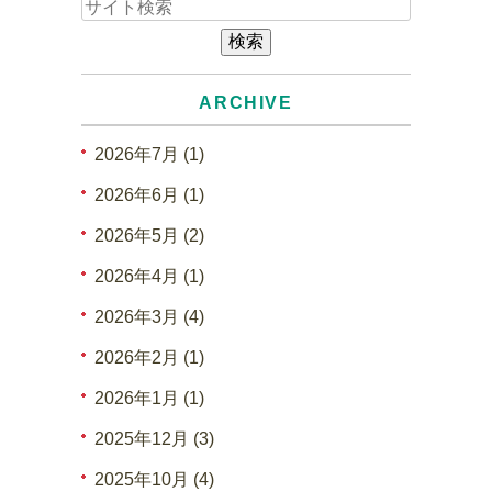
ARCHIVE
2026年7月 (1)
2026年6月 (1)
2026年5月 (2)
2026年4月 (1)
2026年3月 (4)
2026年2月 (1)
2026年1月 (1)
2025年12月 (3)
2025年10月 (4)