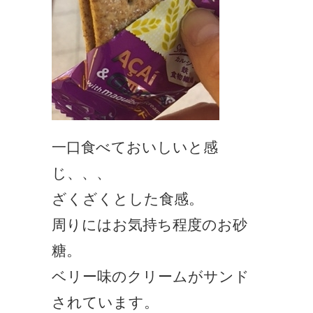
一口食べておいしいと感
じ、、、
ざくざくとした食感。
周りにはお気持ち程度のお砂
糖。
ベリー味のクリームがサンド
されています。