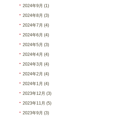
2024年9月 (1)
2024年8月 (3)
2024年7月 (4)
2024年6月 (4)
2024年5月 (3)
2024年4月 (4)
2024年3月 (4)
2024年2月 (4)
2024年1月 (4)
2023年12月 (3)
2023年11月 (5)
2023年9月 (3)