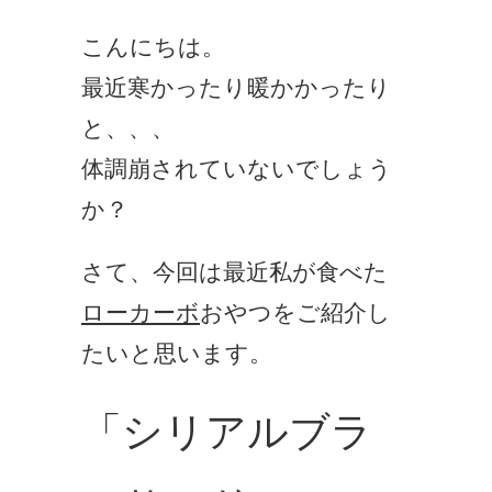
こんにちは。
最近寒かったり暖かかったり
と、、、
体調崩されていないでしょう
か？
さて、今回は最近私が食べた
ローカーボ
おやつをご紹介し
たいと思います。
「シリアルブラ