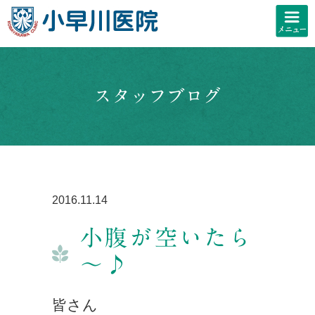
スタッフブログ
2016.11.14
小腹が空いたら
～♪
皆さん