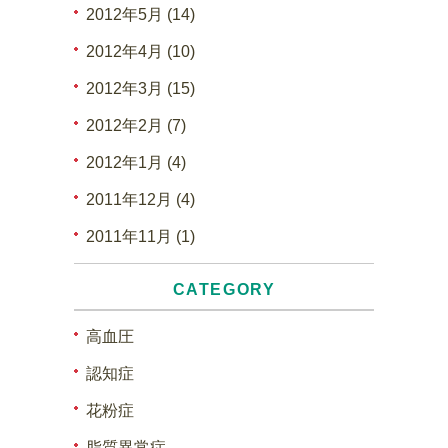
2012年5月 (14)
2012年4月 (10)
2012年3月 (15)
2012年2月 (7)
2012年1月 (4)
2011年12月 (4)
2011年11月 (1)
CATEGORY
高血圧
認知症
花粉症
脂質異常症