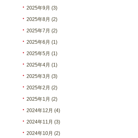
2025年9月 (3)
2025年8月 (2)
2025年7月 (2)
2025年6月 (1)
2025年5月 (1)
2025年4月 (1)
2025年3月 (3)
2025年2月 (2)
2025年1月 (2)
2024年12月 (4)
2024年11月 (3)
2024年10月 (2)