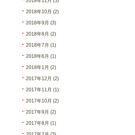
2018年11月 (5)
2018年10月 (2)
2018年9月 (3)
2018年8月 (2)
2018年7月 (1)
2018年6月 (1)
2018年1月 (2)
2017年12月 (2)
2017年11月 (1)
2017年10月 (2)
2017年9月 (2)
2017年8月 (1)
2017年7月 (3)