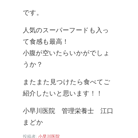
です。
人気のスーパーフードも入っ
て食感も最高！
小腹が空いたらいかがでしょ
うか？
またまた見つけたら食べてご
紹介したいと思います！！
小早川医院 管理栄養士 江口
まどか
投稿者:
小早川医院