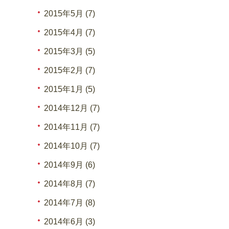
2015年5月 (7)
2015年4月 (7)
2015年3月 (5)
2015年2月 (7)
2015年1月 (5)
2014年12月 (7)
2014年11月 (7)
2014年10月 (7)
2014年9月 (6)
2014年8月 (7)
2014年7月 (8)
2014年6月 (3)