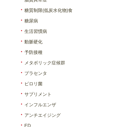
糖質制限(低炭水化物)食
糖尿病
生活習慣病
動脈硬化
予防接種
メタボリック症候群
プラセンタ
ピロリ菌
サプリメント
インフルエンザ
アンチエイジング
ED