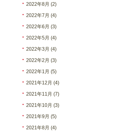
2022年8月 (2)
2022年7月 (4)
2022年6月 (3)
2022年5月 (4)
2022年3月 (4)
2022年2月 (3)
2022年1月 (5)
2021年12月 (4)
2021年11月 (7)
2021年10月 (3)
2021年9月 (5)
2021年8月 (4)