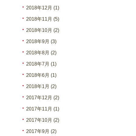
2018年12月 (1)
2018年11月 (5)
2018年10月 (2)
2018年9月 (3)
2018年8月 (2)
2018年7月 (1)
2018年6月 (1)
2018年1月 (2)
2017年12月 (2)
2017年11月 (1)
2017年10月 (2)
2017年9月 (2)