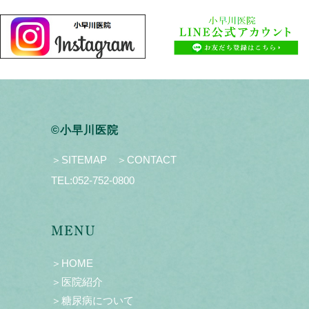
©小早川医院
＞SITEMAP
＞CONTACT
TEL:
052-752-0800
MENU
＞HOME
＞医院紹介
＞糖尿病について