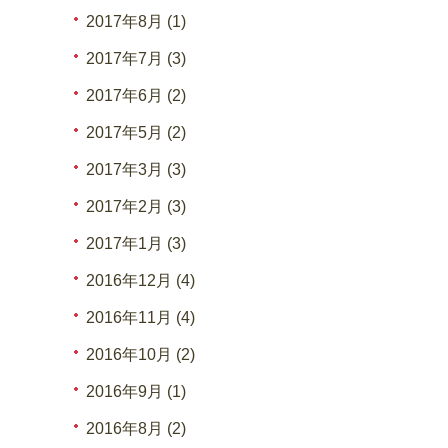
2017年8月 (1)
2017年7月 (3)
2017年6月 (2)
2017年5月 (2)
2017年3月 (3)
2017年2月 (3)
2017年1月 (3)
2016年12月 (4)
2016年11月 (4)
2016年10月 (2)
2016年9月 (1)
2016年8月 (2)