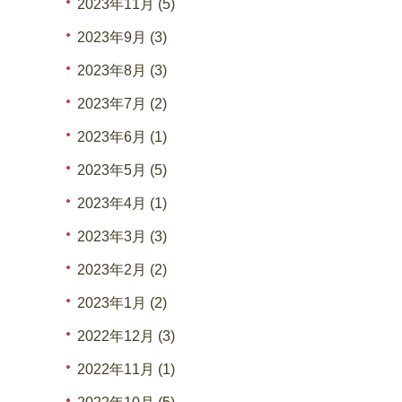
2023年11月 (5)
2023年9月 (3)
2023年8月 (3)
2023年7月 (2)
2023年6月 (1)
2023年5月 (5)
2023年4月 (1)
2023年3月 (3)
2023年2月 (2)
2023年1月 (2)
2022年12月 (3)
2022年11月 (1)