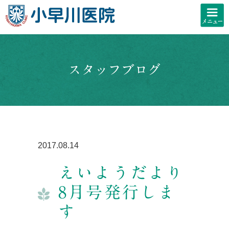
スタッフブログ
2017.08.14
えいようだより
8月号発行しま
す