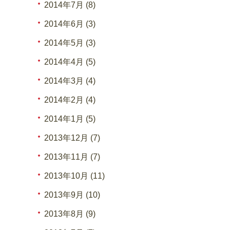
2014年7月 (8)
2014年6月 (3)
2014年5月 (3)
2014年4月 (5)
2014年3月 (4)
2014年2月 (4)
2014年1月 (5)
2013年12月 (7)
2013年11月 (7)
2013年10月 (11)
2013年9月 (10)
2013年8月 (9)