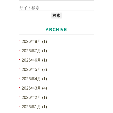
ARCHIVE
2026年8月 (1)
2026年7月 (1)
2026年6月 (1)
2026年5月 (2)
2026年4月 (1)
2026年3月 (4)
2026年2月 (1)
2026年1月 (1)