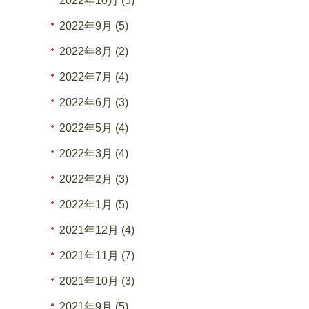
2022年10月 (5)
2022年9月 (5)
2022年8月 (2)
2022年7月 (4)
2022年6月 (3)
2022年5月 (4)
2022年3月 (4)
2022年2月 (3)
2022年1月 (5)
2021年12月 (4)
2021年11月 (7)
2021年10月 (3)
2021年9月 (5)