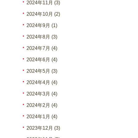
2024年11月 (3)
2024年10月 (2)
2024年9月 (1)
2024年8月 (3)
2024年7月 (4)
2024年6月 (4)
2024年5月 (3)
2024年4月 (4)
2024年3月 (4)
2024年2月 (4)
2024年1月 (4)
2023年12月 (3)