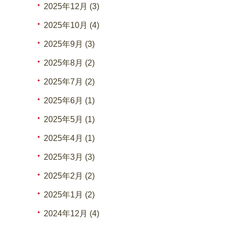
2025年12月 (3)
2025年10月 (4)
2025年9月 (3)
2025年8月 (2)
2025年7月 (2)
2025年6月 (1)
2025年5月 (1)
2025年4月 (1)
2025年3月 (3)
2025年2月 (2)
2025年1月 (2)
2024年12月 (4)