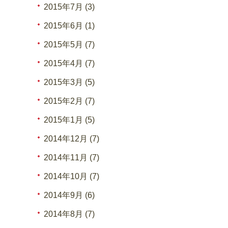
2015年7月 (3)
2015年6月 (1)
2015年5月 (7)
2015年4月 (7)
2015年3月 (5)
2015年2月 (7)
2015年1月 (5)
2014年12月 (7)
2014年11月 (7)
2014年10月 (7)
2014年9月 (6)
2014年8月 (7)