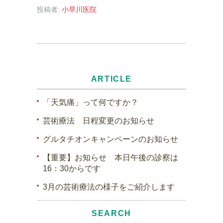
投稿者:
小早川医院
ARTICLE
「天気痛」って何ですか？
芸術療法 日程変更のお知らせ
グルタチオンキャンペーンのお知らせ
【重要】お知らせ 本日午後の診察は
16：30からです
3月の芸術療法の様子をご紹介します
SEARCH