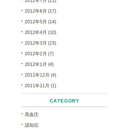
2012年7月 (21)
2012年6月 (17)
2012年5月 (14)
2012年4月 (10)
2012年3月 (15)
2012年2月 (7)
2012年1月 (4)
2011年12月 (4)
2011年11月 (1)
CATEGORY
高血圧
認知症