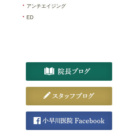
アンチエイジング
ED