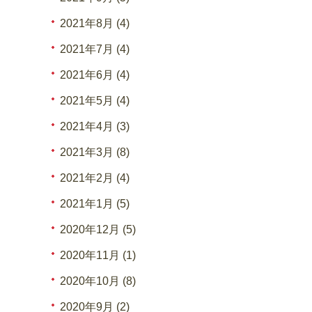
2021年8月 (4)
2021年7月 (4)
2021年6月 (4)
2021年5月 (4)
2021年4月 (3)
2021年3月 (8)
2021年2月 (4)
2021年1月 (5)
2020年12月 (5)
2020年11月 (1)
2020年10月 (8)
2020年9月 (2)