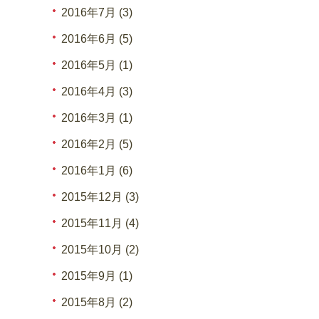
2016年7月 (3)
2016年6月 (5)
2016年5月 (1)
2016年4月 (3)
2016年3月 (1)
2016年2月 (5)
2016年1月 (6)
2015年12月 (3)
2015年11月 (4)
2015年10月 (2)
2015年9月 (1)
2015年8月 (2)