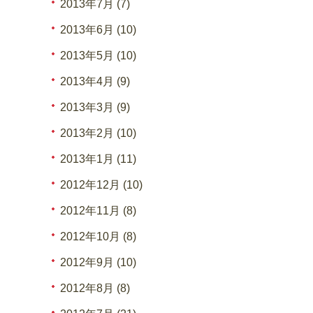
2013年7月 (7)
2013年6月 (10)
2013年5月 (10)
2013年4月 (9)
2013年3月 (9)
2013年2月 (10)
2013年1月 (11)
2012年12月 (10)
2012年11月 (8)
2012年10月 (8)
2012年9月 (10)
2012年8月 (8)