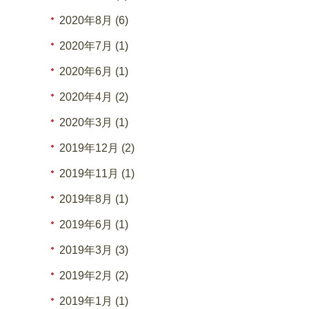
2020年8月 (6)
2020年7月 (1)
2020年6月 (1)
2020年4月 (2)
2020年3月 (1)
2019年12月 (2)
2019年11月 (1)
2019年8月 (1)
2019年6月 (1)
2019年3月 (3)
2019年2月 (2)
2019年1月 (1)