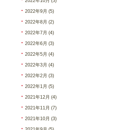
2022年10月 (5)
2022年9月 (5)
2022年8月 (2)
2022年7月 (4)
2022年6月 (3)
2022年5月 (4)
2022年3月 (4)
2022年2月 (3)
2022年1月 (5)
2021年12月 (4)
2021年11月 (7)
2021年10月 (3)
2021年9月 (5)