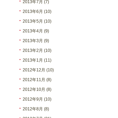
2013年7月 (7)
2013年6月 (10)
2013年5月 (10)
2013年4月 (9)
2013年3月 (9)
2013年2月 (10)
2013年1月 (11)
2012年12月 (10)
2012年11月 (8)
2012年10月 (8)
2012年9月 (10)
2012年8月 (8)