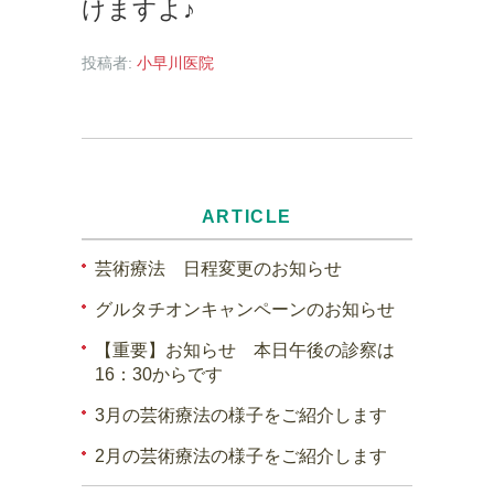
けますよ♪
投稿者:
小早川医院
ARTICLE
芸術療法 日程変更のお知らせ
グルタチオンキャンペーンのお知らせ
【重要】お知らせ 本日午後の診察は
16：30からです
3月の芸術療法の様子をご紹介します
2月の芸術療法の様子をご紹介します