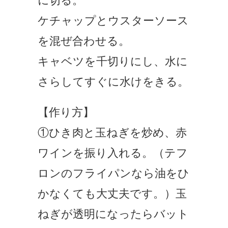
に切る。
ケチャップとウスターソース
を混ぜ合わせる。
キャベツを千切りにし、水に
さらしてすぐに水けをきる。
【作り方】
①ひき肉と玉ねぎを炒め、赤
ワインを振り入れる。（テフ
ロンのフライパンなら油をひ
かなくても大丈夫です。）玉
ねぎが透明になったらバット