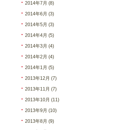
2014年7月 (8)
2014年6月 (3)
2014年5月 (3)
2014年4月 (5)
2014年3月 (4)
2014年2月 (4)
2014年1月 (5)
2013年12月 (7)
2013年11月 (7)
2013年10月 (11)
2013年9月 (10)
2013年8月 (9)