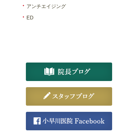
アンチエイジング
ED