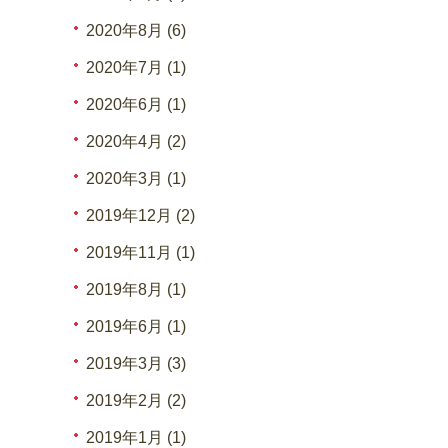
2020年8月 (6)
2020年7月 (1)
2020年6月 (1)
2020年4月 (2)
2020年3月 (1)
2019年12月 (2)
2019年11月 (1)
2019年8月 (1)
2019年6月 (1)
2019年3月 (3)
2019年2月 (2)
2019年1月 (1)