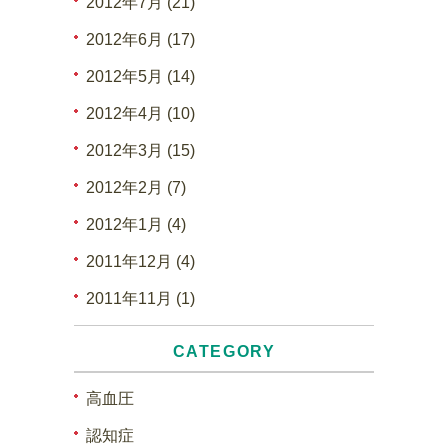
2012年7月 (21)
2012年6月 (17)
2012年5月 (14)
2012年4月 (10)
2012年3月 (15)
2012年2月 (7)
2012年1月 (4)
2011年12月 (4)
2011年11月 (1)
CATEGORY
高血圧
認知症