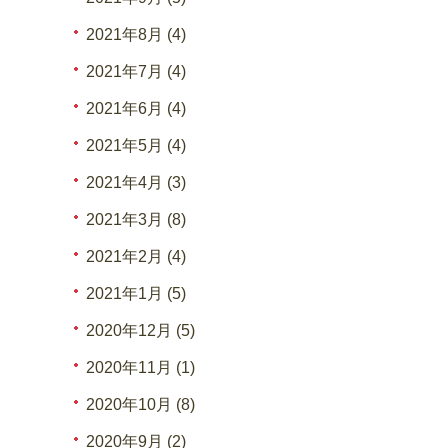
2021年8月 (4)
2021年7月 (4)
2021年6月 (4)
2021年5月 (4)
2021年4月 (3)
2021年3月 (8)
2021年2月 (4)
2021年1月 (5)
2020年12月 (5)
2020年11月 (1)
2020年10月 (8)
2020年9月 (2)