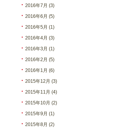
2016年7月 (3)
2016年6月 (5)
2016年5月 (1)
2016年4月 (3)
2016年3月 (1)
2016年2月 (5)
2016年1月 (6)
2015年12月 (3)
2015年11月 (4)
2015年10月 (2)
2015年9月 (1)
2015年8月 (2)