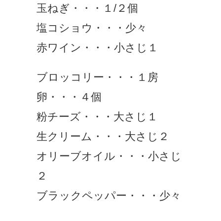
玉ねぎ・・・１/２個
塩コショウ・・・少々
赤ワイン・・・小さじ１
ブロッコリー・・・１房
卵・・・４個
粉チーズ・・・大さじ１
生クリーム・・・大さじ２
オリーブオイル・・・小さじ
２
ブラックペッパー・・・少々