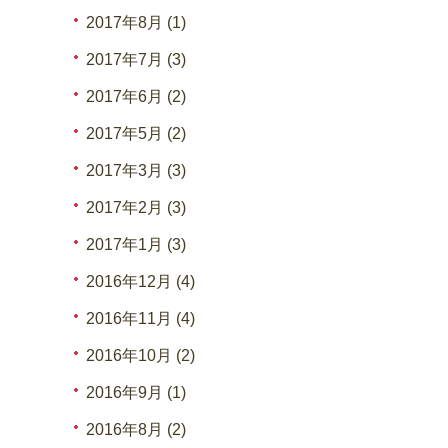
2017年8月 (1)
2017年7月 (3)
2017年6月 (2)
2017年5月 (2)
2017年3月 (3)
2017年2月 (3)
2017年1月 (3)
2016年12月 (4)
2016年11月 (4)
2016年10月 (2)
2016年9月 (1)
2016年8月 (2)