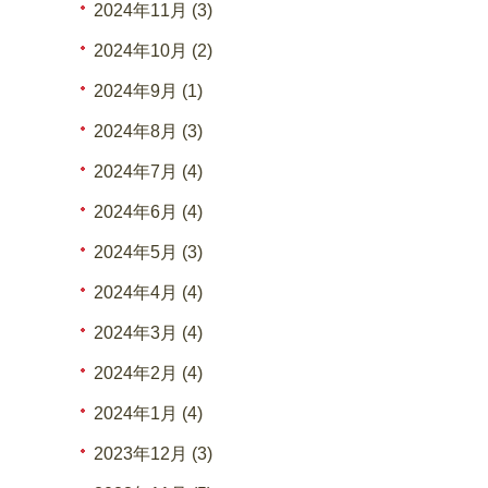
2024年11月 (3)
2024年10月 (2)
2024年9月 (1)
2024年8月 (3)
2024年7月 (4)
2024年6月 (4)
2024年5月 (3)
2024年4月 (4)
2024年3月 (4)
2024年2月 (4)
2024年1月 (4)
2023年12月 (3)