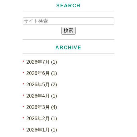
SEARCH
ARCHIVE
2026年7月 (1)
2026年6月 (1)
2026年5月 (2)
2026年4月 (1)
2026年3月 (4)
2026年2月 (1)
2026年1月 (1)