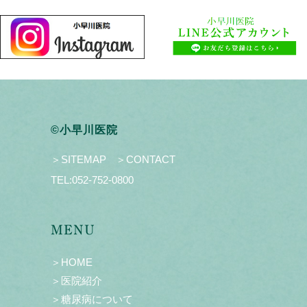
©小早川医院
＞SITEMAP
＞CONTACT
TEL:
052-752-0800
MENU
＞HOME
＞医院紹介
＞糖尿病について