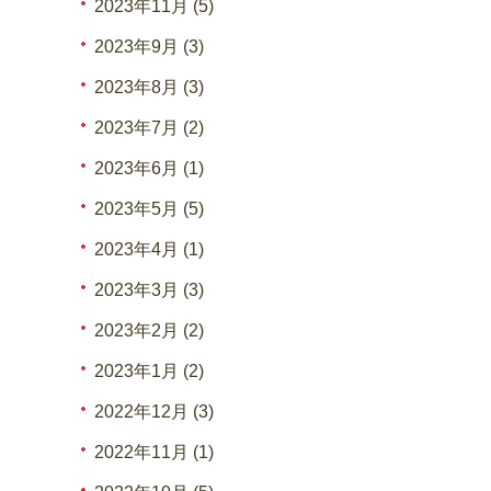
2023年11月 (5)
2023年9月 (3)
2023年8月 (3)
2023年7月 (2)
2023年6月 (1)
2023年5月 (5)
2023年4月 (1)
2023年3月 (3)
2023年2月 (2)
2023年1月 (2)
2022年12月 (3)
2022年11月 (1)