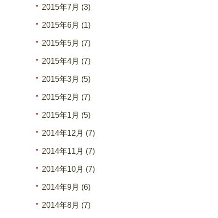
2015年7月 (3)
2015年6月 (1)
2015年5月 (7)
2015年4月 (7)
2015年3月 (5)
2015年2月 (7)
2015年1月 (5)
2014年12月 (7)
2014年11月 (7)
2014年10月 (7)
2014年9月 (6)
2014年8月 (7)