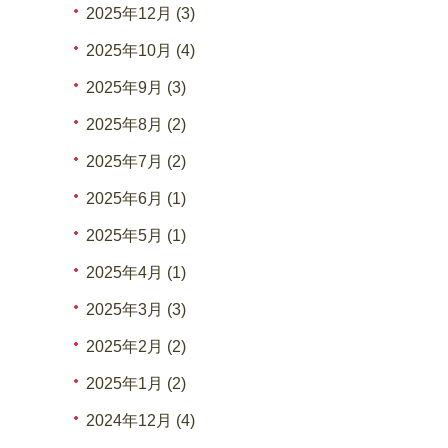
2025年12月 (3)
2025年10月 (4)
2025年9月 (3)
2025年8月 (2)
2025年7月 (2)
2025年6月 (1)
2025年5月 (1)
2025年4月 (1)
2025年3月 (3)
2025年2月 (2)
2025年1月 (2)
2024年12月 (4)