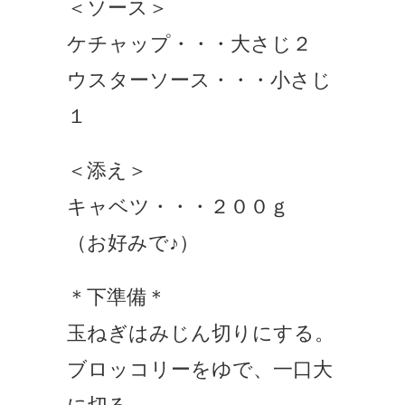
＜ソース＞
ケチャップ・・・大さじ２
ウスターソース・・・小さじ
１
＜添え＞
キャベツ・・・２００ｇ
（お好みで♪）
＊下準備＊
玉ねぎはみじん切りにする。
ブロッコリーをゆで、一口大