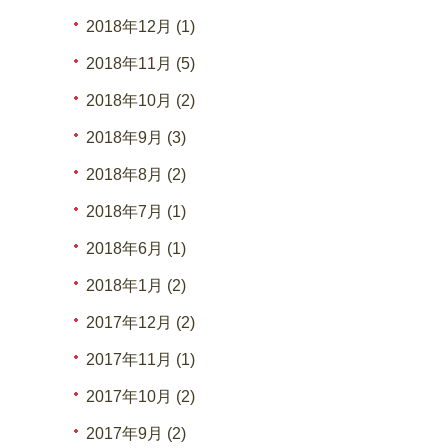
2018年12月 (1)
2018年11月 (5)
2018年10月 (2)
2018年9月 (3)
2018年8月 (2)
2018年7月 (1)
2018年6月 (1)
2018年1月 (2)
2017年12月 (2)
2017年11月 (1)
2017年10月 (2)
2017年9月 (2)