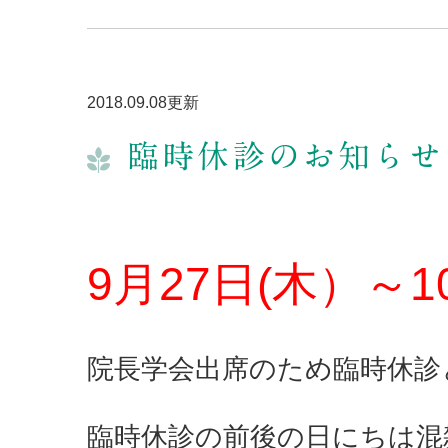
2018.09.08更新
臨時休診のお知らせ
9月27日(木）～1
院長学会出席のため臨時休診
臨時休診の前後の日にちは混