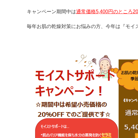
キャンペーン期間中は
通常価格5,400円のところ20
毎年お肌の乾燥対策にお悩みの方、今年は『モイ