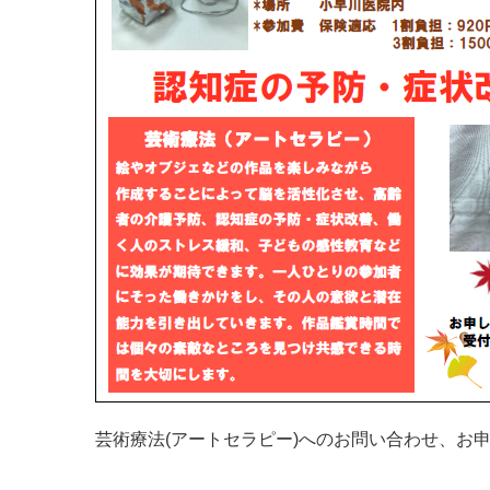
芸術療法(アートセラピー)へのお問い合わせ、お