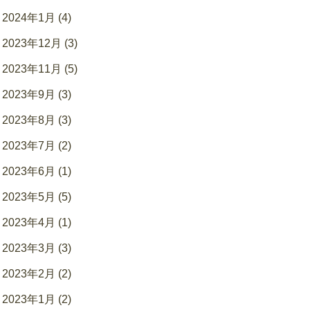
2024年1月 (4)
2023年12月 (3)
2023年11月 (5)
2023年9月 (3)
2023年8月 (3)
2023年7月 (2)
2023年6月 (1)
2023年5月 (5)
2023年4月 (1)
2023年3月 (3)
2023年2月 (2)
2023年1月 (2)