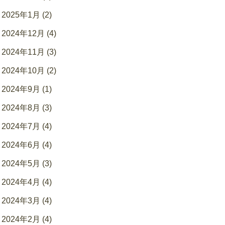
2025年1月 (2)
2024年12月 (4)
2024年11月 (3)
2024年10月 (2)
2024年9月 (1)
2024年8月 (3)
2024年7月 (4)
2024年6月 (4)
2024年5月 (3)
2024年4月 (4)
2024年3月 (4)
2024年2月 (4)