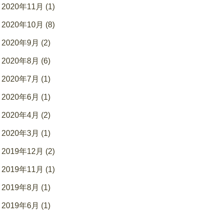
2020年11月 (1)
2020年10月 (8)
2020年9月 (2)
2020年8月 (6)
2020年7月 (1)
2020年6月 (1)
2020年4月 (2)
2020年3月 (1)
2019年12月 (2)
2019年11月 (1)
2019年8月 (1)
2019年6月 (1)