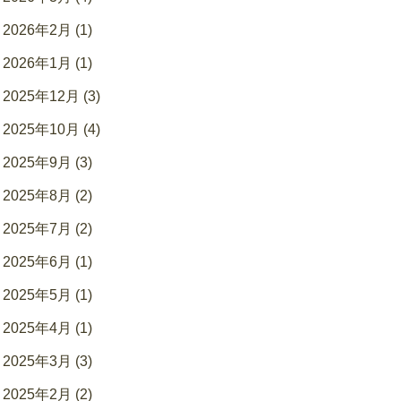
2026年2月 (1)
2026年1月 (1)
2025年12月 (3)
2025年10月 (4)
2025年9月 (3)
2025年8月 (2)
2025年7月 (2)
2025年6月 (1)
2025年5月 (1)
2025年4月 (1)
2025年3月 (3)
2025年2月 (2)