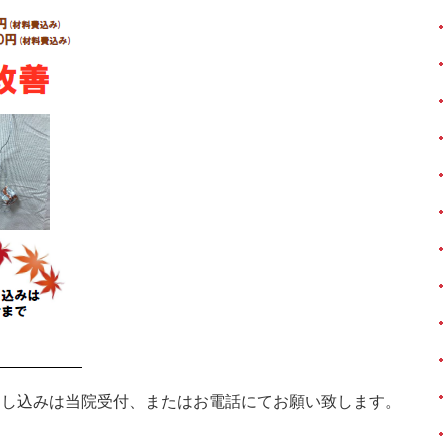
申し込みは当院受付、またはお電話にてお願い致します。