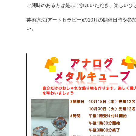
ご興味のある方は是非ご参加いただき、楽しいひ
芸術療法(アートセラピー)の10月の開催日時や
い。