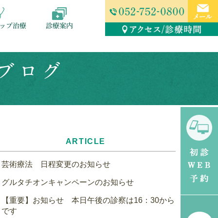
ップ治療
診療案内
のブログ
ARTICLE
芸術療法 日程変更のお知らせ
グルタチオンキャンペーンのお知らせ
【重要】お知らせ 本日午後の診察は16：30から
です