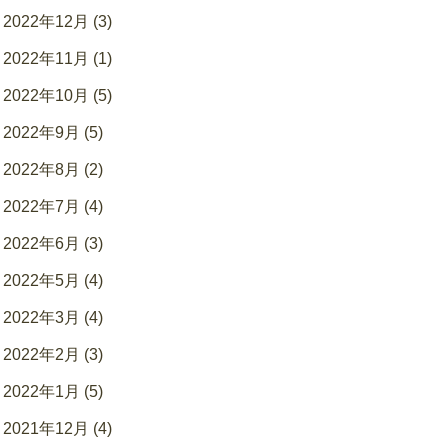
2022年12月 (3)
2022年11月 (1)
2022年10月 (5)
2022年9月 (5)
2022年8月 (2)
2022年7月 (4)
2022年6月 (3)
2022年5月 (4)
2022年3月 (4)
2022年2月 (3)
2022年1月 (5)
2021年12月 (4)