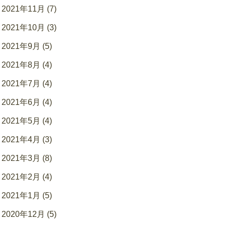
2021年11月 (7)
2021年10月 (3)
2021年9月 (5)
2021年8月 (4)
2021年7月 (4)
2021年6月 (4)
2021年5月 (4)
2021年4月 (3)
2021年3月 (8)
2021年2月 (4)
2021年1月 (5)
2020年12月 (5)