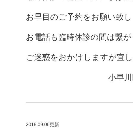
お早目のご予約をお願い致し
お電話も臨時休診の間は繋が
ご迷惑をおかけしますが宜し
小早川
2018.09.06更新