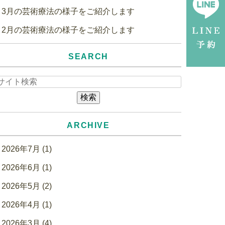
3月の芸術療法の様子をご紹介します
2月の芸術療法の様子をご紹介します
SEARCH
ARCHIVE
2026年7月 (1)
2026年6月 (1)
2026年5月 (2)
2026年4月 (1)
2026年3月 (4)