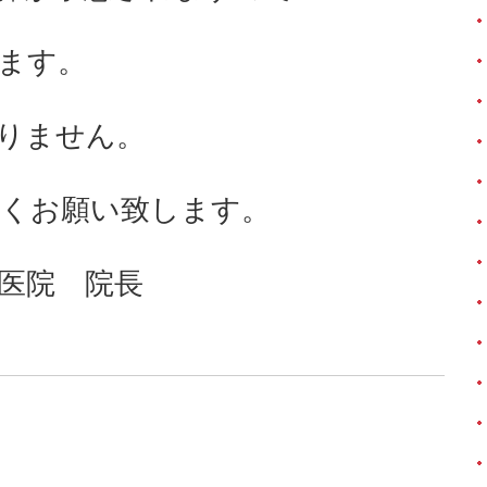
ます。
りません。
くお願い致します。
医院 院長