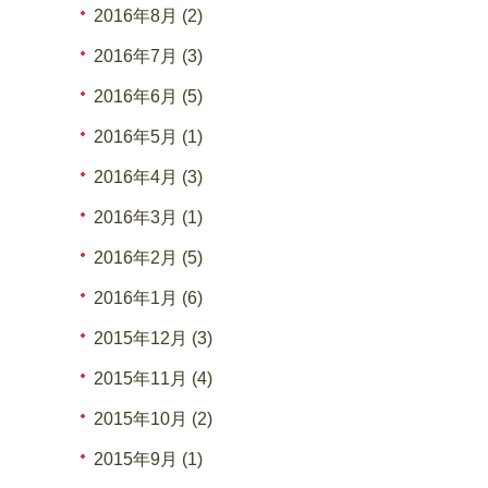
2016年8月 (2)
2016年7月 (3)
2016年6月 (5)
2016年5月 (1)
2016年4月 (3)
2016年3月 (1)
2016年2月 (5)
2016年1月 (6)
2015年12月 (3)
2015年11月 (4)
2015年10月 (2)
2015年9月 (1)