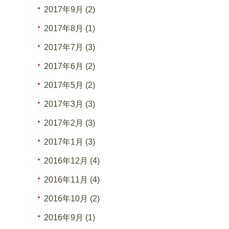
2017年9月 (2)
2017年8月 (1)
2017年7月 (3)
2017年6月 (2)
2017年5月 (2)
2017年3月 (3)
2017年2月 (3)
2017年1月 (3)
2016年12月 (4)
2016年11月 (4)
2016年10月 (2)
2016年9月 (1)