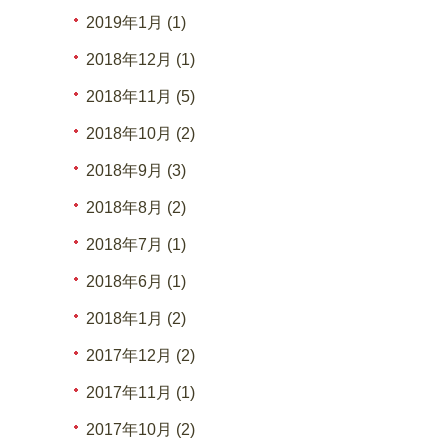
2019年1月 (1)
2018年12月 (1)
2018年11月 (5)
2018年10月 (2)
2018年9月 (3)
2018年8月 (2)
2018年7月 (1)
2018年6月 (1)
2018年1月 (2)
2017年12月 (2)
2017年11月 (1)
2017年10月 (2)