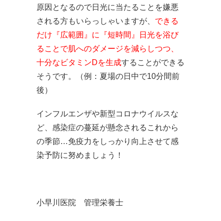
原因となるので日光に当たることを嫌悪
される方もいらっしゃいますが、
できる
だけ『広範囲』に『短時間』日光を浴び
ることで肌へのダメージを減らしつつ、
十分なビタミンDを生成
することができる
そうです。（例：夏場の日中で10分間前
後）
インフルエンザや新型コロナウイルスな
ど、感染症の蔓延が懸念されるこれから
の季節…免疫力をしっかり向上させて感
染予防に努めましょう！
小早川医院 管理栄養士