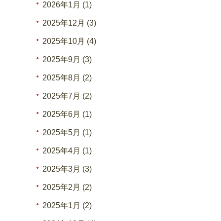
2026年1月 (1)
2025年12月 (3)
2025年10月 (4)
2025年9月 (3)
2025年8月 (2)
2025年7月 (2)
2025年6月 (1)
2025年5月 (1)
2025年4月 (1)
2025年3月 (3)
2025年2月 (2)
2025年1月 (2)