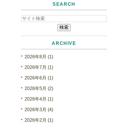
SEARCH
ARCHIVE
2026年8月 (1)
2026年7月 (1)
2026年6月 (1)
2026年5月 (2)
2026年4月 (1)
2026年3月 (4)
2026年2月 (1)