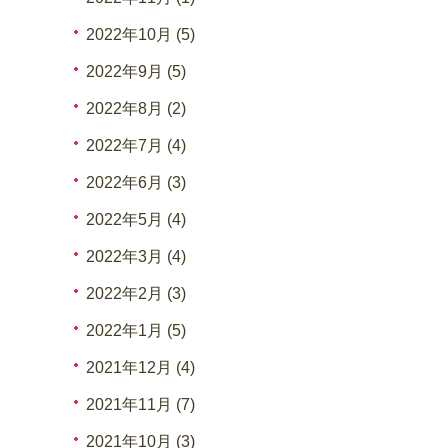
2022年10月 (5)
2022年9月 (5)
2022年8月 (2)
2022年7月 (4)
2022年6月 (3)
2022年5月 (4)
2022年3月 (4)
2022年2月 (3)
2022年1月 (5)
2021年12月 (4)
2021年11月 (7)
2021年10月 (3)