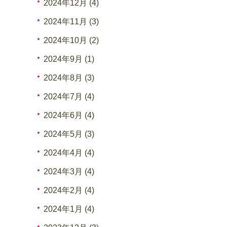
2024年12月 (4)
2024年11月 (3)
2024年10月 (2)
2024年9月 (1)
2024年8月 (3)
2024年7月 (4)
2024年6月 (4)
2024年5月 (3)
2024年4月 (4)
2024年3月 (4)
2024年2月 (4)
2024年1月 (4)