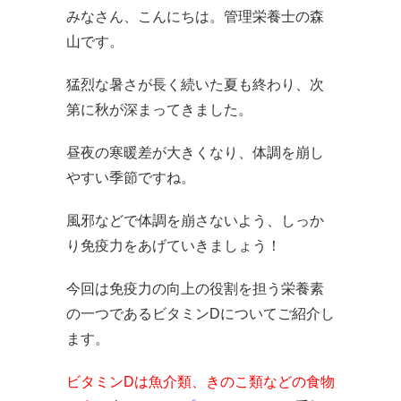
みなさん、こんにちは。管理栄養士の森
山です。
猛烈な暑さが長く続いた夏も終わり、次
第に秋が深まってきました。
昼夜の寒暖差が大きくなり、体調を崩し
やすい季節ですね。
風邪などで体調を崩さないよう、しっか
り免疫力をあげていきましょう！
今回は免疫力の向上の役割を担う栄養素
の一つであるビタミンDについてご紹介し
ます。
ビタミンDは魚介類、きのこ類などの食物