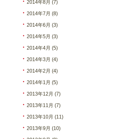
2014年8月 (7)
2014年7月 (8)
2014年6月 (3)
2014年5月 (3)
2014年4月 (5)
2014年3月 (4)
2014年2月 (4)
2014年1月 (5)
2013年12月 (7)
2013年11月 (7)
2013年10月 (11)
2013年9月 (10)