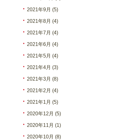
2021年9月 (5)
2021年8月 (4)
2021年7月 (4)
2021年6月 (4)
2021年5月 (4)
2021年4月 (3)
2021年3月 (8)
2021年2月 (4)
2021年1月 (5)
2020年12月 (5)
2020年11月 (1)
2020年10月 (8)