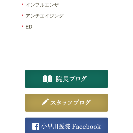
インフルエンザ
アンチエイジング
ED