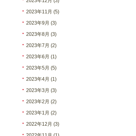
2023年12月 (3)
2023年11月 (5)
2023年9月 (3)
2023年8月 (3)
2023年7月 (2)
2023年6月 (1)
2023年5月 (5)
2023年4月 (1)
2023年3月 (3)
2023年2月 (2)
2023年1月 (2)
2022年12月 (3)
2022年11月 (1)