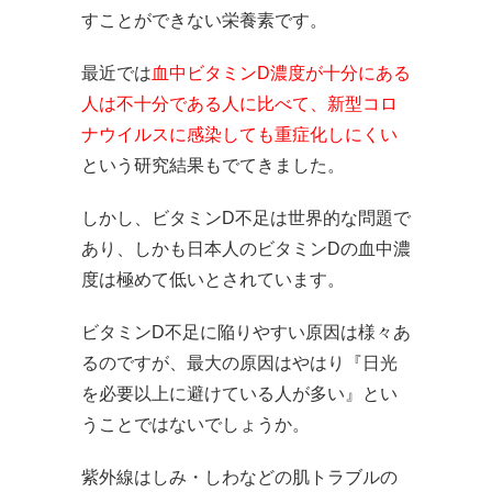
すことができない栄養素です。
最近では
血中ビタミンD濃度が十分にある
人は不十分である人に比べて、新型コロ
ナウイルスに感染しても重症化しにくい
という研究結果もでてきました。
しかし、ビタミンD不足は世界的な問題で
あり、しかも日本人のビタミンDの血中濃
度は極めて低いとされています。
ビタミンD不足に陥りやすい原因は様々あ
るのですが、最大の原因はやはり『日光
を必要以上に避けている人が多い』とい
うことではないでしょうか。
紫外線はしみ・しわなどの肌トラブルの