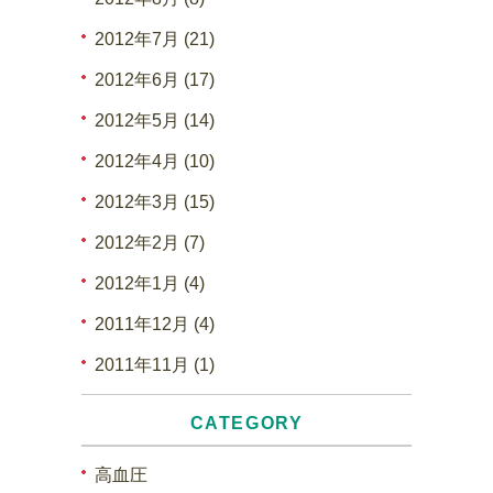
2012年7月 (21)
2012年6月 (17)
2012年5月 (14)
2012年4月 (10)
2012年3月 (15)
2012年2月 (7)
2012年1月 (4)
2011年12月 (4)
2011年11月 (1)
CATEGORY
高血圧