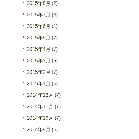
2015年8月 (2)
2015年7月 (3)
2015年6月 (1)
2015年5月 (7)
2015年4月 (7)
2015年3月 (5)
2015年2月 (7)
2015年1月 (5)
2014年12月 (7)
2014年11月 (7)
2014年10月 (7)
2014年9月 (6)