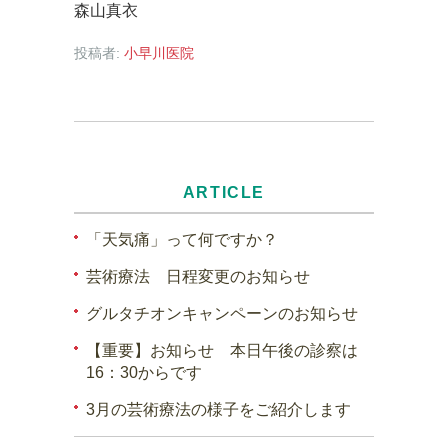
森山真衣
投稿者:
小早川医院
ARTICLE
「天気痛」って何ですか？
芸術療法 日程変更のお知らせ
グルタチオンキャンペーンのお知らせ
【重要】お知らせ 本日午後の診察は
16：30からです
3月の芸術療法の様子をご紹介します