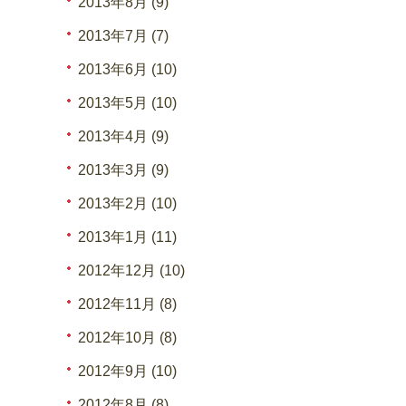
2013年8月 (9)
2013年7月 (7)
2013年6月 (10)
2013年5月 (10)
2013年4月 (9)
2013年3月 (9)
2013年2月 (10)
2013年1月 (11)
2012年12月 (10)
2012年11月 (8)
2012年10月 (8)
2012年9月 (10)
2012年8月 (8)