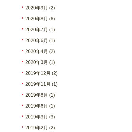
2020年9月 (2)
2020年8月 (6)
2020年7月 (1)
2020年6月 (1)
2020年4月 (2)
2020年3月 (1)
2019年12月 (2)
2019年11月 (1)
2019年8月 (1)
2019年6月 (1)
2019年3月 (3)
2019年2月 (2)