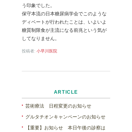
う印象でした。
保守本流の日本糖尿病学会でこのような
ディベートが行われたことは、いよいよ
糖質制限食が主流になる前兆という気が
してなりません。
投稿者:
小早川医院
ARTICLE
芸術療法 日程変更のお知らせ
グルタチオンキャンペーンのお知らせ
【重要】お知らせ 本日午後の診察は