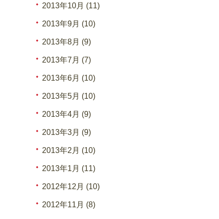
2013年10月 (11)
2013年9月 (10)
2013年8月 (9)
2013年7月 (7)
2013年6月 (10)
2013年5月 (10)
2013年4月 (9)
2013年3月 (9)
2013年2月 (10)
2013年1月 (11)
2012年12月 (10)
2012年11月 (8)