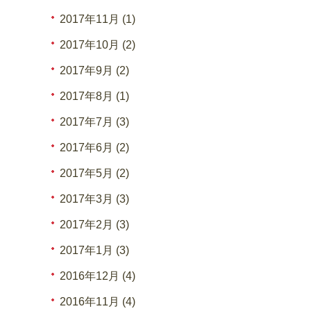
2017年11月 (1)
2017年10月 (2)
2017年9月 (2)
2017年8月 (1)
2017年7月 (3)
2017年6月 (2)
2017年5月 (2)
2017年3月 (3)
2017年2月 (3)
2017年1月 (3)
2016年12月 (4)
2016年11月 (4)