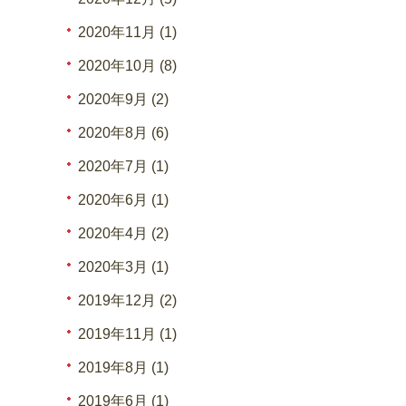
2020年11月 (1)
2020年10月 (8)
2020年9月 (2)
2020年8月 (6)
2020年7月 (1)
2020年6月 (1)
2020年4月 (2)
2020年3月 (1)
2019年12月 (2)
2019年11月 (1)
2019年8月 (1)
2019年6月 (1)