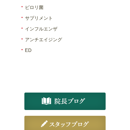
ピロリ菌
サプリメント
インフルエンザ
アンチエイジング
ED