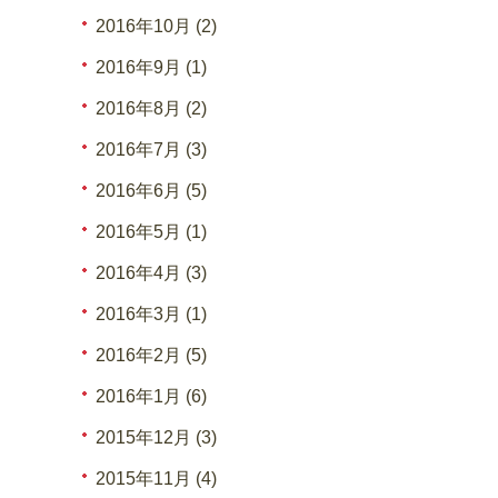
2016年10月 (2)
2016年9月 (1)
2016年8月 (2)
2016年7月 (3)
2016年6月 (5)
2016年5月 (1)
2016年4月 (3)
2016年3月 (1)
2016年2月 (5)
2016年1月 (6)
2015年12月 (3)
2015年11月 (4)