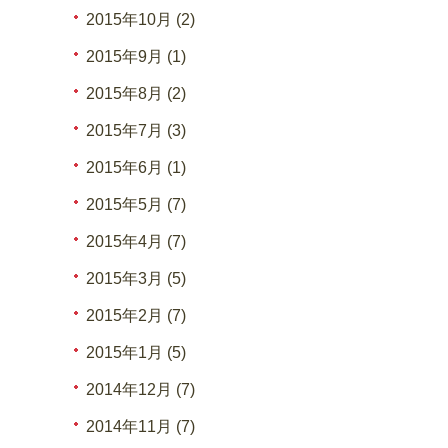
2015年10月 (2)
2015年9月 (1)
2015年8月 (2)
2015年7月 (3)
2015年6月 (1)
2015年5月 (7)
2015年4月 (7)
2015年3月 (5)
2015年2月 (7)
2015年1月 (5)
2014年12月 (7)
2014年11月 (7)