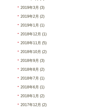
2019年3月 (3)
2019年2月 (2)
2019年1月 (1)
2018年12月 (1)
2018年11月 (5)
2018年10月 (2)
2018年9月 (3)
2018年8月 (2)
2018年7月 (1)
2018年6月 (1)
2018年1月 (2)
2017年12月 (2)