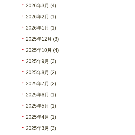
2026年3月 (4)
2026年2月 (1)
2026年1月 (1)
2025年12月 (3)
2025年10月 (4)
2025年9月 (3)
2025年8月 (2)
2025年7月 (2)
2025年6月 (1)
2025年5月 (1)
2025年4月 (1)
2025年3月 (3)