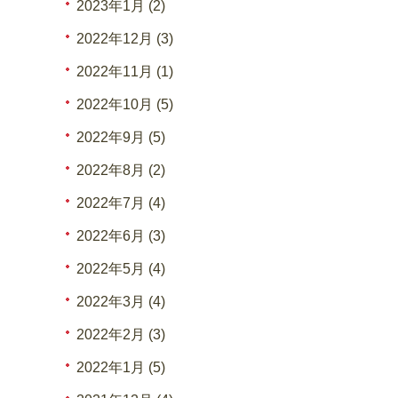
2023年1月 (2)
2022年12月 (3)
2022年11月 (1)
2022年10月 (5)
2022年9月 (5)
2022年8月 (2)
2022年7月 (4)
2022年6月 (3)
2022年5月 (4)
2022年3月 (4)
2022年2月 (3)
2022年1月 (5)