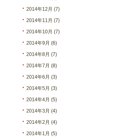
2014年12月 (7)
2014年11月 (7)
2014年10月 (7)
2014年9月 (6)
2014年8月 (7)
2014年7月 (8)
2014年6月 (3)
2014年5月 (3)
2014年4月 (5)
2014年3月 (4)
2014年2月 (4)
2014年1月 (5)