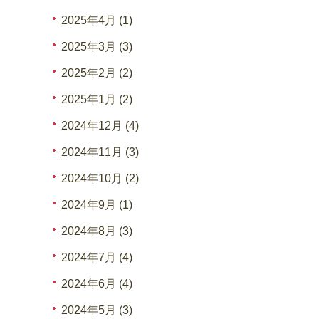
2025年4月 (1)
2025年3月 (3)
2025年2月 (2)
2025年1月 (2)
2024年12月 (4)
2024年11月 (3)
2024年10月 (2)
2024年9月 (1)
2024年8月 (3)
2024年7月 (4)
2024年6月 (4)
2024年5月 (3)