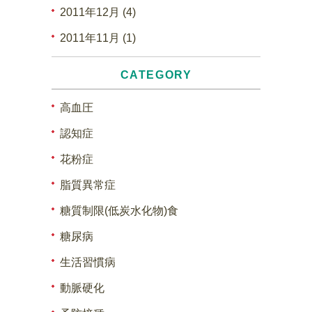
2011年12月 (4)
2011年11月 (1)
CATEGORY
高血圧
認知症
花粉症
脂質異常症
糖質制限(低炭水化物)食
糖尿病
生活習慣病
動脈硬化