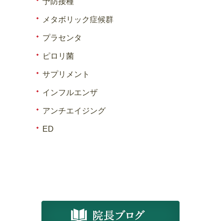
予防接種
メタボリック症候群
プラセンタ
ピロリ菌
サプリメント
インフルエンザ
アンチエイジング
ED