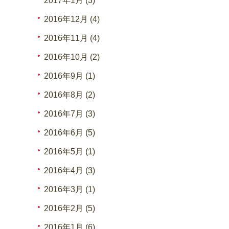
2017年1月 (3)
2016年12月 (4)
2016年11月 (4)
2016年10月 (2)
2016年9月 (1)
2016年8月 (2)
2016年7月 (3)
2016年6月 (5)
2016年5月 (1)
2016年4月 (3)
2016年3月 (1)
2016年2月 (5)
2016年1月 (6)