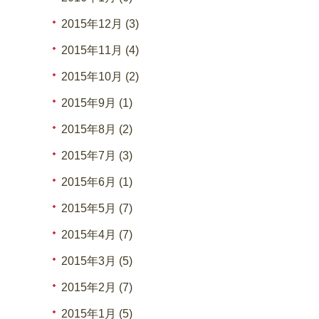
2015年12月 (3)
2015年11月 (4)
2015年10月 (2)
2015年9月 (1)
2015年8月 (2)
2015年7月 (3)
2015年6月 (1)
2015年5月 (7)
2015年4月 (7)
2015年3月 (5)
2015年2月 (7)
2015年1月 (5)