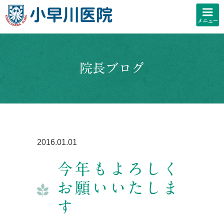
院長ブログ
2016.01.01
今年もよろしく
お願いいたしま
す