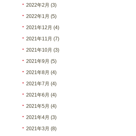
2022年2月 (3)
2022年1月 (5)
2021年12月 (4)
2021年11月 (7)
2021年10月 (3)
2021年9月 (5)
2021年8月 (4)
2021年7月 (4)
2021年6月 (4)
2021年5月 (4)
2021年4月 (3)
2021年3月 (8)