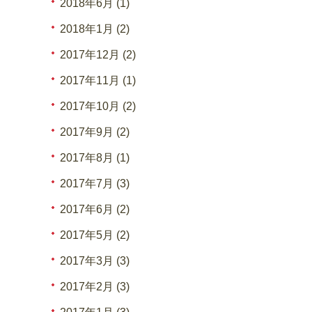
2018年6月 (1)
2018年1月 (2)
2017年12月 (2)
2017年11月 (1)
2017年10月 (2)
2017年9月 (2)
2017年8月 (1)
2017年7月 (3)
2017年6月 (2)
2017年5月 (2)
2017年3月 (3)
2017年2月 (3)