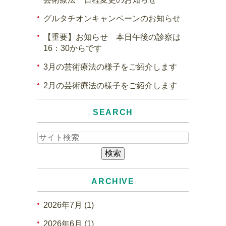
グルタチオンキャンペーンのお知らせ
【重要】お知らせ 本日午後の診察は
16：30からです
3月の芸術療法の様子をご紹介します
2月の芸術療法の様子をご紹介します
SEARCH
ARCHIVE
2026年7月 (1)
2026年6月 (1)