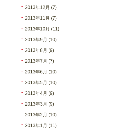
2013年12月 (7)
2013年11月 (7)
2013年10月 (11)
2013年9月 (10)
2013年8月 (9)
2013年7月 (7)
2013年6月 (10)
2013年5月 (10)
2013年4月 (9)
2013年3月 (9)
2013年2月 (10)
2013年1月 (11)