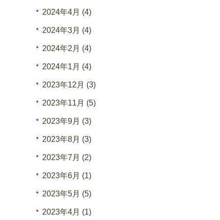
2024年4月 (4)
2024年3月 (4)
2024年2月 (4)
2024年1月 (4)
2023年12月 (3)
2023年11月 (5)
2023年9月 (3)
2023年8月 (3)
2023年7月 (2)
2023年6月 (1)
2023年5月 (5)
2023年4月 (1)