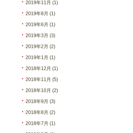
2019年11月 (1)
2019年8月 (1)
2019年6月 (1)
2019年3月 (3)
2019年2月 (2)
2019年1月 (1)
2018年12月 (1)
2018年11月 (5)
2018年10月 (2)
2018年9月 (3)
2018年8月 (2)
2018年7月 (1)