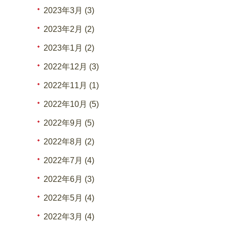
2023年3月 (3)
2023年2月 (2)
2023年1月 (2)
2022年12月 (3)
2022年11月 (1)
2022年10月 (5)
2022年9月 (5)
2022年8月 (2)
2022年7月 (4)
2022年6月 (3)
2022年5月 (4)
2022年3月 (4)