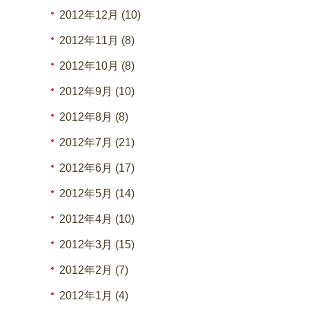
2012年12月 (10)
2012年11月 (8)
2012年10月 (8)
2012年9月 (10)
2012年8月 (8)
2012年7月 (21)
2012年6月 (17)
2012年5月 (14)
2012年4月 (10)
2012年3月 (15)
2012年2月 (7)
2012年1月 (4)