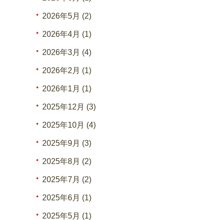
2026年5月 (2)
2026年4月 (1)
2026年3月 (4)
2026年2月 (1)
2026年1月 (1)
2025年12月 (3)
2025年10月 (4)
2025年9月 (3)
2025年8月 (2)
2025年7月 (2)
2025年6月 (1)
2025年5月 (1)