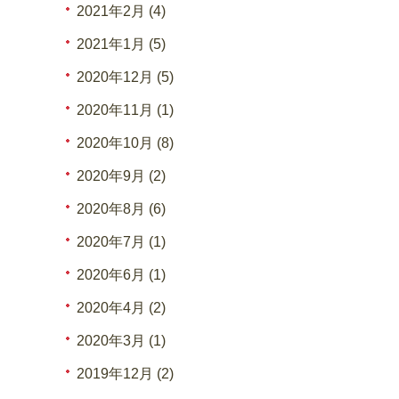
2021年2月 (4)
2021年1月 (5)
2020年12月 (5)
2020年11月 (1)
2020年10月 (8)
2020年9月 (2)
2020年8月 (6)
2020年7月 (1)
2020年6月 (1)
2020年4月 (2)
2020年3月 (1)
2019年12月 (2)