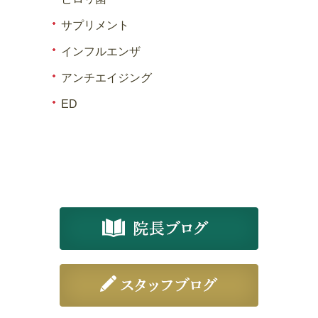
サプリメント
インフルエンザ
アンチエイジング
ED