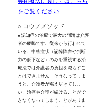
芸術療法に関してはこちら
をご覧ください
○ コウノメソッド
認知症の治療で最大の問題は介護
■
者の疲弊です。従来から行われて
いる、中核症状（記憶障害や判断
力の低下など）のみを重視する治
療法では介護者の負担を減らすこ
とはできません。そうなってしま
うと、介護者が燃え尽きてしま
い、治療や介護が続けることがで
きなくなってしまうことがありま