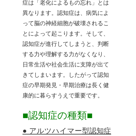
症は「老化によるもの忘れ」とは
異なります。認知症は、病気によ
って脳の神経細胞が破壊されるこ
とによって起こります。そして、
認知症が進行してしまうと、判断
する力や理解する力がなくなり、
日常生活や社会生活に支障が出て
きてしまいます。したがって認知
症の早期発見・早期治療は長く健
康的に暮らすうえで重要です。
■認知症の種類■
● アルツハイマー型認知症