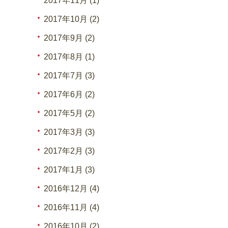
2017年11月 (1)
2017年10月 (2)
2017年9月 (2)
2017年8月 (1)
2017年7月 (3)
2017年6月 (2)
2017年5月 (2)
2017年3月 (3)
2017年2月 (3)
2017年1月 (3)
2016年12月 (4)
2016年11月 (4)
2016年10月 (2)