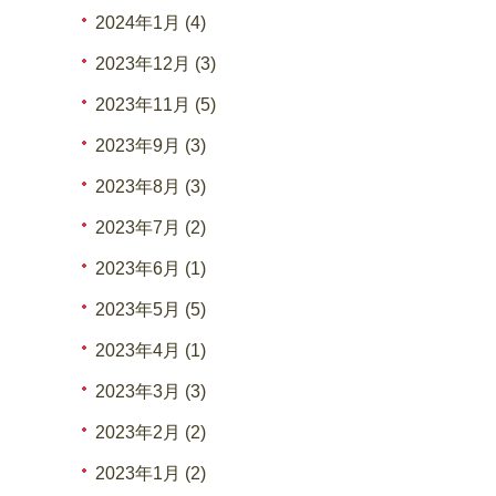
2024年1月 (4)
2023年12月 (3)
2023年11月 (5)
2023年9月 (3)
2023年8月 (3)
2023年7月 (2)
2023年6月 (1)
2023年5月 (5)
2023年4月 (1)
2023年3月 (3)
2023年2月 (2)
2023年1月 (2)