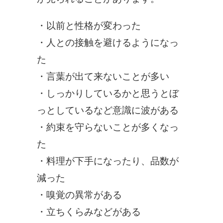
・以前と性格が変わった
・人との接触を避けるようになっ
た
・言葉が出て来ないことが多い
・しっかりしているかと思うとぼ
っとしているなど意識に波がある
・約束を守らないことが多くなっ
た
・料理が下手になったり、品数が
減った
・嗅覚の異常がある
・立ちくらみなどがある