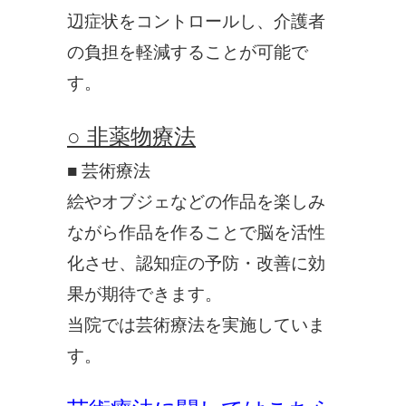
辺症状をコントロールし、介護者
の負担を軽減することが可能で
す。
○ 非薬物療法
■ 芸術療法
絵やオブジェなどの作品を楽しみ
ながら作品を作ることで脳を活性
化させ、認知症の予防・改善に効
果が期待できます。
当院では芸術療法を実施していま
す。