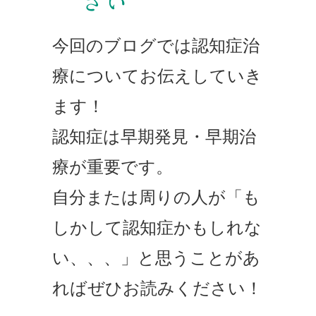
さい
今回のブログでは認知症治
療についてお伝えしていき
ます！
認知症は早期発見・早期治
療が重要です。
自分または周りの人が「も
しかして認知症かもしれな
い、、、」と思うことがあ
ればぜひお読みください！