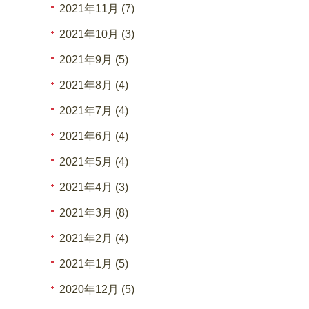
2021年11月 (7)
2021年10月 (3)
2021年9月 (5)
2021年8月 (4)
2021年7月 (4)
2021年6月 (4)
2021年5月 (4)
2021年4月 (3)
2021年3月 (8)
2021年2月 (4)
2021年1月 (5)
2020年12月 (5)