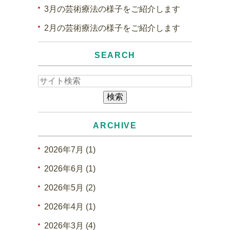
3月の芸術療法の様子をご紹介します
2月の芸術療法の様子をご紹介します
SEARCH
ARCHIVE
2026年7月 (1)
2026年6月 (1)
2026年5月 (2)
2026年4月 (1)
2026年3月 (4)