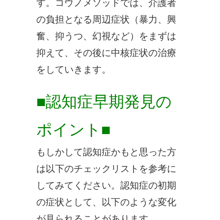
す。コウノメソッドでは、介護者
の負担となる周辺症状（暴力、興
奮、抑うつ、幻視など）をまずは
抑えて、その後に中核症状の治療
をしていきます。
■認知症早期発見の
ポイント■
もしかして認知症かもと思った方
は以下のチェックリストを参考に
してみてください。認知症の初期
の症状として、以下のような変化
が見られることがあります。