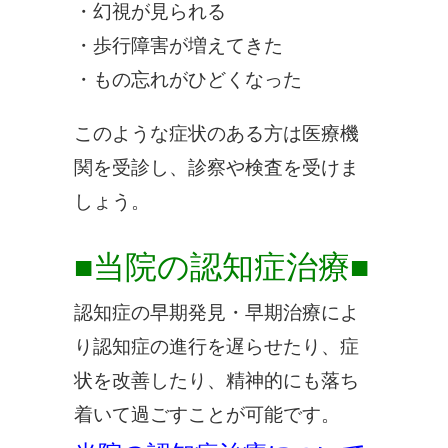
・幻視が見られる
・歩行障害が増えてきた
・もの忘れがひどくなった
このような症状のある方は医療機
関を受診し、診察や検査を受けま
しょう。
■当院の認知症治療■
認知症の早期発見・早期治療によ
り認知症の進行を遅らせたり、症
状を改善したり、精神的にも落ち
着いて過ごすことが可能です。