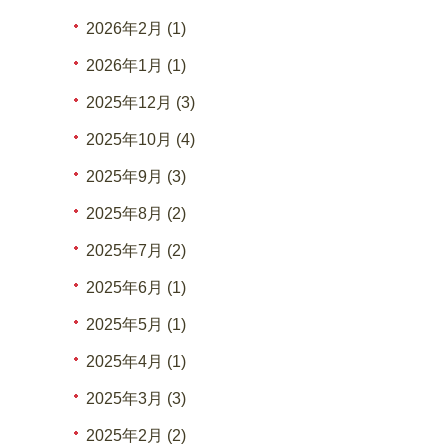
2026年2月 (1)
2026年1月 (1)
2025年12月 (3)
2025年10月 (4)
2025年9月 (3)
2025年8月 (2)
2025年7月 (2)
2025年6月 (1)
2025年5月 (1)
2025年4月 (1)
2025年3月 (3)
2025年2月 (2)