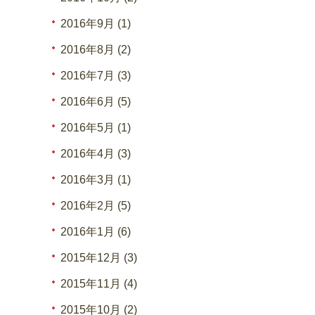
2016年9月 (1)
2016年8月 (2)
2016年7月 (3)
2016年6月 (5)
2016年5月 (1)
2016年4月 (3)
2016年3月 (1)
2016年2月 (5)
2016年1月 (6)
2015年12月 (3)
2015年11月 (4)
2015年10月 (2)