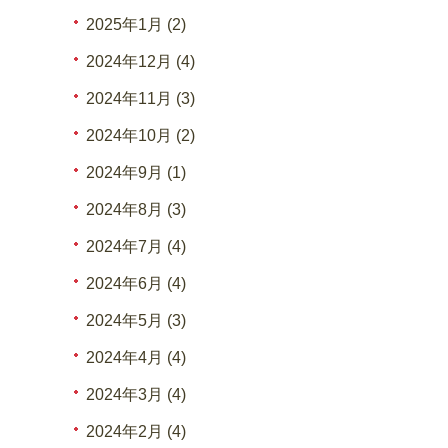
2025年1月 (2)
2024年12月 (4)
2024年11月 (3)
2024年10月 (2)
2024年9月 (1)
2024年8月 (3)
2024年7月 (4)
2024年6月 (4)
2024年5月 (3)
2024年4月 (4)
2024年3月 (4)
2024年2月 (4)