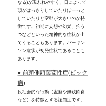
なる)が現われやすく、日によって
頭がはっきりしていたりぼーっと
していたりと変動が大きいのが特
徴です。初期に妄想や幻覚、抑う
つなどといった精神的な症状が出
てくることもあります。パーキン
ソン症状が初発症状であることも
あります。
● 前頭側頭葉変性症(ピック
病)
反社会的な行動（盗癖や無銭飲食
など）を特徴とする認知症です。