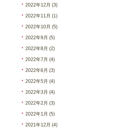
2022年12月 (3)
2022年11月 (1)
2022年10月 (5)
2022年9月 (5)
2022年8月 (2)
2022年7月 (4)
2022年6月 (3)
2022年5月 (4)
2022年3月 (4)
2022年2月 (3)
2022年1月 (5)
2021年12月 (4)