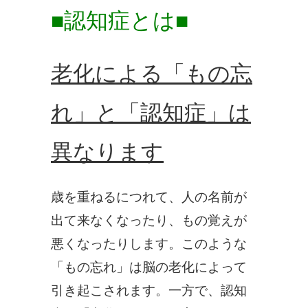
■認知症とは■
老化による「もの忘
れ」と「認知症」は
異なります
歳を重ねるにつれて、人の名前が
出て来なくなったり、もの覚えが
悪くなったりします。このような
「もの忘れ」は脳の老化によって
引き起こされます。一方で、認知