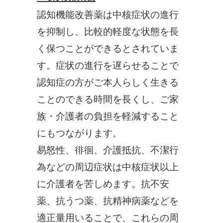
認知機能改善薬は中核症状の進行
を抑制し、比較的軽度な状態を長
く保つことができるとされていま
す。症状の進行を遅らせることで
認知症の方がご本人らしく生きる
ことのできる時間を長くし、ご家
族・介護者の負担を軽減すること
にもつながります。
易怒性、徘徊、介護抵抗、不潔行
為などの周辺症状は中核症状以上
に介護者を苦しめます。抗不安
薬、抗うつ薬、抗精神病薬などを
適正量用いることで、これらの周