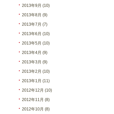
2013年9月 (10)
2013年8月 (9)
2013年7月 (7)
2013年6月 (10)
2013年5月 (10)
2013年4月 (9)
2013年3月 (9)
2013年2月 (10)
2013年1月 (11)
2012年12月 (10)
2012年11月 (8)
2012年10月 (8)