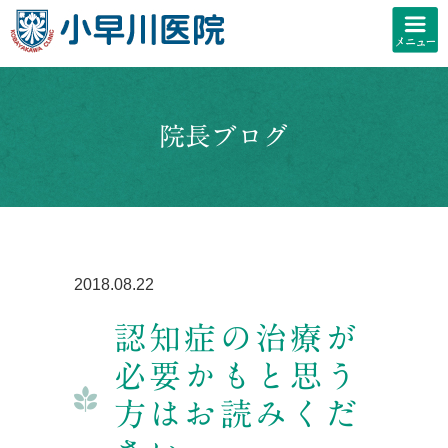
院長ブログ
2018.08.22
認知症の治療が
必要かもと思う
方はお読みくだ