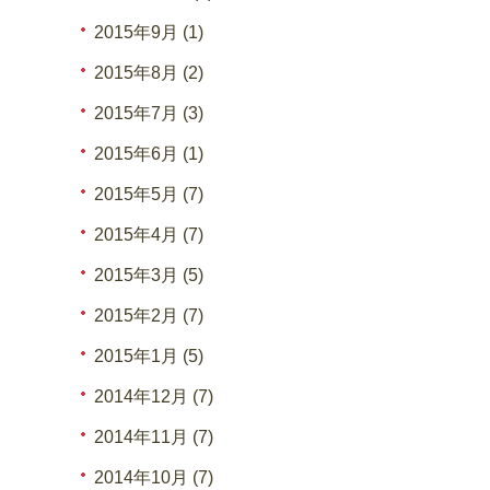
2015年9月 (1)
2015年8月 (2)
2015年7月 (3)
2015年6月 (1)
2015年5月 (7)
2015年4月 (7)
2015年3月 (5)
2015年2月 (7)
2015年1月 (5)
2014年12月 (7)
2014年11月 (7)
2014年10月 (7)