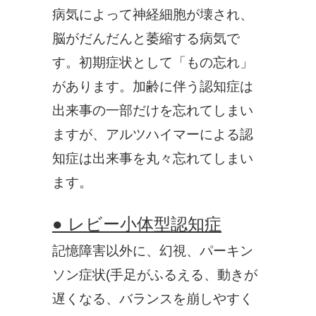
病気によって神経細胞が壊され、
脳がだんだんと萎縮する病気で
す。初期症状として「もの忘れ」
があります。加齢に伴う認知症は
出来事の一部だけを忘れてしまい
ますが、アルツハイマーによる認
知症は出来事を丸々忘れてしまい
ます。
● レビー小体型認知症
記憶障害以外に、幻視、パーキン
ソン症状(手足がふるえる、動きが
遅くなる、バランスを崩しやすく