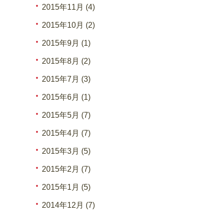
2015年11月 (4)
2015年10月 (2)
2015年9月 (1)
2015年8月 (2)
2015年7月 (3)
2015年6月 (1)
2015年5月 (7)
2015年4月 (7)
2015年3月 (5)
2015年2月 (7)
2015年1月 (5)
2014年12月 (7)