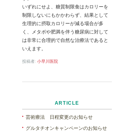
いずれにせよ、糖質制限食はカロリーを
制限しないにもかかわらず、結果として
生理的に摂取カロリーが減る場合が多
く、メタボや肥満を伴う糖尿病に対して
は非常に合理的で自然な治療法であると
いえます。
投稿者:
小早川医院
ARTICLE
芸術療法 日程変更のお知らせ
グルタチオンキャンペーンのお知らせ