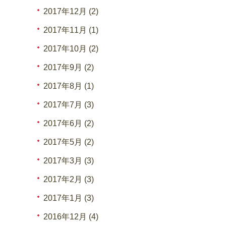
2017年12月 (2)
2017年11月 (1)
2017年10月 (2)
2017年9月 (2)
2017年8月 (1)
2017年7月 (3)
2017年6月 (2)
2017年5月 (2)
2017年3月 (3)
2017年2月 (3)
2017年1月 (3)
2016年12月 (4)