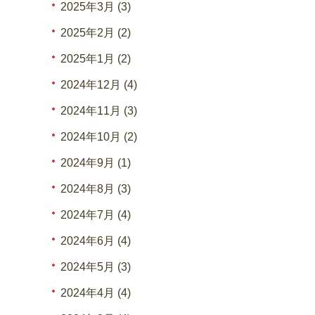
2025年3月 (3)
2025年2月 (2)
2025年1月 (2)
2024年12月 (4)
2024年11月 (3)
2024年10月 (2)
2024年9月 (1)
2024年8月 (3)
2024年7月 (4)
2024年6月 (4)
2024年5月 (3)
2024年4月 (4)