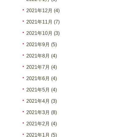
2021年12月 (4)
2021年11月 (7)
2021年10月 (3)
2021年9月 (5)
2021年8月 (4)
2021年7月 (4)
2021年6月 (4)
2021年5月 (4)
2021年4月 (3)
2021年3月 (8)
2021年2月 (4)
2021年1月 (5)