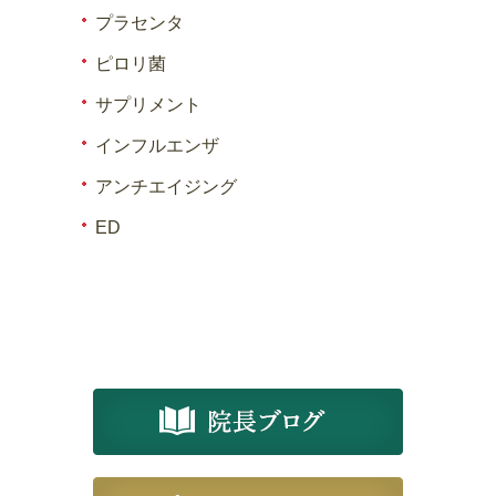
プラセンタ
ピロリ菌
サプリメント
インフルエンザ
アンチエイジング
ED