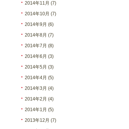
2014年11月 (7)
2014年10月 (7)
2014年9月 (6)
2014年8月 (7)
2014年7月 (8)
2014年6月 (3)
2014年5月 (3)
2014年4月 (5)
2014年3月 (4)
2014年2月 (4)
2014年1月 (5)
2013年12月 (7)