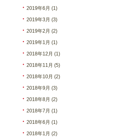
2019年6月 (1)
2019年3月 (3)
2019年2月 (2)
2019年1月 (1)
2018年12月 (1)
2018年11月 (5)
2018年10月 (2)
2018年9月 (3)
2018年8月 (2)
2018年7月 (1)
2018年6月 (1)
2018年1月 (2)