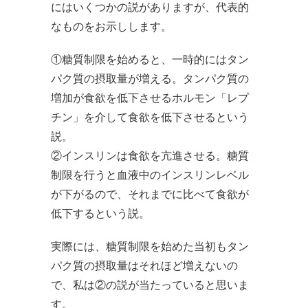
にはいくつかの説がありますが、代表的
なものをお示しします。
①糖質制限を始めると、一時的にはタン
パク質の摂取量が増える。タンパク質の
増加が食欲を低下させるホルモン「レプ
チン」を介して食欲を低下させるという
説。
②インスリンは食欲を亢進させる。糖質
制限を行うと血液中のインスリンレベル
が下がるので、それまでに比べて食欲が
低下するという説。
実際には、糖質制限を始めた当初もタン
パク質の摂取量はそれほど増えないの
で、私は②の説が当たっていると思いま
す。