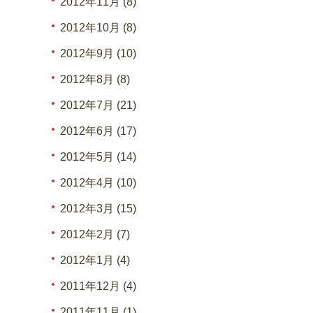
2012年11月 (8)
2012年10月 (8)
2012年9月 (10)
2012年8月 (8)
2012年7月 (21)
2012年6月 (17)
2012年5月 (14)
2012年4月 (10)
2012年3月 (15)
2012年2月 (7)
2012年1月 (4)
2011年12月 (4)
2011年11月 (1)