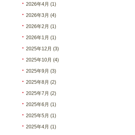
2026年4月 (1)
2026年3月 (4)
2026年2月 (1)
2026年1月 (1)
2025年12月 (3)
2025年10月 (4)
2025年9月 (3)
2025年8月 (2)
2025年7月 (2)
2025年6月 (1)
2025年5月 (1)
2025年4月 (1)