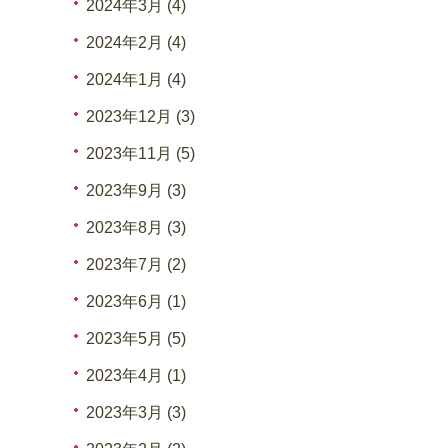
2024年3月 (4)
2024年2月 (4)
2024年1月 (4)
2023年12月 (3)
2023年11月 (5)
2023年9月 (3)
2023年8月 (3)
2023年7月 (2)
2023年6月 (1)
2023年5月 (5)
2023年4月 (1)
2023年3月 (3)