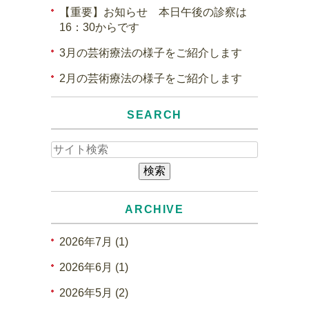
【重要】お知らせ 本日午後の診察は
16：30からです
3月の芸術療法の様子をご紹介します
2月の芸術療法の様子をご紹介します
SEARCH
ARCHIVE
2026年7月 (1)
2026年6月 (1)
2026年5月 (2)