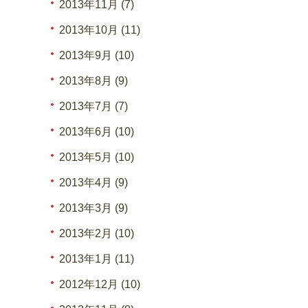
2013年11月 (7)
2013年10月 (11)
2013年9月 (10)
2013年8月 (9)
2013年7月 (7)
2013年6月 (10)
2013年5月 (10)
2013年4月 (9)
2013年3月 (9)
2013年2月 (10)
2013年1月 (11)
2012年12月 (10)