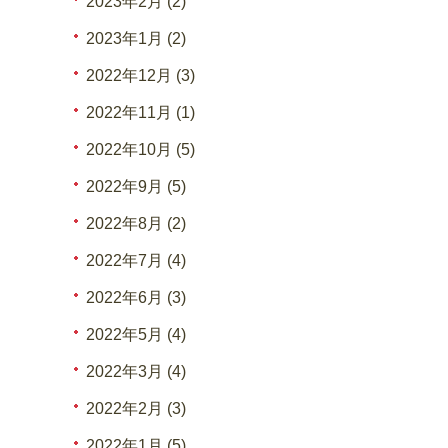
2023年2月 (2)
2023年1月 (2)
2022年12月 (3)
2022年11月 (1)
2022年10月 (5)
2022年9月 (5)
2022年8月 (2)
2022年7月 (4)
2022年6月 (3)
2022年5月 (4)
2022年3月 (4)
2022年2月 (3)
2022年1月 (5)