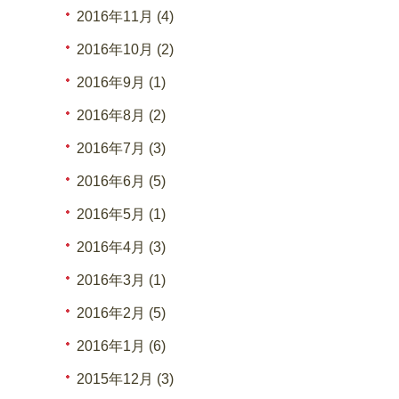
2016年11月 (4)
2016年10月 (2)
2016年9月 (1)
2016年8月 (2)
2016年7月 (3)
2016年6月 (5)
2016年5月 (1)
2016年4月 (3)
2016年3月 (1)
2016年2月 (5)
2016年1月 (6)
2015年12月 (3)