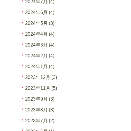
2024年7月 (4)
2024年6月 (4)
2024年5月 (3)
2024年4月 (4)
2024年3月 (4)
2024年2月 (4)
2024年1月 (4)
2023年12月 (3)
2023年11月 (5)
2023年9月 (3)
2023年8月 (3)
2023年7月 (2)