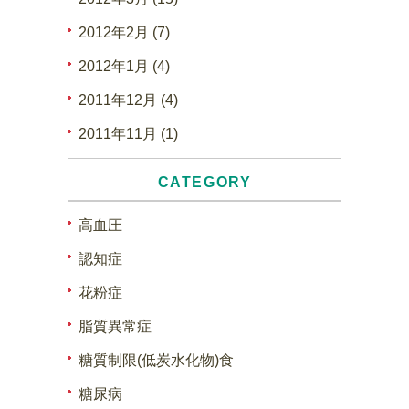
2012年2月 (7)
2012年1月 (4)
2011年12月 (4)
2011年11月 (1)
CATEGORY
高血圧
認知症
花粉症
脂質異常症
糖質制限(低炭水化物)食
糖尿病