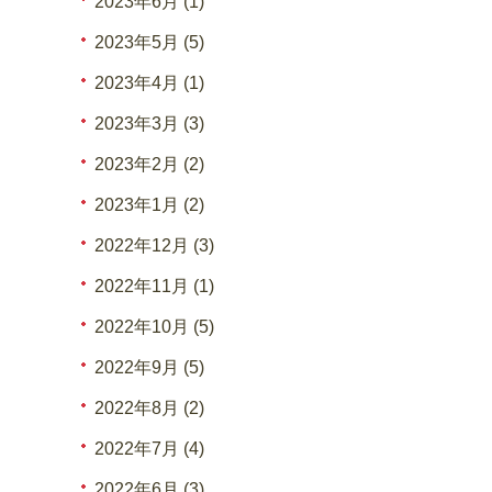
2023年6月 (1)
2023年5月 (5)
2023年4月 (1)
2023年3月 (3)
2023年2月 (2)
2023年1月 (2)
2022年12月 (3)
2022年11月 (1)
2022年10月 (5)
2022年9月 (5)
2022年8月 (2)
2022年7月 (4)
2022年6月 (3)