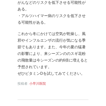
がんなどのリスクを低下させる可能性が
ある。
・アルツハイマー病のリスクを低下させ
る可能性がある。
これから冬にかけては空気が乾燥し、風
邪やインフルエンザの流行が気になる季
節でもあります。また、今年の夏の猛暑
の影響により、来シーズンののスギ花粉
の飛散量は今シーズンの約6倍に増えると
予想されています。
ぜひビタミンDを試してみてください。
投稿者:
小早川医院