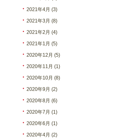
2021年4月 (3)
2021年3月 (8)
2021年2月 (4)
2021年1月 (5)
2020年12月 (5)
2020年11月 (1)
2020年10月 (8)
2020年9月 (2)
2020年8月 (6)
2020年7月 (1)
2020年6月 (1)
2020年4月 (2)