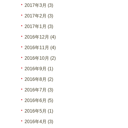
2017年3月 (3)
2017年2月 (3)
2017年1月 (3)
2016年12月 (4)
2016年11月 (4)
2016年10月 (2)
2016年9月 (1)
2016年8月 (2)
2016年7月 (3)
2016年6月 (5)
2016年5月 (1)
2016年4月 (3)