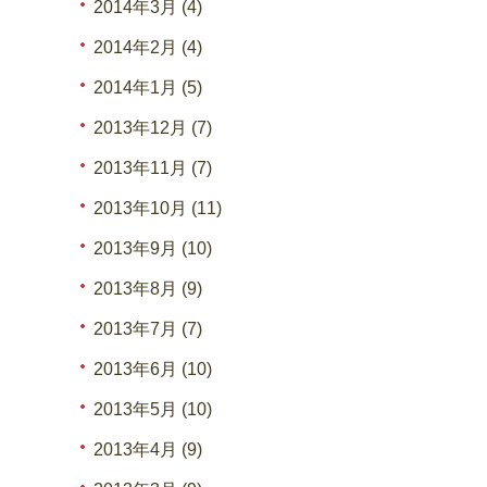
2014年3月 (4)
2014年2月 (4)
2014年1月 (5)
2013年12月 (7)
2013年11月 (7)
2013年10月 (11)
2013年9月 (10)
2013年8月 (9)
2013年7月 (7)
2013年6月 (10)
2013年5月 (10)
2013年4月 (9)