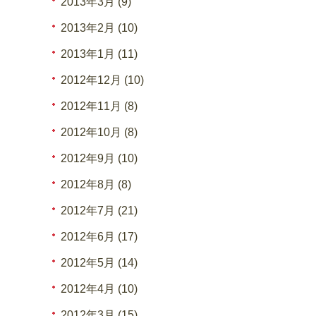
2013年3月 (9)
2013年2月 (10)
2013年1月 (11)
2012年12月 (10)
2012年11月 (8)
2012年10月 (8)
2012年9月 (10)
2012年8月 (8)
2012年7月 (21)
2012年6月 (17)
2012年5月 (14)
2012年4月 (10)
2012年3月 (15)