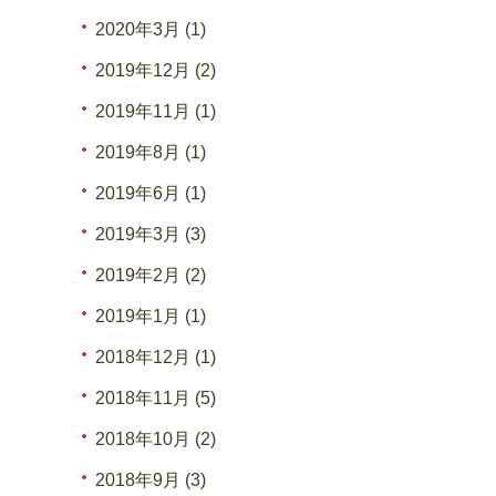
2020年3月 (1)
2019年12月 (2)
2019年11月 (1)
2019年8月 (1)
2019年6月 (1)
2019年3月 (3)
2019年2月 (2)
2019年1月 (1)
2018年12月 (1)
2018年11月 (5)
2018年10月 (2)
2018年9月 (3)