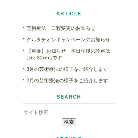
ARTICLE
芸術療法 日程変更のお知らせ
グルタチオンキャンペーンのお知らせ
【重要】お知らせ 本日午後の診察は
16：30からです
3月の芸術療法の様子をご紹介します
2月の芸術療法の様子をご紹介します
SEARCH