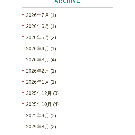
ARCHIVE
2026年7月 (1)
2026年6月 (1)
2026年5月 (2)
2026年4月 (1)
2026年3月 (4)
2026年2月 (1)
2026年1月 (1)
2025年12月 (3)
2025年10月 (4)
2025年9月 (3)
2025年8月 (2)