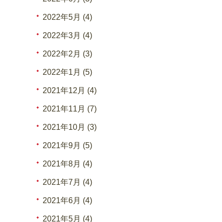
2022年5月 (4)
2022年3月 (4)
2022年2月 (3)
2022年1月 (5)
2021年12月 (4)
2021年11月 (7)
2021年10月 (3)
2021年9月 (5)
2021年8月 (4)
2021年7月 (4)
2021年6月 (4)
2021年5月 (4)