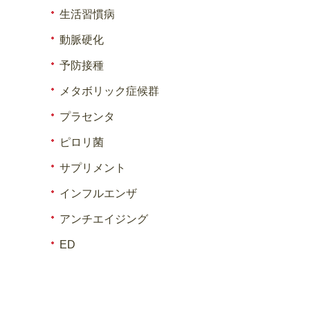
生活習慣病
動脈硬化
予防接種
メタボリック症候群
プラセンタ
ピロリ菌
サプリメント
インフルエンザ
アンチエイジング
ED