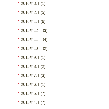
2016年3月 (1)
2016年2月 (5)
2016年1月 (6)
2015年12月 (3)
2015年11月 (4)
2015年10月 (2)
2015年9月 (1)
2015年8月 (2)
2015年7月 (3)
2015年6月 (1)
2015年5月 (7)
2015年4月 (7)