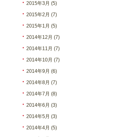
2015年3月 (5)
2015年2月 (7)
2015年1月 (5)
2014年12月 (7)
2014年11月 (7)
2014年10月 (7)
2014年9月 (6)
2014年8月 (7)
2014年7月 (8)
2014年6月 (3)
2014年5月 (3)
2014年4月 (5)