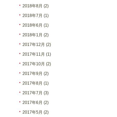
2018年8月 (2)
2018年7月 (1)
2018年6月 (1)
2018年1月 (2)
2017年12月 (2)
2017年11月 (1)
2017年10月 (2)
2017年9月 (2)
2017年8月 (1)
2017年7月 (3)
2017年6月 (2)
2017年5月 (2)