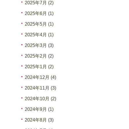
2025年7月 (2)
2025年6月 (1)
2025年5月 (1)
2025年4月 (1)
2025年3月 (3)
2025年2月 (2)
2025年1月 (2)
2024年12月 (4)
2024年11月 (3)
2024年10月 (2)
2024年9月 (1)
2024年8月 (3)