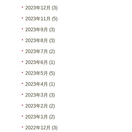
2023年12月 (3)
2023年11月 (5)
2023年9月 (3)
2023年8月 (3)
2023年7月 (2)
2023年6月 (1)
2023年5月 (5)
2023年4月 (1)
2023年3月 (3)
2023年2月 (2)
2023年1月 (2)
2022年12月 (3)