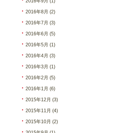
2016年9月 (1)
2016年8月 (2)
2016年7月 (3)
2016年6月 (5)
2016年5月 (1)
2016年4月 (3)
2016年3月 (1)
2016年2月 (5)
2016年1月 (6)
2015年12月 (3)
2015年11月 (4)
2015年10月 (2)
2015年9月 (1)