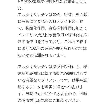
NASHの進展が抑制されたと報告しまし
た。
アスタキサンチンは果物、野菜、魚介類
に豊富に含まれるカロテノイドの一種
で、抗酸化作用、炎症抑制作用に加えて
インスリン抵抗性改善作用や線維化を抑
制する作用を持っており、これらの作用
によりNASHの進展が抑えられたのでは
ないかと推測されています。
アスタキサンチンは脂肪肝以外にも、糖
尿病や認知症に対する効果が期待されて
いる有望なサプリメントです。効果を証
明するデータも着実に増えつつありま
す。当院でもご紹介できますので、興味
のある方はお気軽にご相談ください。