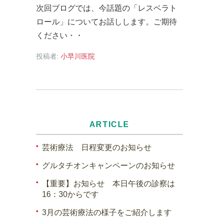
次回ブログでは、今話題の「レスベラト
ロール」についてお話しします。ご期待
ください・・
投稿者:
小早川医院
ARTICLE
芸術療法 日程変更のお知らせ
グルタチオンキャンペーンのお知らせ
【重要】お知らせ 本日午後の診察は
16：30からです
3月の芸術療法の様子をご紹介します