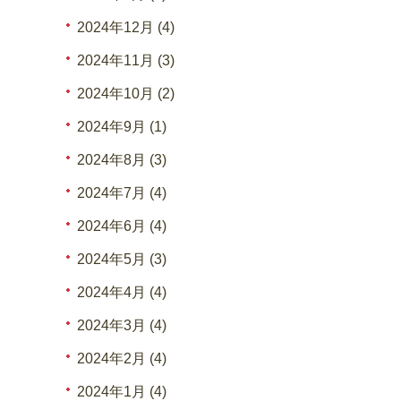
2024年12月 (4)
2024年11月 (3)
2024年10月 (2)
2024年9月 (1)
2024年8月 (3)
2024年7月 (4)
2024年6月 (4)
2024年5月 (3)
2024年4月 (4)
2024年3月 (4)
2024年2月 (4)
2024年1月 (4)