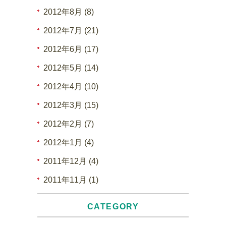
2012年8月 (8)
2012年7月 (21)
2012年6月 (17)
2012年5月 (14)
2012年4月 (10)
2012年3月 (15)
2012年2月 (7)
2012年1月 (4)
2011年12月 (4)
2011年11月 (1)
CATEGORY