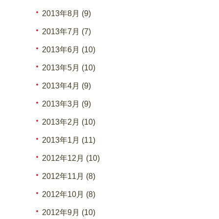
2013年8月 (9)
2013年7月 (7)
2013年6月 (10)
2013年5月 (10)
2013年4月 (9)
2013年3月 (9)
2013年2月 (10)
2013年1月 (11)
2012年12月 (10)
2012年11月 (8)
2012年10月 (8)
2012年9月 (10)