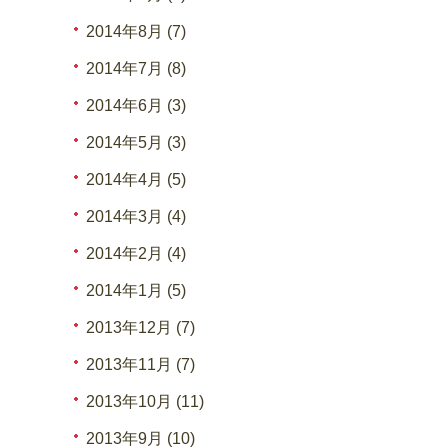
2014年8月 (7)
2014年7月 (8)
2014年6月 (3)
2014年5月 (3)
2014年4月 (5)
2014年3月 (4)
2014年2月 (4)
2014年1月 (5)
2013年12月 (7)
2013年11月 (7)
2013年10月 (11)
2013年9月 (10)