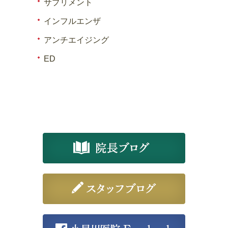
サプリメント
インフルエンザ
アンチエイジング
ED