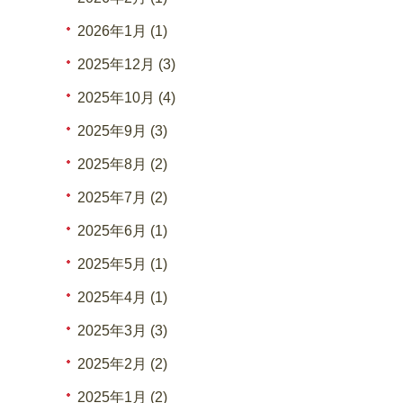
2026年1月 (1)
2025年12月 (3)
2025年10月 (4)
2025年9月 (3)
2025年8月 (2)
2025年7月 (2)
2025年6月 (1)
2025年5月 (1)
2025年4月 (1)
2025年3月 (3)
2025年2月 (2)
2025年1月 (2)