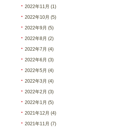
2022年11月 (1)
2022年10月 (5)
2022年9月 (5)
2022年8月 (2)
2022年7月 (4)
2022年6月 (3)
2022年5月 (4)
2022年3月 (4)
2022年2月 (3)
2022年1月 (5)
2021年12月 (4)
2021年11月 (7)