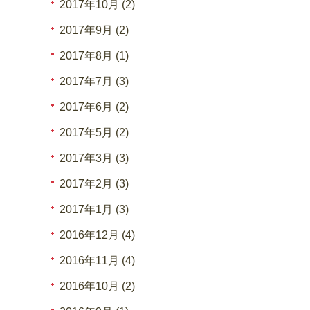
2017年10月 (2)
2017年9月 (2)
2017年8月 (1)
2017年7月 (3)
2017年6月 (2)
2017年5月 (2)
2017年3月 (3)
2017年2月 (3)
2017年1月 (3)
2016年12月 (4)
2016年11月 (4)
2016年10月 (2)