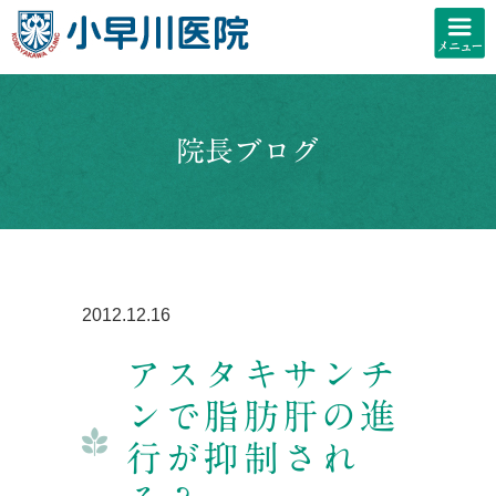
院長ブログ
2012.12.16
アスタキサンチ
ンで脂肪肝の進
行が抑制され