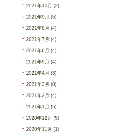
2021年10月 (3)
2021年9月 (5)
2021年8月 (4)
2021年7月 (4)
2021年6月 (4)
2021年5月 (4)
2021年4月 (3)
2021年3月 (8)
2021年2月 (4)
2021年1月 (5)
2020年12月 (5)
2020年11月 (1)