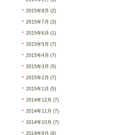
2015年8月 (2)
2015年7月 (3)
2015年6月 (1)
2015年5月 (7)
2015年4月 (7)
2015年3月 (5)
2015年2月 (7)
2015年1月 (5)
2014年12月 (7)
2014年11月 (7)
2014年10月 (7)
2014年9月 (6)