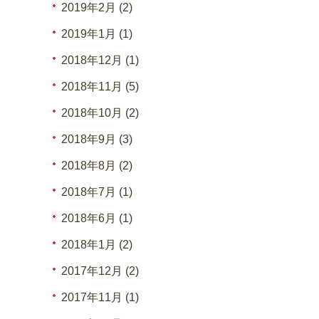
2019年2月 (2)
2019年1月 (1)
2018年12月 (1)
2018年11月 (5)
2018年10月 (2)
2018年9月 (3)
2018年8月 (2)
2018年7月 (1)
2018年6月 (1)
2018年1月 (2)
2017年12月 (2)
2017年11月 (1)