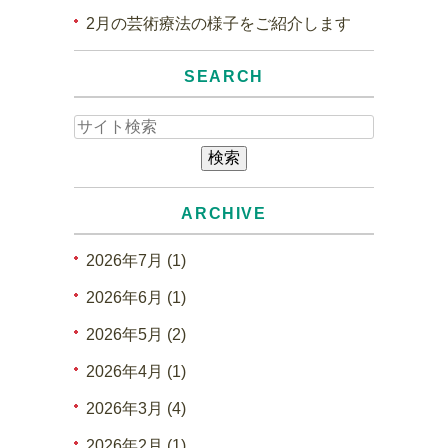
2月の芸術療法の様子をご紹介します
SEARCH
ARCHIVE
2026年7月 (1)
2026年6月 (1)
2026年5月 (2)
2026年4月 (1)
2026年3月 (4)
2026年2月 (1)