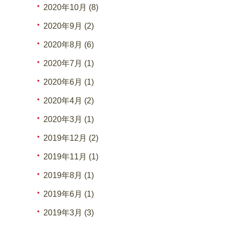
2020年10月 (8)
2020年9月 (2)
2020年8月 (6)
2020年7月 (1)
2020年6月 (1)
2020年4月 (2)
2020年3月 (1)
2019年12月 (2)
2019年11月 (1)
2019年8月 (1)
2019年6月 (1)
2019年3月 (3)