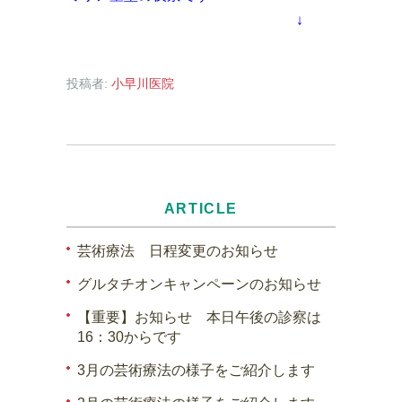
↓
投稿者:
小早川医院
ARTICLE
芸術療法 日程変更のお知らせ
グルタチオンキャンペーンのお知らせ
【重要】お知らせ 本日午後の診察は
16：30からです
3月の芸術療法の様子をご紹介します