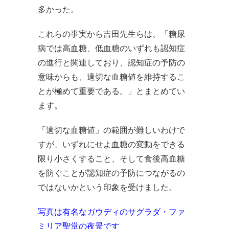
多かった。
これらの事実から吉田先生らは、「糖尿
病では高血糖、低血糖のいずれも認知症
の進行と関連しており、認知症の予防の
意味からも、適切な血糖値を維持するこ
とが極めて重要である。」とまとめてい
ます。
「適切な血糖値」の範囲が難しいわけで
すが、いずれにせよ血糖の変動をできる
限り小さくすること、そして食後高血糖
を防ぐことが認知症の予防につながるの
ではないかという印象を受けました。
写真は有名なガウディのサグラダ・ファ
ミリア聖堂の夜景です