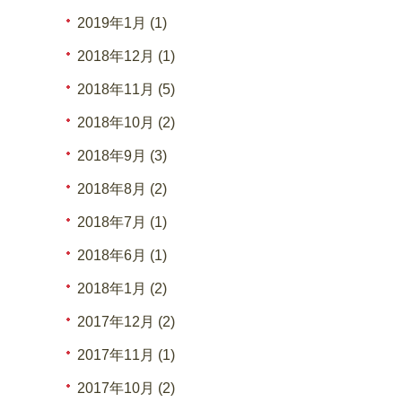
2019年1月 (1)
2018年12月 (1)
2018年11月 (5)
2018年10月 (2)
2018年9月 (3)
2018年8月 (2)
2018年7月 (1)
2018年6月 (1)
2018年1月 (2)
2017年12月 (2)
2017年11月 (1)
2017年10月 (2)