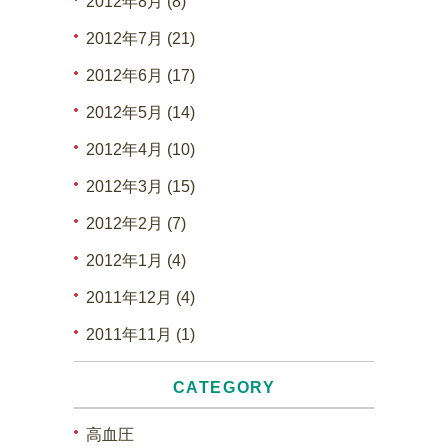
2012年8月 (8)
2012年7月 (21)
2012年6月 (17)
2012年5月 (14)
2012年4月 (10)
2012年3月 (15)
2012年2月 (7)
2012年1月 (4)
2011年12月 (4)
2011年11月 (1)
CATEGORY
高血圧