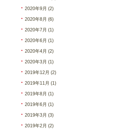
2020年9月 (2)
2020年8月 (6)
2020年7月 (1)
2020年6月 (1)
2020年4月 (2)
2020年3月 (1)
2019年12月 (2)
2019年11月 (1)
2019年8月 (1)
2019年6月 (1)
2019年3月 (3)
2019年2月 (2)