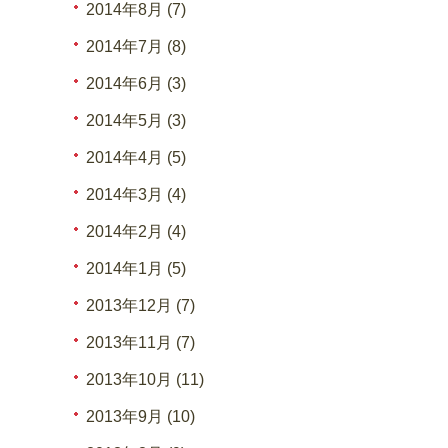
2014年8月 (7)
2014年7月 (8)
2014年6月 (3)
2014年5月 (3)
2014年4月 (5)
2014年3月 (4)
2014年2月 (4)
2014年1月 (5)
2013年12月 (7)
2013年11月 (7)
2013年10月 (11)
2013年9月 (10)