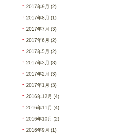
2017年9月 (2)
2017年8月 (1)
2017年7月 (3)
2017年6月 (2)
2017年5月 (2)
2017年3月 (3)
2017年2月 (3)
2017年1月 (3)
2016年12月 (4)
2016年11月 (4)
2016年10月 (2)
2016年9月 (1)