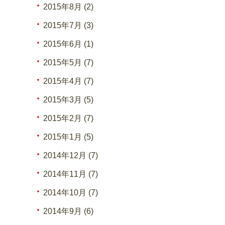
2015年8月 (2)
2015年7月 (3)
2015年6月 (1)
2015年5月 (7)
2015年4月 (7)
2015年3月 (5)
2015年2月 (7)
2015年1月 (5)
2014年12月 (7)
2014年11月 (7)
2014年10月 (7)
2014年9月 (6)