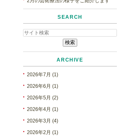
2月の芸術療法の様子をご紹介します
SEARCH
ARCHIVE
2026年7月 (1)
2026年6月 (1)
2026年5月 (2)
2026年4月 (1)
2026年3月 (4)
2026年2月 (1)