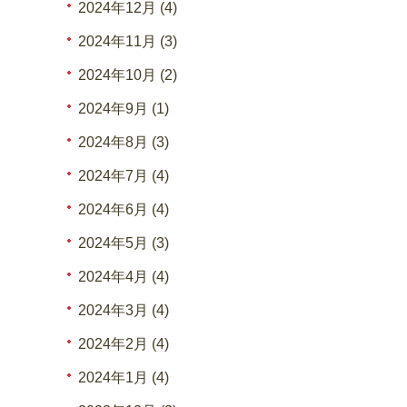
2024年12月 (4)
2024年11月 (3)
2024年10月 (2)
2024年9月 (1)
2024年8月 (3)
2024年7月 (4)
2024年6月 (4)
2024年5月 (3)
2024年4月 (4)
2024年3月 (4)
2024年2月 (4)
2024年1月 (4)