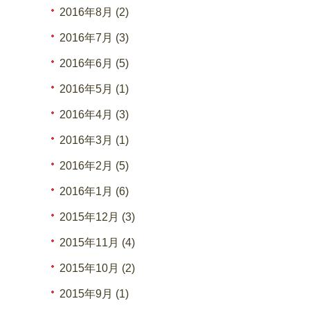
2016年8月 (2)
2016年7月 (3)
2016年6月 (5)
2016年5月 (1)
2016年4月 (3)
2016年3月 (1)
2016年2月 (5)
2016年1月 (6)
2015年12月 (3)
2015年11月 (4)
2015年10月 (2)
2015年9月 (1)