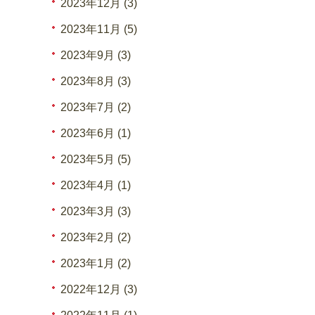
2023年12月 (3)
2023年11月 (5)
2023年9月 (3)
2023年8月 (3)
2023年7月 (2)
2023年6月 (1)
2023年5月 (5)
2023年4月 (1)
2023年3月 (3)
2023年2月 (2)
2023年1月 (2)
2022年12月 (3)