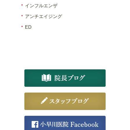
インフルエンザ
アンチエイジング
ED