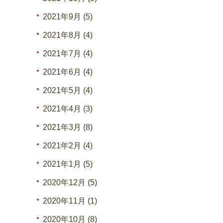
2021年9月 (5)
2021年8月 (4)
2021年7月 (4)
2021年6月 (4)
2021年5月 (4)
2021年4月 (3)
2021年3月 (8)
2021年2月 (4)
2021年1月 (5)
2020年12月 (5)
2020年11月 (1)
2020年10月 (8)