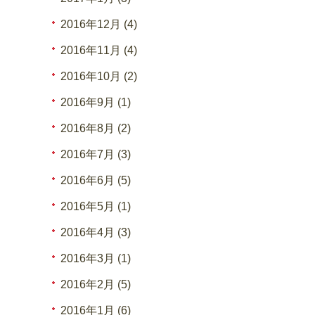
2016年12月 (4)
2016年11月 (4)
2016年10月 (2)
2016年9月 (1)
2016年8月 (2)
2016年7月 (3)
2016年6月 (5)
2016年5月 (1)
2016年4月 (3)
2016年3月 (1)
2016年2月 (5)
2016年1月 (6)