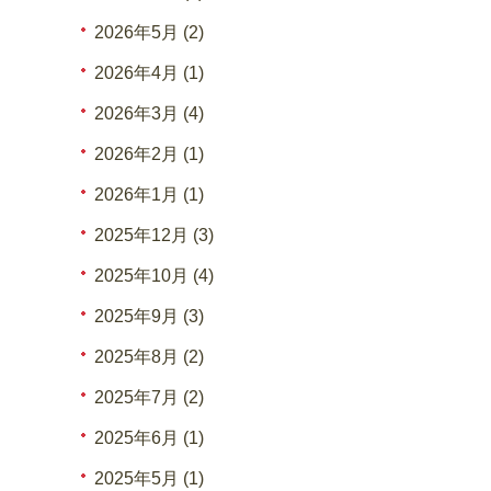
2026年5月 (2)
2026年4月 (1)
2026年3月 (4)
2026年2月 (1)
2026年1月 (1)
2025年12月 (3)
2025年10月 (4)
2025年9月 (3)
2025年8月 (2)
2025年7月 (2)
2025年6月 (1)
2025年5月 (1)