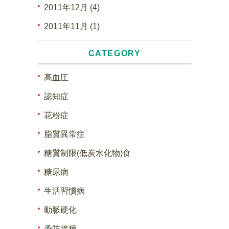
2011年12月 (4)
2011年11月 (1)
CATEGORY
高血圧
認知症
花粉症
脂質異常症
糖質制限(低炭水化物)食
糖尿病
生活習慣病
動脈硬化
予防接種