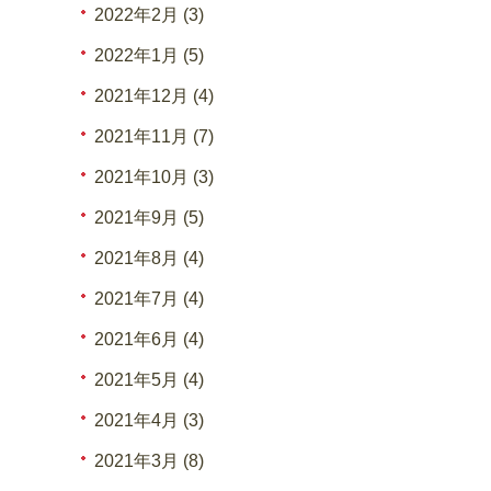
2022年2月 (3)
2022年1月 (5)
2021年12月 (4)
2021年11月 (7)
2021年10月 (3)
2021年9月 (5)
2021年8月 (4)
2021年7月 (4)
2021年6月 (4)
2021年5月 (4)
2021年4月 (3)
2021年3月 (8)