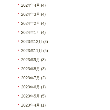
2024年4月 (4)
2024年3月 (4)
2024年2月 (4)
2024年1月 (4)
2023年12月 (3)
2023年11月 (5)
2023年9月 (3)
2023年8月 (3)
2023年7月 (2)
2023年6月 (1)
2023年5月 (5)
2023年4月 (1)