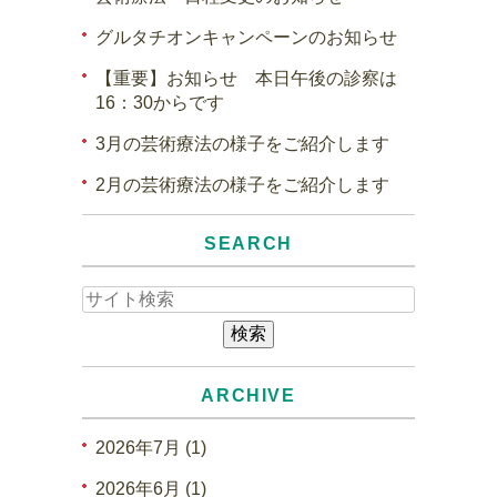
グルタチオンキャンペーンのお知らせ
【重要】お知らせ 本日午後の診察は
16：30からです
3月の芸術療法の様子をご紹介します
2月の芸術療法の様子をご紹介します
SEARCH
ARCHIVE
2026年7月 (1)
2026年6月 (1)