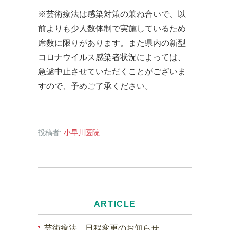
※芸術療法は感染対策の兼ね合いで、以
前よりも少人数体制で実施しているため
席数に限りがあります。また県内の新型
コロナウイルス感染者状況によっては、
急遽中止させていただくことがございま
すので、予めご了承ください。
投稿者:
小早川医院
ARTICLE
芸術療法 日程変更のお知らせ