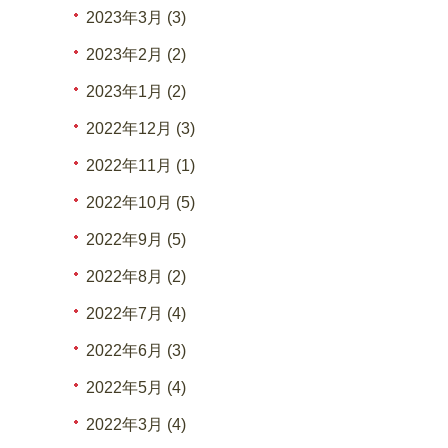
2023年3月 (3)
2023年2月 (2)
2023年1月 (2)
2022年12月 (3)
2022年11月 (1)
2022年10月 (5)
2022年9月 (5)
2022年8月 (2)
2022年7月 (4)
2022年6月 (3)
2022年5月 (4)
2022年3月 (4)