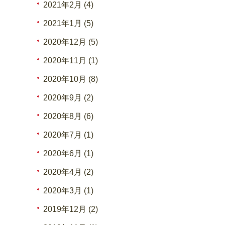
2021年2月 (4)
2021年1月 (5)
2020年12月 (5)
2020年11月 (1)
2020年10月 (8)
2020年9月 (2)
2020年8月 (6)
2020年7月 (1)
2020年6月 (1)
2020年4月 (2)
2020年3月 (1)
2019年12月 (2)