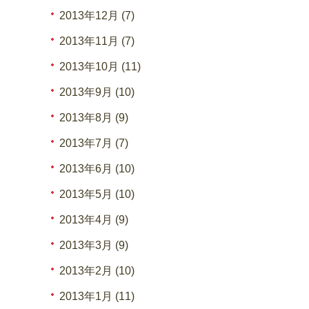
2013年12月 (7)
2013年11月 (7)
2013年10月 (11)
2013年9月 (10)
2013年8月 (9)
2013年7月 (7)
2013年6月 (10)
2013年5月 (10)
2013年4月 (9)
2013年3月 (9)
2013年2月 (10)
2013年1月 (11)