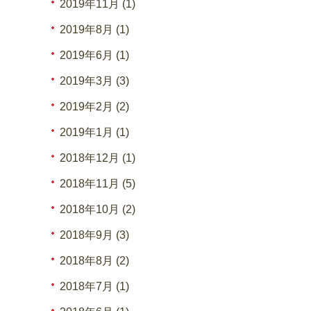
2019年11月 (1)
2019年8月 (1)
2019年6月 (1)
2019年3月 (3)
2019年2月 (2)
2019年1月 (1)
2018年12月 (1)
2018年11月 (5)
2018年10月 (2)
2018年9月 (3)
2018年8月 (2)
2018年7月 (1)