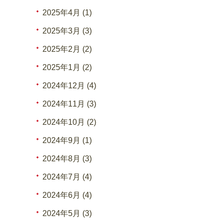
2025年4月 (1)
2025年3月 (3)
2025年2月 (2)
2025年1月 (2)
2024年12月 (4)
2024年11月 (3)
2024年10月 (2)
2024年9月 (1)
2024年8月 (3)
2024年7月 (4)
2024年6月 (4)
2024年5月 (3)