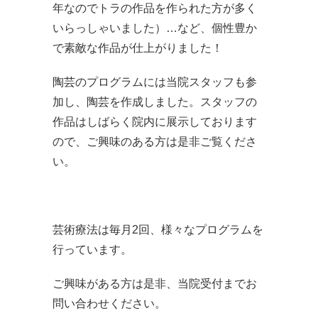
年なのでトラの作品を作られた方が多く
いらっしゃいました）…など、個性豊か
で素敵な作品が仕上がりました！
陶芸のプログラムには当院スタッフも参
加し、陶芸を作成しました。スタッフの
作品はしばらく院内に展示しております
ので、ご興味のある方は是非ご覧くださ
い。
芸術療法は毎月2回、様々なプログラムを
行っています。
ご興味がある方は是非、当院受付までお
問い合わせください。