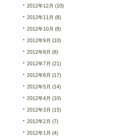
2012年12月 (10)
2012年11月 (8)
2012年10月 (8)
2012年9月 (10)
2012年8月 (8)
2012年7月 (21)
2012年6月 (17)
2012年5月 (14)
2012年4月 (10)
2012年3月 (15)
2012年2月 (7)
2012年1月 (4)