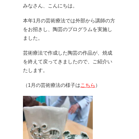
みなさん、こんにちは。
本年1月の芸術療法では外部から講師の方
をお招きし、陶芸のプログラムを実施し
ました。
芸術療法で作成した陶芸の作品が、焼成
を終えて戻ってきましたので、ご紹介い
たします。
（1月の芸術療法の様子は
こちら
）