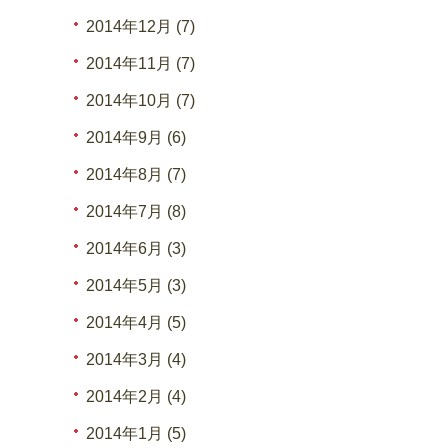
2014年12月 (7)
2014年11月 (7)
2014年10月 (7)
2014年9月 (6)
2014年8月 (7)
2014年7月 (8)
2014年6月 (3)
2014年5月 (3)
2014年4月 (5)
2014年3月 (4)
2014年2月 (4)
2014年1月 (5)