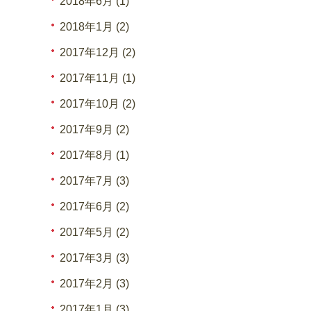
2018年6月 (1)
2018年1月 (2)
2017年12月 (2)
2017年11月 (1)
2017年10月 (2)
2017年9月 (2)
2017年8月 (1)
2017年7月 (3)
2017年6月 (2)
2017年5月 (2)
2017年3月 (3)
2017年2月 (3)
2017年1月 (3)