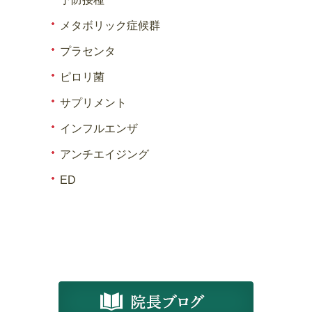
メタボリック症候群
プラセンタ
ピロリ菌
サプリメント
インフルエンザ
アンチエイジング
ED