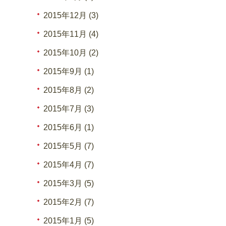
2015年12月 (3)
2015年11月 (4)
2015年10月 (2)
2015年9月 (1)
2015年8月 (2)
2015年7月 (3)
2015年6月 (1)
2015年5月 (7)
2015年4月 (7)
2015年3月 (5)
2015年2月 (7)
2015年1月 (5)