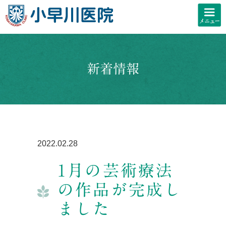
新着情報
2022.02.28
1月の芸術療法
の作品が完成し
ました