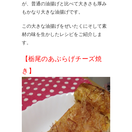
が、普通の油揚げと比べて大きさも厚み
もかなり大きな油揚げです。
この大きな油揚げをぜいたくにそして素
材の味を生かしたレシピをご紹介しま
す。
【栃尾のあぶらげチーズ焼
き】