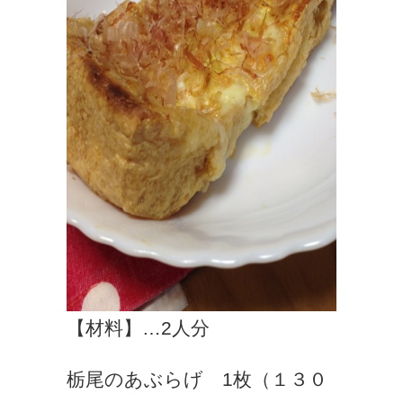
【材料】…2人分
栃尾のあぶらげ 1枚（１３０