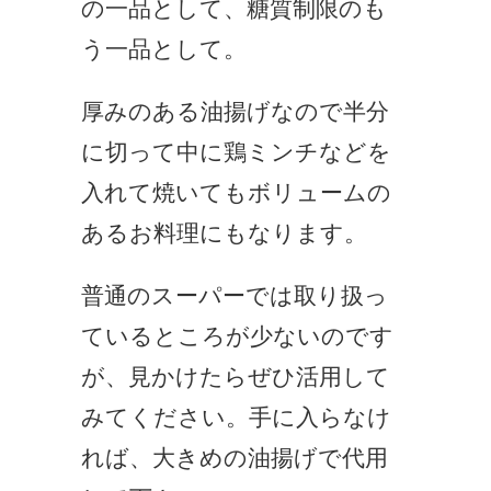
の一品として、糖質制限のも
う一品として。
厚みのある油揚げなので半分
に切って中に鶏ミンチなどを
入れて焼いてもボリュームの
あるお料理にもなります。
普通のスーパーでは取り扱っ
ているところが少ないのです
が、見かけたらぜひ活用して
みてください。手に入らなけ
れば、大きめの油揚げで代用