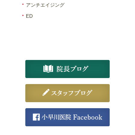
アンチエイジング
ED