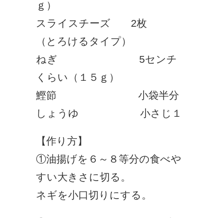
ｇ）
スライスチーズ 2枚
（とろけるタイプ）
ねぎ 5センチ
くらい（１５ｇ）
鰹節 小袋半分
しょうゆ 小さじ１
【作り方】
①油揚げを６～８等分の食べや
すい大きさに切る。
ネギを小口切りにする。