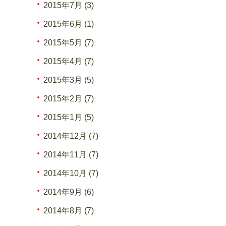
2015年7月 (3)
2015年6月 (1)
2015年5月 (7)
2015年4月 (7)
2015年3月 (5)
2015年2月 (7)
2015年1月 (5)
2014年12月 (7)
2014年11月 (7)
2014年10月 (7)
2014年9月 (6)
2014年8月 (7)