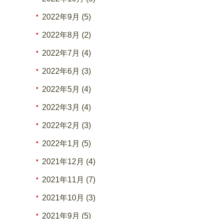
2022年9月 (5)
2022年8月 (2)
2022年7月 (4)
2022年6月 (3)
2022年5月 (4)
2022年3月 (4)
2022年2月 (3)
2022年1月 (5)
2021年12月 (4)
2021年11月 (7)
2021年10月 (3)
2021年9月 (5)