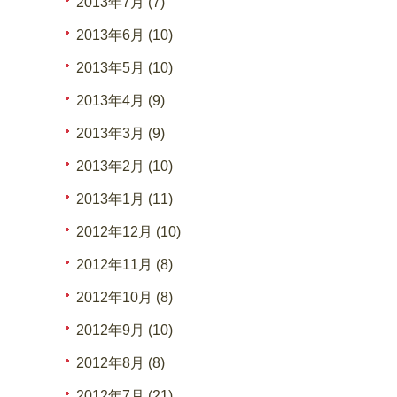
2013年7月 (7)
2013年6月 (10)
2013年5月 (10)
2013年4月 (9)
2013年3月 (9)
2013年2月 (10)
2013年1月 (11)
2012年12月 (10)
2012年11月 (8)
2012年10月 (8)
2012年9月 (10)
2012年8月 (8)
2012年7月 (21)