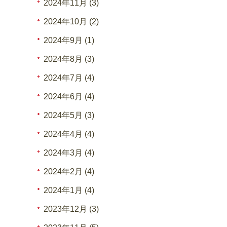
2024年11月 (3)
2024年10月 (2)
2024年9月 (1)
2024年8月 (3)
2024年7月 (4)
2024年6月 (4)
2024年5月 (3)
2024年4月 (4)
2024年3月 (4)
2024年2月 (4)
2024年1月 (4)
2023年12月 (3)