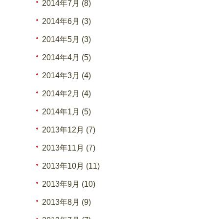
2014年7月 (8)
2014年6月 (3)
2014年5月 (3)
2014年4月 (5)
2014年3月 (4)
2014年2月 (4)
2014年1月 (5)
2013年12月 (7)
2013年11月 (7)
2013年10月 (11)
2013年9月 (10)
2013年8月 (9)