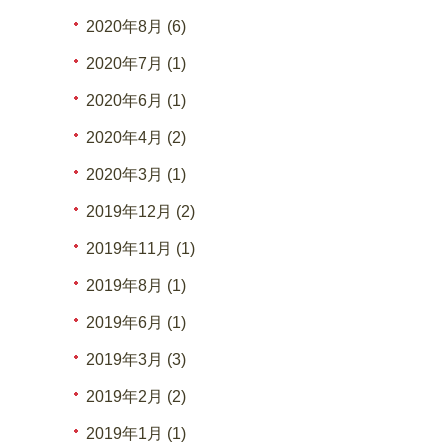
2020年8月 (6)
2020年7月 (1)
2020年6月 (1)
2020年4月 (2)
2020年3月 (1)
2019年12月 (2)
2019年11月 (1)
2019年8月 (1)
2019年6月 (1)
2019年3月 (3)
2019年2月 (2)
2019年1月 (1)