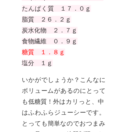
たんぱく質 １７．０ｇ
脂質 ２６．２ｇ
炭水化物 ２．７ｇ
食物繊維 ０．９ｇ
糖質 １．８ｇ
塩分 １ｇ
いかがでしょうか？こんなに
ボリュームがあるのにとって
も低糖質！外はカリっと、中
はふわふらジューシーです。
とっても簡単なのでおつまみ