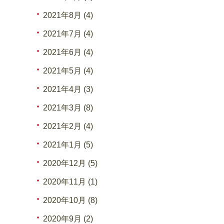
2021年8月 (4)
2021年7月 (4)
2021年6月 (4)
2021年5月 (4)
2021年4月 (3)
2021年3月 (8)
2021年2月 (4)
2021年1月 (5)
2020年12月 (5)
2020年11月 (1)
2020年10月 (8)
2020年9月 (2)