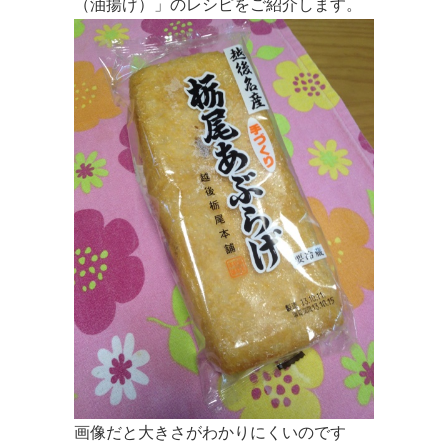
（油揚げ）」
のレシピをご紹介します。
画像だと大きさがわかりにくいのです