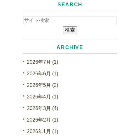
SEARCH
ARCHIVE
2026年7月 (1)
2026年6月 (1)
2026年5月 (2)
2026年4月 (1)
2026年3月 (4)
2026年2月 (1)
2026年1月 (1)