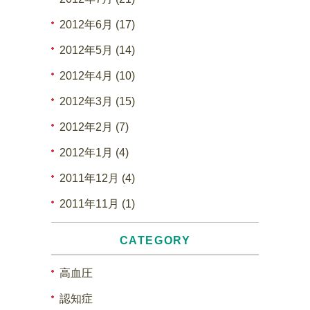
2012年6月 (17)
2012年5月 (14)
2012年4月 (10)
2012年3月 (15)
2012年2月 (7)
2012年1月 (4)
2011年12月 (4)
2011年11月 (1)
CATEGORY
高血圧
認知症