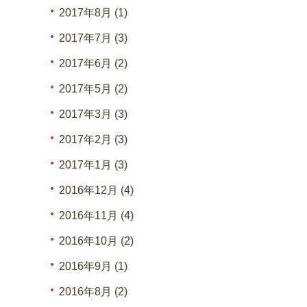
2017年8月 (1)
2017年7月 (3)
2017年6月 (2)
2017年5月 (2)
2017年3月 (3)
2017年2月 (3)
2017年1月 (3)
2016年12月 (4)
2016年11月 (4)
2016年10月 (2)
2016年9月 (1)
2016年8月 (2)