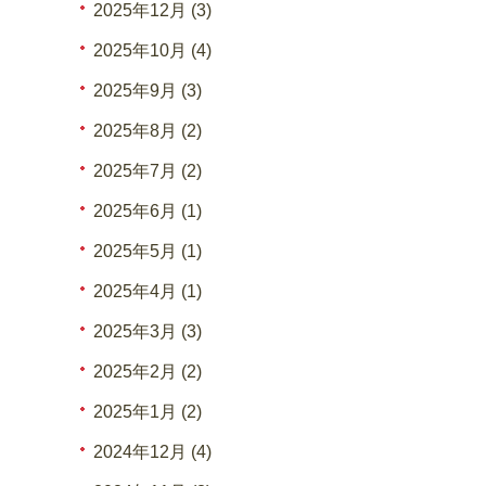
2025年12月 (3)
2025年10月 (4)
2025年9月 (3)
2025年8月 (2)
2025年7月 (2)
2025年6月 (1)
2025年5月 (1)
2025年4月 (1)
2025年3月 (3)
2025年2月 (2)
2025年1月 (2)
2024年12月 (4)