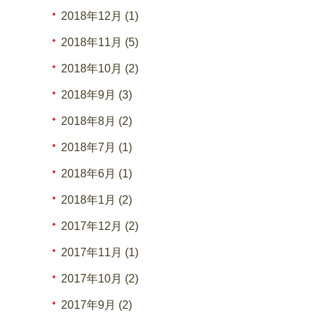
2018年12月 (1)
2018年11月 (5)
2018年10月 (2)
2018年9月 (3)
2018年8月 (2)
2018年7月 (1)
2018年6月 (1)
2018年1月 (2)
2017年12月 (2)
2017年11月 (1)
2017年10月 (2)
2017年9月 (2)