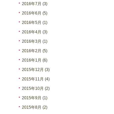
2016年7月 (3)
2016年6月 (5)
2016年5月 (1)
2016年4月 (3)
2016年3月 (1)
2016年2月 (5)
2016年1月 (6)
2015年12月 (3)
2015年11月 (4)
2015年10月 (2)
2015年9月 (1)
2015年8月 (2)