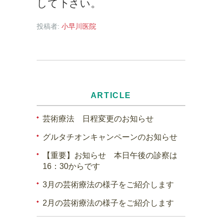
して下さい。
投稿者:
小早川医院
ARTICLE
芸術療法 日程変更のお知らせ
グルタチオンキャンペーンのお知らせ
【重要】お知らせ 本日午後の診察は
16：30からです
3月の芸術療法の様子をご紹介します
2月の芸術療法の様子をご紹介します