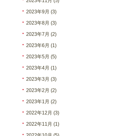
2023年11月 (5)
2023年9月 (3)
2023年8月 (3)
2023年7月 (2)
2023年6月 (1)
2023年5月 (5)
2023年4月 (1)
2023年3月 (3)
2023年2月 (2)
2023年1月 (2)
2022年12月 (3)
2022年11月 (1)
2022年10月 (5)