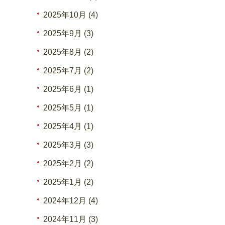
2025年10月 (4)
2025年9月 (3)
2025年8月 (2)
2025年7月 (2)
2025年6月 (1)
2025年5月 (1)
2025年4月 (1)
2025年3月 (3)
2025年2月 (2)
2025年1月 (2)
2024年12月 (4)
2024年11月 (3)