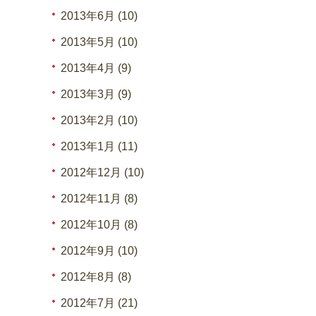
2013年6月 (10)
2013年5月 (10)
2013年4月 (9)
2013年3月 (9)
2013年2月 (10)
2013年1月 (11)
2012年12月 (10)
2012年11月 (8)
2012年10月 (8)
2012年9月 (10)
2012年8月 (8)
2012年7月 (21)