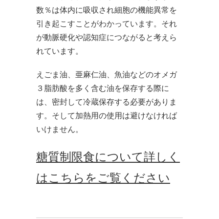
数％は体内に吸収され細胞の機能異常を
引き起こすことがわかっています。それ
が動脈硬化や認知症につながると考えら
れています。
えごま油、亜麻仁油、魚油などのオメガ
３脂肪酸を多く含む油を保存する際に
は、密封して冷蔵保存する必要がありま
す。そして加熱用の使用は避けなければ
いけません。
糖質制限食について詳しく
はこちらをご覧ください