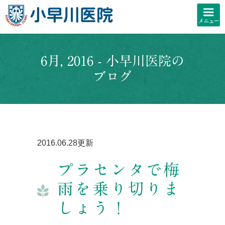
6月, 2016 - 小早川医院の
ブログ
2016.06.28更新
プラセンタで梅
雨を乗り切りま
しょう！