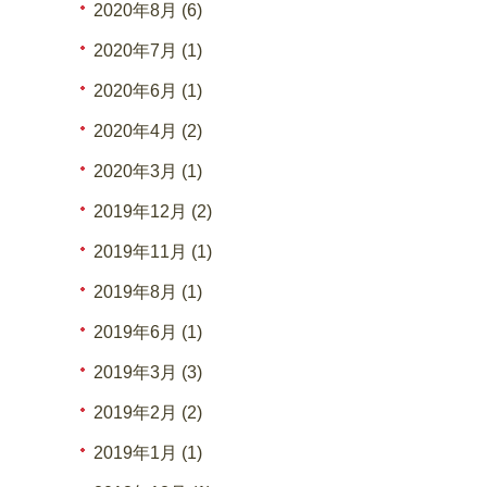
2020年8月 (6)
2020年7月 (1)
2020年6月 (1)
2020年4月 (2)
2020年3月 (1)
2019年12月 (2)
2019年11月 (1)
2019年8月 (1)
2019年6月 (1)
2019年3月 (3)
2019年2月 (2)
2019年1月 (1)