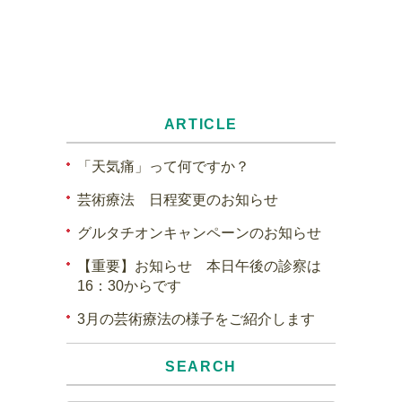
ARTICLE
「天気痛」って何ですか？
芸術療法 日程変更のお知らせ
グルタチオンキャンペーンのお知らせ
【重要】お知らせ 本日午後の診察は
16：30からです
3月の芸術療法の様子をご紹介します
SEARCH