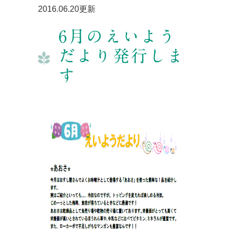
2016.06.20更新
6月のえいよう
だより発行しま
す