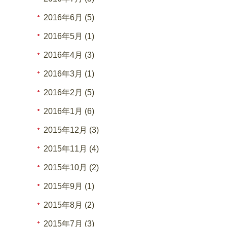
2016年6月 (5)
2016年5月 (1)
2016年4月 (3)
2016年3月 (1)
2016年2月 (5)
2016年1月 (6)
2015年12月 (3)
2015年11月 (4)
2015年10月 (2)
2015年9月 (1)
2015年8月 (2)
2015年7月 (3)