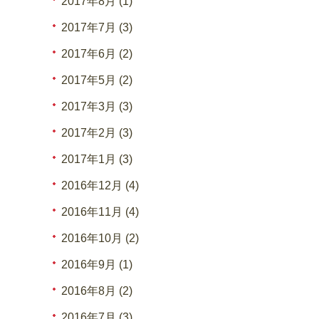
2017年8月 (1)
2017年7月 (3)
2017年6月 (2)
2017年5月 (2)
2017年3月 (3)
2017年2月 (3)
2017年1月 (3)
2016年12月 (4)
2016年11月 (4)
2016年10月 (2)
2016年9月 (1)
2016年8月 (2)
2016年7月 (3)