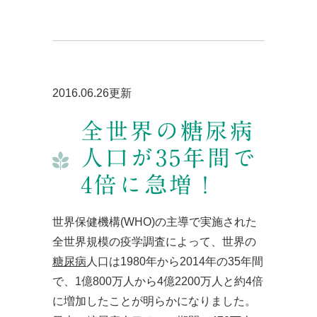
2016.06.26更新
全世界の糖尿病
人口が35年間で
4倍に急増！
世界保健機構(WHO)の主導で実施された
全世界規模の疫学調査によって、世界の
糖尿病
人口は1980年から2014年の35年間
で、1億800万人から4億2200万人と約4倍
に増加したことが明らかになりました。