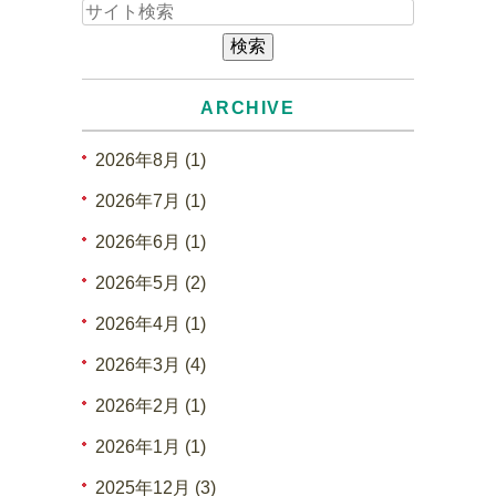
ARCHIVE
2026年8月 (1)
2026年7月 (1)
2026年6月 (1)
2026年5月 (2)
2026年4月 (1)
2026年3月 (4)
2026年2月 (1)
2026年1月 (1)
2025年12月 (3)