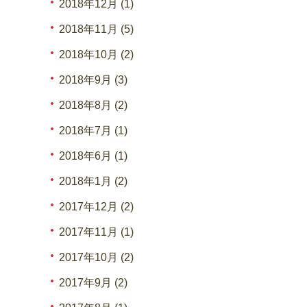
2018年12月 (1)
2018年11月 (5)
2018年10月 (2)
2018年9月 (3)
2018年8月 (2)
2018年7月 (1)
2018年6月 (1)
2018年1月 (2)
2017年12月 (2)
2017年11月 (1)
2017年10月 (2)
2017年9月 (2)