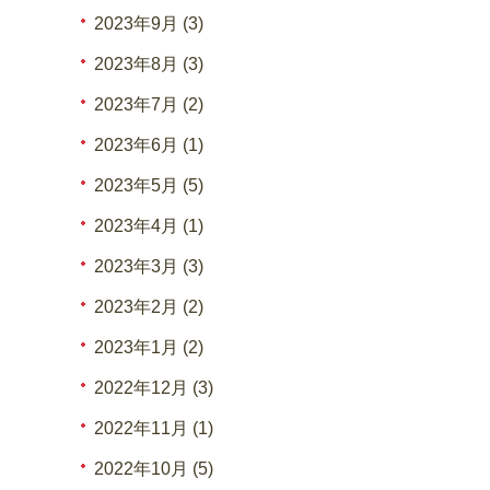
2023年9月 (3)
2023年8月 (3)
2023年7月 (2)
2023年6月 (1)
2023年5月 (5)
2023年4月 (1)
2023年3月 (3)
2023年2月 (2)
2023年1月 (2)
2022年12月 (3)
2022年11月 (1)
2022年10月 (5)