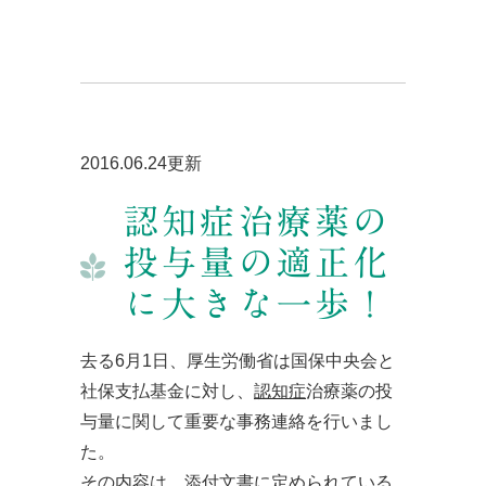
2016.06.24更新
認知症治療薬の
投与量の適正化
に大きな一歩！
去る6月1日、厚生労働省は国保中央会と
社保支払基金に対し、
認知症
治療薬の投
与量に関して重要な事務連絡を行いまし
た。
その内容は、添付文書に定められている