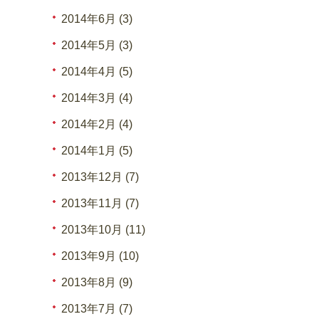
2014年6月 (3)
2014年5月 (3)
2014年4月 (5)
2014年3月 (4)
2014年2月 (4)
2014年1月 (5)
2013年12月 (7)
2013年11月 (7)
2013年10月 (11)
2013年9月 (10)
2013年8月 (9)
2013年7月 (7)