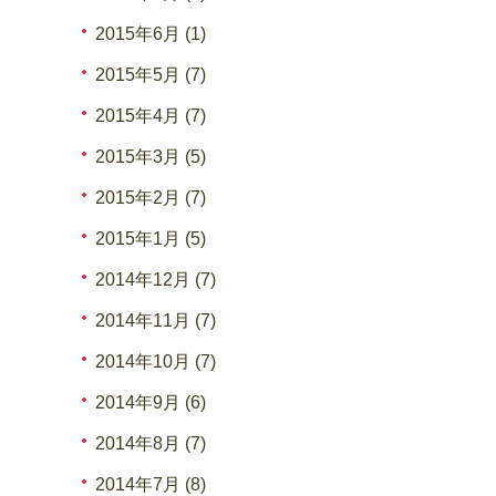
2015年6月 (1)
2015年5月 (7)
2015年4月 (7)
2015年3月 (5)
2015年2月 (7)
2015年1月 (5)
2014年12月 (7)
2014年11月 (7)
2014年10月 (7)
2014年9月 (6)
2014年8月 (7)
2014年7月 (8)