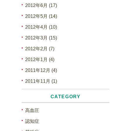
2012年6月 (17)
2012年5月 (14)
2012年4月 (10)
2012年3月 (15)
2012年2月 (7)
2012年1月 (4)
2011年12月 (4)
2011年11月 (1)
CATEGORY
高血圧
認知症