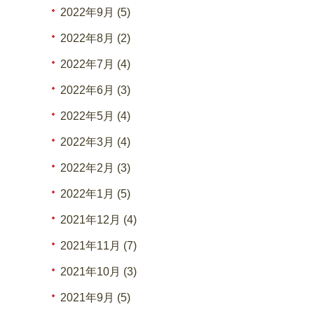
2022年9月 (5)
2022年8月 (2)
2022年7月 (4)
2022年6月 (3)
2022年5月 (4)
2022年3月 (4)
2022年2月 (3)
2022年1月 (5)
2021年12月 (4)
2021年11月 (7)
2021年10月 (3)
2021年9月 (5)