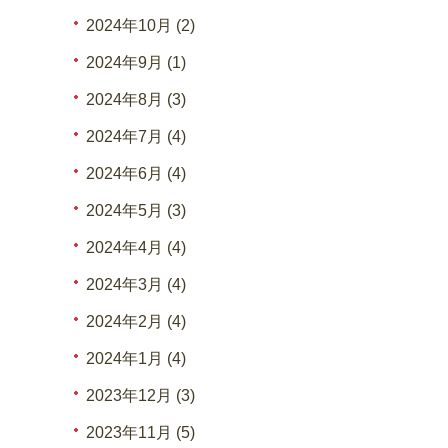
2024年10月 (2)
2024年9月 (1)
2024年8月 (3)
2024年7月 (4)
2024年6月 (4)
2024年5月 (3)
2024年4月 (4)
2024年3月 (4)
2024年2月 (4)
2024年1月 (4)
2023年12月 (3)
2023年11月 (5)