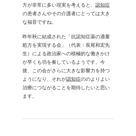
方が非常に多い現実を考えると、
認知症
の患者さんやその介護者にとっては大き
な福音ですね。
昨年秋に結成された「抗認知症薬の適量
処方を実現する会」（代表：長尾和宏先
生）による政治家への積極的な働きかけ
が早くも功を奏しているようです。今
後、この会がさらに大きな影響力を持つ
ようになり、それが
認知症
ののよりよい
治療につながることを期待したいと思い
ます。