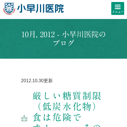
10月, 2012 - 小早川医院の
ブログ
2012.10.30更新
厳しい糖質制限
（低炭水化物）
食は危険で