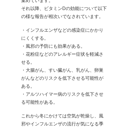
集めています。
それ以降、ビタミンDの効能について以下
の様な報告が相次いでなされています。
・インフルエンザなどの感染症にかかり
にくくする。
・風邪の予防にも効果がある。
・花粉症などのアレルギー症状を軽減さ
せる。
・大腸がん、すい臓がん、乳がん、卵巣
がんなどのリスクを低下させる可能性が
ある。
・アルツハイマー病のリスクを低下させ
る可能性がある。
これから冬にかけては空気が乾燥し、風
邪やインフルエンザの流行が気になる季