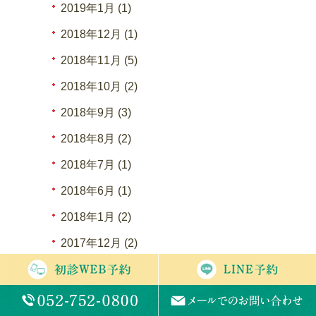
2019年1月 (1)
2018年12月 (1)
2018年11月 (5)
2018年10月 (2)
2018年9月 (3)
2018年8月 (2)
2018年7月 (1)
2018年6月 (1)
2018年1月 (2)
2017年12月 (2)
2017年11月 (1)
2017年10月 (2)