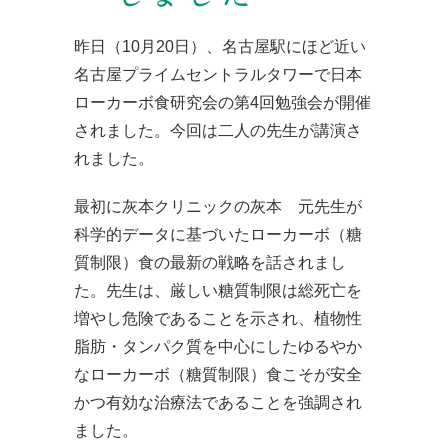
昨日（10月20日）、名古屋駅にほど近い
名古屋プライムセントラルタワーで日本
ローカーボ食研究会の第4回勉強会が開催
されました。今回は二人の先生が講演さ
れました。
最初に灰本クリニックの灰本 元先生が
科学的データに基づいたローカーボ（糖
質制限）食の最新の戦略を話されまし
た。先生は、厳しい糖質制限は総死亡を
増やし危険であることを示され、植物性
脂肪・タンパク質を中心にしたゆるやか
なローカーボ（糖質制限）食こそが安全
かつ有効な治療法であることを強調され
ました。