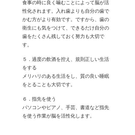
食事の時に良く噛むことによって脳が活
性化されます。入れ歯よりも自分の歯で
かむ方がより有効です。ですから、歯の
衛生にも気をつけて、できるだけ自分の
歯をたくさん残しておく努力も大切で
す。
５．過度の飲酒を控え、規則正しい生活
をする
メリハリのある生活をし、質の良い睡眠
をとることも大切です。
６．指先を使う
パソコンやピアノ、手芸、書道など指先
を使う作業が脳を活性化します。