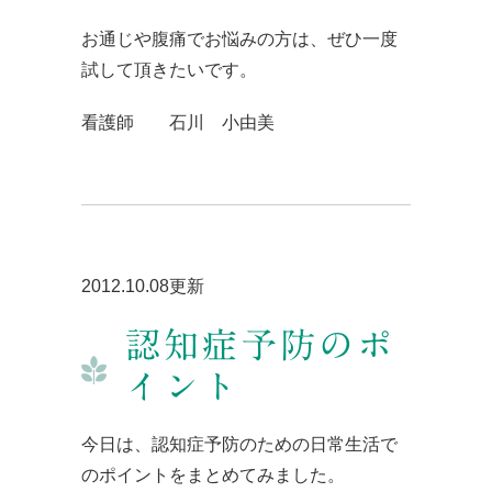
お通じや腹痛でお悩みの方は、ぜひ一度
試して頂きたいです。
看護師 石川 小由美
2012.10.08更新
認知症予防のポ
イント
今日は、認知症予防のための日常生活で
のポイントをまとめてみました。