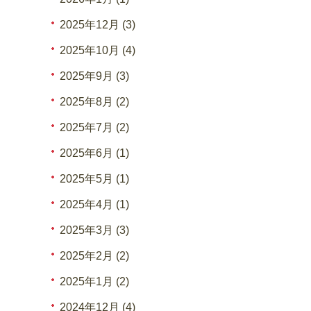
2025年12月 (3)
2025年10月 (4)
2025年9月 (3)
2025年8月 (2)
2025年7月 (2)
2025年6月 (1)
2025年5月 (1)
2025年4月 (1)
2025年3月 (3)
2025年2月 (2)
2025年1月 (2)
2024年12月 (4)