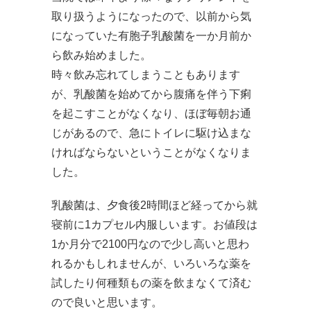
取り扱うようになったので、以前から気
になっていた有胞子乳酸菌を一か月前か
ら飲み始めました。
時々飲み忘れてしまうこともあります
が、乳酸菌を始めてから腹痛を伴う下痢
を起こすことがなくなり、ほぼ毎朝お通
じがあるので、急にトイレに駆け込まな
ければならないということがなくなりま
した。
乳酸菌は、夕食後2時間ほど経ってから就
寝前に1カプセル内服しいます。お値段は
1か月分で2100円なので少し高いと思わ
れるかもしれませんが、いろいろな薬を
試したり何種類もの薬を飲まなくて済む
ので良いと思います。