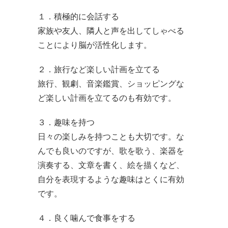
１．積極的に会話する
家族や友人、隣人と声を出してしゃべる
ことにより脳が活性化します。
２．旅行など楽しい計画を立てる
旅行、観劇、音楽鑑賞、ショッピングな
ど楽しい計画を立てるのも有効です。
３．趣味を持つ
日々の楽しみを持つことも大切です。な
んでも良いのですが、歌を歌う、楽器を
演奏する、文章を書く、絵を描くなど、
自分を表現するような趣味はとくに有効
です。
４．良く噛んで食事をする