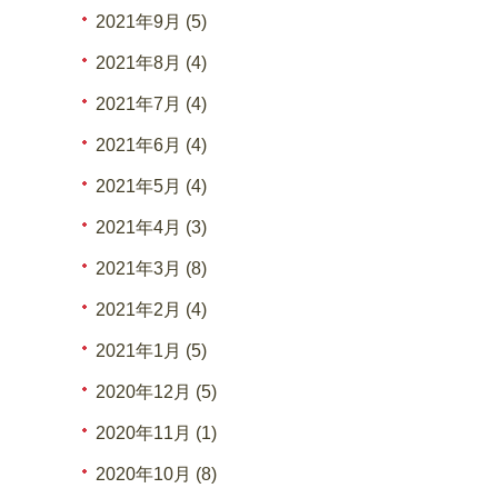
2021年9月 (5)
2021年8月 (4)
2021年7月 (4)
2021年6月 (4)
2021年5月 (4)
2021年4月 (3)
2021年3月 (8)
2021年2月 (4)
2021年1月 (5)
2020年12月 (5)
2020年11月 (1)
2020年10月 (8)