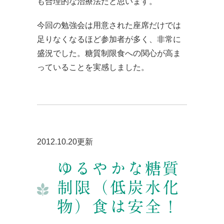
も合理的な治療法だと思います。
今回の勉強会は用意された座席だけでは
足りなくなるほど参加者が多く、非常に
盛況でした。糖質制限食への関心が高ま
っていることを実感しました。
2012.10.20更新
ゆるやかな糖質
制限（低炭水化
物）食は安全！