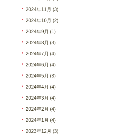
2024年11月 (3)
2024年10月 (2)
2024年9月 (1)
2024年8月 (3)
2024年7月 (4)
2024年6月 (4)
2024年5月 (3)
2024年4月 (4)
2024年3月 (4)
2024年2月 (4)
2024年1月 (4)
2023年12月 (3)