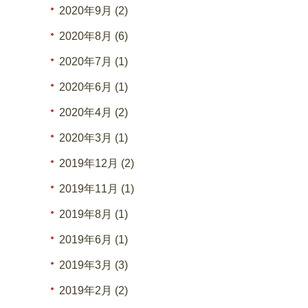
2020年9月 (2)
2020年8月 (6)
2020年7月 (1)
2020年6月 (1)
2020年4月 (2)
2020年3月 (1)
2019年12月 (2)
2019年11月 (1)
2019年8月 (1)
2019年6月 (1)
2019年3月 (3)
2019年2月 (2)