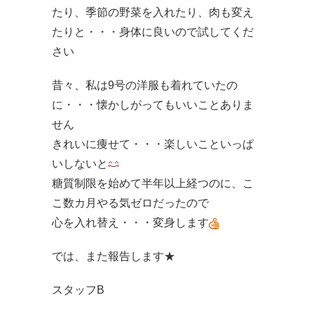
たり、季節の野菜を入れたり、肉も変え
たりと・・・身体に良いので試してくだ
さい
昔々、私は9号の洋服も着れていたの
に・・・懐かしがってもいいことありま
せん
きれいに痩せて・・・楽しいこといっぱ
いしないと
糖質制限を始めて半年以上経つのに、こ
こ数カ月やる気ゼロだったので
心を入れ替え・・・変身します
では、また報告します★
スタッフB