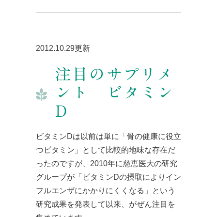
2012.10.29更新
注目のサプリメ
ント ビタミン
D
ビタミンDは以前は単に「骨の健康に役立
つビタミン」として比較的地味な存在だ
ったのですが、2010年に慈恵医大の研究
グループが「ビタミンDの摂取によりイン
フルエンザにかかりにくくなる」という
研究成果を発表して以来、がぜん注目を