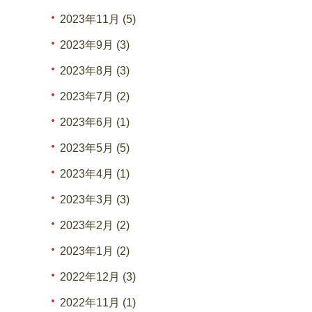
2023年11月 (5)
2023年9月 (3)
2023年8月 (3)
2023年7月 (2)
2023年6月 (1)
2023年5月 (5)
2023年4月 (1)
2023年3月 (3)
2023年2月 (2)
2023年1月 (2)
2022年12月 (3)
2022年11月 (1)