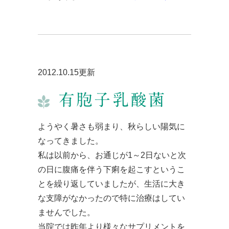
2012.10.15更新
有胞子乳酸菌
ようやく暑さも弱まり、秋らしい陽気に
なってきました。
私は以前から、お通じが1～2日ないと次
の日に腹痛を伴う下痢を起こすというこ
とを繰り返していましたが、生活に大き
な支障がなかったので特に治療はしてい
ませんでした。
当院では昨年より様々なサプリメントを