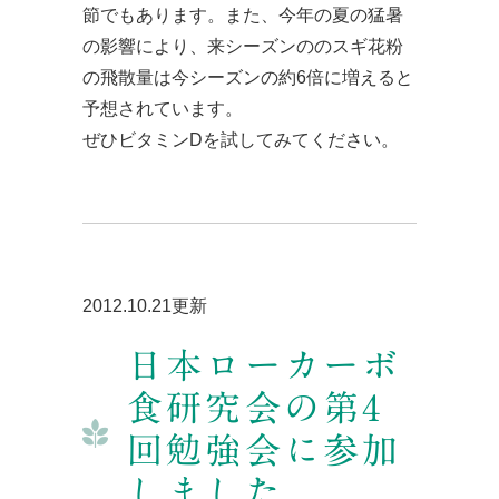
節でもあります。また、今年の夏の猛暑
の影響により、来シーズンののスギ花粉
の飛散量は今シーズンの約6倍に増えると
予想されています。
ぜひビタミンDを試してみてください。
2012.10.21更新
日本ローカーボ
食研究会の第4
回勉強会に参加
しました