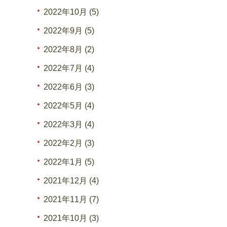
2022年10月 (5)
2022年9月 (5)
2022年8月 (2)
2022年7月 (4)
2022年6月 (3)
2022年5月 (4)
2022年3月 (4)
2022年2月 (3)
2022年1月 (5)
2021年12月 (4)
2021年11月 (7)
2021年10月 (3)