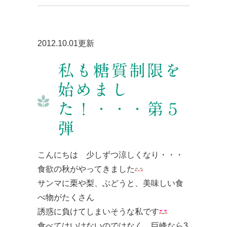
2012.10.01更新
私も糖質制限を
始めまし
た！・・・第５
弾
こんにちは 少しずつ涼しくなり・・・
食欲の秋がやってきました
サンマに栗や梨、ぶどうと、美味しい食
べ物がたくさん
誘惑に負けてしまいそうな私です
食べてはいけないのではなく、巨峰なら3