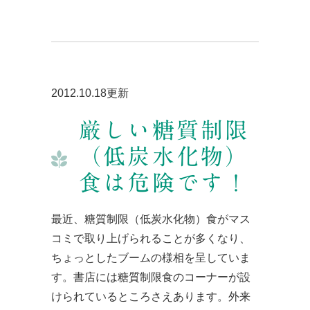
2012.10.18更新
厳しい糖質制限
（低炭水化物）
食は危険です！
最近、糖質制限（低炭水化物）食がマス
コミで取り上げられることが多くなり、
ちょっとしたブームの様相を呈していま
す。書店には糖質制限食のコーナーが設
けられているところさえあります。外来