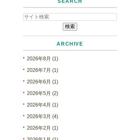
SEARCH
ARCHIVE
2026年8月 (1)
2026年7月 (1)
2026年6月 (1)
2026年5月 (2)
2026年4月 (1)
2026年3月 (4)
2026年2月 (1)
2026年1月 (1)