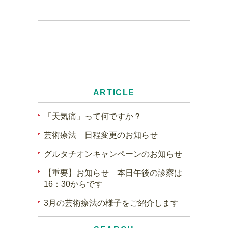
ARTICLE
「天気痛」って何ですか？
芸術療法 日程変更のお知らせ
グルタチオンキャンペーンのお知らせ
【重要】お知らせ 本日午後の診察は
16：30からです
3月の芸術療法の様子をご紹介します