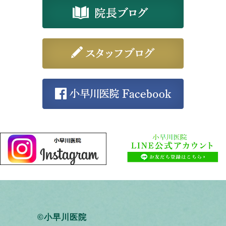
©小早川医院