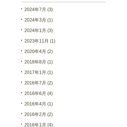
2024年7月 (3)
2024年3月 (1)
2024年1月 (3)
2023年11月 (1)
2020年4月 (2)
2018年8月 (1)
2017年1月 (1)
2016年7月 (2)
2016年6月 (4)
2016年4月 (1)
2016年2月 (2)
2016年1月 (4)