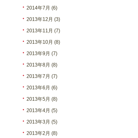
2014年7月 (6)
2013年12月 (3)
2013年11月 (7)
2013年10月 (8)
2013年9月 (7)
2013年8月 (8)
2013年7月 (7)
2013年6月 (6)
2013年5月 (8)
2013年4月 (5)
2013年3月 (5)
2013年2月 (8)