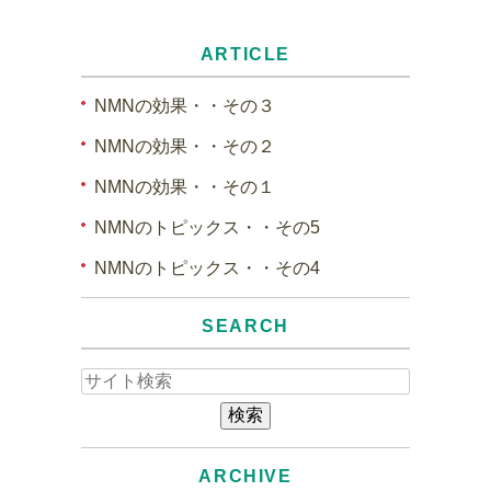
ARTICLE
NMNの効果・・その３
NMNの効果・・その２
NMNの効果・・その１
NMNのトピックス・・その5
NMNのトピックス・・その4
SEARCH
ARCHIVE