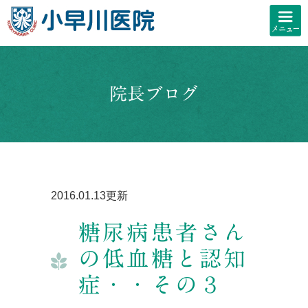
院長ブログ
2016.01.13更新
糖尿病患者さん
の低血糖と認知
症・・その３