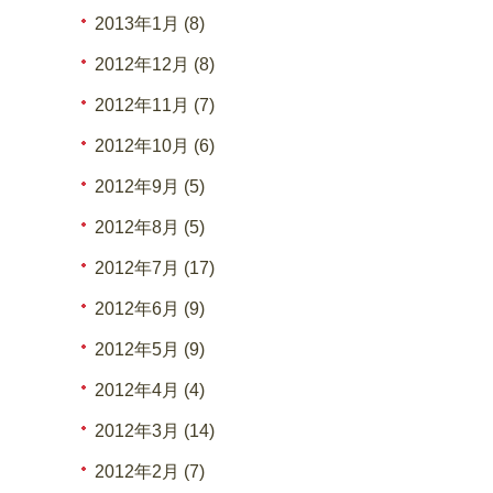
2013年1月 (8)
2012年12月 (8)
2012年11月 (7)
2012年10月 (6)
2012年9月 (5)
2012年8月 (5)
2012年7月 (17)
2012年6月 (9)
2012年5月 (9)
2012年4月 (4)
2012年3月 (14)
2012年2月 (7)