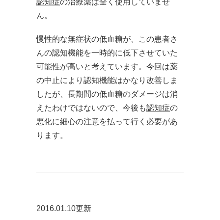
認知症
の治療薬は全く使用していませ
ん。
慢性的な無症状の低血糖が、この患者さ
んの認知機能を一時的に低下させていた
可能性が高いと考えています。今回は薬
の中止により認知機能はかなり改善しま
したが、長期間の低血糖のダメージは消
えたわけではないので、今後も
認知症
の
悪化に細心の注意を払って行く必要があ
ります。
2016.01.10更新