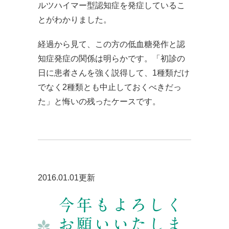
ルツハイマー型認知症を発症しているこ
とがわかりました。
経過から見て、この方の低血糖発作と認
知症発症の関係は明らかです。「初診の
日に患者さんを強く説得して、1種類だけ
でなく2種類とも中止しておくべきだっ
た」と悔いの残ったケースです。
2016.01.01更新
今年もよろしく
お願いいたしま