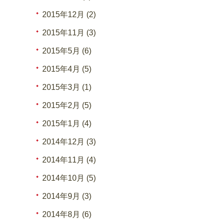
2015年12月 (2)
2015年11月 (3)
2015年5月 (6)
2015年4月 (5)
2015年3月 (1)
2015年2月 (5)
2015年1月 (4)
2014年12月 (3)
2014年11月 (4)
2014年10月 (5)
2014年9月 (3)
2014年8月 (6)