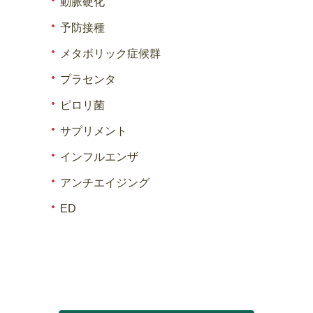
動脈硬化
予防接種
メタボリック症候群
プラセンタ
ピロリ菌
サプリメント
インフルエンザ
アンチエイジング
ED