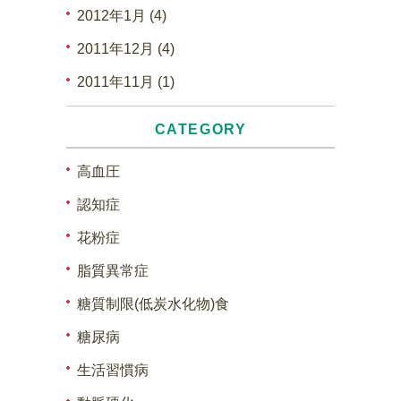
2012年1月 (4)
2011年12月 (4)
2011年11月 (1)
CATEGORY
高血圧
認知症
花粉症
脂質異常症
糖質制限(低炭水化物)食
糖尿病
生活習慣病