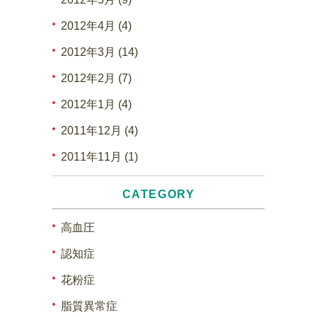
2012年4月 (4)
2012年3月 (14)
2012年2月 (7)
2012年1月 (4)
2011年12月 (4)
2011年11月 (1)
CATEGORY
高血圧
認知症
花粉症
脂質異常症