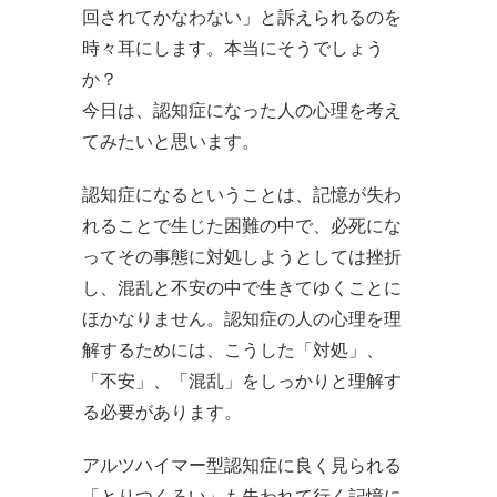
回されてかなわない」と訴えられるのを
時々耳にします。本当にそうでしょう
か？
今日は、認知症になった人の心理を考え
てみたいと思います。
認知症になるということは、記憶が失わ
れることで生じた困難の中で、必死にな
ってその事態に対処しようとしては挫折
し、混乱と不安の中で生きてゆくことに
ほかなりません。認知症の人の心理を理
解するためには、こうした「対処」、
「不安」、「混乱」をしっかりと理解す
る必要があります。
アルツハイマー型認知症に良く見られる
「とりつくろい」も失われて行く記憶に