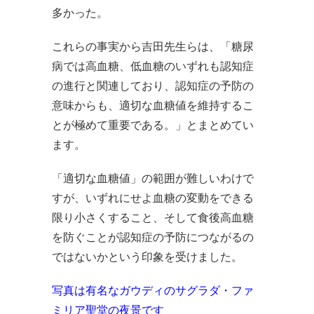
多かった。
これらの事実から吉田先生らは、「糖尿
病では高血糖、低血糖のいずれも認知症
の進行と関連しており、認知症の予防の
意味からも、適切な血糖値を維持するこ
とが極めて重要である。」とまとめてい
ます。
「適切な血糖値」の範囲が難しいわけで
すが、いずれにせよ血糖の変動をできる
限り小さくすること、そして食後高血糖
を防ぐことが認知症の予防につながるの
ではないかという印象を受けました。
写真は有名なガウディのサグラダ・ファ
ミリア聖堂の夜景です