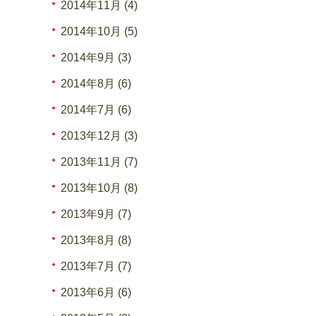
2014年11月 (4)
2014年10月 (5)
2014年9月 (3)
2014年8月 (6)
2014年7月 (6)
2013年12月 (3)
2013年11月 (7)
2013年10月 (8)
2013年9月 (7)
2013年8月 (8)
2013年7月 (7)
2013年6月 (6)