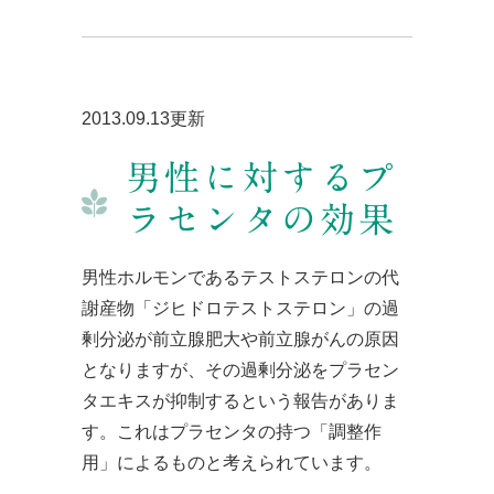
2013.09.13更新
男性に対するプ
ラセンタの効果
男性ホルモンであるテストステロンの代
謝産物「ジヒドロテストステロン」の過
剰分泌が前立腺肥大や前立腺がんの原因
となりますが、その過剰分泌をプラセン
タエキスが抑制するという報告がありま
す。これはプラセンタの持つ「調整作
用」によるものと考えられています。