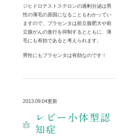
ジヒドロテストステロンの過剰分泌は男
性の薄毛の原因になることもわかってい
ますので、プラセンタは前立腺肥大や前
立腺がんの進行を抑制するとともに、薄
毛にも有効であると考えられます。
男性にもプラセンタは有効なのです！
2013.09.04更新
レビー小体型認
知症