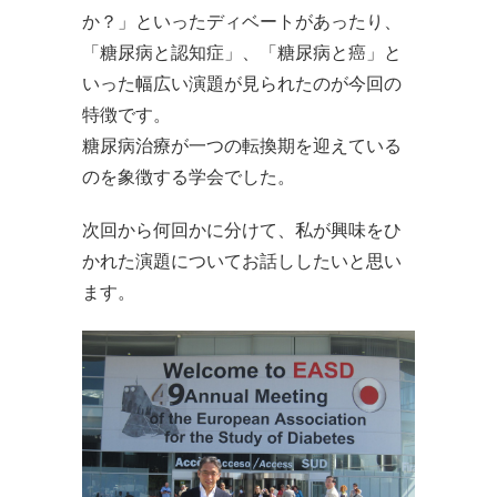
か？」といったディベートがあったり、
「糖尿病と認知症」、「糖尿病と癌」と
いった幅広い演題が見られたのが今回の
特徴です。
糖尿病治療が一つの転換期を迎えている
のを象徴する学会でした。
次回から何回かに分けて、私が興味をひ
かれた演題についてお話ししたいと思い
ます。