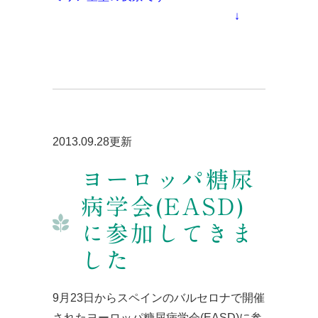
↓
2013.09.28更新
ヨーロッパ糖尿
病学会(EASD)
に参加してきま
した
9月23日からスペインのバルセロナで開催
されたヨーロッパ糖尿病学会(EASD)に参