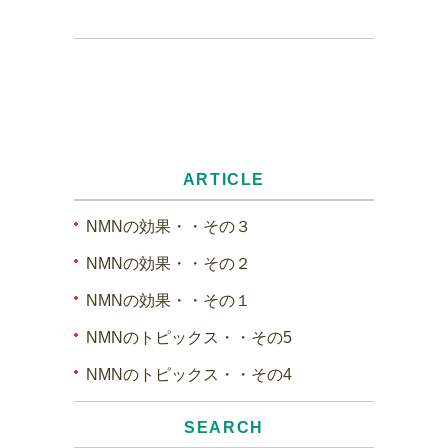
ARTICLE
NMNの効果・・その３
NMNの効果・・その２
NMNの効果・・その１
NMNのトピックス・・その5
NMNのトピックス・・その4
SEARCH