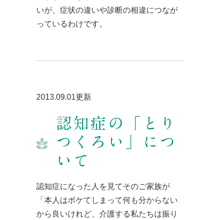
いが、症状の違いや診断の相違につなが
っているわけです。
2013.09.01更新
認知症の「とり
つくろい」につ
いて
認知症になった人を見てそのご家族が
「本人はボケてしまって何も分からない
から良いけれど、介護する私たちは振り