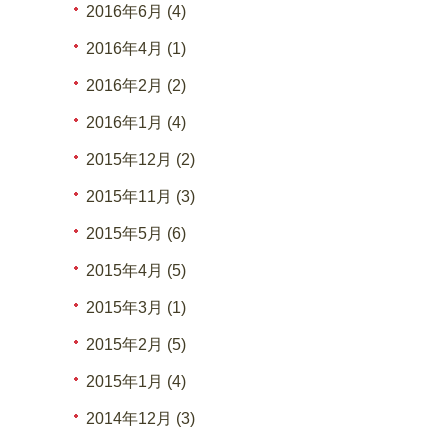
2016年6月 (4)
2016年4月 (1)
2016年2月 (2)
2016年1月 (4)
2015年12月 (2)
2015年11月 (3)
2015年5月 (6)
2015年4月 (5)
2015年3月 (1)
2015年2月 (5)
2015年1月 (4)
2014年12月 (3)