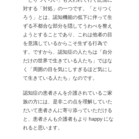
対する「対処」の一つです。「とりつく
ろう」とは、認知機能の低下に伴って生
ずる不都合な部分を隠してうわべを整え
ようとすることであり、これは他者の目
を意識しているからこそ生ずる行為で
す。ですから、認知症の人たちは「自分
だけの世界で生きている人たち」ではな
く「周囲の目を気にしすぎるほど気にし
て生きている人たち」なのです。
認知症の患者さんを介護されているご家
族の方には、是非この点を理解していた
だいて患者さんに寄り添っていただける
と、患者さんも介護者もより happy にな
れると思います。