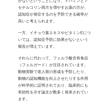
かないということになり、ドパミンとア
セチルコリン両方を増やすお薬の方が、
認知症が発症するのを予防できる確率が
高いと考えられます。
一方、イチョウ葉エキスやビタミンEにつ
いては、認知症予防に効果がないという
報告が増えています。
それらに代わって、フェルラ酸含有食品
（フェルガード）が注目されています。
動物実験で老人斑の形成を予防したり、
動物の認知機能を向上させたりする作用
が科学的に証明されており、臨床的にも
有効性を示す論文が数多く発表されてい
ます。