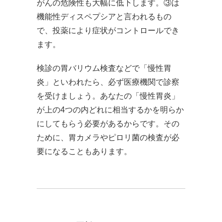
がんの危険性も大幅に低下します。③は
機能性ディスペプシアと言われるもの
で、投薬により症状がコントロールでき
ます。
検診の胃バリウム検査などで「慢性胃
炎」といわれたら、必ず医療機関で診察
を受けましょう。あなたの「慢性胃炎」
が上の4つの内どれに相当するかを明らか
にしてもらう必要があるからです。その
ために、胃カメラやピロリ菌の検査が必
要になることもあります。