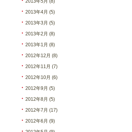
2013年5月 (8)
2013年4月 (5)
2013年3月 (5)
2013年2月 (8)
2013年1月 (8)
2012年12月 (8)
2012年11月 (7)
2012年10月 (6)
2012年9月 (5)
2012年8月 (5)
2012年7月 (17)
2012年6月 (9)
2012年5月 (9)