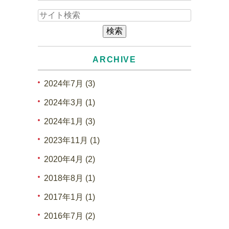
ARCHIVE
2024年7月 (3)
2024年3月 (1)
2024年1月 (3)
2023年11月 (1)
2020年4月 (2)
2018年8月 (1)
2017年1月 (1)
2016年7月 (2)